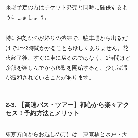
来場予定の方はチケット発売と同時に確保するよ
うにしましょう。
特に深刻なのが帰りの渋滞で、駐車場から出るだ
けで1〜2時間かかることも珍しくありません。花
火終了後、すぐに車に戻るのではなく、1時間ほど
余韻を楽しんでから移動を開始すると、少し渋滞
が緩和されていることがあります。
2-3. 【高速バス・ツアー】都心から楽々アク
セス！予約方法とメリット
東京方面からお越しの方には、東京駅と水戸・大