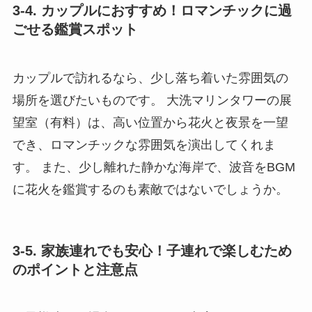
3-4. カップルにおすすめ！ロマンチックに過
ごせる鑑賞スポット
カップルで訪れるなら、少し落ち着いた雰囲気の
場所を選びたいものです。 大洗マリンタワーの展
望室（有料）は、高い位置から花火と夜景を一望
でき、ロマンチックな雰囲気を演出してくれま
す。 また、少し離れた静かな海岸で、波音をBGM
に花火を鑑賞するのも素敵ではないでしょうか。
3-5. 家族連れでも安心！子連れで楽しむため
のポイントと注意点