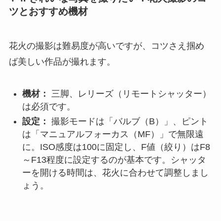
ツとおすすめ機材
花火の撮影は難易度が高いですが、コツさえ掴め
ば美しい作品が撮れます。
機材：
三脚、レリーズ（リモートシャッター）
は必須です。
設定：
撮影モードは「バルブ（B）」、ピント
は「マニュアルフォーカス（MF）」で無限遠
に。ISO感度は100に固定し、F値（絞り）はF8
～F13程度に設定するのが基本です。シャッタ
ーを開ける時間は、花火に合わせて調整しまし
ょう。