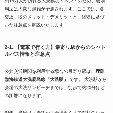
約18万人が訪れる大規模なイベントのため、会場
周辺は大変な混雑が予測されます。ここでは、各
交通手段のメリット・デメリットと、経験に基づ
いた注意点を解説いたします。
2-1. 【電車で行く方】最寄り駅からのシャト
ルバス情報と注意点
公共交通機関を利用する場合の最寄り駅は、
鹿島
臨海鉄道大洗鹿島線「大洗駅」
です。 大洗駅から
会場の大洗サンビーチまでは、徒歩で約20分ほど
の距離になります。
例年、当日は大洗駅から会場近くまで有料のシャ