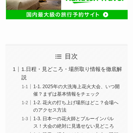
目次
1.日程・見どころ・場所取り情報を徹底解
説
1-1. 2025年の大洗海上花火大会、いつ開
催？まずは基本情報をチェック
1-2. 花火の打ち上げ場所はどこ？会場へ
のアクセス方法
1-3. 日本一の花火師とブルーインパル
ス！大会の絶対に見逃せない見どころ