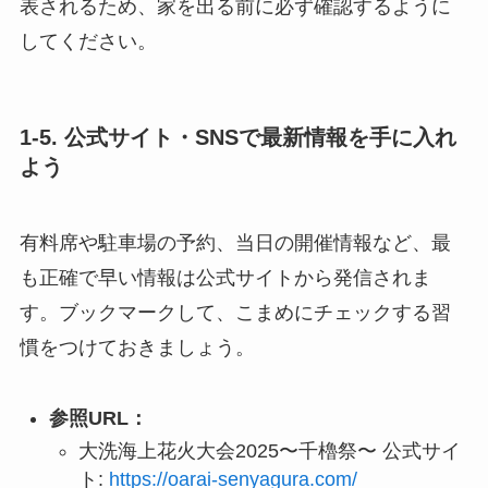
表されるため、家を出る前に必ず確認するように
してください。
1-5. 公式サイト・SNSで最新情報を手に入れ
よう
有料席や駐車場の予約、当日の開催情報など、最
も正確で早い情報は公式サイトから発信されま
す。ブックマークして、こまめにチェックする習
慣をつけておきましょう。
参照URL：
大洗海上花火大会2025〜千櫓祭〜 公式サイ
ト:
https://oarai-senyagura.com/