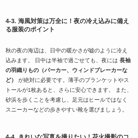
4-3. 海風対策は万全に！夜の冷え込みに備え
る服装のポイント
秋の夜の海辺は、日中の暖かさが嘘のように冷え
込みます。 日中は半袖で過ごせても、夜には
長袖
の羽織りもの（パーカー、ウィンドブレーカーな
ど）
が絶対に必要です。薄手のブランケットやス
トールが1枚あると、さらに安心できます。 また、
砂浜を歩くことを考慮し、足元はヒールではなく
スニーカーなどの歩きやすい靴を選びましょう。
4-4. きれいな写真を撮りたい！花火撮影のコ