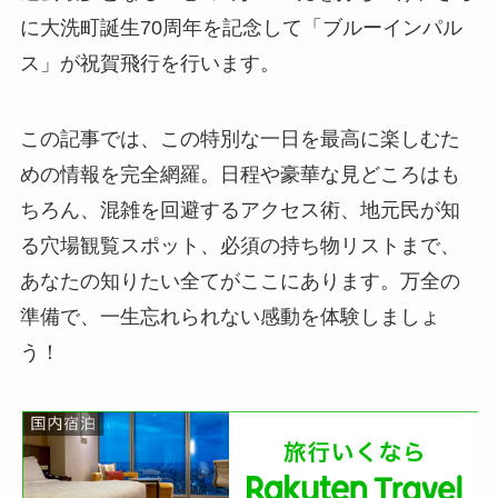
に大洗町誕生70周年を記念して「ブルーインパル
ス」が祝賀飛行を行います。
この記事では、この特別な一日を最高に楽しむた
めの情報を完全網羅。日程や豪華な見どころはも
ちろん、混雑を回避するアクセス術、地元民が知
る穴場観覧スポット、必須の持ち物リストまで、
あなたの知りたい全てがここにあります。万全の
準備で、一生忘れられない感動を体験しましょ
う！