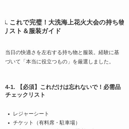
4. これで完璧！大洗海上花火大会の持ち物
リスト＆服装ガイド
当日の快適さを左右する持ち物と服装。経験に基
づいて「本当に役立つもの」を厳選しました。
4-1. 【必須】これだけは忘れないで！必需品
チェックリスト
レジャーシート
チケット（有料席・駐車場）