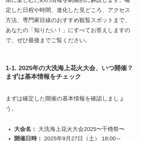
限に楽しむための情報を網羅的に解説します。確
定した日程や時間、進化した見どころ、アクセス
方法、専門家目線のおすすめ観覧スポットまで、
あなたの「知りたい！」にすべてお答えしますの
で、ぜひ最後までご覧ください。
1-1. 2025年の大洗海上花火大会、いつ開催？
まずは基本情報をチェック
まずは確定した開催の基本情報を確認しましょ
う。
大会名：
大洗海上花火大会2025〜千櫓祭〜
開催日時：
2025年9月27日（土） 18:00～