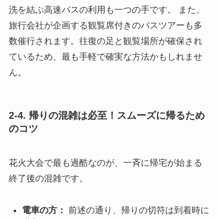
洗を結ぶ高速バスの利用も一つの手です。 また、
旅行会社が企画する観覧席付きのバスツアーも多
数催行されます。往復の足と観覧場所が確保され
ているため、最も手軽で確実な方法かもしれませ
ん。
2-4. 帰りの混雑は必至！スムーズに帰るため
のコツ
花火大会で最も過酷なのが、一斉に帰宅が始まる
終了後の混雑です。
電車の方：
前述の通り、帰りの切符は到着時に