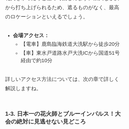
から打ち上げられるため、遮るものがなく、最高
のロケーションといえるでしょう。
会場アクセス：
【電車】鹿島臨海鉄道大洗駅から徒歩20分
【車】東水戸道路水戸大洗ICから国道51号
経由で約10分
詳しいアクセス方法については、次の章で詳しく
解説しますね。
1-3. 日本一の花火師とブルーインパルス！大
会の絶対に見逃せない見どころ