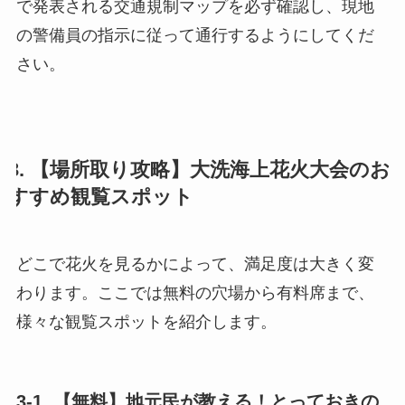
で発表される交通規制マップを必ず確認し、現地
の警備員の指示に従って通行するようにしてくだ
さい。
3. 【場所取り攻略】大洗海上花火大会のお
すすめ観覧スポット
どこで花火を見るかによって、満足度は大きく変
わります。ここでは無料の穴場から有料席まで、
様々な観覧スポットを紹介します。
3-1. 【無料】地元民が教える！とっておきの