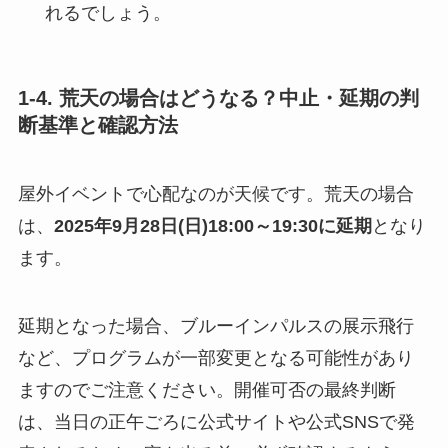
れるでしょう。
1-4. 荒天の場合はどうなる？中止・延期の判
断基準と確認方法
屋外イベントで心配なのが天候です。荒天の場合
は、
2025年9月28日(日)18:00～19:30に延期
となり
ます。
延期となった場合、ブルーインパルスの展示飛行
など、プログラムが一部変更となる可能性があり
ますのでご注意ください。開催可否の最終判断
は、当日の正午ごろに公式サイトや公式SNSで発