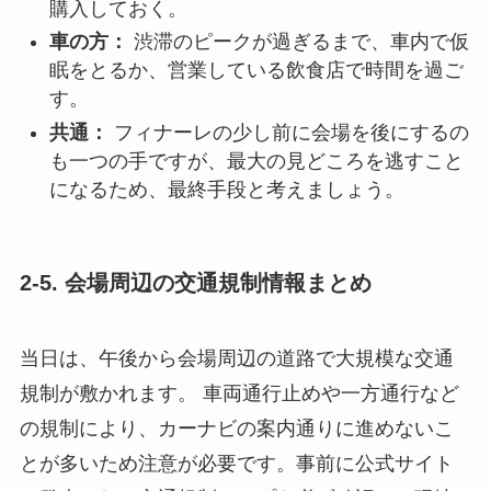
購入しておく。
車の方：
渋滞のピークが過ぎるまで、車内で仮
眠をとるか、営業している飲食店で時間を過ご
す。
共通：
フィナーレの少し前に会場を後にするの
も一つの手ですが、最大の見どころを逃すこと
になるため、最終手段と考えましょう。
2-5. 会場周辺の交通規制情報まとめ
当日は、午後から会場周辺の道路で大規模な交通
規制が敷かれます。 車両通行止めや一方通行など
の規制により、カーナビの案内通りに進めないこ
とが多いため注意が必要です。事前に公式サイト