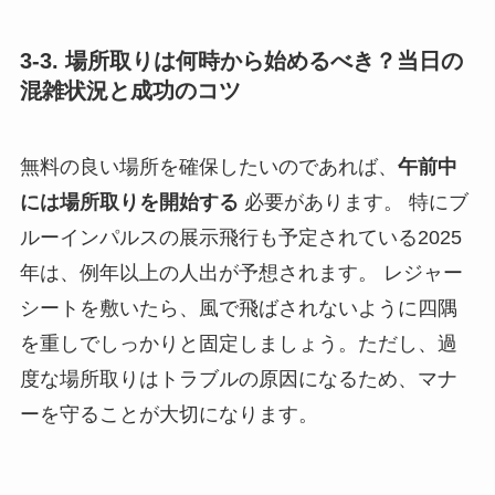
3-3. 場所取りは何時から始めるべき？当日の
混雑状況と成功のコツ
無料の良い場所を確保したいのであれば、
午前中
には場所取りを開始する
必要があります。 特にブ
ルーインパルスの展示飛行も予定されている2025
年は、例年以上の人出が予想されます。 レジャー
シートを敷いたら、風で飛ばされないように四隅
を重しでしっかりと固定しましょう。ただし、過
度な場所取りはトラブルの原因になるため、マナ
ーを守ることが大切になります。