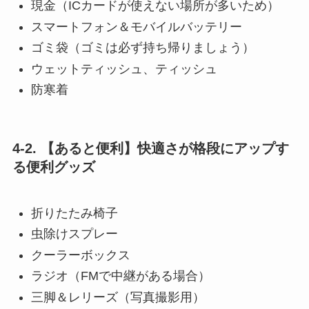
現金（ICカードが使えない場所が多いため）
スマートフォン＆モバイルバッテリー
ゴミ袋（ゴミは必ず持ち帰りましょう）
ウェットティッシュ、ティッシュ
防寒着
4-2. 【あると便利】快適さが格段にアップす
る便利グッズ
折りたたみ椅子
虫除けスプレー
クーラーボックス
ラジオ（FMで中継がある場合）
三脚＆レリーズ（写真撮影用）