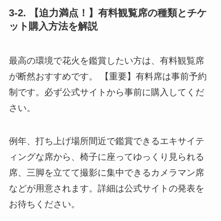
3-2. 【迫力満点！】有料観覧席の種類とチケ
ット購入方法を解説
最高の環境で花火を鑑賞したい方は、有料観覧席
が断然おすすめです。 【重要】有料席は事前予約
制です。必ず公式サイトから事前に購入してくだ
さい。
例年、打ち上げ場所間近で鑑賞できるエキサイテ
ィングな席から、椅子に座ってゆっくり見られる
席、三脚を立てて撮影に集中できるカメラマン席
などが用意されます。詳細は公式サイトの発表を
お待ちください。