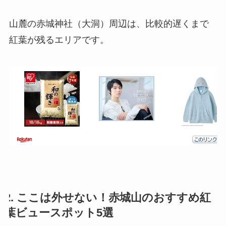
山麓の赤城神社（大洞）周辺は、比較的遅くまで
紅葉が残るエリアです。
2. ここは外せない！赤城山のおすすめ紅
葉ビュースポット5選