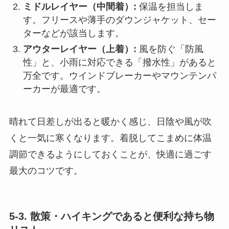
ミドルレイヤー（中間着）:
保温を担当しま
す。フリースや薄手のダウンジャケット、セー
ターなどが該当します。
アウターレイヤー（上着）:
風を防ぐ「防風
性」と、小雨に対応できる「撥水性」があると
万全です。ウインドブレーカーやマウンテンパ
ーカーが最適です。
晴れて日差しが出ると暖かく感じ、日陰や風が吹
くと一気に寒くなります。着脱してこまめに体温
調節できるようにしておくことが、快適に過ごす
最大のコツです。
5-3. 散策・ハイキングであると便利な持ち物