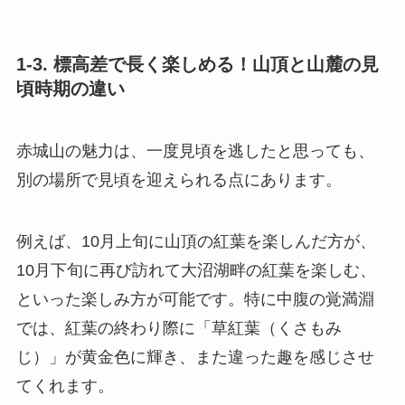
1-3. 標高差で長く楽しめる！山頂と山麓の見
頃時期の違い
赤城山の魅力は、一度見頃を逃したと思っても、
別の場所で見頃を迎えられる点にあります。
例えば、10月上旬に山頂の紅葉を楽しんだ方が、
10月下旬に再び訪れて大沼湖畔の紅葉を楽しむ、
といった楽しみ方が可能です。特に中腹の覚満淵
では、紅葉の終わり際に「草紅葉（くさもみ
じ）」が黄金色に輝き、また違った趣を感じさせ
てくれます。