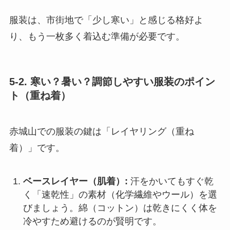
服装は、市街地で「少し寒い」と感じる格好よ
り、もう一枚多く着込む準備が必要です。
5-2. 寒い？暑い？調節しやすい服装のポイン
ト（重ね着）
赤城山での服装の鍵は「レイヤリング（重ね
着）」です。
ベースレイヤー（肌着）:
汗をかいてもすぐ乾
く「速乾性」の素材（化学繊維やウール）を選
びましょう。綿（コットン）は乾きにくく体を
冷やすため避けるのが賢明です。