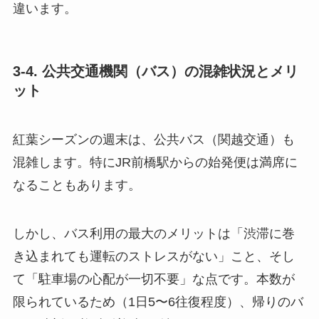
違います。
3-4. 公共交通機関（バス）の混雑状況とメリ
ット
紅葉シーズンの週末は、公共バス（関越交通）も
混雑します。特にJR前橋駅からの始発便は満席に
なることもあります。
しかし、バス利用の最大のメリットは「渋滞に巻
き込まれても運転のストレスがない」こと、そし
て「駐車場の心配が一切不要」な点です。本数が
限られているため（1日5〜6往復程度）、帰りのバ