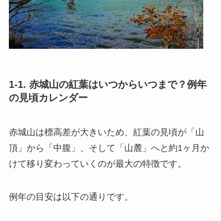
1-1. 赤城山の紅葉はいつからいつまで？例年
の見頃カレンダー
赤城山は標高差が大きいため、紅葉の見頃が「山
頂」から「中腹」、そして「山麓」へと約1ヶ月か
けて移り変わっていくのが最大の特徴です。
例年の目安は以下の通りです。