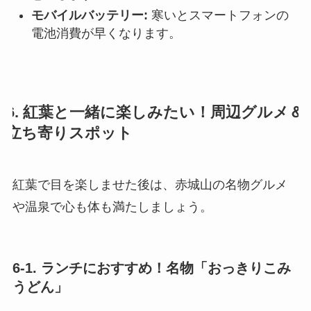
モバイルバッテリー:
寒いとスマートフォンの
電池消費が早くなります。
6. 紅葉と一緒に楽しみたい！周辺グルメ＆
立ち寄りスポット
紅葉で目を楽しませた後は、赤城山の名物グルメ
や温泉で心も体も満たしましょう。
6-1. ランチにおすすめ！名物「おっきりこみ
うどん」