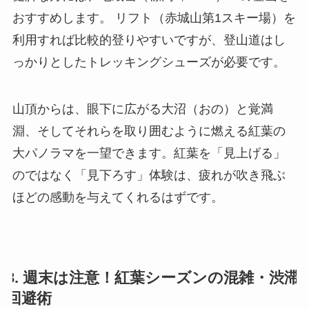
おすすめします。 リフト（赤城山第1スキー場）を
利用すれば比較的登りやすいですが、登山道はし
っかりとしたトレッキングシューズが必要です。
山頂からは、眼下に広がる大沼（おの）と覚満
淵、そしてそれらを取り囲むように燃える紅葉の
大パノラマを一望できます。紅葉を「見上げる」
のではなく「見下ろす」体験は、疲れが吹き飛ぶ
ほどの感動を与えてくれるはずです。
3. 週末は注意！紅葉シーズンの混雑・渋滞
回避術