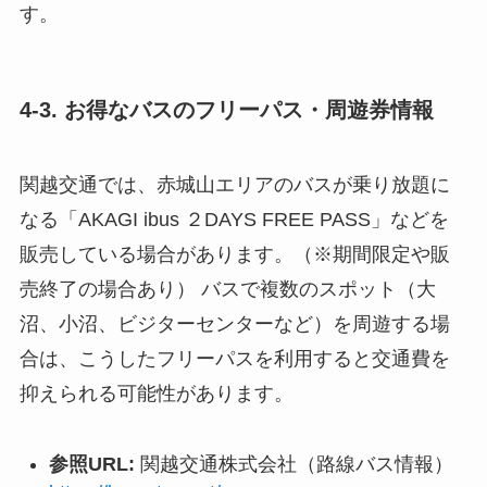
す。
4-3. お得なバスのフリーパス・周遊券情報
関越交通では、赤城山エリアのバスが乗り放題に
なる「AKAGI ibus ２DAYS FREE PASS」などを
販売している場合があります。（※期間限定や販
売終了の場合あり） バスで複数のスポット（大
沼、小沼、ビジターセンターなど）を周遊する場
合は、こうしたフリーパスを利用すると交通費を
抑えられる可能性があります。
参照URL:
関越交通株式会社（路線バス情報）