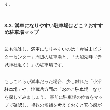
す。
3-3. 満車になりやすい駐車場はどこ？おすす
め駐車場マップ
最も混雑し、満車になりやすいのは「赤城山ビジ
ターセンター」周辺の駐車場と、「大沼湖畔（赤
城神社近く）」の駐車場です。
もしこれらが満車だった場合、少し離れた「小沼
駐車場」や、地蔵岳方面の「おのこ駐車場」など
を探してみましょう。 事前に駐車場の位置をマッ
プで確認し、複数の候補を考えておくと安心感が