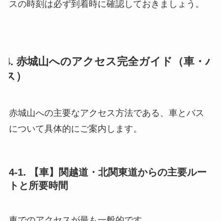
スの時刻は必ず到着時に確認しておきましょう。
4. 赤城山へのアクセス完全ガイド（車・バ
ス）
赤城山への主要なアクセス方法である、車とバス
について具体的にご案内します。
4-1. 【車】関越道・北関東道からの主要ルー
トと所要時間
車でのアクセスが最も一般的です。