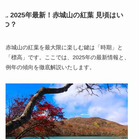
1. 2025年最新！赤城山の紅葉 見頃はい
つ？
赤城山の紅葉を最大限に楽しむ鍵は「時期」と
「標高」です。ここでは、2025年の最新情報と、
例年の傾向を徹底解説いたします。