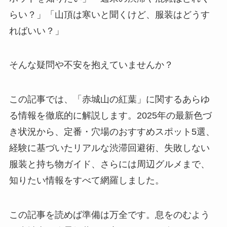
らい？」「山頂は寒いと聞くけど、服装はどうす
ればいい？」
そんな疑問や不安を抱えていませんか？
この記事では、「赤城山の紅葉」に関するあらゆ
る情報を徹底的に解説します。2025年の最新色づ
き状況から、定番・穴場のおすすめスポット5選、
経験に基づいたリアルな渋滞回避術、失敗しない
服装と持ち物ガイド、さらには周辺グルメまで、
知りたい情報をすべて網羅しました。
この記事を読めば準備は万全です。息をのむよう