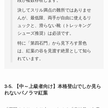
段が複数存在します。
決してスリル満点の難所ではありませ
んが、最低限、両手が自由に使えるリ
ュックと、滑らない靴（トレッキング
シューズ推奨）は必須です。
特に「第四石門」から見下ろす景色
は、紅葉の谷を見渡す絶景として知ら
れています。
3-5. 【中～上級者向け】本格登山でしか見ら
れないパノラマ紅葉