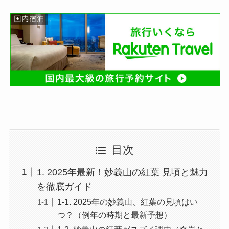
目次
1. 2025年最新！妙義山の紅葉 見頃と魅力
を徹底ガイド
1-1. 2025年の妙義山、紅葉の見頃はい
つ？（例年の時期と最新予想）