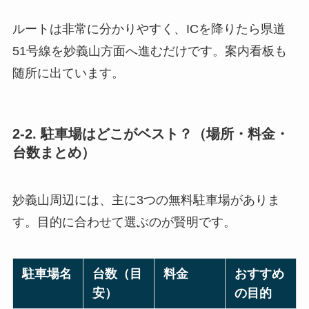
ルートは非常に分かりやすく、ICを降りたら県道
51号線を妙義山方面へ進むだけです。案内看板も
随所に出ています。
2-2. 駐車場はどこがベスト？（場所・料金・
台数まとめ）
妙義山周辺には、主に3つの無料駐車場がありま
す。目的に合わせて選ぶのが賢明です。
駐車場名
台数（目
料金
おすすめ
安）
の目的