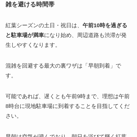
雑を避ける時間帯
紅葉シーズンの土日・祝日は、
午前10時を過ぎる
と駐車場が満車
になり始め、周辺道路も渋滞が発
生しやすくなります。
混雑を回避する最大の裏ワザは「早朝到着」で
す。
可能であれば、遅くとも午前9時まで、理想は午前
8時台に現地駐車場に到着することを目指してくだ
さい。
早朝は空気が澄んでおり、朝日を浴びて輝く紅葉