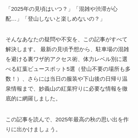
「2025年の見頃はいつ？」「混雑や渋滞が心
配…」「登山しないと楽しめないの？」
そんなあなたの疑問や不安を、この記事がすべて
解決します。 最新の見頃予想から、駐車場の混雑
を避ける裏ワザ的アクセス術、体力レベル別に選
べる紅葉ビュースポット5選（登山不要の場所も多
数！）、さらには当日の服装や下山後の日帰り温
泉情報まで、妙義山の紅葉狩りに必要な情報を徹
底的に網羅しました。
この記事を読んで、2025年最高の秋の思い出を作
りに出かけましょう。