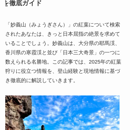
を徹底ガイド
「妙義山（みょうぎさん）」の紅葉について検索
されたあなたは、きっと日本屈指の絶景を求めて
いることでしょう。妙義山は、大分県の耶馬渓、
香川県の寒霞渓と並び「日本三大奇景」の一つに
数えられる名勝地。この記事では、2025年の紅葉
狩りに役立つ情報を、登山経験と現地情報に基づ
き徹底的に解説していきます。