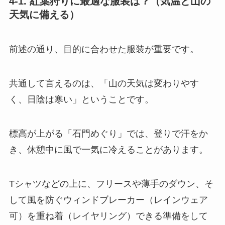
4-1. 紅葉狩りに最適な服装は？（気温と山の
天気に備える）
前述の通り、目的に合わせた服装が重要です。
共通して言えるのは、「山の天気は変わりやす
く、日陰は寒い」ということです。
標高が上がる「石門めぐり」では、登りで汗をか
き、休憩中に風で一気に冷えることがあります。
Tシャツなどの上に、フリースや薄手のダウン、そ
して風を防ぐウィンドブレーカー（レインウェア
可）を重ね着（レイヤリング）できる準備をして