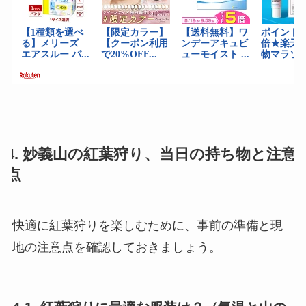
4. 妙義山の紅葉狩り、当日の持ち物と注意
点
快適に紅葉狩りを楽しむために、事前の準備と現
地の注意点を確認しておきましょう。