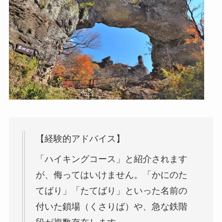
【経験的アドバイス】
「ハイキングコース」と紹介されます
が、侮ってはいけません。「かにのた
てばり」「たてばり」といった名前の
付いた鎖場（くさりば）や、急な鉄階