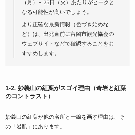
（月）～25日（火）あたりがピークと
なる可能性が高いでしょう。
より正確な最新情報（色づき始めな
ど）は、出発直前に富岡市観光協会の
ウェブサイトなどで確認することをお
すすめします。
1-2. 妙義山の紅葉がスゴイ理由（奇岩と紅葉
のコントラスト）
妙義山の紅葉が他の名所と一線を画す理由は、そ
の「岩肌」にあります。