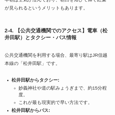
が見られるというメリットもあります。
2-4. 【公共交通機関でのアクセス】電車（松
井田駅）とタクシー・バス情報
公共交通機関を利用する場合、最寄り駅はJR信越
本線の「松井田駅」です。
松井田駅からタクシー:
妙義神社や道の駅みょうぎまで、約15分程
度。
これが最も現実的で早い方法です。
松井田駅からバス: