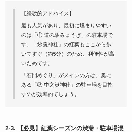
【経験的アドバイス】
最も人気があり、最初に埋まりやすい
のは「① 道の駅みょうぎ」の駐車場で
す。「妙義神社」の紅葉もここから歩
いてすぐ（約5分）のため、利便性が高
いためです。
「石門めぐり」がメインの方は、奥に
ある「③ 中之嶽神社」の駐車場を目指
すのが効率的でしょう。
2-3. 【必見】紅葉シーズンの渋滞・駐車場混