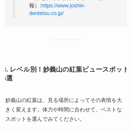
報）:
https://www.joshin-
dentetsu.co.jp/
3. レベル別！妙義山の紅葉ビュースポット
5選
妙義山の紅葉は、見る場所によってその表情を大
きく変えます。体力や時間に合わせて、ベストな
スポットを選んでみてください。