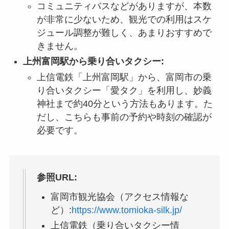
コミュニティバスなどがありますが、本数
が非常に少ないため、観光での利用はスケ
ジュール調整が難しく、あまりおすすめで
きません。
上州富岡駅から乗り合いタクシー:
上信電鉄「上州富岡駅」から、富岡市の乗
り合いタクシー「愛タク」を利用し、妙義
神社まで約40分という方法もあります。た
だし、こちらも事前の予約や時刻の確認が
必要です。
参照URL:
富岡市観光協会（アクセス情報な
ど）:
https://www.tomioka-silk.jp/
上信電鉄（乗り合いタクシー情