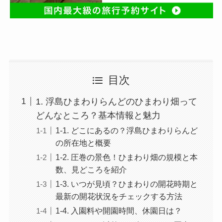
目次
1. 浮島ひまわりらんどのひまわり畑って
どんなところ？基本情報と魅力
1-1. どこにあるの？浮島ひまわりらんど
の所在地と概要
1-2. 圧巻の景色！ひまわり畑の規模と本
数、見どころを紹介
1-3. いつが見頃？ひまわりの開花時期と
最新の開花状況をチェックする方法
1-4. 入園料や開園時間、休園日は？