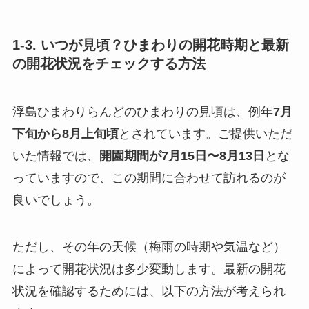
1-3. いつが見頃？ひまわりの開花時期と最新
の開花状況をチェックする方法
浮島ひまわりらんどのひまわりの見頃は、例年
7月
下旬から8月上旬頃
とされています。ご提供いただ
いた情報では、
開園期間が7月15日〜8月13日
とな
っていますので、この期間に合わせて訪れるのが
良いでしょう。
ただし、その年の天候（梅雨の時期や気温など）
によって開花状況は多少変動します。最新の開花
状況を確認するためには、以下の方法が考えられ