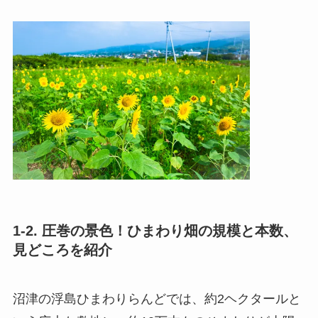
1-2. 圧巻の景色！ひまわり畑の規模と本数、
見どころを紹介
沼津の浮島ひまわりらんどでは、約2ヘクタールと