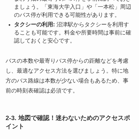
ましょう。「東海大学入口」や「一本松」周辺
のバス停が利用できる可能性があります。
タクシーの利用:
沼津駅からタクシーを利用す
ることも可能です。料金や所要時間は事前に確
認しておくと安心です。
バスの本数や最寄りバス停からの距離などを考慮
し、最適なアクセス方法を選びましょう。特に地
方のバス路線は本数が少ない場合もあるため、事
前の時刻表確認は必須です。
2-3. 地図で確認！迷わないためのアクセスポ
イント