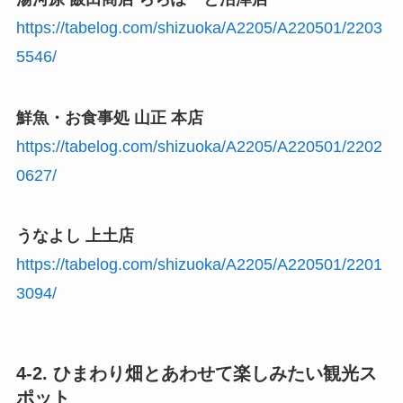
https://tabelog.com/shizuoka/A2205/A220501/2203
5546/
鮮魚・お食事処 山正 本店
https://tabelog.com/shizuoka/A2205/A220501/2202
0627/
うなよし 上土店
https://tabelog.com/shizuoka/A2205/A220501/2201
3094/
4-2. ひまわり畑とあわせて楽しみたい観光ス
ポット