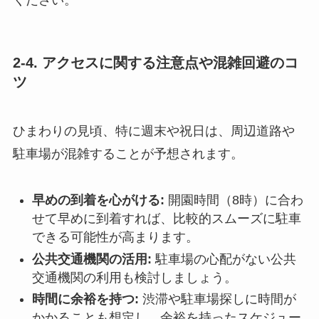
2-4. アクセスに関する注意点や混雑回避のコ
ツ
ひまわりの見頃、特に週末や祝日は、周辺道路や
駐車場が混雑することが予想されます。
早めの到着を心がける:
開園時間（8時）に合わ
せて早めに到着すれば、比較的スムーズに駐車
できる可能性が高まります。
公共交通機関の活用:
駐車場の心配がない公共
交通機関の利用も検討しましょう。
時間に余裕を持つ:
渋滞や駐車場探しに時間が
かかることも想定し、余裕を持ったスケジュー