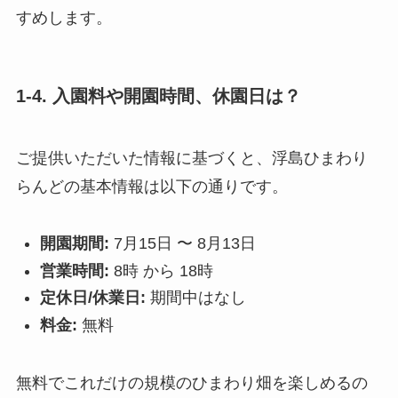
すめします。
1-4. 入園料や開園時間、休園日は？
ご提供いただいた情報に基づくと、浮島ひまわり
らんどの基本情報は以下の通りです。
開園期間:
7月15日 〜 8月13日
営業時間:
8時 から 18時
定休日/休業日:
期間中はなし
料金:
無料
無料でこれだけの規模のひまわり畑を楽しめるの