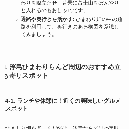
わりを際立たせ、背景に富士山をぼんやり
と入れるのもおしゃれです。
通路や奥行きを活かす:
ひまわり畑の中の通
路を利用して、奥行きのある構図を意識し
てみましょう。
4. 浮島ひまわりらんど周辺のおすすめ立
ち寄りスポット
4-1. ランチや休憩に！近くの美味しいグルメ
スポット
ひまわり畑を楽しんだ後は、沼津ならではの美味