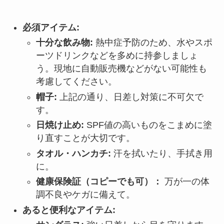
必須アイテム:
十分な飲み物:
熱中症予防のため、水やスポ
ーツドリンクなどを多めに持参しましょ
う。現地に自動販売機などがない可能性も
考慮してください。
帽子:
上記の通り、日差し対策に不可欠で
す。
日焼け止め:
SPF値の高いものをこまめに塗
り直すことが大切です。
タオル・ハンカチ:
汗を拭いたり、手拭き用
に。
健康保険証（コピーでも可）：
万が一の体
調不良やケガに備えて。
あると便利なアイテム: