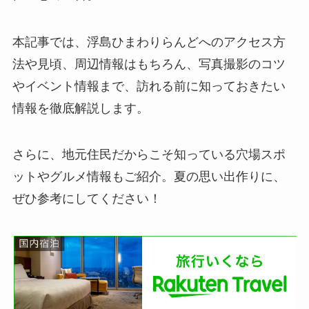
本記事では、浮島ひまわりらんどへのアクセス方
法や見頃、周辺情報はもちろん、写真撮影のコツ
やイベント情報まで、訪れる前に知っておきたい
情報を徹底解説します。
さらに、地元住民だからこそ知っている穴場スポ
ットやグルメ情報もご紹介。夏の思い出作りに、
ぜひ参考にしてください！