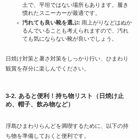
土で、平坦ではない場所もあります。履き
慣れたスニーカーが最適です。
汚れても良い靴を選ぶ:
雨上がりなどはぬか
るんでいることも考えられますので、汚れ
ても気にならない靴が良いでしょう。
日焼け対策と暑さ対策をしっかり行い、ひまわり
観賞を存分に楽しんでください。
3-2. あると便利！持ち物リスト（日焼け止
め、帽子、飲み物など）
浮島ひまわりらんどを満喫するために、以下の持
ち物を準備しておくと便利です。