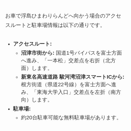
お車で浮島ひまわりらんどへ向かう場合のアクセ
スルートと駐車場情報は以下の通りです。
アクセスルート:
沼津市街から:
国道1号バイパスを富士方面
へ進み、「一本松」交差点を右折（北方
面）します。
新東名高速道路 駿河湾沼津スマートICから:
根方街道（県道22号線）を富士方面へ進
み、「東海大学入口」交差点を左折（南方
向）します。
駐車場:
約20台駐車可能な無料駐車場があります。