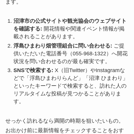
ます。
沼津市の公式サイトや観光協会のウェブサイト
を確認する:
開花情報や関連イベント情報が掲
載されることがあります。
浮島ひまわり畑管理組合に問い合わせる:
ご提
供いただいた電話番号（055-968-1322）へ開花
状況を問い合わせるのが最も確実です。
SNSで検索する:
X（旧Twitter）やInstagramな
どで「浮島ひまわりらんど」「沼津 ひまわり」
といったキーワードで検索すると、訪れた人の
リアルタイムな投稿が見つかることがありま
す。
せっかく訪れるなら満開の時期を狙いたいもの。
お出かけ前に最新情報をチェックすることをおす