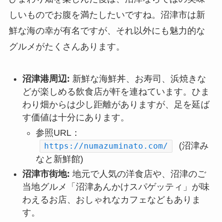
しいものでお腹を満たしたいですね。沼津市は新
鮮な海の幸が有名ですが、それ以外にも魅力的な
グルメがたくさんあります。
沼津港周辺:
新鮮な海鮮丼、お寿司、浜焼きな
どが楽しめる飲食店が軒を連ねています。ひま
わり畑からは少し距離がありますが、足を延ば
す価値は十分にあります。
参照URL：
(沼津み
https://numazuminato.com/
なと新鮮館)
沼津市街地:
地元で人気の洋食店や、沼津のご
当地グルメ「沼津あんかけスパゲッティ」が味
わえるお店、おしゃれなカフェなどもありま
す。