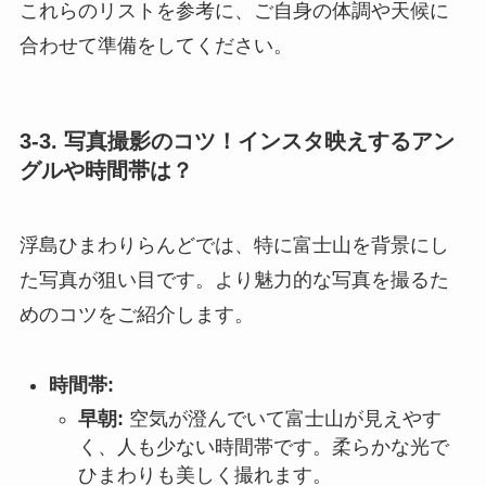
これらのリストを参考に、ご自身の体調や天候に
合わせて準備をしてください。
3-3. 写真撮影のコツ！インスタ映えするアン
グルや時間帯は？
浮島ひまわりらんどでは、特に富士山を背景にし
た写真が狙い目です。より魅力的な写真を撮るた
めのコツをご紹介します。
時間帯:
早朝:
空気が澄んでいて富士山が見えやす
く、人も少ない時間帯です。柔らかな光で
ひまわりも美しく撮れます。