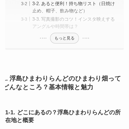
3-2. あると便利！持ち物リスト（日焼け
止め、帽子、飲み物など）
3-3. 写真撮影のコツ！インスタ映えする
アングルや時間帯は？
もっと見る
1. 浮島ひまわりらんどのひまわり畑って
どんなところ？基本情報と魅力
1-1. どこにあるの？浮島ひまわりらんどの所
在地と概要