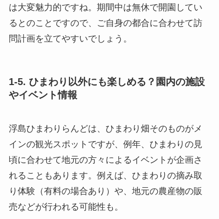
は大変魅力的ですね。期間中は無休で開園してい
るとのことですので、ご自身の都合に合わせて訪
問計画を立てやすいでしょう。
1-5. ひまわり以外にも楽しめる？園内の施設
やイベント情報
浮島ひまわりらんどは、ひまわり畑そのものがメ
インの観光スポットですが、例年、ひまわりの見
頃に合わせて地元の方々によるイベントが企画さ
れることもあります。例えば、ひまわりの摘み取
り体験（有料の場合あり）や、地元の農産物の販
売などが行われる可能性も。