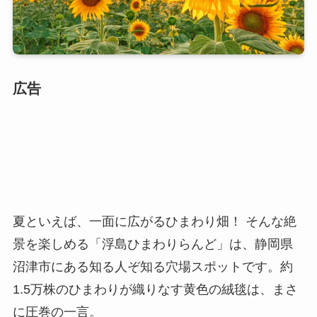
広告
夏といえば、一面に広がるひまわり畑！ そんな絶
景を楽しめる「浮島ひまわりらんど」は、静岡県
沼津市にある知る人ぞ知る穴場スポットです。約
1.5万株のひまわりが織りなす黄色の絨毯は、まさ
に圧巻の一言。