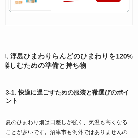
3. 浮島ひまわりらんどのひまわりを120%
楽しむための準備と持ち物
3-1. 快適に過ごすための服装と靴選びのポイ
ント
夏のひまわり畑は日差しが強く、気温も高くなる
ことが多いです。沼津市も例外ではありませんの