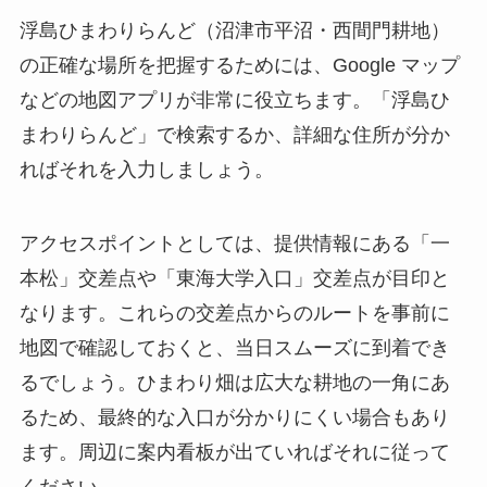
浮島ひまわりらんど（沼津市平沼・西間門耕地）
の正確な場所を把握するためには、Google マップ
などの地図アプリが非常に役立ちます。「浮島ひ
まわりらんど」で検索するか、詳細な住所が分か
ればそれを入力しましょう。
アクセスポイントとしては、提供情報にある「一
本松」交差点や「東海大学入口」交差点が目印と
なります。これらの交差点からのルートを事前に
地図で確認しておくと、当日スムーズに到着でき
るでしょう。ひまわり畑は広大な耕地の一角にあ
るため、最終的な入口が分かりにくい場合もあり
ます。周辺に案内看板が出ていればそれに従って
ください。