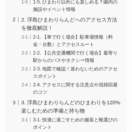
1-5. ひまわり以外にも楽しめる？園内の
施設やイベント情報
2. 浮島ひまわりらんどへのアクセス方法
を徹底解説！
2-1. 【車で行く場合】駐車場情報（料
金・台数）とアクセスルート
2-2. 【公共交通機関で行く場合】最寄り
駅からのバスやタクシー情報
2-3. 地図で確認！迷わないためのアクセ
スポイント
2-4. アクセスに関する注意点や混雑回避
のコツ
3. 浮島ひまわりらんどのひまわりを120%
楽しむための準備と持ち物
3-1. 快適に過ごすための服装と靴選びの
ポイント