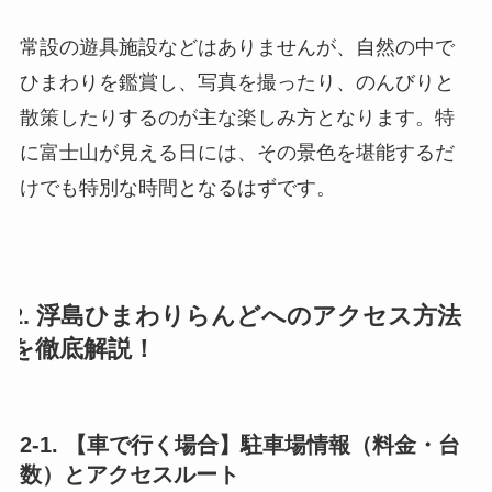
常設の遊具施設などはありませんが、自然の中で
ひまわりを鑑賞し、写真を撮ったり、のんびりと
散策したりするのが主な楽しみ方となります。特
に富士山が見える日には、その景色を堪能するだ
けでも特別な時間となるはずです。
2. 浮島ひまわりらんどへのアクセス方法
を徹底解説！
2-1. 【車で行く場合】駐車場情報（料金・台
数）とアクセスルート