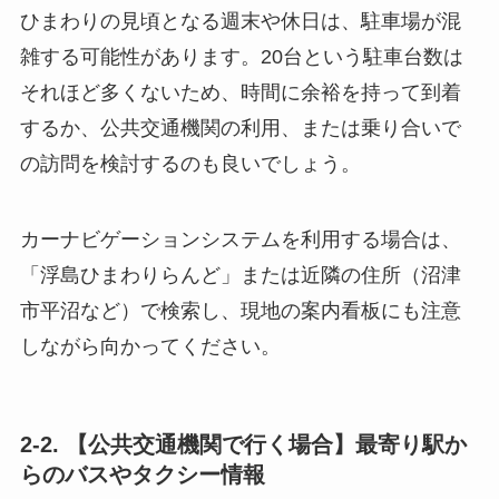
ひまわりの見頃となる週末や休日は、駐車場が混
雑する可能性があります。20台という駐車台数は
それほど多くないため、時間に余裕を持って到着
するか、公共交通機関の利用、または乗り合いで
の訪問を検討するのも良いでしょう。
カーナビゲーションシステムを利用する場合は、
「浮島ひまわりらんど」または近隣の住所（沼津
市平沼など）で検索し、現地の案内看板にも注意
しながら向かってください。
2-2. 【公共交通機関で行く場合】最寄り駅か
らのバスやタクシー情報