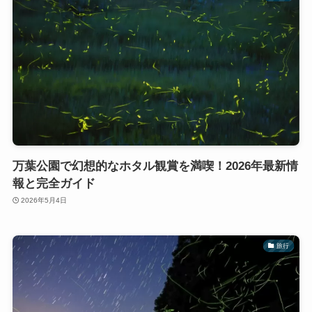
万葉公園で幻想的なホタル観賞を満喫！2026年最新情
報と完全ガイド
2026年5月4日
旅行