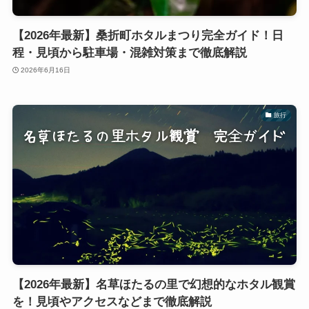
【2026年最新】桑折町ホタルまつり完全ガイド！日
程・見頃から駐車場・混雑対策まで徹底解説
2026年6月16日
旅行
【2026年最新】名草ほたるの里で幻想的なホタル観賞
を！見頃やアクセスなどまで徹底解説