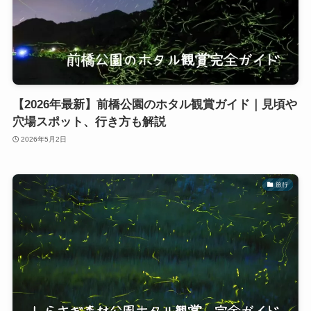
【2026年最新】前橋公園のホタル観賞ガイド｜見頃や
穴場スポット、行き方も解説
2026年5月2日
旅行