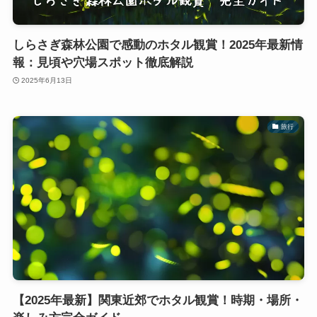
しらさぎ森林公園で感動のホタル観賞！2025年最新情
報：見頃や穴場スポット徹底解説
2025年6月13日
旅行
【2025年最新】関東近郊でホタル観賞！時期・場所・