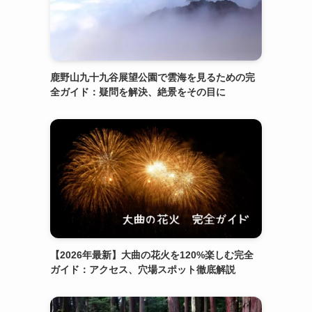
鹿野山九十九谷展望公園で雲海を見るための完
全ガイド：疑問を解決、絶景をその目に
【2026年最新】大曲の花火を120%楽しむ完全
ガイド：アクセス、穴場スポット徹底解説