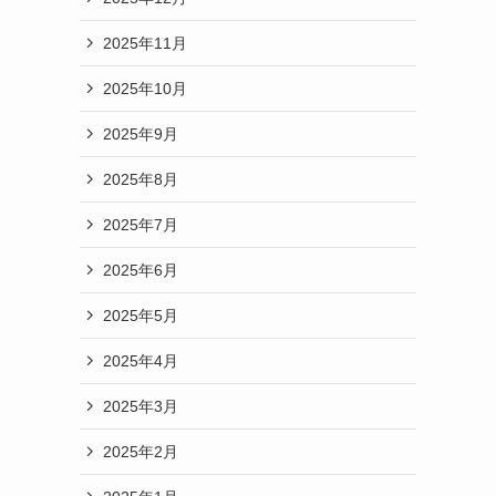
2025年11月
2025年10月
2025年9月
2025年8月
2025年7月
2025年6月
2025年5月
2025年4月
2025年3月
2025年2月