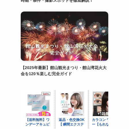
時期・条件・撮影スポットを徹底解説！
【2025年最新】館山観光まつり・館山湾花火大
会を120％楽しむ完全ガイド