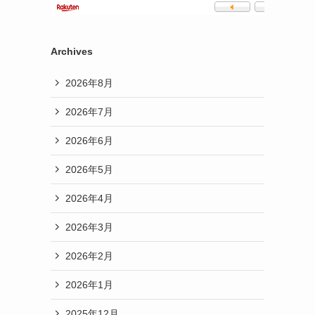
Archives
2026年8月
2026年7月
2026年6月
2026年5月
2026年4月
2026年3月
2026年2月
2026年1月
2025年12月