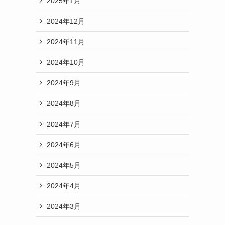
2025年1月
2024年12月
2024年11月
2024年10月
2024年9月
2024年8月
2024年7月
2024年6月
2024年5月
2024年4月
2024年3月