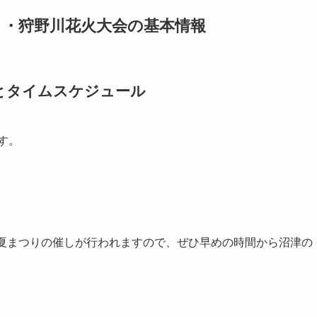
つり・狩野川花火大会の基本情報
日程とタイムスケジュール
す。
で夏まつりの催しが行われますので、ぜひ早めの時間から沼津の