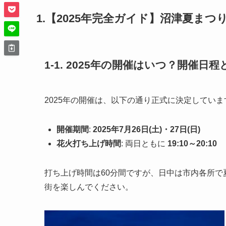
1.【2025年完全ガイド】沼津夏ま
1-1. 2025年の開催はいつ？開催
2025年の開催は、以下の通り正式に決定していま
開催期間
:
2025年7月26日(土)・27日(日)
花火打ち上げ時間
: 両日ともに
19:10～20:10
打ち上げ時間は60分間ですが、日中は市内各所
街を楽しんでください。