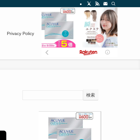
Privacy Policy
検索