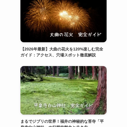
【2026年最新】大曲の花火を120%楽しむ完全
ガイド：アクセス、穴場スポット徹底解説
まるでジブリの世界！福井の神秘的な苔寺「平