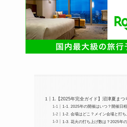
1.【2025年完全ガイド】沼津夏ま
1-1. 2025年の開催はいつ？開催
1-2. 会場はどこ？メイン会場と打
1-3. 花火の打ち上げ数は？2025