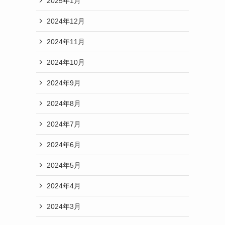
2025年1月
2024年12月
2024年11月
2024年10月
2024年9月
2024年8月
2024年7月
2024年6月
2024年5月
2024年4月
2024年3月