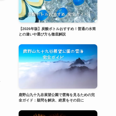
【2026年版】炭酸ボトルおすすめ！普通の水筒
との違いや選び方も徹底解説
も
鹿野山九十九谷展望公園で雲海を見るための完
全ガイド：疑問を解決、絶景をその目に