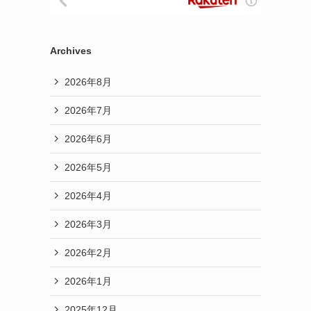
Archives
2026年8月
2026年7月
2026年6月
2026年5月
2026年4月
2026年3月
2026年2月
2026年1月
2025年12月