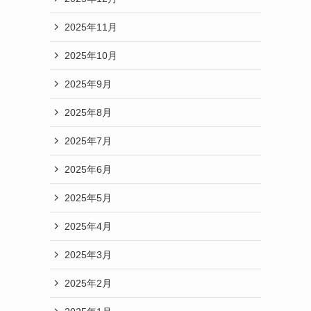
2025年11月
2025年10月
2025年9月
2025年8月
2025年7月
2025年6月
2025年5月
2025年4月
2025年3月
2025年2月