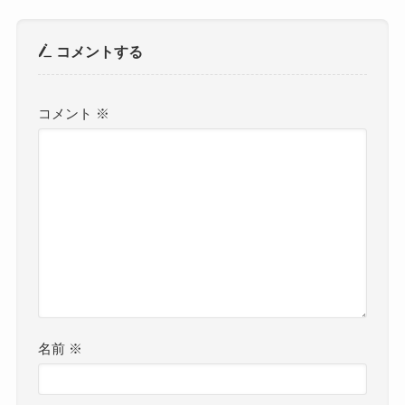
コメントする
コメント
※
名前
※