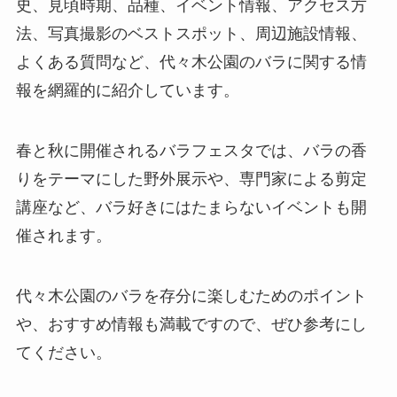
史、見頃時期、品種、イベント情報、アクセス方
法、写真撮影のベストスポット、周辺施設情報、
よくある質問など、代々木公園のバラに関する情
報を網羅的に紹介しています。
春と秋に開催されるバラフェスタでは、バラの香
りをテーマにした野外展示や、専門家による剪定
講座など、バラ好きにはたまらないイベントも開
催されます。
代々木公園のバラを存分に楽しむためのポイント
や、おすすめ情報も満載ですので、ぜひ参考にし
てください。