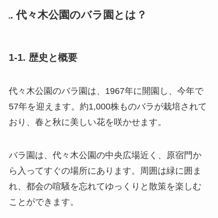
1. 代々木公園のバラ園とは？
1-1. 歴史と概要
代々木公園のバラ園は、1967年に開園し、今年で
57年を迎えます。約1,000株ものバラが栽培されて
おり、春と秋に美しい花を咲かせます。
バラ園は、代々木公園の中央広場近く、原宿門か
ら入ってすぐの場所にあります。周囲は緑に囲ま
れ、都会の喧騒を忘れてゆっくりと散策を楽しむ
ことができます。