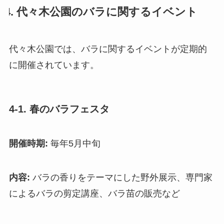
4. 代々木公園のバラに関するイベント
代々木公園では、バラに関するイベントが定期的
に開催されています。
4-1. 春のバラフェスタ
開催時期:
毎年5月中旬
内容:
バラの香りをテーマにした野外展示、専門家
によるバラの剪定講座、バラ苗の販売など