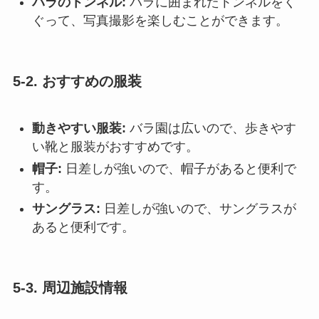
バラのトンネル:
バラに囲まれたトンネルをく
ぐって、写真撮影を楽しむことができます。
5-2. おすすめの服装
動きやすい服装:
バラ園は広いので、歩きやす
い靴と服装がおすすめです。
帽子:
日差しが強いので、帽子があると便利で
す。
サングラス:
日差しが強いので、サングラスが
あると便利です。
5-3. 周辺施設情報