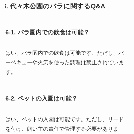
6. 代々木公園のバラに関するQ&A
6-1. バラ園内での飲食は可能？
はい、バラ園内での飲食は可能です。ただし、バ
ーベキューや火気を使った調理は禁止されていま
す。
6-2. ペットの入園は可能？
はい、ペットの入園は可能です。ただし、リード
を付け、飼い主の責任で管理する必要がありま