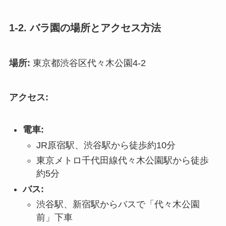
1-2. バラ園の場所とアクセス方法
場所:
東京都渋谷区代々木公園4-2
アクセス:
電車:
JR原宿駅、渋谷駅から徒歩約10分
東京メトロ千代田線代々木公園駅から徒歩
約5分
バス:
渋谷駅、新宿駅からバスで「代々木公園
前」下車