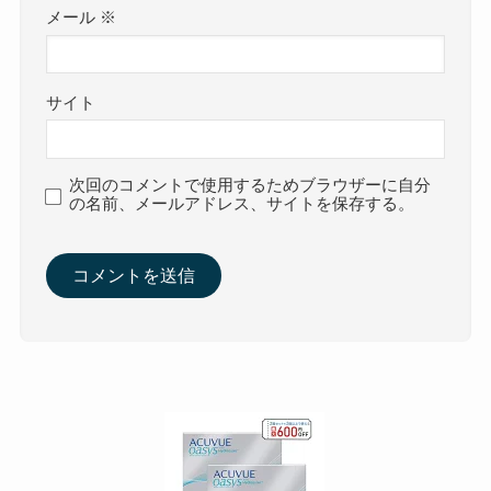
メール
※
サイト
次回のコメントで使用するためブラウザーに自分
の名前、メールアドレス、サイトを保存する。