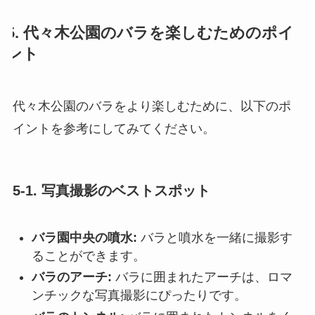
5. 代々木公園のバラを楽しむためのポイ
ント
代々木公園のバラをより楽しむために、以下のポ
イントを参考にしてみてください。
5-1. 写真撮影のベストスポット
バラ園中央の噴水:
バラと噴水を一緒に撮影す
ることができます。
バラのアーチ:
バラに囲まれたアーチは、ロマ
ンチックな写真撮影にぴったりです。