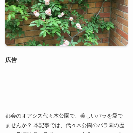
広告
都会のオアシス代々木公園で、美しいバラを愛で
ませんか？ 本記事では、代々木公園のバラ園の歴