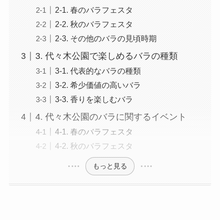
2-1. 春のバラフェスタ
2-2. 秋のバラフェスタ
2-3. その他のバラの見頃時期
3. 代々木公園で楽しめるバラの種類
3-1. 代表的なバラの種類
3-2. 希少価値の高いバラ
3-3. 香りを楽しむバラ
4. 代々木公園のバラに関するイベント
4-1. 春のバラフェスタ
4-2. 秋のバラフェスタ
もっと見る