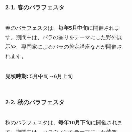
2-1. 春のバラフェスタ
春のバラフェスタは、
毎年5月中旬
に開催されま
す。期間中は、バラの香りをテーマにした野外展
示や、専門家によるバラの剪定講座などが開催さ
れます。
見頃時期:
5月中旬～6月上旬
2-2. 秋のバラフェスタ
秋のバラフェスタは、
毎年10月下旬
に開催されま