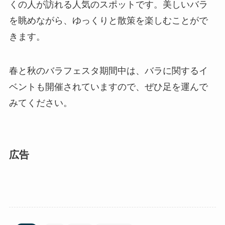
くの人が訪れる人気のスポットです。美しいバラ
を眺めながら、ゆっくりと散策を楽しむことがで
きます。
春と秋のバラフェスタ期間中は、バラに関するイ
ベントも開催されていますので、ぜひ足を運んで
みてください。
広告