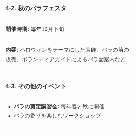
4-2. 秋のバラフェスタ
開催時期:
毎年10月下旬
内容:
ハロウィンをテーマにした装飾、バラの苗の
販売、ボランティアガイドによるバラ園案内など
4-3. その他のイベント
バラの剪定講習会:
毎年春と秋に開催
バラの香りを楽しむワークショップ