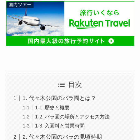
目次
1. 代々木公園のバラ園とは？
1-1. 歴史と概要
1-2. バラ園の場所とアクセス方法
1-3. 入園料と営業時間
2. 代々木公園のバラの見頃時期