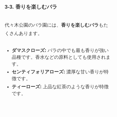
3-3. 香りを楽しむバラ
代々木公園のバラ園には、
香りを楽しむバラ
もた
くさんあります。
ダマスクローズ:
バラの中でも最も香りが強い
品種です。香水などの原料としても使用されま
す。
センティフォリアローズ:
濃厚な甘い香りが特
徴です。
ティーローズ:
上品な紅茶のような香りが特徴
です。