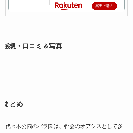
楽天で購入
感想・口コミ＆写真
まとめ
代々木公園のバラ園は、都会のオアシスとして多