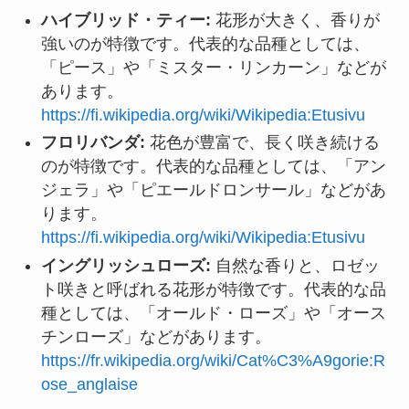
ハイブリッド・ティー:
花形が大きく、香りが
強いのが特徴です。代表的な品種としては、
「ピース」や「ミスター・リンカーン」などが
あります。
https://fi.wikipedia.org/wiki/Wikipedia:Etusivu
フロリバンダ:
花色が豊富で、長く咲き続ける
のが特徴です。代表的な品種としては、「アン
ジェラ」や「ピエールドロンサール」などがあ
ります。
https://fi.wikipedia.org/wiki/Wikipedia:Etusivu
イングリッシュローズ:
自然な香りと、ロゼッ
ト咲きと呼ばれる花形が特徴です。代表的な品
種としては、「オールド・ローズ」や「オース
チンローズ」などがあります。
https://fr.wikipedia.org/wiki/Cat%C3%A9gorie:R
ose_anglaise