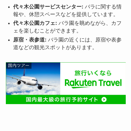
代々木公園サービスセンター:
バラに関する情
報や、休憩スペースなどを提供しています。
代々木公園カフェ:
バラ園を眺めながら、カフ
ェを楽しむことができます。
原宿・表参道:
バラ園の近くには、原宿や表参
道などの観光スポットがあります。