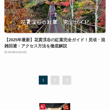
【2025年最新】花貫渓谷の紅葉完全ガイド！見頃・混
雑回避・アクセス方法を徹底解説
2025年10月22日
1
2
3