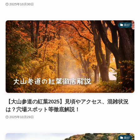
2025年10月30日
旅行
【大山参道の紅葉2025】見頃やアクセス、混雑状況
は？穴場スポット等徹底解説！
2025年10月29日
旅行