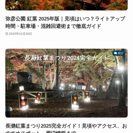
弥彦公園 紅葉 2025年版｜見頃はいつ？ライトアップ
時間・駐車場・混雑回避術まで徹底ガイド
2025年10月26日
旅行
長瀞紅葉まつり2025完全ガイド！見頃やアクセス、お