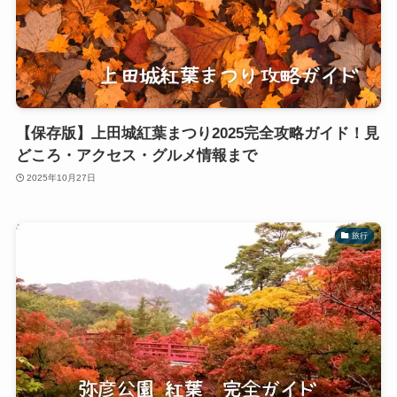
【保存版】上田城紅葉まつり2025完全攻略ガイド！見
どころ・アクセス・グルメ情報まで
2025年10月27日
旅行