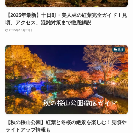
【2025年最新】十日町・美人林の紅葉完全ガイド！見
頃、アクセス、混雑対策まで徹底解説
2025年10月31日
旅行
【秋の桜山公園】紅葉と冬桜の絶景を楽しむ！見頃や
ライトアップ情報も