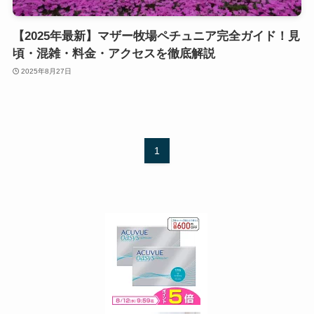
【2025年最新】マザー牧場ペチュニア完全ガイド！見
頃・混雑・料金・アクセスを徹底解説
2025年8月27日
1