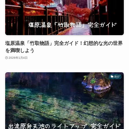
塩原温泉「竹取物語」完全ガイド！幻想的な光の世界
を満喫しよう
2026年1月4日
旅行