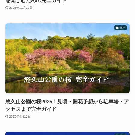
を楽しむための完全ガイド
2025年11月19日
旅行
悠久山公園の桜2025！見頃・開花予想から駐車場・ア
クセスまで完全ガイド
2025年4月12日