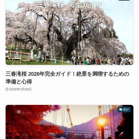
三春滝桜 2026年完全ガイド！絶景を満喫するための
準備と心得
2026年3月29日
旅行