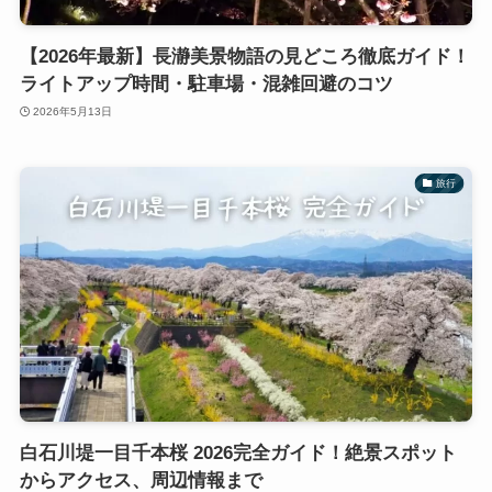
【2026年最新】長瀞美景物語の見どころ徹底ガイド！
ライトアップ時間・駐車場・混雑回避のコツ
2026年5月13日
旅行
白石川堤一目千本桜 2026完全ガイド！絶景スポット
からアクセス、周辺情報まで