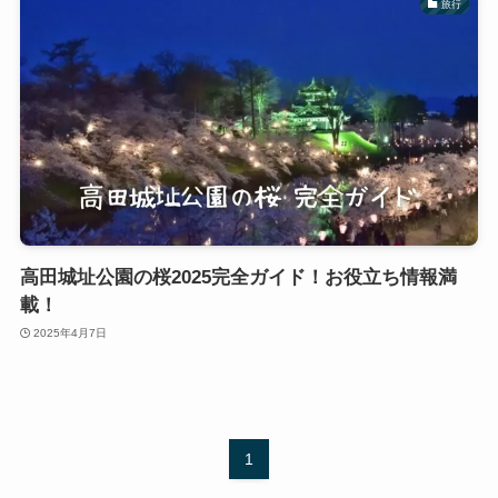
旅行
高田城址公園の桜2025完全ガイド！お役立ち情報満
載！
2025年4月7日
1