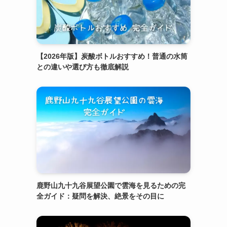
【2026年版】炭酸ボトルおすすめ！普通の水筒
との違いや選び方も徹底解説
鹿野山九十九谷展望公園で雲海を見るための完
全ガイド：疑問を解決、絶景をその目に