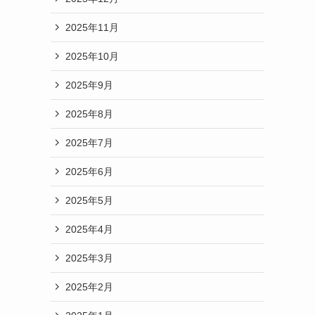
2025年11月
2025年10月
2025年9月
2025年8月
2025年7月
2025年6月
2025年5月
2025年4月
2025年3月
2025年2月