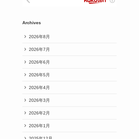
Archives
2026年8月
2026年7月
2026年6月
2026年5月
2026年4月
2026年3月
2026年2月
2026年1月
2025年12月