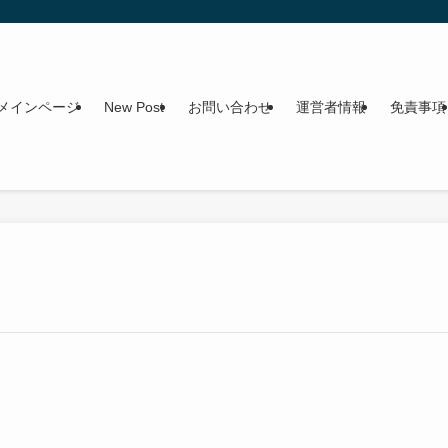
メインページ
New Post
お問い合わせ
運営者情報
免責事項