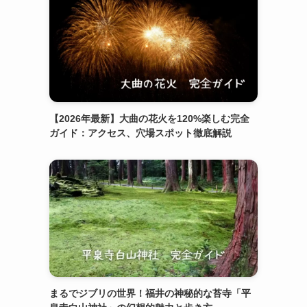
【2026年最新】大曲の花火を120%楽しむ完全
ガイド：アクセス、穴場スポット徹底解説
まるでジブリの世界！福井の神秘的な苔寺「平