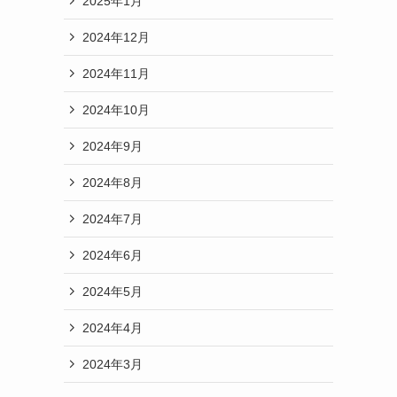
2025年1月
2024年12月
2024年11月
2024年10月
2024年9月
2024年8月
2024年7月
2024年6月
2024年5月
2024年4月
2024年3月