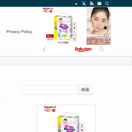
Privacy Policy
検索