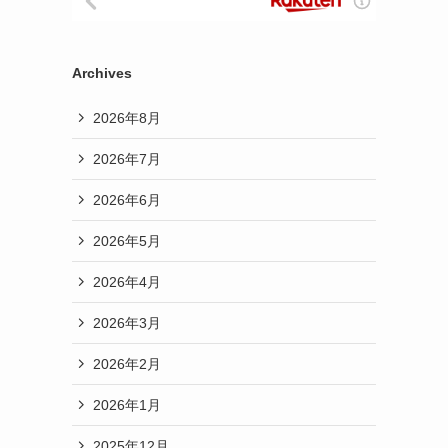
Archives
2026年8月
2026年7月
2026年6月
2026年5月
2026年4月
2026年3月
2026年2月
2026年1月
2025年12月