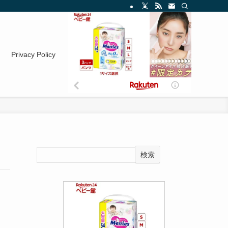
Privacy Policy
検索