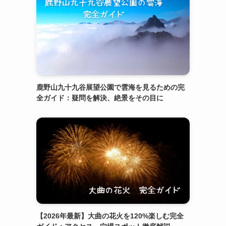
鹿野山九十九谷展望公園で雲海を見るための完
全ガイド：疑問を解決、絶景をその目に
【2026年最新】大曲の花火を120%楽しむ完全