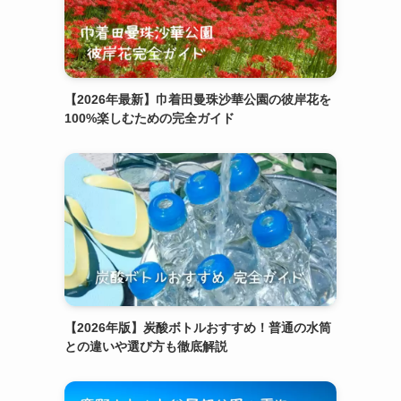
【2026年最新】巾着田曼珠沙華公園の彼岸花を
100%楽しむための完全ガイド
【2026年版】炭酸ボトルおすすめ！普通の水筒
との違いや選び方も徹底解説