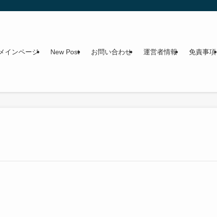
メインページ
New Post
お問い合わせ
運営者情報
免責事項