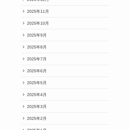
2025年11月
2025年10月
2025年9月
2025年8月
2025年7月
2025年6月
2025年5月
2025年4月
2025年3月
2025年2月