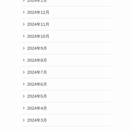
2025年1月
2024年12月
2024年11月
2024年10月
2024年9月
2024年8月
2024年7月
2024年6月
2024年5月
2024年4月
2024年3月