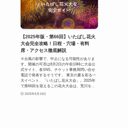
【2025年版・第66回】いたばし花火
大会完全攻略！日程・穴場・有料
席・アクセス徹底解説
※台風の影響で、中止になる可能性がありま
す。開催の可否は8月2日の午前10時に大会公
式サイト、各SNS、チケット事務局問い合せ
電話で発表するそうです。 東京の夏を彩る一
大イベント、「いたばし花火大会」。2025年
で第66回を迎えるこの花火大会は、荒川を...
2025年6月19日