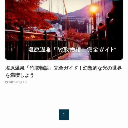
塩原温泉「竹取物語」完全ガイド！幻想的な光の世界
を満喫しよう
2026年1月4日
1