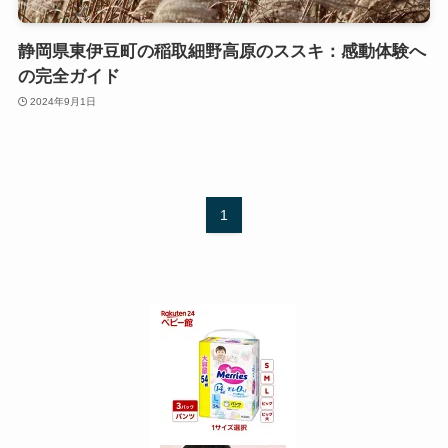
静岡県東伊豆町の稲取細野高原のススキ：感動体験へ
の完全ガイド
2024年9月1日
1