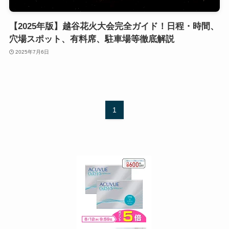
【2025年版】越谷花火大会完全ガイド！日程・時間、
穴場スポット、有料席、駐車場等徹底解説
2025年7月6日
1