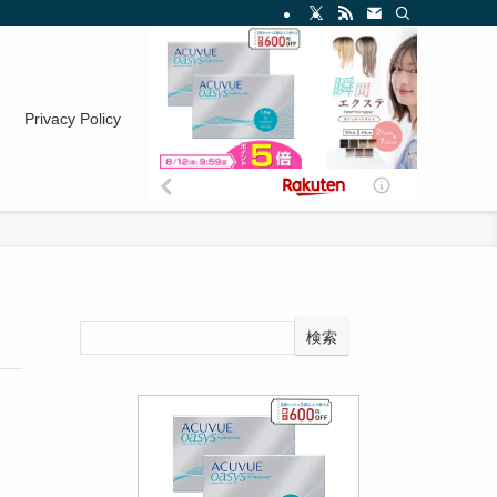
Privacy Policy
検索