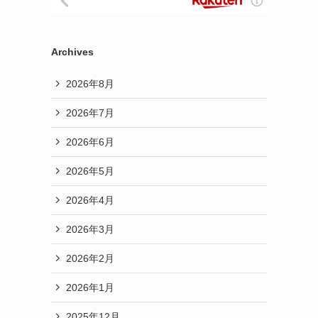
Archives
2026年8月
2026年7月
2026年6月
2026年5月
2026年4月
2026年3月
2026年2月
2026年1月
2025年12月