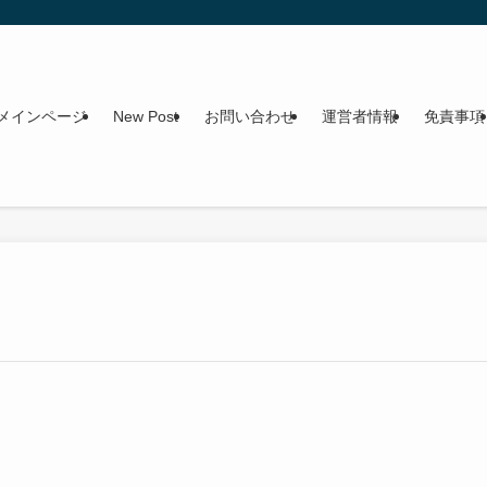
メインページ
New Post
お問い合わせ
運営者情報
免責事項