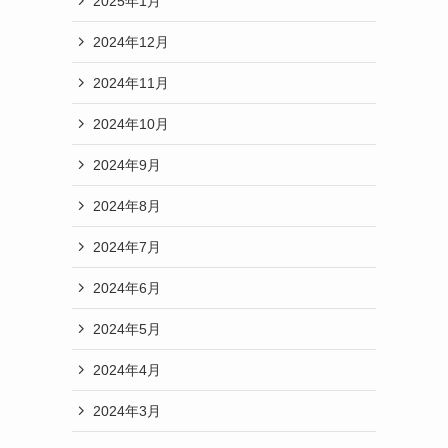
2025年1月
2024年12月
2024年11月
2024年10月
2024年9月
2024年8月
2024年7月
2024年6月
2024年5月
2024年4月
2024年3月