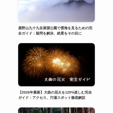
鹿野山九十九谷展望公園で雲海を見るための完
全ガイド：疑問を解決、絶景をその目に
【2026年最新】大曲の花火を120%楽しむ完全
ガイド：アクセス、穴場スポット徹底解説