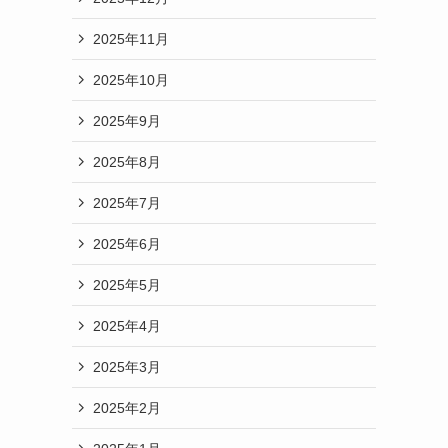
2025年11月
2025年10月
2025年9月
2025年8月
2025年7月
2025年6月
2025年5月
2025年4月
2025年3月
2025年2月