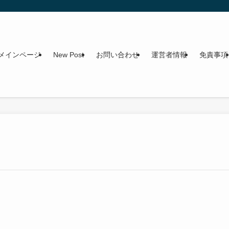
メインページ
New Post
お問い合わせ
運営者情報
免責事項