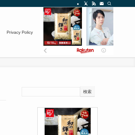
Privacy Policy
検索