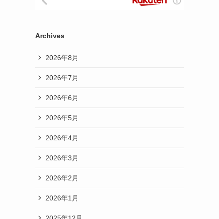
Archives
2026年8月
2026年7月
2026年6月
2026年5月
2026年4月
2026年3月
2026年2月
2026年1月
2025年12月