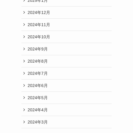
2025年1月
2024年12月
2024年11月
2024年10月
2024年9月
2024年8月
2024年7月
2024年6月
2024年5月
2024年4月
2024年3月