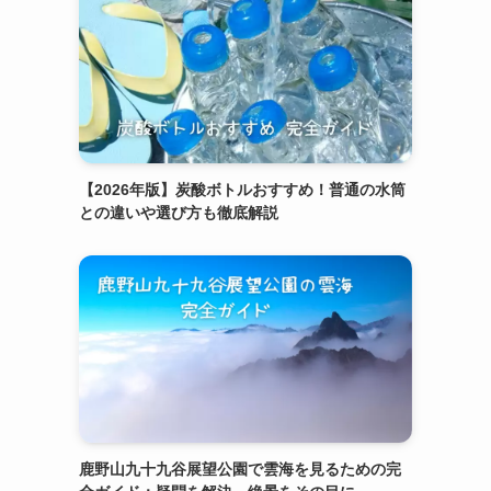
【2026年版】炭酸ボトルおすすめ！普通の水筒
との違いや選び方も徹底解説
鹿野山九十九谷展望公園で雲海を見るための完