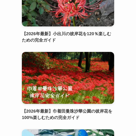
【2026年最新】小出川の彼岸花を120％楽しむ
ための完全ガイド
【2026年最新】巾着田曼珠沙華公園の彼岸花を
100%楽しむための完全ガイド