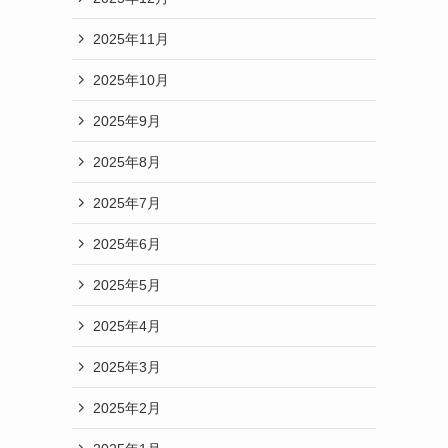
2025年11月
2025年10月
2025年9月
2025年8月
2025年7月
2025年6月
2025年5月
2025年4月
2025年3月
2025年2月