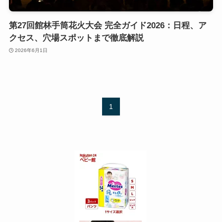
第27回館林手筒花火大会 完全ガイド2026：日程、ア
クセス、穴場スポットまで徹底解説
2026年6月1日
1