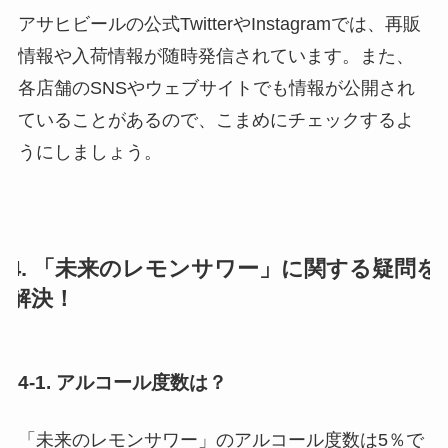
アサヒビールの公式TwitterやInstagramでは、再販
情報や入荷情報が随時発信されています。また、
各店舗のSNSやウェブサイトでも情報が公開され
ていることがあるので、こまめにチェックするよ
うにしましょう。
4. 「未来のレモンサワー」に関する疑問を
解決！
4-1. アルコール度数は？
「未来のレモンサワー」のアルコール度数は5％で