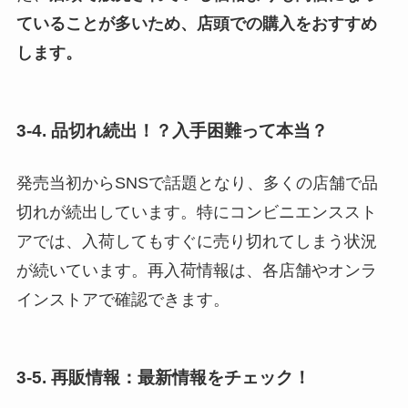
ていることが多いため、店頭での購入をおすすめ
します。
3-4. 品切れ続出！？入手困難って本当？
発売当初からSNSで話題となり、多くの店舗で品
切れが続出しています。特にコンビニエンススト
アでは、入荷してもすぐに売り切れてしまう状況
が続いています。再入荷情報は、各店舗やオンラ
インストアで確認できます。
3-5. 再販情報：最新情報をチェック！