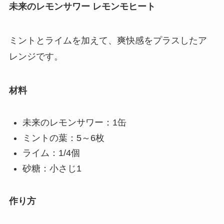
未来のレモンサワー レモンモヒート
ミントとライムを加えて、爽快感をプラスしたア
レンジです。
材料
未来のレモンサワー：1缶
ミントの葉：5～6枚
ライム：1/4個
砂糖：小さじ1
作り方