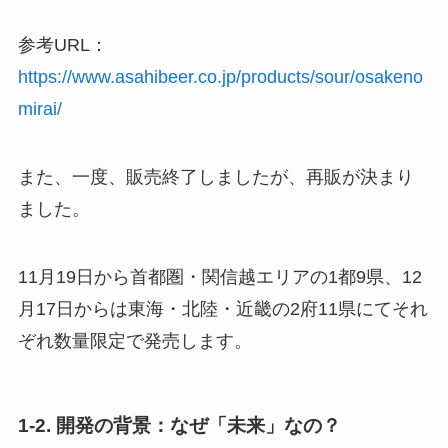
参考URL：
https://www.asahibeer.co.jp/products/sour/osakeno
mirai/
また、一度、販売終了しましたが、再販が決まり
ました。
11月19日から首都圏・関信越エリアの1都9県、12
月17日からは東海・北陸・近畿の2府11県にてそれ
ぞれ数量限定で発売します。
1-2. 開発の背景：なぜ「未来」なの？