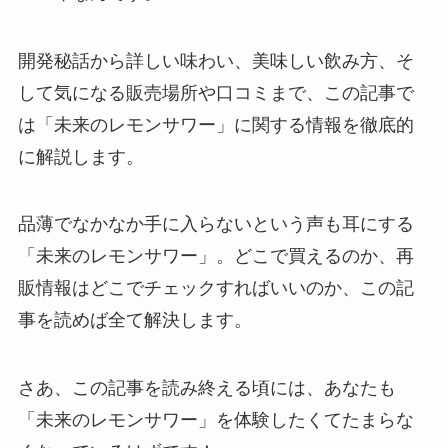
開発秘話から詳しい味わい、美味しい飲み方、そ
して気になる販売場所や口コミまで、この記事で
は「未来のレモンサワー」に関する情報を徹底的
に解説します。
品薄でなかなか手に入らないという声も耳にする
「未来のレモンサワー」。どこで買えるのか、再
販情報はどこでチェックすればいいのか、この記
事を読めば全て解決します。
さあ、この記事を読み終える頃には、あなたも
「未来のレモンサワー」を体験したくてたまらな