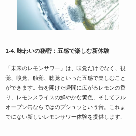
1-4. 味わいの秘密：五感で楽しむ新体験
「未来のレモンサワー」は、味覚だけでなく、視
覚、嗅覚、触覚、聴覚といった五感で楽しむこと
ができます。缶を開けた瞬間に広がるレモンの香
り、レモンスライスの鮮やかな黄色、そしてフル
オープン缶ならではのプシュッという音。これま
でにない新しいレモンサワー体験を提供します。