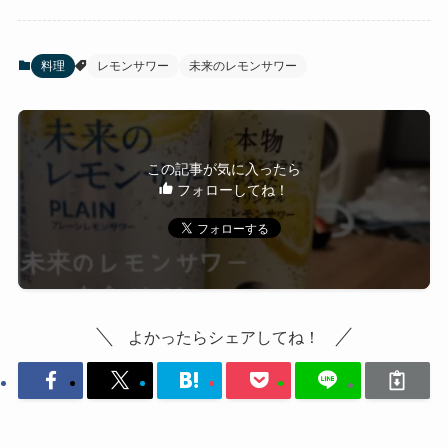
料理
レモンサワー
未来のレモンサワー
この記事が気に入ったら
フォローしてね！
よかったらシェアしてね！