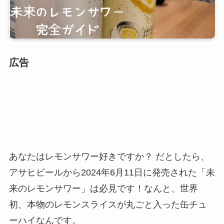
広告
あなたはレモンサワー好きですか？ だとしたら、
アサヒビールから2024年6月11日に発売された「未
来のレモンサワー」は必見です！なんと、世界
初、本物のレモンスライスが丸ごと入った缶チュ
ーハイなんです。