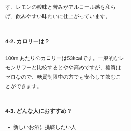
す。レモンの酸味と苦みがアルコール感を和ら
げ、飲みやすい味わいに仕上がっています。
4-2. カロリーは？
100mlあたりのカロリーは53kcalです。一般的なレ
モンサワーと比較するとやや高めですが、糖質は
ゼロなので、糖質制限中の方でも安心して飲むこ
とができます。
4-3. どんな人におすすめ？
新しいお酒に挑戦したい人