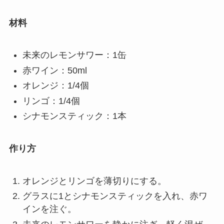
材料
未来のレモンサワー：1缶
赤ワイン：50ml
オレンジ：1/4個
リンゴ：1/4個
シナモンスティック：1本
作り方
オレンジとリンゴを薄切りにする。
グラスに1とシナモンスティックを入れ、赤ワ
インを注ぐ。