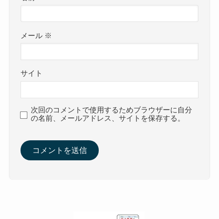
メール
※
サイト
次回のコメントで使用するためブラウザーに自分
の名前、メールアドレス、サイトを保存する。