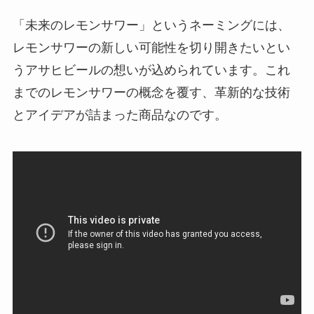
「未来のレモンサワー」というネーミングには、
レモンサワーの新しい可能性を切り開きたいとい
うアサヒビールの想いが込められています。これ
までのレモンサワーの概念を覆す、革新的な技術
とアイデアが詰まった商品なのです。