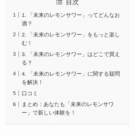
目次
1. 「未来のレモンサワー」ってどんなお
酒？
2. 「未来のレモンサワー」をもっと楽し
む！
3. 「未来のレモンサワー」はどこで買え
る？
4. 「未来のレモンサワー」に関する疑問
を解決！
口コミ
まとめ：あなたも「未来のレモンサワ
ー」で新しい体験を！