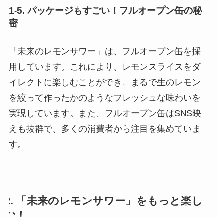
1-5. パッケージもすごい！フルオープン缶の秘
密
「未来のレモンサワー」は、フルオープン缶を採
用しています。これにより、レモンスライスをダ
イレクトに楽しむことができ、まるで生のレモン
を絞って作ったかのようなフレッシュな味わいを
実現しています。また、フルオープン缶はSNS映
えも抜群で、多くの消費者から注目を集めていま
す。
2. 「未来のレモンサワー」をもっと楽し
む！