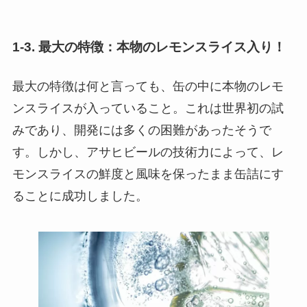
1-3. 最大の特徴：本物のレモンスライス入り！
最大の特徴は何と言っても、缶の中に本物のレモ
ンスライスが入っていること。これは世界初の試
みであり、開発には多くの困難があったそうで
す。しかし、アサヒビールの技術力によって、レ
モンスライスの鮮度と風味を保ったまま缶詰にす
ることに成功しました。