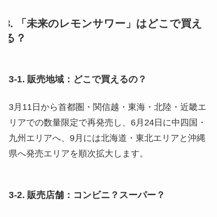
3. 「未来のレモンサワー」はどこで買え
る？
3-1. 販売地域：どこで買えるの？
3月11日から首都圏・関信越・東海・北陸・近畿エ
リアでの数量限定で再発売し、6月24日に中四国・
九州エリアへ、9月には北海道・東北エリアと沖縄
県へ発売エリアを順次拡大します。
3-2. 販売店舗：コンビニ？スーパー？