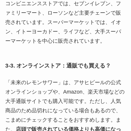
コンビニエンスストアでは、セブンイレブン、フ
ァミリーマート、ローソンなど主要チェーンで販
売されています。スーパーマーケットでは、イオ
ン、イトーヨーカドー、ライフなど、大手スーパ
ーマーケットを中心に販売されています。
3-3. オンラインストア：通販でも買える？
「未来のレモンサワー」は、アサヒビールの公式
オンラインショップや、Amazon、楽天市場などの
大手通販サイトでも購入可能です。ただし、人気
商品のため品切れになっている場合もあるので、
こまめにチェックすることをおすすめします。ま
た、
店頭で販売されている価格よりも高価になっ