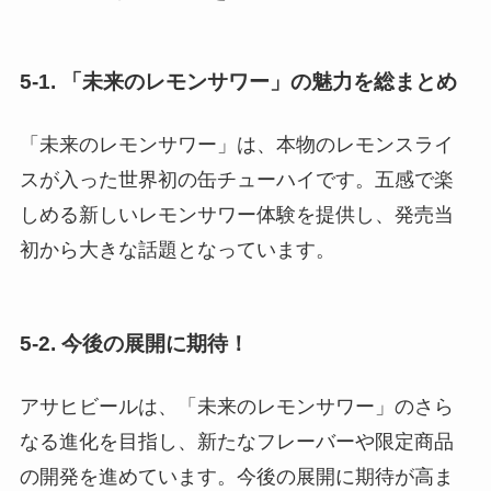
5-1. 「未来のレモンサワー」の魅力を総まとめ
「未来のレモンサワー」は、本物のレモンスライ
スが入った世界初の缶チューハイです。五感で楽
しめる新しいレモンサワー体験を提供し、発売当
初から大きな話題となっています。
5-2. 今後の展開に期待！
アサヒビールは、「未来のレモンサワー」のさら
なる進化を目指し、新たなフレーバーや限定商品
の開発を進めています。今後の展開に期待が高ま