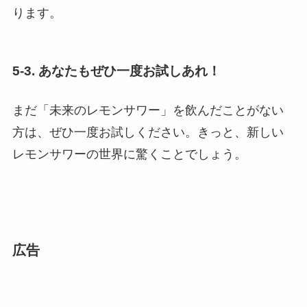
ります。
5-3. あなたもぜひ一度お試しあれ！
まだ「未来のレモンサワー」を飲んだことがない
方は、ぜひ一度お試しください。きっと、新しい
レモンサワーの世界に驚くことでしょう。
広告