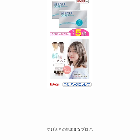
©
げんきの気ままなブログ.