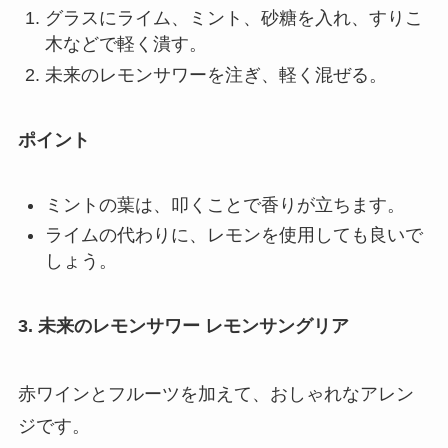
グラスにライム、ミント、砂糖を入れ、すりこ
木などで軽く潰す。
未来のレモンサワーを注ぎ、軽く混ぜる。
ポイント
ミントの葉は、叩くことで香りが立ちます。
ライムの代わりに、レモンを使用しても良いで
しょう。
3. 未来のレモンサワー レモンサングリア
赤ワインとフルーツを加えて、おしゃれなアレン
ジです。