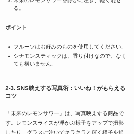
未来のレモンサワーを静かに注ぎ、軽く混ぜ
る。
ポイント
フルーツはお好みのものを使用してください。
シナモンスティックは、香り付けなので、なく
ても構いません。
2-3. SNS映えする写真術：いいね！がもらえる
コツ
「未来のレモンサワー」は、写真映えする商品で
す。レモンスライスが浮かぶ様子をアップで撮影
したり、グラスに注いでキラキラと輝く様子を捉