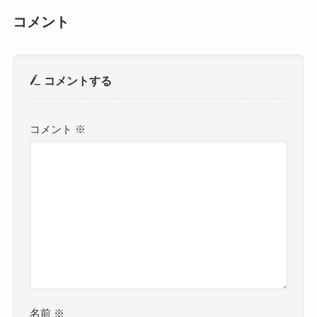
コメント
コメントする
コメント
※
名前
※