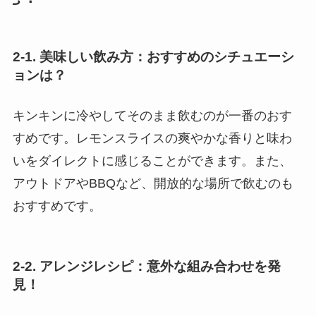
2-1. 美味しい飲み方：おすすめのシチュエーシ
ョンは？
キンキンに冷やしてそのまま飲むのが一番のおす
すめです。レモンスライスの爽やかな香りと味わ
いをダイレクトに感じることができます。また、
アウトドアやBBQなど、開放的な場所で飲むのも
おすすめです。
2-2. アレンジレシピ：意外な組み合わせを発
見！