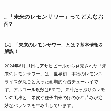
1. 「未来のレモンサワー」ってどんなお
酒？
1-1. 「未来のレモンサワー」とは？基本情報を
解説！
2024年6月11日にアサヒビールから発売された「未
来のレモンサワー」は、世界初、本物のレモンス
ライスが丸ごと入った画期的な缶チューハイで
す。アルコール度数は5％で、果汁たっぷりのレモ
ンの風味と、果皮や種子由来のほのかな苦みが絶
妙なバランスを生み出しています。