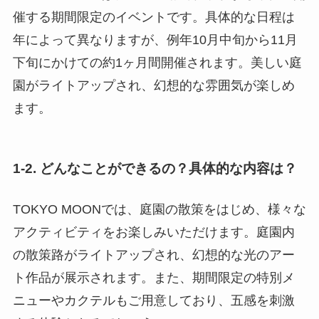
催する期間限定のイベントです。具体的な日程は
年によって異なりますが、例年10月中旬から11月
下旬にかけての約1ヶ月間開催されます。美しい庭
園がライトアップされ、幻想的な雰囲気が楽しめ
ます。
1-2. どんなことができるの？具体的な内容は？
TOKYO MOONでは、庭園の散策をはじめ、様々な
アクティビティをお楽しみいただけます。庭園内
の散策路がライトアップされ、幻想的な光のアー
ト作品が展示されます。また、期間限定の特別メ
ニューやカクテルもご用意しており、五感を刺激