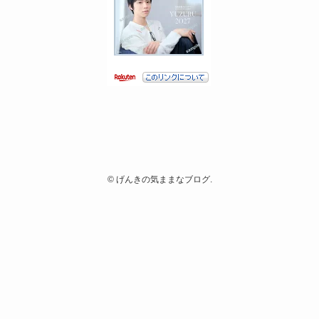
©
げんきの気ままなブログ.