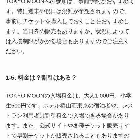
TOKYO MOONへの参加は、事前予約がおすすめで
す。特に週末や祝日は混雑が予想されますので、
事前にチケットを購入しておくことをおすすめし
ます。当日券の販売もありますが、状況によって
は入場制限がかかる場合もありますのでご注意く
ださい。
1-5. 料金は？割引はある？
TOKYO MOONの入場料金は、大人1,000円、小学
生500円です。ホテル椿山荘東京の宿泊者や、レス
トラン利用者は割引料金で入場できる場合があり
ます。また、公式サイトや各種チケット販売サイ
トで早割チケットが販売されることもありますの