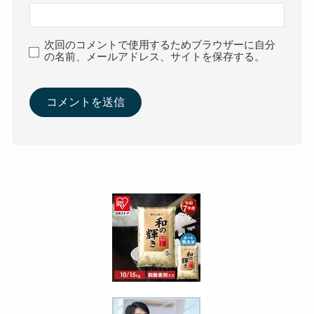
次回のコメントで使用するためブラウザーに自分
の名前、メールアドレス、サイトを保存する。