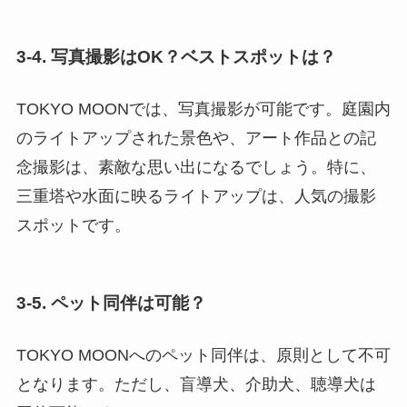
3-4. 写真撮影はOK？ベストスポットは？
TOKYO MOONでは、写真撮影が可能です。庭園内
のライトアップされた景色や、アート作品との記
念撮影は、素敵な思い出になるでしょう。特に、
三重塔や水面に映るライトアップは、人気の撮影
スポットです。
3-5. ペット同伴は可能？
TOKYO MOONへのペット同伴は、原則として不可
となります。ただし、盲導犬、介助犬、聴導犬は