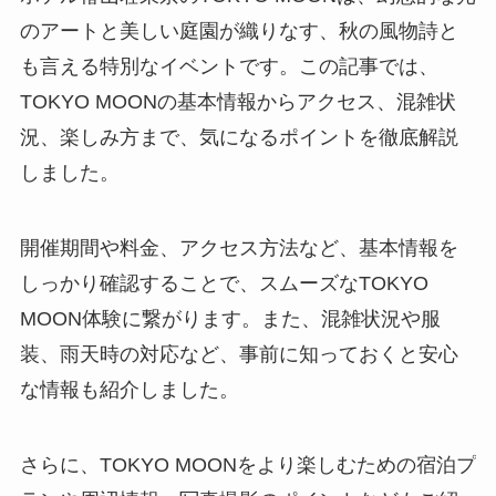
のアートと美しい庭園が織りなす、秋の風物詩と
も言える特別なイベントです。この記事では、
TOKYO MOONの基本情報からアクセス、混雑状
況、楽しみ方まで、気になるポイントを徹底解説
しました。
開催期間や料金、アクセス方法など、基本情報を
しっかり確認することで、スムーズなTOKYO
MOON体験に繋がります。また、混雑状況や服
装、雨天時の対応など、事前に知っておくと安心
な情報も紹介しました。
さらに、TOKYO MOONをより楽しむための宿泊プ