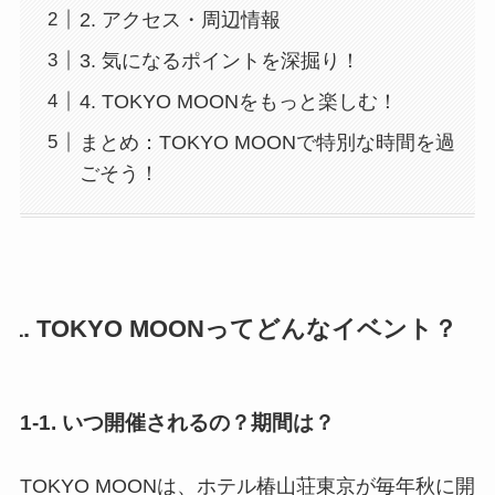
2. アクセス・周辺情報
3. 気になるポイントを深掘り！
4. TOKYO MOONをもっと楽しむ！
まとめ：TOKYO MOONで特別な時間を過
ごそう！
1. TOKYO MOONってどんなイベント？
1-1. いつ開催されるの？期間は？
TOKYO MOONは、ホテル椿山荘東京が毎年秋に開