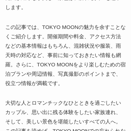
します。
この記事では、TOKYO MOONの魅力を余すことな
くご紹介します。開催期間や料金、アクセス方法
などの基本情報はもちろん、混雑状況や服装、雨
天時の対応など、事前に知っておきたい情報も網
羅。さらに、TOKYO MOONをより楽しむための宿
泊プランや周辺情報、写真撮影のポイントまで、
役立つ情報が満載です。
大切な人とロマンチックなひとときを過ごしたい
カップル、思い出に残る体験をしたい家族連れ、
そして、美しい景色を堪能したいすべての人へ。