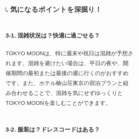
3. 気になるポイントを深掘り！
3-1. 混雑状況は？快適に過ごせる？
TOKYO MOONは、特に週末や祝日は混雑が予想さ
れます。混雑を避けたい場合は、平日の夜や、開
催期間の最初または最後の週に行くのがおすすめ
です。また、ホテル椿山荘東京の宿泊プランと組
み合わせることで、混雑を気にせずゆっくりと
TOKYO MOONを楽しむことができます。
3-2. 服装は？ドレスコードはある？