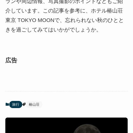
ランや周辺情報、写真撮影のポイントなどもご紹
介しています。この記事を参考に、ホテル椿山荘
東京 TOKYO MOONで、忘れられない秋のひとと
きを過ごしてみてはいかがでしょうか。
広告
旅行
椿山荘