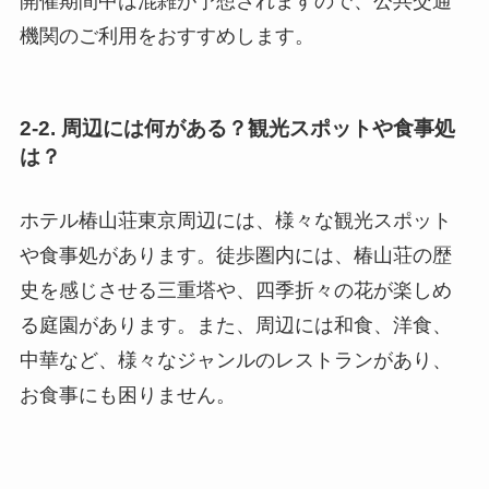
開催期間中は混雑が予想されますので、公共交通
機関のご利用をおすすめします。
2-2. 周辺には何がある？観光スポットや食事処
は？
ホテル椿山荘東京周辺には、様々な観光スポット
や食事処があります。徒歩圏内には、椿山荘の歴
史を感じさせる三重塔や、四季折々の花が楽しめ
る庭園があります。また、周辺には和食、洋食、
中華など、様々なジャンルのレストランがあり、
お食事にも困りません。