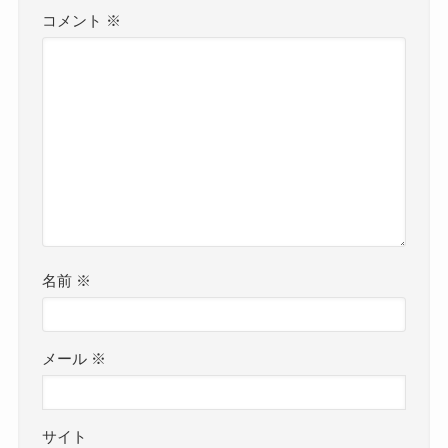
コメント
※
名前
※
メール
※
サイト