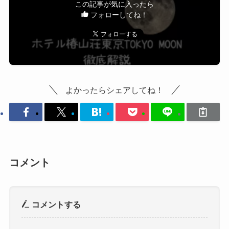
この記事が気に入ったら
フォローしてね！
よかったらシェアしてね！
コメント
コメントする