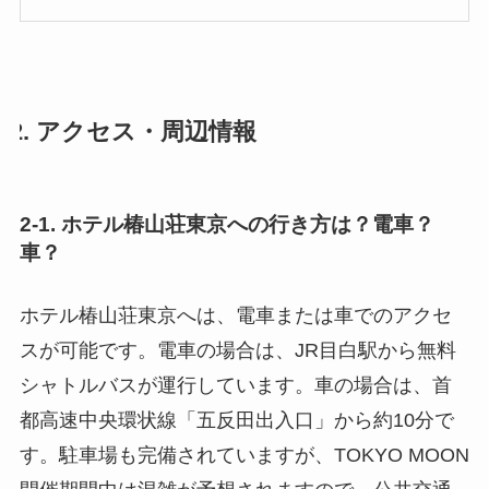
で
購
入
2. アクセス・周辺情報
2-1. ホテル椿山荘東京への行き方は？電車？
車？
ホテル椿山荘東京へは、電車または車でのアクセ
スが可能です。電車の場合は、JR目白駅から無料
シャトルバスが運行しています。車の場合は、首
都高速中央環状線「五反田出入口」から約10分で
す。駐車場も完備されていますが、TOKYO MOON