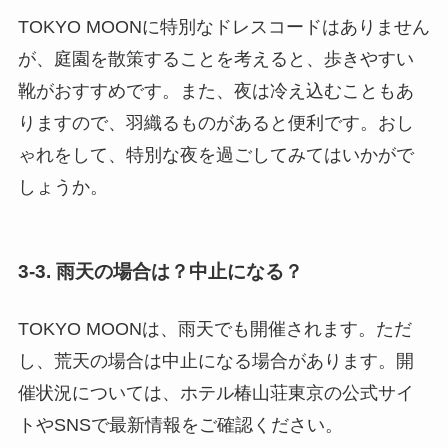
TOKYO MOONに特別なドレスコードはありません
が、庭園を散策することを考えると、歩きやすい
靴がおすすめです。また、夜は冷え込むこともあ
りますので、羽織るものがあると便利です。おし
ゃれをして、特別な夜を過ごしてみてはいかがで
しょうか。
3-3. 雨天の場合は？中止になる？
TOKYO MOONは、雨天でも開催されます。ただ
し、荒天の場合は中止になる場合があります。開
催状況については、ホテル椿山荘東京の公式サイ
トやSNSで最新情報をご確認ください。