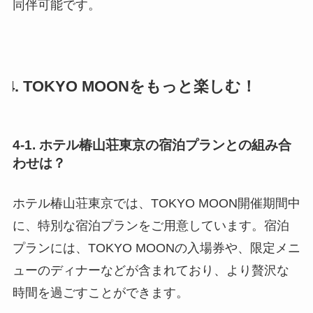
同伴可能です。
4. TOKYO MOONをもっと楽しむ！
4-1. ホテル椿山荘東京の宿泊プランとの組み合
わせは？
ホテル椿山荘東京では、TOKYO MOON開催期間中
に、特別な宿泊プランをご用意しています。宿泊
プランには、TOKYO MOONの入場券や、限定メニ
ューのディナーなどが含まれており、より贅沢な
時間を過ごすことができます。