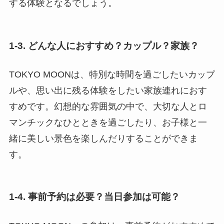
する体験となるでしょう。
1-3. どんな人におすすめ？カップル？家族？
TOKYO MOONは、特別な時間を過ごしたいカップ
ルや、思い出に残る体験をしたい家族連れにおす
すめです。幻想的な雰囲気の中で、大切な人とロ
マンチックなひとときを過ごしたり、お子様と一
緒に美しい景色を楽しんだりすることができま
す。
1-4. 事前予約は必要？当日参加は可能？