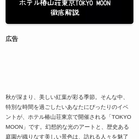
広告
秋が深まり、美しい紅葉が彩る季節。そんな中、
特別な時間を過ごしたいあなたにぴったりのイベ
ントが、ホテル椿山荘東京で開催される「TOKYO
MOON」です。幻想的な光のアートと、歴史ある
庭園が織りなす美しい景色は、訪れる人々を魅了