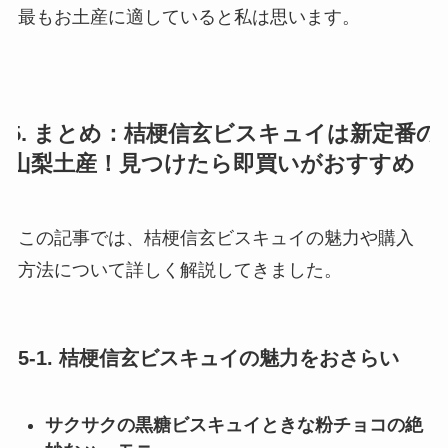
最もお土産に適していると私は思います。
5. まとめ：桔梗信玄ビスキュイは新定番の
山梨土産！見つけたら即買いがおすすめ
この記事では、桔梗信玄ビスキュイの魅力や購入
方法について詳しく解説してきました。
5-1. 桔梗信玄ビスキュイの魅力をおさらい
サクサクの黒糖ビスキュイときな粉チョコの絶