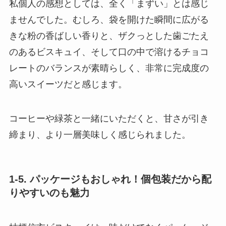
私個人の感想としては、全く「まずい」とは感じ
ませんでした。むしろ、袋を開けた瞬間に広がる
きな粉の香ばしい香りと、ザクっとした歯ごたえ
のあるビスキュイ、そして口の中で溶けるチョコ
レートのバランスが素晴らしく、非常に完成度の
高いスイーツだと感じます。
コーヒーや緑茶と一緒にいただくと、甘さが引き
締まり、より一層美味しく感じられました。
1-5. パッケージもおしゃれ！個包装だから配
りやすいのも魅力