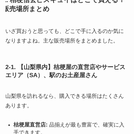
販売場所まとめ
いざ買おうと思っても、どこで手に入るのか気に
なりますよね。主な販売場所をまとめました。
2-1. 【山梨県内】桔梗屋の直営店やサービス
エリア（SA）、駅のお土産屋さん
山梨県を訪れるなら、購入できる場所はたくさん
あります。
桔梗屋直営店:
品揃えが最も豊富で、確実に入
手できます。