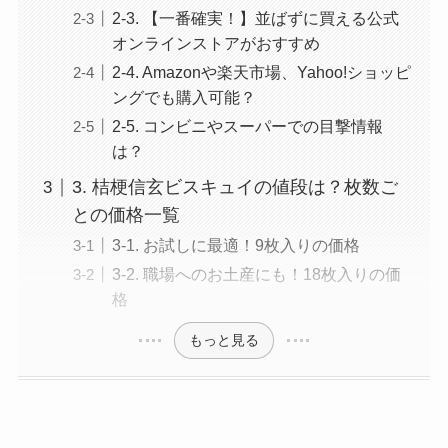
2-3. 【一番確実！】並ばずに買える公式
オンラインストアがおすすめ
2-4. Amazonや楽天市場、Yahoo!ショッピ
ングでも購入可能？
2-5. コンビニやスーパーでの目撃情報
は？
3. 桔梗信玄ビスキュイの値段は？枚数ご
との価格一覧
3-1. お試しに最適！9枚入りの価格
3-2. 職場へのお土産にも！18枚入りの価
格
もっと見る