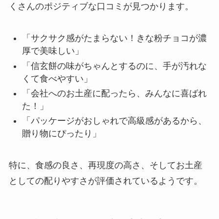
くさんのポジティブな口コミが見つかります。
「サクサク感がたまらない！きな粉チョコが濃
厚で美味しい」
「信玄餅の味がちゃんとするのに、手が汚れな
くて食べやすい」
「会社へのお土産に配ったら、みんなに喜ばれ
た！」
「パッケージがおしゃれで高級感があるから、
贈り物にぴったり」
特に、食感の良さ、再現度の高さ、そしてお土産
としての配りやすさが評価されているようです。