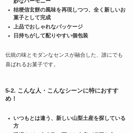
妙なハーモニー
桔梗信玄餅の風味を再現しつつ、全く新しいお
菓子として完成
上品でおしゃれなパッケージ
日持ちがして配りやすい個包装
伝統の味とモダンなセンスが融合した、誰にでも
喜ばれるお菓子です。
5-2. こんな人・こんなシーンに特におすす
め！
いつもとは違う、新しい山梨土産を探している
方