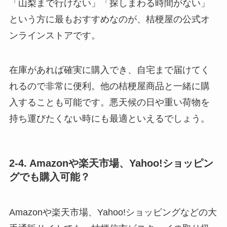
「山梨まで行けない」「探しまわる時間がない」
という方に最もおすすめなのが、桔梗屋の公式オ
ンラインストアです。
在庫があれば確実に購入でき、自宅まで届けてく
れるので非常に便利。他の桔梗屋商品と一緒に購
入することも可能です。悪天候の日や重い荷物を
持ち運びたくない時にも最適といえるでしょう。
2-4. Amazonや楽天市場、Yahoo!ショッピン
グでも購入可能？
Amazonや楽天市場、Yahoo!ショッピングなどの大