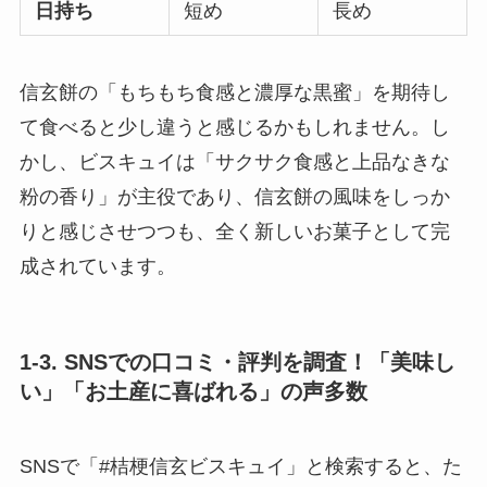
日持ち
短め
長め
信玄餅の「もちもち食感と濃厚な黒蜜」を期待し
て食べると少し違うと感じるかもしれません。し
かし、ビスキュイは「サクサク食感と上品なきな
粉の香り」が主役であり、信玄餅の風味をしっか
りと感じさせつつも、全く新しいお菓子として完
成されています。
1-3. SNSでの口コミ・評判を調査！「美味し
い」「お土産に喜ばれる」の声多数
SNSで「#桔梗信玄ビスキュイ」と検索すると、た