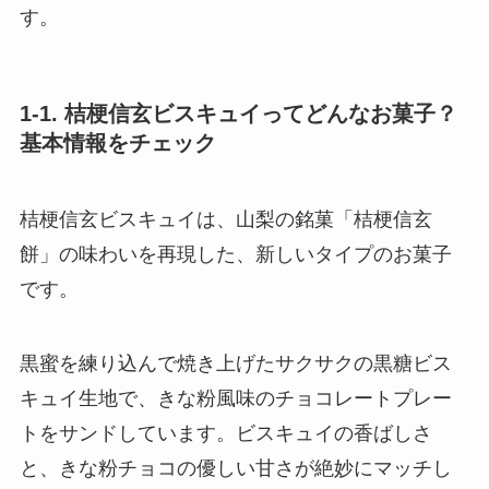
す。
1-1. 桔梗信玄ビスキュイってどんなお菓子？
基本情報をチェック
桔梗信玄ビスキュイは、山梨の銘菓「桔梗信玄
餅」の味わいを再現した、新しいタイプのお菓子
です。
黒蜜を練り込んで焼き上げたサクサクの黒糖ビス
キュイ生地で、きな粉風味のチョコレートプレー
トをサンドしています。ビスキュイの香ばしさ
と、きな粉チョコの優しい甘さが絶妙にマッチし