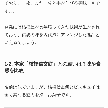
ており、一枚、また一枚と手が伸びる美味しさで
すよ。
開発には桔梗屋が長年培ってきた技術が生かされ
ており、伝統の味を現代風にアレンジした逸品と
いえるでしょう。
1-2. 本家「桔梗信玄餅」との違いは？味や食
感を比較
名前は似ていますが、桔梗信玄餅とビスキュイは
全く異なる魅力を持つお菓子です。