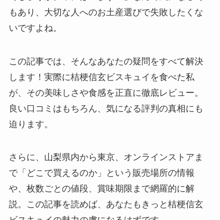
もあり、大切な人へのお土産選びで失敗したくな
いですよね。
この記事では、そんなあなたの疑問をすべて解決
します！実際に桔梗信玄ビスキュイを食べた私
が、その美味しさや食感を正直に徹底レビュー。
良い口コミはもちろん、気になる評判の真相にも
迫ります。
さらに、山梨県内から東京、オンラインストアま
で「どこで買えるのか」という販売場所の情報
や、枚数ごとの値段、賞味期限まで網羅的に解
説。この記事を読めば、あなたもきっと桔梗信玄