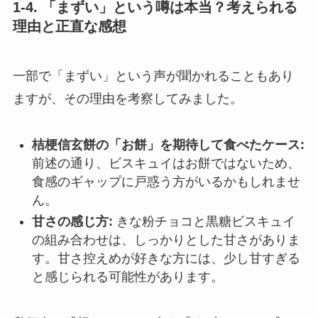
1-4. 「まずい」という噂は本当？考えられる
理由と正直な感想
一部で「まずい」という声が聞かれることもあり
ますが、その理由を考察してみました。
桔梗信玄餅の「お餅」を期待して食べたケース:
前述の通り、ビスキュイはお餅ではないため、
食感のギャップに戸惑う方がいるかもしれませ
ん。
甘さの感じ方:
きな粉チョコと黒糖ビスキュイ
の組み合わせは、しっかりとした甘さがありま
す。甘さ控えめが好きな方には、少し甘すぎる
と感じられる可能性があります。