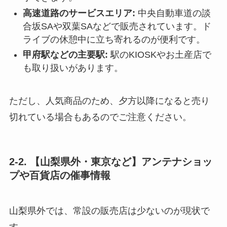
高速道路のサービスエリア:
中央自動車道の談
合坂SAや双葉SAなどで販売されています。ド
ライブの休憩中に立ち寄れるのが便利です。
甲府駅などの主要駅:
駅のKIOSKやお土産店で
も取り扱いがあります。
ただし、人気商品のため、夕方以降になると売り
切れている場合もあるのでご注意ください。
2-2. 【山梨県外・東京など】アンテナショッ
プや百貨店の催事情報
山梨県外では、常設の販売店は少ないのが現状で
す。