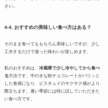
さい。
4-4. おすすめの美味しい食べ方はある？
そのまま食べてももちろん美味しいですが、少し
工夫するだけで違った味わいが楽しめます。
私のおすすめは、
冷蔵庫で少し冷やしてから食べ
る
方法です。中のきな粉チョコレートがパリッと
した食感になり、ビスキュイのサクサク感がより
際立ちます。暑い季節には特に試していただきた
い食べ方です。