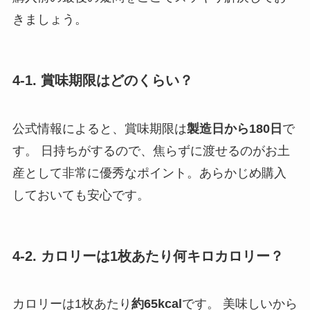
きましょう。
4-1. 賞味期限はどのくらい？
公式情報によると、賞味期限は
製造日から180日
で
す。 日持ちがするので、焦らずに渡せるのがお土
産として非常に優秀なポイント。あらかじめ購入
しておいても安心です。
4-2. カロリーは1枚あたり何キロカロリー？
カロリーは1枚あたり
約65kcal
です。 美味しいから