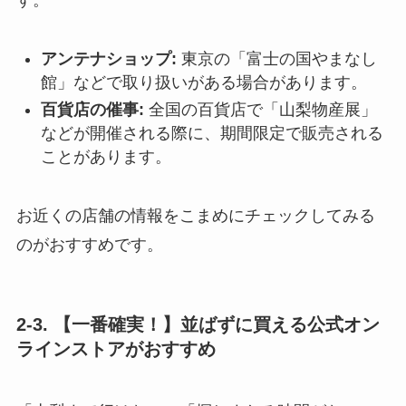
アンテナショップ:
東京の「富士の国やまなし
館」などで取り扱いがある場合があります。
百貨店の催事:
全国の百貨店で「山梨物産展」
などが開催される際に、期間限定で販売される
ことがあります。
お近くの店舗の情報をこまめにチェックしてみる
のがおすすめです。
2-3. 【一番確実！】並ばずに買える公式オン
ラインストアがおすすめ