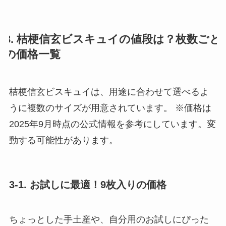
3. 桔梗信玄ビスキュイの値段は？枚数ごと
の価格一覧
桔梗信玄ビスキュイは、用途に合わせて選べるよ
うに複数のサイズが用意されています。 ※価格は
2025年9月時点の公式情報を参考にしています。変
動する可能性があります。
3-1. お試しに最適！9枚入りの価格
ちょっとした手土産や、自分用のお試しにぴった