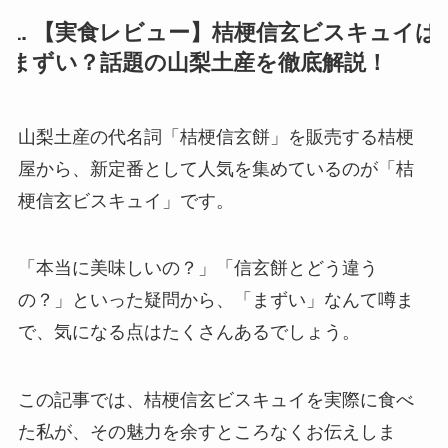
1. 【実食レビュー】桔梗信玄ビスキュイは
まずい？話題の山梨土産を徹底解説！
山梨土産の代名詞「桔梗信玄餅」を販売する桔梗
屋から、新定番として人気を集めているのが「桔
梗信玄ビスキュイ」です。
「本当に美味しいの？」「信玄餅とどう違う
の？」といった疑問から、「まずい」なんて噂ま
で、気になる点はたくさんあるでしょう。
この記事では、桔梗信玄ビスキュイを実際に食べ
た私が、その魅力を余すところなくお伝えしま