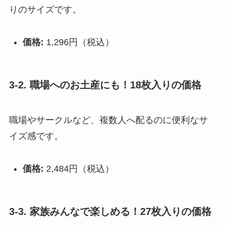
りのサイズです。
価格:
1,296円（税込）
3-2. 職場へのお土産にも！18枚入りの価格
職場やサークルなど、複数人へ配るのに便利なサ
イズ感です。
価格:
2,484円（税込）
3-3. 家族みんなで楽しめる！27枚入りの価格