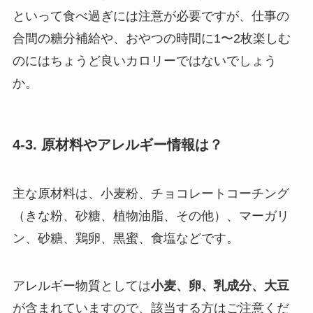
といって食べ過ぎには注意が必要ですが、仕事の
合間の糖分補給や、おやつの時間に1〜2枚楽しむ
のにはちょうど良いカロリーではないでしょう
か。
4-3. 原材料やアレルギー情報は？
主な原材料は、小麦粉、チョコレートコーチング
（きな粉、砂糖、植物油脂、その他）、マーガリ
ン、砂糖、鶏卵、黒蜜、食塩などです。
アレルギー物質としては
小麦、卵、乳成分、大豆
が含まれていますので、該当する方はご注意くだ