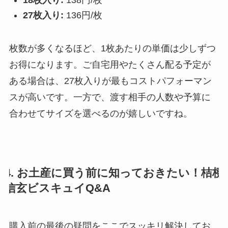
27枚入り:
136円/枚
枚数が多くなるほど、1枚あたりの単価は少しずつ
お得になります。ご自宅用やたくさん配る予定が
ある場合は、27枚入りが最もコストパフォーマン
スが高いです。一方で、渡す相手の人数や予算に
合わせてサイズを選べるのが嬉しいですね。
4. お土産に買う前に知っておきたい！桔梗
信玄ビスキュイQ&A
購入前の最後の疑問をここでスッキリ解決してお