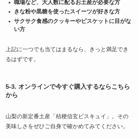
職場など、大人数に配るお土産が必要な方
きな粉や黒糖を使ったスイーツが好きな方
サクサク食感のクッキーやビスケットに目がな
い方
上記に一つでも当てはまるなら、きっと満足でき
るはずです。
5-3. オンラインで今すぐ購入するならこちら
から
山梨の新定番土産「桔梗信玄ビスキュイ」。その
美味しさをぜひご自身で確かめてみてください。