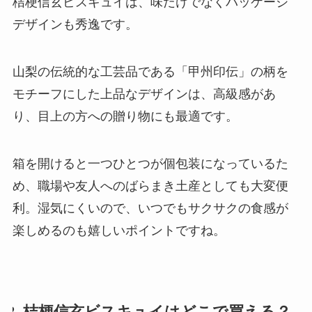
桔梗信玄ビスキュイは、味だけでなくパッケージ
デザインも秀逸です。
山梨の伝統的な工芸品である「甲州印伝」の柄を
モチーフにした上品なデザインは、高級感があ
り、目上の方への贈り物にも最適です。
箱を開けると一つひとつが個包装になっているた
め、職場や友人へのばらまき土産としても大変便
利。湿気にくいので、いつでもサクサクの食感が
楽しめるのも嬉しいポイントですね。
2. 桔梗信玄ビスキュイはどこで買える？