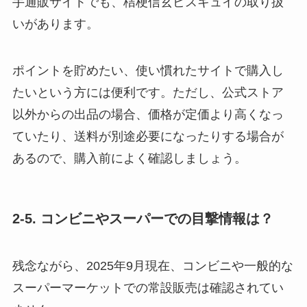
手通販サイトでも、桔梗信玄ビスキュイの取り扱
いがあります。
ポイントを貯めたい、使い慣れたサイトで購入し
たいという方には便利です。ただし、公式ストア
以外からの出品の場合、価格が定価より高くなっ
ていたり、送料が別途必要になったりする場合が
あるので、購入前によく確認しましょう。
2-5. コンビニやスーパーでの目撃情報は？
残念ながら、2025年9月現在、コンビニや一般的な
スーパーマーケットでの常設販売は確認されてい