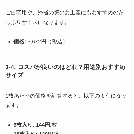
ご自宅用や、帰省の際のお土産にもおすすめのた
っぷりサイズになります。
価格:
3,672円（税込）
3-4. コスパが良いのはどれ？用途別おすすめ
サイズ
1枚あたりの価格を計算すると、以下のようになり
ます。
9枚入り:
144円/枚
18枚入り:
138円/枚