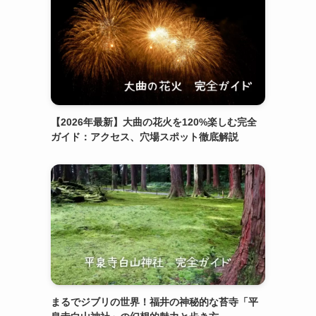
【2026年最新】大曲の花火を120%楽しむ完全
ガイド：アクセス、穴場スポット徹底解説
まるでジブリの世界！福井の神秘的な苔寺「平