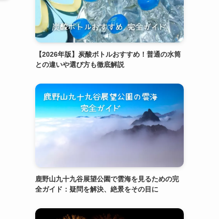
【2026年版】炭酸ボトルおすすめ！普通の水筒
との違いや選び方も徹底解説
鹿野山九十九谷展望公園で雲海を見るための完
全ガイド：疑問を解決、絶景をその目に