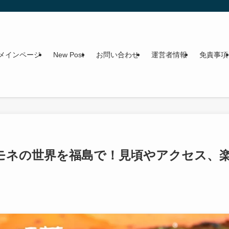
メインページ
New Post
お問い合わせ
運営者情報
免責事項
モネの世界を福島で！見頃やアクセス、