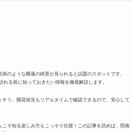
絵画のような睡蓮の絶景が見られると話題のスポットです。
、訪れる前に知っておきたい情報を徹底解説します。
ッチリ。開花状況もリアルタイムで確認できるので、安心して
らこそ知る楽しみ方もこっそり伝授！この記事を読めば、照南