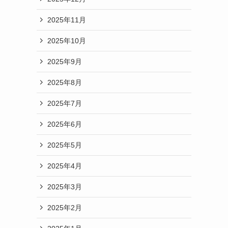
2025年11月
2025年10月
2025年9月
2025年8月
2025年7月
2025年6月
2025年5月
2025年4月
2025年3月
る
2025年2月