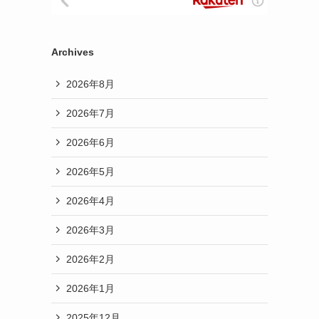
Archives
2026年8月
2026年7月
2026年6月
2026年5月
2026年4月
2026年3月
2026年2月
2026年1月
2025年12月