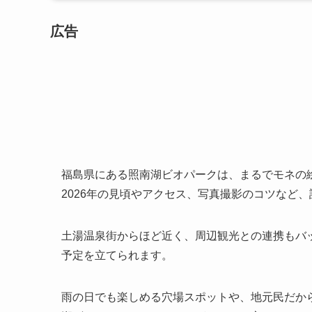
広告
福島県にある照南湖ビオパークは、まるでモネの
2026年の見頃やアクセス、写真撮影のコツなど
土湯温泉街からほど近く、周辺観光との連携もバ
予定を立てられます。
雨の日でも楽しめる穴場スポットや、地元民だか