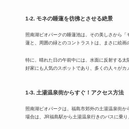
1-2. モネの睡蓮を彷彿とさせる絶景
照南湖ビオパークの睡蓮池は、その美しさから「
蓮と、周囲の緑とのコントラストは、まさに絵画
特に、晴れた日の午前中には、水面に反射する太
好家にも人気のスポットであり、多くの人々がカ
1-3. 土湯温泉街からすぐ！アクセス方法
照南湖ビオパークは、福島市郊外の土湯温泉街か
場合は、JR福島駅から土湯温泉行きのバスに乗