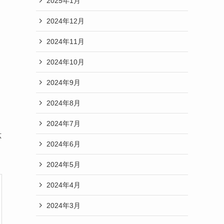
2025年1月
2024年12月
2024年11月
2024年10月
2024年9月
2024年8月
2024年7月
応
2024年6月
2024年5月
2024年4月
2024年3月