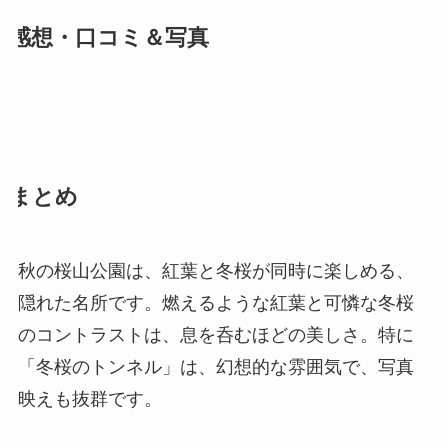
感想・口コミ＆写真
まとめ
秋の桜山公園は、紅葉と冬桜が同時に楽しめる、
隠れた名所です。燃えるような紅葉と可憐な冬桜
のコントラストは、息を呑むほどの美しさ。特に
「冬桜のトンネル」は、幻想的な雰囲気で、写真
映えも抜群です。