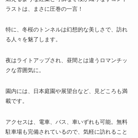
ラストは、まさに圧巻の一言！
特に、冬桜のトンネルは幻想的な美しさで、訪れ
る人々を魅了します。
夜はライトアップされ、昼間とは違うロマンチッ
クな雰囲気に。
園内には、日本庭園や展望台など、見どころも満
載です。
アクセスは、電車、バス、車いずれも可能。無料
駐車場も完備されているので、気軽に訪れること