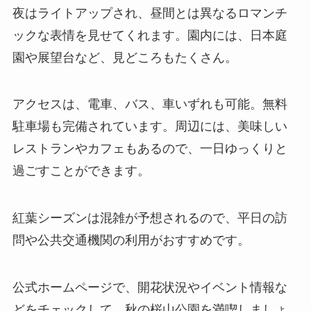
夜はライトアップされ、昼間とは異なるロマンチ
ックな表情を見せてくれます。園内には、日本庭
園や展望台など、見どころもたくさん。
アクセスは、電車、バス、車いずれも可能。無料
駐車場も完備されています。周辺には、美味しい
レストランやカフェもあるので、一日ゆっくりと
過ごすことができます。
紅葉シーズンは混雑が予想されるので、平日の訪
問や公共交通機関の利用がおすすめです。
公式ホームページで、開花状況やイベント情報な
どをチェックして、秋の桜山公園を満喫しましょ