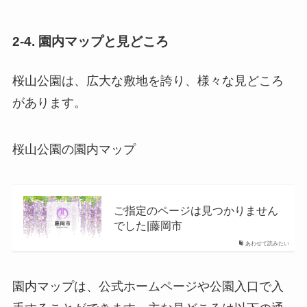
2-4. 園内マップと見どころ
桜山公園は、広大な敷地を誇り、様々な見どころ
があります。
桜山公園の園内マップ
ご指定のページは見つかりません
でした|藤岡市
あわせて読みたい
園内マップは、公式ホームページや公園入口で入