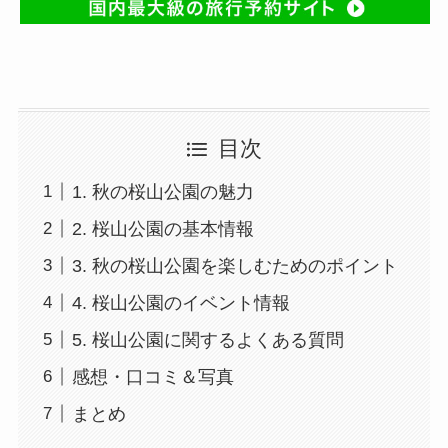
目次
1. 秋の桜山公園の魅力
2. 桜山公園の基本情報
3. 秋の桜山公園を楽しむためのポイント
4. 桜山公園のイベント情報
5. 桜山公園に関するよくある質問
感想・口コミ＆写真
まとめ