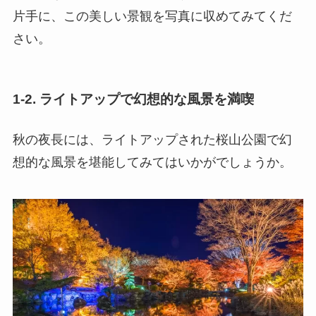
片手に、この美しい景観を写真に収めてみてくだ
さい。
1-2. ライトアップで幻想的な風景を満喫
秋の夜長には、ライトアップされた桜山公園で幻
想的な風景を堪能してみてはいかがでしょうか。