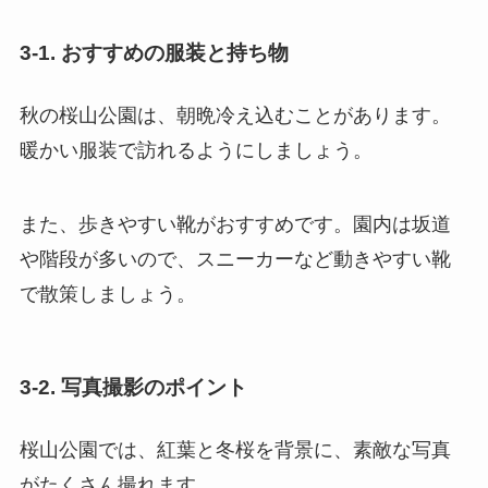
3-1. おすすめの服装と持ち物
秋の桜山公園は、朝晩冷え込むことがあります。
暖かい服装で訪れるようにしましょう。
また、歩きやすい靴がおすすめです。園内は坂道
や階段が多いので、スニーカーなど動きやすい靴
で散策しましょう。
3-2. 写真撮影のポイント
桜山公園では、紅葉と冬桜を背景に、素敵な写真
がたくさん撮れます。