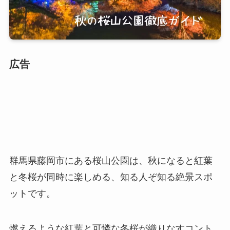
広告
群馬県藤岡市にある桜山公園は、秋になると紅葉
と冬桜が同時に楽しめる、知る人ぞ知る絶景スポ
ットです。
燃えるような紅葉と可憐な冬桜が織りなすコント