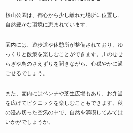
桜山公園は、都心から少し離れた場所に位置し、
自然豊かな環境に恵まれています。
園内には、遊歩道や休憩所が整備されており、ゆ
っくりと散策を楽しむことができます。川のせせ
らぎや鳥のさえずりを聞きながら、心穏やかに過
ごせるでしょう。
また、園内にはベンチや芝生広場もあり、お弁当
を広げてピクニックを楽しむこともできます。秋
の澄み切った空気の中で、自然を満喫してみては
いかがでしょうか。