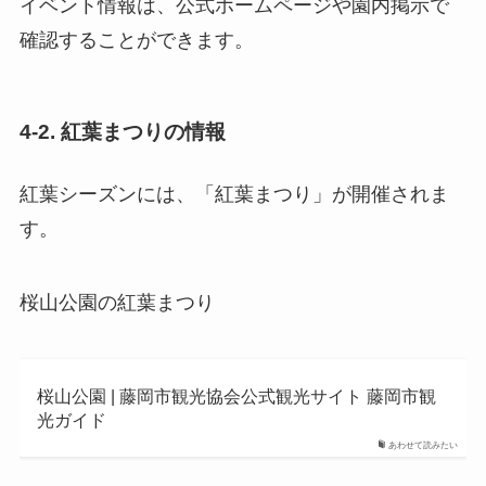
イベント情報は、公式ホームページや園内掲示で
確認することができます。
4-2. 紅葉まつりの情報
紅葉シーズンには、「紅葉まつり」が開催されま
す。
桜山公園の紅葉まつり
桜山公園 | 藤岡市観光協会公式観光サイト 藤岡市観
光ガイド
あわせて読みたい