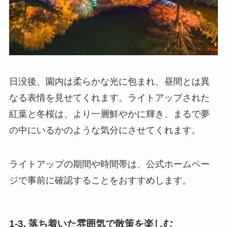
日没後、園内は柔らかな光に包まれ、昼間とは異
なる表情を見せてくれます。ライトアップされた
紅葉と冬桜は、より一層鮮やかに輝き、まるで夢
の中にいるかのような気分にさせてくれます。
ライトアップの期間や時間帯は、公式ホームペー
ジで事前に確認することをおすすめします。
1-3. 落ち着いた雰囲気で散策を楽しむ