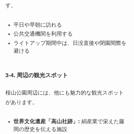
す。
平日や早朝に訪れる
公共交通機関を利用する
ライトアップ期間中は、日没直後や閉園間際を
避ける
3-4. 周辺の観光スポット
桜山公園周辺には、他にも魅力的な観光スポット
があります。
世界文化遺産「高山社跡」:
絹産業で栄えた藤
岡の歴史を伝える施設