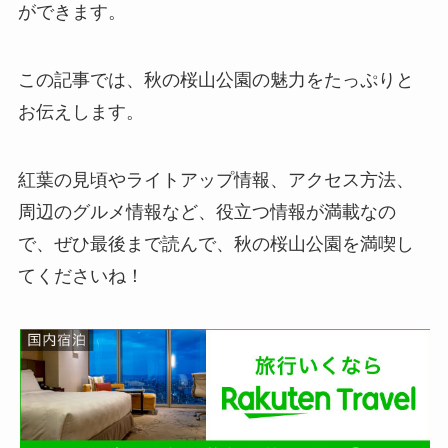
ができます。
この記事では、秋の桜山公園の魅力をたっぷりと
お伝えします。
紅葉の見頃やライトアップ情報、アクセス方法、
周辺のグルメ情報など、役立つ情報が満載なの
で、ぜひ最後まで読んで、秋の桜山公園を満喫し
てくださいね！