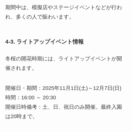
期間中は、模擬店やステージイベントなどが行わ
れ、多くの人で賑わいます。
4-3. ライトアップイベント情報
冬桜の開花時期には、ライトアップイベントが開
催されます。
開催日・期間：2025年11月1日(土)～12月7日(日)
時間：16:00 ～ 20:30
開催日時備考：土、日、祝日のみ開催。最終入園
は20時まで。