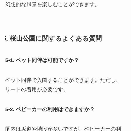
幻想的な風景を楽しむことができます。
5. 桜山公園に関するよくある質問
5-1. ペット同伴は可能ですか？
ペット同伴で入園することができます。ただし、
リードの着用が必要です。
5-2. ベビーカーの利用はできますか？
園内は坂道や階段が多いですが、ベビーカーの利