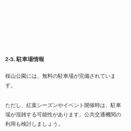
2-3. 駐車場情報
桜山公園には、無料の駐車場が完備されていま
す。
ただし、紅葉シーズンやイベント開催時は、駐車
場が混雑する可能性があります。公共交通機関の
利用も検討しましょう。