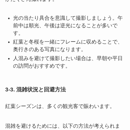
光の当たり具合を意識して撮影しましょう。午
前中は順光、午後は逆光になることが多いで
す。
紅葉と冬桜を一緒にフレームに収めることで、
奥行きのある写真になります。
人混みを避けて撮影したい場合は、早朝や平日
の訪問がおすすめです。
3-3. 混雑状況と回避方法
紅葉シーズンは、多くの観光客で賑わいます。
混雑を避けるためには、以下の方法が考えられま