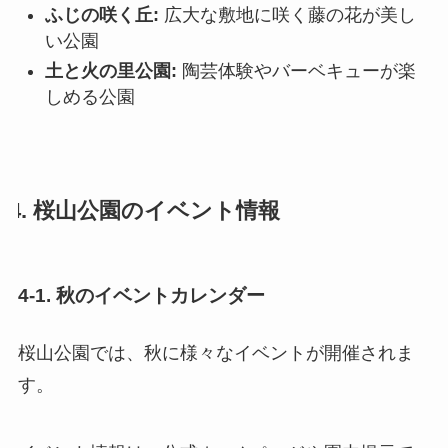
ふじの咲く丘:
広大な敷地に咲く藤の花が美し
い公園
土と火の里公園:
陶芸体験やバーベキューが楽
しめる公園
4. 桜山公園のイベント情報
4-1. 秋のイベントカレンダー
桜山公園では、秋に様々なイベントが開催されま
す。