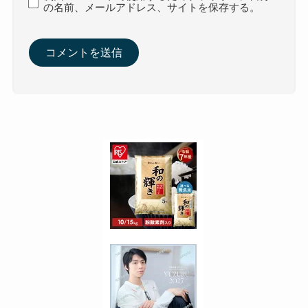
の名前、メールアドレス、サイトを保存する。