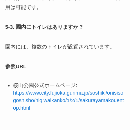
用は可能です。
5-3. 園内にトイレはありますか？
園内には、複数のトイレが設置されています。
参照URL
桜山公園公式ホームページ:
https://www.city.fujioka.gunma.jp/soshiki/onisiso
goshisho/nigiwaikanko/1/2/1/sakurayamakouent
op.html