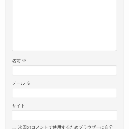
名前
※
メール
※
サイト
次回のコメントで使用するためブラウザーに自分