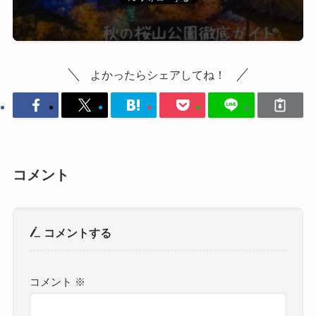
よかったらシェアしてね！
コメント
コメントする
コメント
※