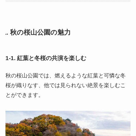
1. 秋の桜山公園の魅力
1-1. 紅葉と冬桜の共演を楽しむ
秋の桜山公園では、燃えるような紅葉と可憐な冬
桜が織りなす、他では見られない絶景を楽しむこ
とができます。