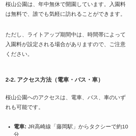
桜山公園は、年中無休で開園しています。入園料
は無料で、誰でも気軽に訪れることができます。
ただし、ライトアップ期間中は、時間帯によって
入園料が設定される場合がありますので、ご注意
ください。
2-2. アクセス方法（電車・バス・車）
桜山公園へのアクセスは、電車、バス、車のいず
れも可能です。
電車:
JR高崎線「藤岡駅」からタクシーで約10
分