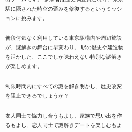
駅に隠された時空の歪みを修復するというミッシ
ョンに挑みます。
普段何気なく利用している東京駅構内や周辺施設
が、謎解きの舞台に早変わり。 駅の歴史や建造物
を活かした、ここでしか味わえない特別な謎解き
が楽しめます。
制限時間内にすべての謎を解き明かし、歴史改変
を阻止できるでしょうか？
友人同士で協力し合うもよし、家族で思い出を作
るもよし、恋人同士で謎解きデートを楽しむもよ