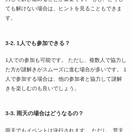
ても解けない場合は、ヒントを見ることもできま
す。
3-2. 1人でも参加できる？
1人での参加も可能です。 ただし、複数人で協力し
た方が謎解きがスムーズに進む場合が多いです。 1
人で参加する場合は、他の参加者と協力して謎解
きを楽しむのも良いでしょう。
3-3. 雨天の場合はどうなるの？
雨天でもイベントは決行されます。 ただし、荒天