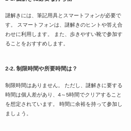
謎解きには、筆記用具とスマートフォンが必要で
す。 スマートフォンは、謎解きのヒントや答え合
わせに利用します。 また、歩きやすい靴で参加す
ることをおすすめします。
2-2. 制限時間や所要時間は？
制限時間はありません。 ただし、謎解きに要する
時間は個人差があり、4～5時間でクリアすること
を想定されています。 時間に余裕を持って参加し
ましょう。