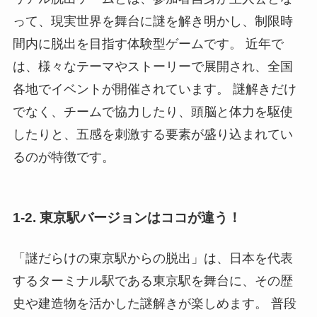
って、現実世界を舞台に謎を解き明かし、制限時
間内に脱出を目指す体験型ゲームです。 近年で
は、様々なテーマやストーリーで展開され、全国
各地でイベントが開催されています。 謎解きだけ
でなく、チームで協力したり、頭脳と体力を駆使
したりと、五感を刺激する要素が盛り込まれてい
るのが特徴です。
1-2. 東京駅バージョンはココが違う！
「謎だらけの東京駅からの脱出」は、日本を代表
するターミナル駅である東京駅を舞台に、その歴
史や建造物を活かした謎解きが楽しめます。 普段