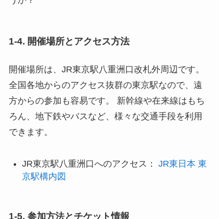
1-4. 開催場所とアクセス方法
開催場所は、JR東京駅八重洲口改札外周辺です。
全国各地からのアクセス抜群の東京駅なので、遠
方からの参加も容易です。 新幹線や在来線はもち
ろん、地下鉄やバスなど、様々な交通手段を利用
できます。
JR東京駅八重洲口へのアクセス：
JR東日本 東
京駅構内図
1-5. 参加方法とチケット情報