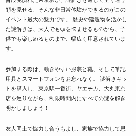
顔を見せる、そんな非日常体験ができるのがこの
イベント最大の魅力です。 歴史や建造物を活かし
た謎解きは、大人でも頭を悩ませるものから、子
供でも楽しめるものまで、幅広く用意されていま
す。
参加する際は、動きやすい服装と靴、そして筆記
用具とスマートフォンをお忘れなく。 謎解きキッ
トを購入し、東京駅一番街、ヤエチカ、大丸東京
店を巡りながら、制限時間内にすべての謎を解き
明かしましょう！
友人同士で協力し合うもよし、家族で協力して思