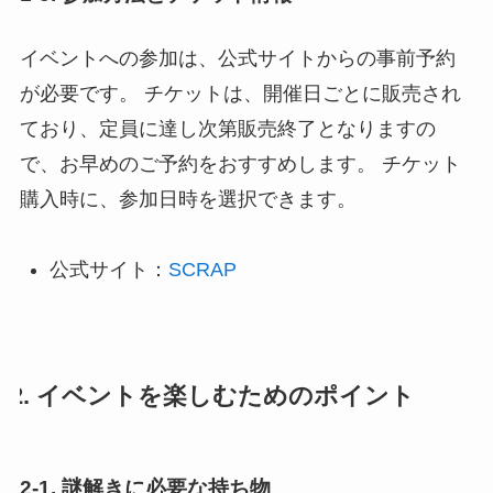
イベントへの参加は、公式サイトからの事前予約
が必要です。 チケットは、開催日ごとに販売され
ており、定員に達し次第販売終了となりますの
で、お早めのご予約をおすすめします。 チケット
購入時に、参加日時を選択できます。
公式サイト：
SCRAP
2. イベントを楽しむためのポイント
2-1. 謎解きに必要な持ち物