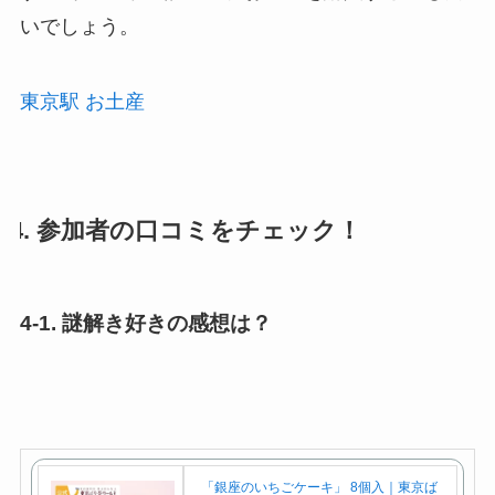
いでしょう。
東京駅 お土産
4. 参加者の口コミをチェック！
4-1. 謎解き好きの感想は？
「銀座のいちごケーキ」 8個入｜東京ば