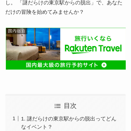
し。 「謎だらけの東京駅からの脱出」で、あなた
だけの冒険を始めてみませんか？
目次
1. 謎だらけの東京駅からの脱出ってどん
なイベント？