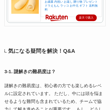
お歳暮 内祝い お返し 贈り物 プレゼント
ドラえもん ラッコ お中元 ギフト 送料無
料
楽天で購入
3. 気になる疑問を解決！Q&A
3-1. 謎解きの難易度は？
謎解きの難易度は、初心者の方でも楽しめるレベ
ルに設定されています。 ただし、中には頭を悩ま
せるような難問も含まれているため、チームで協
力して解き進めることが重要です。 もし、どうし