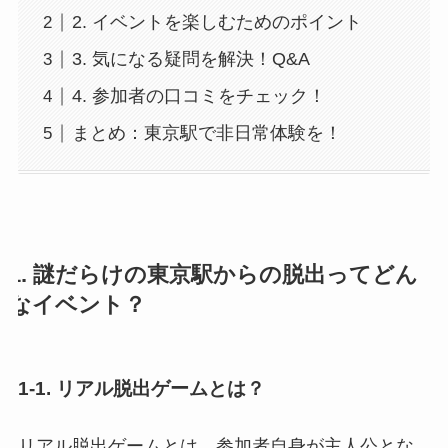
2. イベントを楽しむためのポイント
3. 気になる疑問を解決！Q&A
4. 参加者の口コミをチェック！
まとめ：東京駅で非日常体験を！
1. 謎だらけの東京駅からの脱出ってどん
なイベント？
1-1. リアル脱出ゲームとは？
リアル脱出ゲームとは、参加者自身が主人公とな