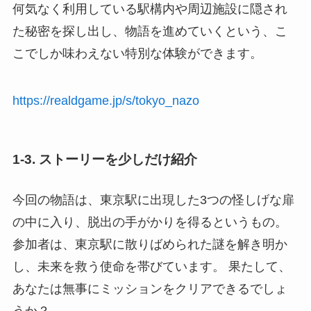
何気なく利用している駅構内や周辺施設に隠され
た秘密を探し出し、物語を進めていくという、こ
こでしか味わえない特別な体験ができます。
https://realdgame.jp/s/tokyo_nazo
1-3. ストーリーを少しだけ紹介
今回の物語は、東京駅に出現した3つの怪しげな扉
の中に入り、脱出の手がかりを得るというもの。
参加者は、東京駅に散りばめられた謎を解き明か
し、未来を救う使命を帯びています。 果たして、
あなたは無事にミッションをクリアできるでしょ
うか？