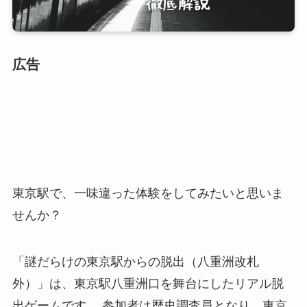
広告
東京駅で、一味違った体験をしてみたいと思いま
せんか？
「謎だらけの東京駅からの脱出（八重洲改札
外）」は、東京駅八重洲口を舞台にしたリアル脱
出ゲームです。 参加者は歴史調査員となり、東京