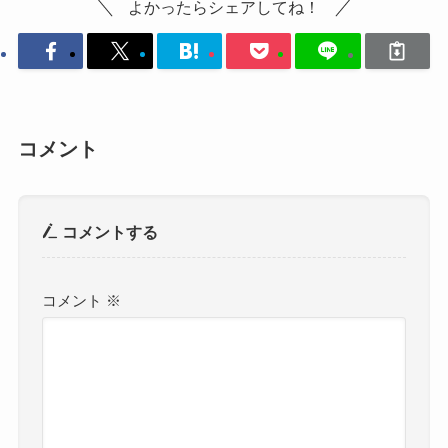
よかったらシェアしてね！
コメント
コメントする
コメント
※