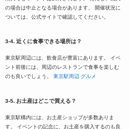
の場合は中止となる場合があります。 開催状況に
ついては、公式サイトで確認してください。
3-4. 近くに食事できる場所は？
東京駅周辺には、飲食店が豊富にあります。 イベ
ント前後には、周辺のレストランで食事を楽しむ
のも良いでしょう。
東京駅周辺 グルメ
3-5. お土産はどこで買える？
東京駅構内には、お土産ショップが多数ありま
す。 イベントの記念に、お土産を購入するのも良