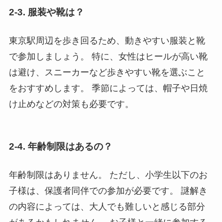
2-3. 服装や靴は？
東京駅周辺を歩き回るため、動きやすい服装と靴
で参加しましょう。 特に、女性はヒールが高い靴
は避け、スニーカーなど歩きやすい靴を選ぶこと
をおすすめします。 季節によっては、帽子や日焼
け止めなどの対策も必要です。
2-4. 年齢制限はあるの？
年齢制限はありません。 ただし、小学生以下のお
子様は、保護者同伴での参加が必要です。 謎解き
の内容によっては、大人でも難しいと感じる部分