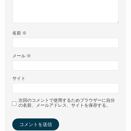
名前
※
メール
※
サイト
次回のコメントで使用するためブラウザーに自分
の名前、メールアドレス、サイトを保存する。