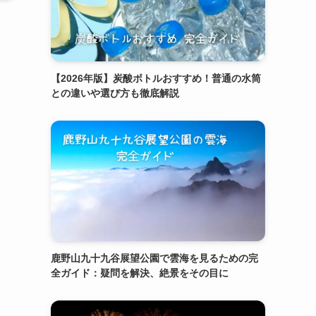
【2026年版】炭酸ボトルおすすめ！普通の水筒
との違いや選び方も徹底解説
鹿野山九十九谷展望公園で雲海を見るための完
全ガイド：疑問を解決、絶景をその目に