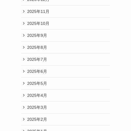
2025年11月
2025年10月
2025年9月
2025年8月
2025年7月
2025年6月
2025年5月
2025年4月
2025年3月
2025年2月