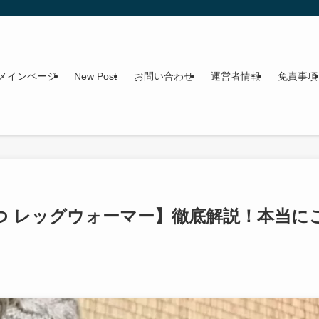
メインページ
New Post
お問い合わせ
運営者情報
免責事項
つ レッグウォーマー】徹底解説！本当に