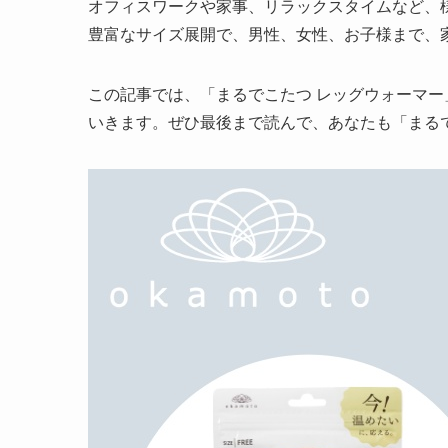
オフィスワークや家事、リラックスタイムなど、
豊富なサイズ展開で、男性、女性、お子様まで、
この記事では、「まるでこたつ レッグウォーマ
いきます。ぜひ最後まで読んで、あなたも「まる