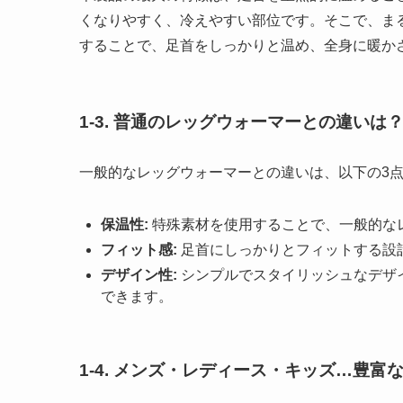
くなりやすく、冷えやすい部位です。そこで、ま
することで、足首をしっかりと温め、全身に暖か
1-3. 普通のレッグウォーマーとの違いは
一般的なレッグウォーマーとの違いは、以下の3
保温性:
特殊素材を使用することで、一般的な
フィット感:
足首にしっかりとフィットする設
デザイン性:
シンプルでスタイリッシュなデザ
できます。
1-4. メンズ・レディース・キッズ…豊