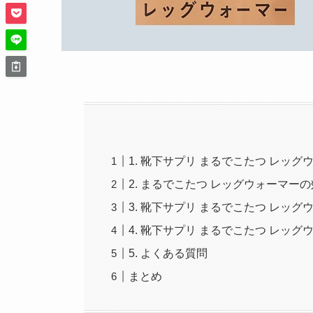
1. 靴下サプリ まるでこたつ レッ
2. まるでこたつ レッグウォーマー
3. 靴下サプリ まるでこたつ レッ
4. 靴下サプリ まるでこたつ レッ
5. よくある質問
まとめ