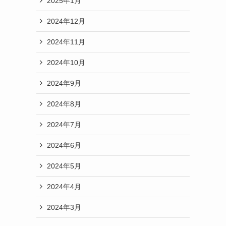
2025年1月
2024年12月
2024年11月
2024年10月
2024年9月
2024年8月
2024年7月
2024年6月
2024年5月
2024年4月
2024年3月