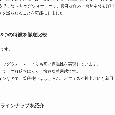
るでこたつ レッグウォーマーは、特殊な保温・発熱素材を採用
さを巡らせることを可能にしました。
？3つの特徴を徹底比較
点です。
レッグウォーマーよりも高い保温性を実現しています。
計で、ずれ落ちにくく、快適な着用感です。
インなので、普段使いはもちろん、オフィスや外出時にも着用
富なラインナップを紹介