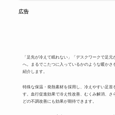
広告
「足先が冷えて眠れない」「デスクワークで足元
へ。まるでこたつに入っているかのような暖かさを
紹介します。
特殊な保温・発熱素材を採用し、冷えやすい足首
す。血行促進効果で冷え性改善、むくみ解消、さ
どの不調改善にも効果が期待できます。