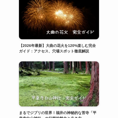
【2026年最新】大曲の花火を120%楽しむ完全
ガイド：アクセス、穴場スポット徹底解説
まるでジブリの世界！福井の神秘的な苔寺「平