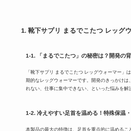
1. 靴下サプリ まるでこたつ レッ
1-1. 「まるでこたつ」の秘密は？開発の
「靴下サプリ まるでこたつ レッグウォーマー」
期的なレッグウォーマーです。開発のきっかけは
れない、仕事に集中できない、といった悩みを解
1-2. 冷えやすい足首を温める！特殊保温
本製品の最大の特徴は、足首を重点的に温めるこ