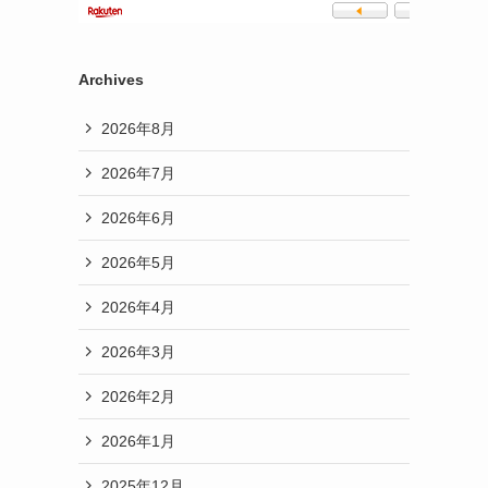
Archives
2026年8月
2026年7月
2026年6月
2026年5月
2026年4月
2026年3月
2026年2月
2026年1月
2025年12月