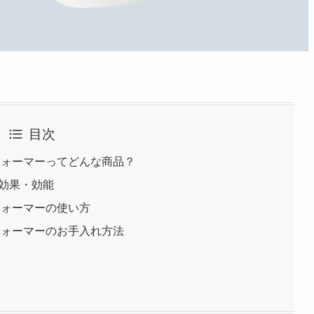
目次
グウォーマーってどんな商品？
の効果・効能
グウォーマーの使い方
グウォーマーのお手入れ方法