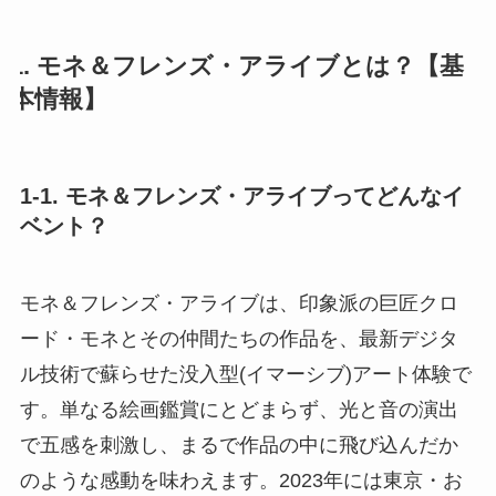
1. モネ＆フレンズ・アライブとは？【基
本情報】
1-1. モネ＆フレンズ・アライブってどんなイ
ベント？
モネ＆フレンズ・アライブは、印象派の巨匠クロ
ード・モネとその仲間たちの作品を、最新デジタ
ル技術で蘇らせた没入型(イマーシブ)アート体験で
す。単なる絵画鑑賞にとどまらず、光と音の演出
で五感を刺激し、まるで作品の中に飛び込んだか
のような感動を味わえます。2023年には東京・お