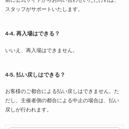
前に公式サイトからお問い合わせいただければ、
スタッフがサポートいたします。
4-4. 再入場はできる？
いいえ、再入場はできません。
4-5. 払い戻しはできる？
お客様のご都合による払い戻しはできません。た
だし、主催者側の都合による中止の場合は、払い
戻しが行われます。