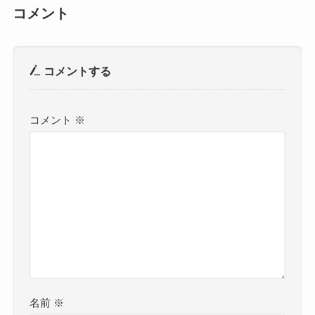
コメント
コメントする
コメント
※
名前
※