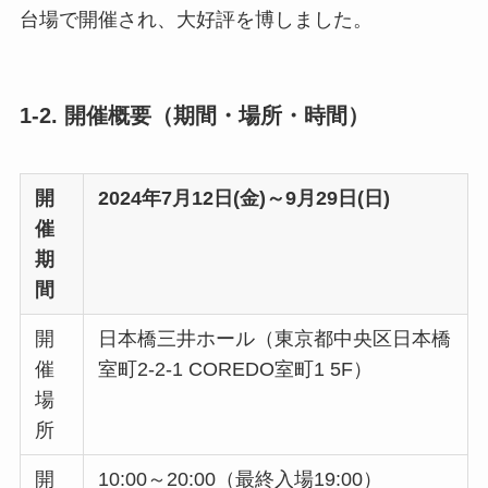
台場で開催され、大好評を博しました。
1-2. 開催概要（期間・場所・時間）
開
2024年7月12日(金)～9月29日(日)
催
期
間
開
日本橋三井ホール（東京都中央区日本橋
催
室町2-2-1 COREDO室町1 5F）
場
所
開
10:00～20:00（最終入場19:00）