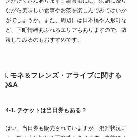
ンがたくさんあります。鑑賞後には、余韻に浸り
ながら美味しい食事やお茶を楽しんでみてはいか
がでしょうか。また、周辺には日本橋や人形町な
ど、下町情緒あふれるエリアもありますので、散
策してみるのもおすすめです。
4. モネ＆フレンズ・アライブに関する
Q&A
4-1. チケットは当日券もある？
はい、当日券も販売されていますが、混雑状況に