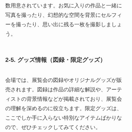
数用意されています。お気に入りの作品と一緒に
写真を撮ったり、幻想的な空間を背景にセルフィ
ーを撮ったり、思い出に残る一枚を撮影しましょ
う。
2-5. グッズ情報（図録・限定グッズ）
会場では、展覧会の図録やオリジナルグッズが販
売されます。図録は作品の詳細な解説や、アーテ
ィストの背景情報などが掲載されており、展覧会
の理解を深めるのに役立ちます。限定グッズは、
ここでしか手に入らない特別なアイテムばかりな
ので、ぜひチェックしてみてください。