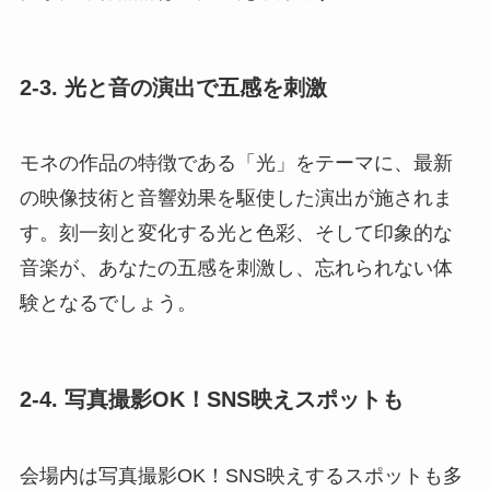
2-3. 光と音の演出で五感を刺激
モネの作品の特徴である「光」をテーマに、最新
の映像技術と音響効果を駆使した演出が施されま
す。刻一刻と変化する光と色彩、そして印象的な
音楽が、あなたの五感を刺激し、忘れられない体
験となるでしょう。
2-4. 写真撮影OK！SNS映えスポットも
会場内は写真撮影OK！SNS映えするスポットも多