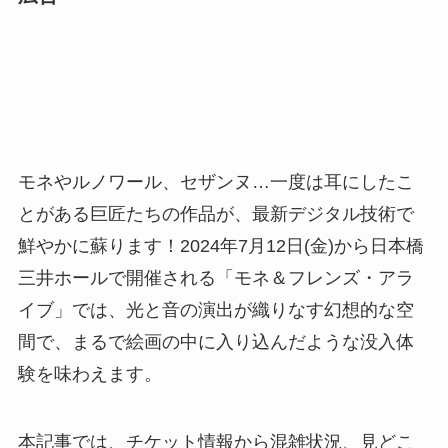
モネやルノワール、セザンヌ…一度は耳にしたこ
とがある巨匠たちの作品が、最新デジタル技術で
鮮やかに蘇ります！2024年7月12日(金)から日本橋
三井ホールで開催される「モネ＆フレンズ・アラ
イブ」では、光と音の演出が織りなす幻想的な空
間で、まるで絵画の中に入り込んだような没入体
験を味わえます。
本記事では、チケット情報から混雑状況、見どこ