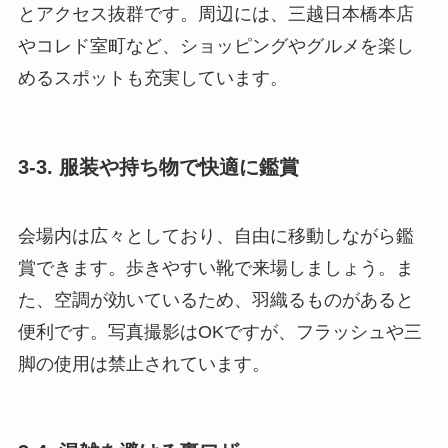
とアクセス抜群です。周辺には、三越日本橋本店
やコレド室町など、ショッピングやグルメを楽し
めるスポットも充実しています。
3-3. 服装や持ち物で快適に鑑賞
会場内は広々としており、自由に移動しながら鑑
賞できます。歩きやすい靴で来場しましょう。ま
た、空調が効いているため、羽織るものがあると
便利です。写真撮影はOKですが、フラッシュや三
脚の使用は禁止されています。