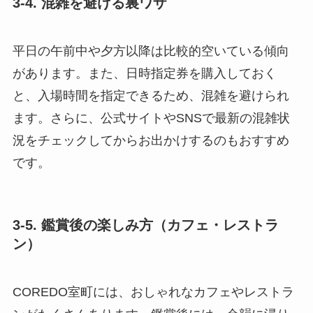
3-4. 混雑を避ける裏ワザ
平日の午前中や夕方以降は比較的空いている傾向
があります。また、日時指定券を購入しておく
と、入場時間を指定できるため、混雑を避けられ
ます。さらに、公式サイトやSNSで最新の混雑状
況をチェックしてからお出かけするのもおすすめ
です。
3-5. 鑑賞後の楽しみ方（カフェ・レストラ
ン）
COREDO室町には、おしゃれなカフェやレストラ