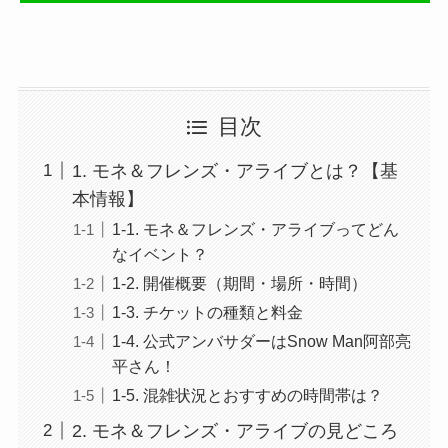
目次
1. モネ＆フレンズ・アライブとは？【基
本情報】
1-1. モネ＆フレンズ・アライブってどん
なイベント？
1-2. 開催概要（期間・場所・時間）
1-3. チケットの種類と料金
1-4. 公式アンバサダーはSnow Man阿部亮
平さん！
1-5. 混雑状況とおすすめの時間帯は？
2. モネ＆フレンズ・アライブの見どころ