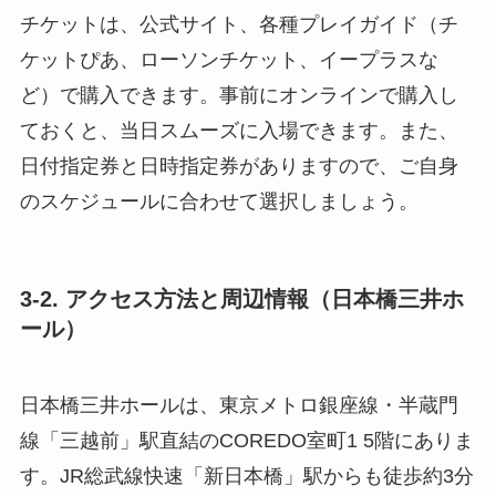
チケットは、公式サイト、各種プレイガイド（チ
ケットぴあ、ローソンチケット、イープラスな
ど）で購入できます。事前にオンラインで購入し
ておくと、当日スムーズに入場できます。また、
日付指定券と日時指定券がありますので、ご自身
のスケジュールに合わせて選択しましょう。
3-2. アクセス方法と周辺情報（日本橋三井ホ
ール）
日本橋三井ホールは、東京メトロ銀座線・半蔵門
線「三越前」駅直結のCOREDO室町1 5階にありま
す。JR総武線快速「新日本橋」駅からも徒歩約3分