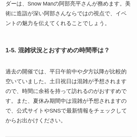
ダーは、Snow Manの阿部亮平さんが務めます。美
術に造詣が深い阿部さんならではの視点で、イベ
ントの魅力を伝えてくれることでしょう。
1-5. 混雑状況とおすすめの時間帯は？
過去の開催では、平日午前中や夕方以降が比較的
空いていました。土日祝日は混雑が予想されます
ので、時間に余裕を持って訪れるのがおすすめで
す。また、夏休み期間中は混雑が予想されますの
で、公式サイトやSNSで最新情報をチェックして
からお出かけください。