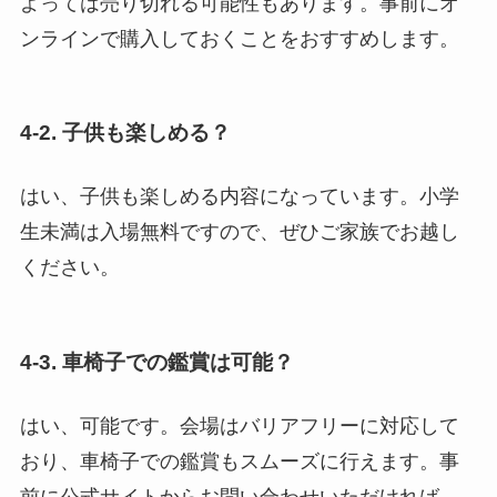
よっては売り切れる可能性もあります。事前にオ
ンラインで購入しておくことをおすすめします。
4-2. 子供も楽しめる？
はい、子供も楽しめる内容になっています。小学
生未満は入場無料ですので、ぜひご家族でお越し
ください。
4-3. 車椅子での鑑賞は可能？
はい、可能です。会場はバリアフリーに対応して
おり、車椅子での鑑賞もスムーズに行えます。事