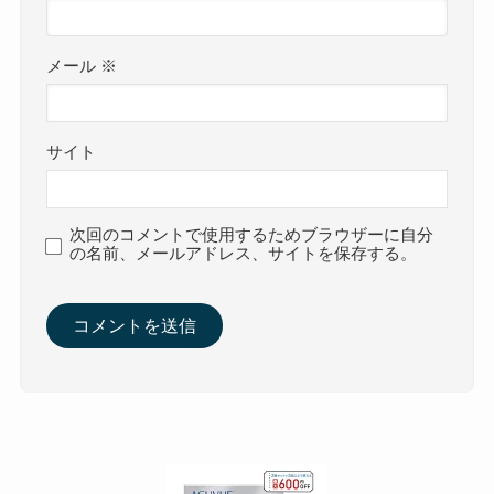
メール
※
サイト
次回のコメントで使用するためブラウザーに自分
の名前、メールアドレス、サイトを保存する。