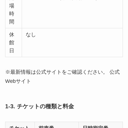
場
時
間
休
なし
館
日
※最新情報は公式サイトをご確認ください。 公式
Webサイト
1-3. チケットの種類と料金