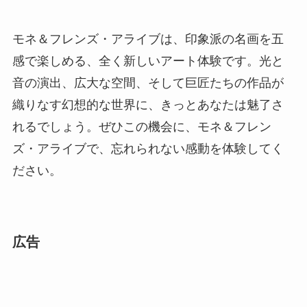
モネ＆フレンズ・アライブは、印象派の名画を五
感で楽しめる、全く新しいアート体験です。光と
音の演出、広大な空間、そして巨匠たちの作品が
織りなす幻想的な世界に、きっとあなたは魅了さ
れるでしょう。ぜひこの機会に、モネ＆フレン
ズ・アライブで、忘れられない感動を体験してく
ださい。
広告