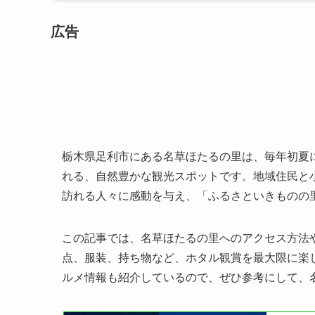
広告
栃木県足利市にある名草ほたるの里は、毎年初夏
れる、自然豊かな観光スポットです。地域住民と
訪れる人々に感動を与え、「ふるさといきものの里
この記事では、名草ほたるの里へのアクセス方法
点、服装、持ち物など、ホタル観賞を最大限に楽
ルメ情報も紹介しているので、ぜひ参考にして、