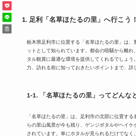
1. 足利「名草ほたるの里」へ行こ
栃木県足利市に位置する「名草ほたるの里」は、
ットとして知られています。都会の喧騒から離れ
タル観賞に最適な環境を提供してくれるでしょう
力、訪れる前に知っておきたいポイントまで、詳
1-1. 「名草ほたるの里」ってどんな
「名草ほたるの里」は、足利市の北部に位置する
らの里山風景が今も残り、ゲンジボタルやヘイケ
されています。単にホタルが見られるだけでなく