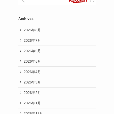
Archives
2026年8月
2026年7月
2026年6月
2026年5月
2026年4月
2026年3月
2026年2月
2026年1月
2025年12月