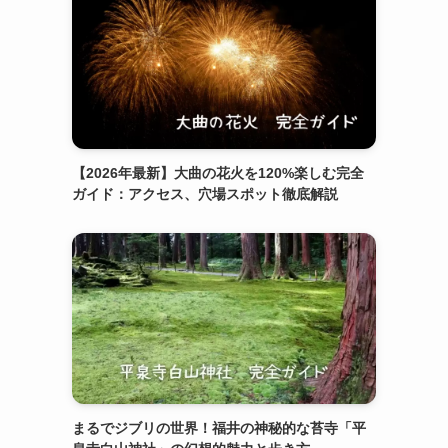
【2026年最新】大曲の花火を120%楽しむ完全
ガイド：アクセス、穴場スポット徹底解説
まるでジブリの世界！福井の神秘的な苔寺「平