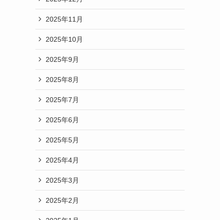
2025年11月
2025年10月
2025年9月
2025年8月
2025年7月
2025年6月
2025年5月
2025年4月
2025年3月
2025年2月