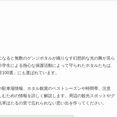
になると無数のゲンジボタルが織りなす幻想的な光の舞が見ら
小学生による熱心な保護活動によって守られたホタルたちは、
100選」にも選ばれています。
や駐車場情報、ホタル観賞のベストシーズンや時間帯、注意
しむための情報を詳しく解説します。周辺の観光スポットやグ
名草ほたるの里で忘れられない思い出を作ってください。