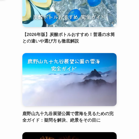
【2026年版】炭酸ボトルおすすめ！普通の水筒
との違いや選び方も徹底解説
鹿野山九十九谷展望公園で雲海を見るための完
全ガイド：疑問を解決、絶景をその目に