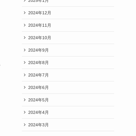
2025年1月
2024年12月
2024年11月
2024年10月
2024年9月
2024年8月
代
2024年7月
2024年6月
2024年5月
2024年4月
2024年3月