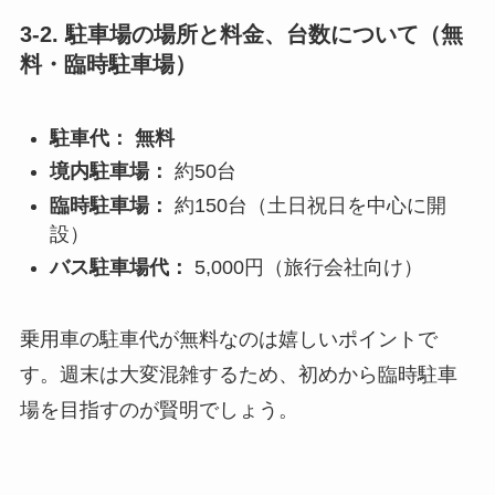
3-2. 駐車場の場所と料金、台数について（無
料・臨時駐車場）
駐車代：
無料
境内駐車場：
約50台
臨時駐車場：
約150台（土日祝日を中心に開
設）
バス駐車場代：
5,000円（旅行会社向け）
乗用車の駐車代が無料なのは嬉しいポイントで
す。週末は大変混雑するため、初めから臨時駐車
場を目指すのが賢明でしょう。