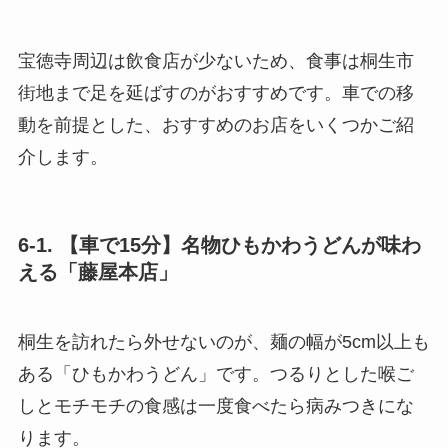
宝徳寺周辺は飲食店が少ないため、食事は桐生市
街地まで足を延ばすのがおすすめです。車での移
動を前提とした、おすすめのお店をいくつかご紹
介します。
6-1. 【車で15分】名物ひもかわうどんが味わ
える「藤屋本店」
桐生を訪れたら外せないのが、麺の幅が5cm以上も
ある「ひもかわうどん」です。つるりとした喉ご
しとモチモチの食感は一度食べたら病みつきにな
ります。