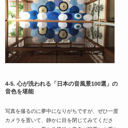
4-5. 心が洗われる「日本の音風景100選」の
音色を堪能
写真を撮るのに夢中になりがちですが、ぜひ一度
カメラを置いて、静かに目を閉じてみてくださ