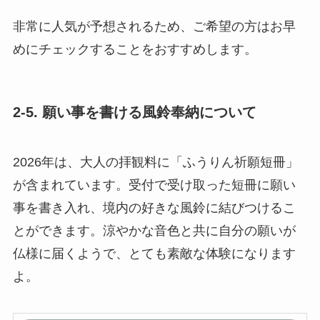
非常に人気が予想されるため、ご希望の方はお早
めにチェックすることをおすすめします。
2-5. 願い事を書ける風鈴奉納について
2026年は、大人の拝観料に「ふうりん祈願短冊」
が含まれています。受付で受け取った短冊に願い
事を書き入れ、境内の好きな風鈴に結びつけるこ
とができます。涼やかな音色と共に自分の願いが
仏様に届くようで、とても素敵な体験になります
よ。