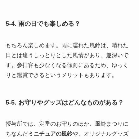
5-4. 雨の日でも楽しめる？
もちろん楽しめます。雨に濡れた風鈴は、晴れた
日とは違うしっとりとした風情があり、趣深いで
す。参拝客も少なくなる傾向にあるため、ゆっく
りと鑑賞できるというメリットもあります。
5-5. お守りやグッズはどんなものがある？
授与所では、定番のお守りのほか、風鈴まつりに
ちなんだ
ミニチュアの風鈴
や、オリジナルグッズ