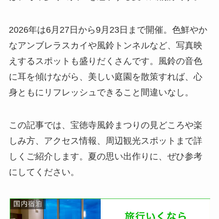
2026年は6月27日から9月23日まで開催。色鮮やか
なアンブレラスカイや風鈴トンネルなど、写真映
えするスポットも盛りだくさんです。風鈴の音色
に耳を傾けながら、美しい庭園を散策すれば、心
身ともにリフレッシュできること間違いなし。
この記事では、宝徳寺風鈴まつりの見どころや楽
しみ方、アクセス情報、周辺観光スポットまで詳
しくご紹介します。夏の思い出作りに、ぜひ参考
にしてください。