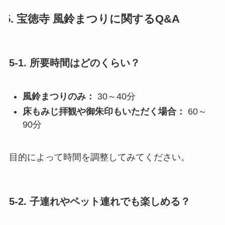
5. 宝徳寺 風鈴まつりに関するQ&A
5-1. 所要時間はどのくらい？
風鈴まつりのみ：
30～40分
床もみじ拝観や御朱印もいただく場合：
60～
90分
目的によって時間を調整してみてください。
5-2. 子連れやペット連れでも楽しめる？