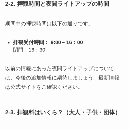
2-2. 拝観時間と夜間ライトアップの時間
期間中の拝観時間は以下の通りです。
拝観受付時間：
9:00～16：00
閉門：16：30
以前の情報にあった夜間ライトアップについて
は、今後の追加情報に期待しましょう。最新情報
は公式サイトをご確認ください。
2-3. 拝観料はいくら？（大人・子供・団体）