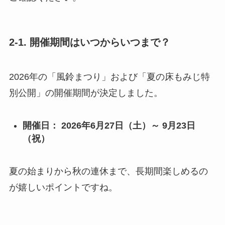
2-1. 開催期間はいつからいつまで？
2026年の「風鈴まつり」および「夏の床もみじ特
別公開」の開催期間が決定しました。
開催日：
2026年6月27日（土）～ 9月23日
（祝）
夏の始まりから秋の連休まで、長期間楽しめるの
が嬉しいポイントですね。