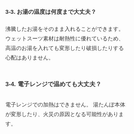
3-3. お湯の温度は何度まで大丈夫？
沸騰したお湯をそのまま入れることができます。
ウェットスーツ素材は耐熱性に優れているため、
高温のお湯を入れても変形したり破損したりする
心配はありません。
3-4. 電子レンジで温めても大丈夫？
電子レンジでの加熱はできません。 湯たんぽ本体
が変形したり、火災の原因となる可能性がありま
す。