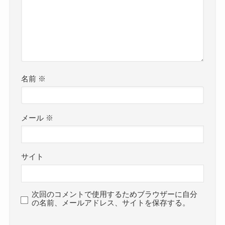
名前
※
メール
※
サイト
次回のコメントで使用するためブラウザーに自分
の名前、メールアドレス、サイトを保存する。