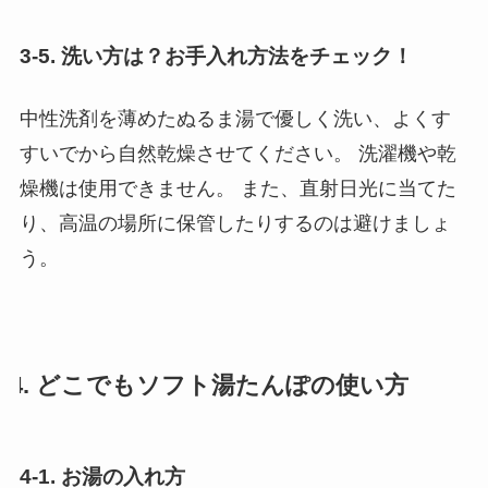
3-5. 洗い方は？お手入れ方法をチェック！
中性洗剤を薄めたぬるま湯で優しく洗い、よくす
すいでから自然乾燥させてください。 洗濯機や乾
燥機は使用できません。 また、直射日光に当てた
り、高温の場所に保管したりするのは避けましょ
う。
4. どこでもソフト湯たんぽの使い方
4-1. お湯の入れ方