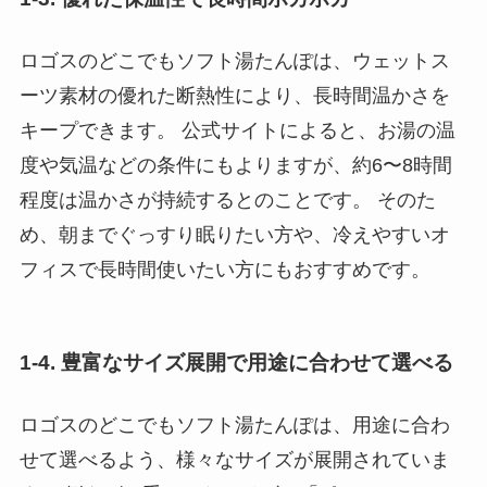
ロゴスのどこでもソフト湯たんぽは、ウェットス
ーツ素材の優れた断熱性により、長時間温かさを
キープできます。 公式サイトによると、お湯の温
度や気温などの条件にもよりますが、約6〜8時間
程度は温かさが持続するとのことです。 そのた
め、朝までぐっすり眠りたい方や、冷えやすいオ
フィスで長時間使いたい方にもおすすめです。
1-4. 豊富なサイズ展開で用途に合わせて選べる
ロゴスのどこでもソフト湯たんぽは、用途に合わ
せて選べるよう、様々なサイズが展開されていま