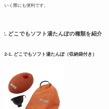
いく際にも便利です。
2. どこでもソフト湯たんぽの種類を紹介
2-1. どこでもソフト湯たんぽ（収納袋付き）