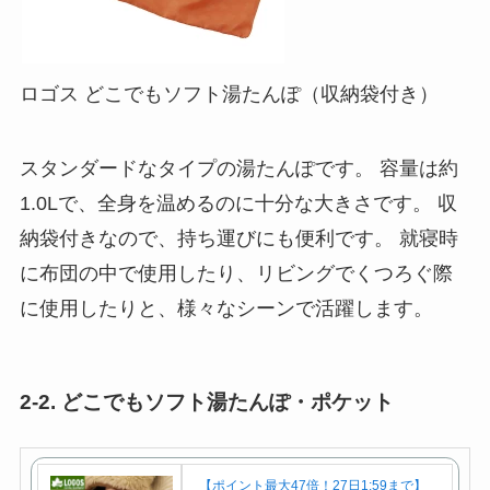
ロゴス どこでもソフト湯たんぽ（収納袋付き）
スタンダードなタイプの湯たんぽです。 容量は約
1.0Lで、全身を温めるのに十分な大きさです。 収
納袋付きなので、持ち運びにも便利です。 就寝時
に布団の中で使用したり、リビングでくつろぐ際
に使用したりと、様々なシーンで活躍します。
2-2. どこでもソフト湯たんぽ・ポケット
【ポイント最大47倍！27日1:59まで】