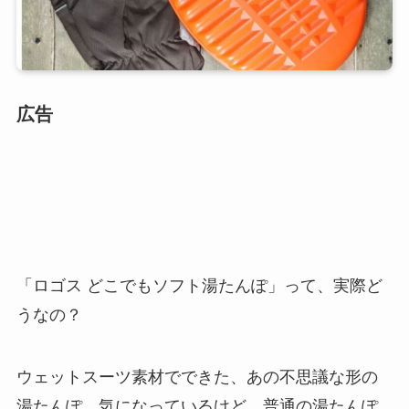
広告
「ロゴス どこでもソフト湯たんぽ」って、実際ど
うなの？
ウェットスーツ素材でできた、あの不思議な形の
湯たんぽ。気になっているけど、普通の湯たんぽ