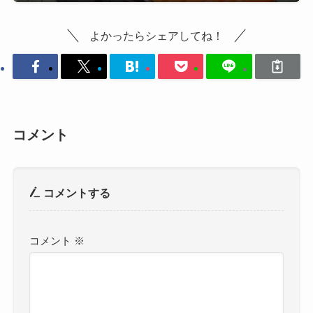
よかったらシェアしてね！
コメント
コメントする
コメント
※