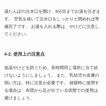
湯たんぽの注水口を開け、8分目までお湯を注ぎま
す。 空気を抜いて注水口をしっかりと閉めれば準
備完了です。 お湯を入れる際は、やけどに注意し
てください。
4-2. 使用上の注意点
低温やけどを防ぐため、長時間同じ場所に当て続
けないようにしましょう。 また、乳幼児や皮膚の
弱い方は、特に注意が必要です。 就寝時に使用す
る場合は、布団から足が出ている状態での使用は
避けましょう。