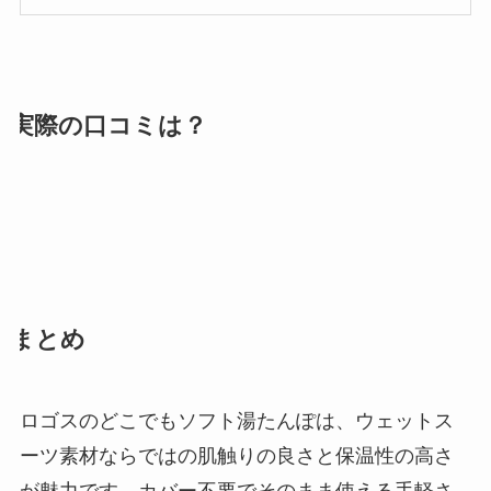
実際の口コミは？
まとめ
ロゴスのどこでもソフト湯たんぽは、ウェットス
ーツ素材ならではの肌触りの良さと保温性の高さ
が魅力です。カバー不要でそのまま使える手軽さ