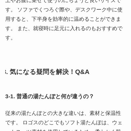
上やお腹に乗せて使うのにちょうど良いサイズで
す。 ソファでくつろぐ際や、デスクワーク中に使
用すると、下半身を効率的に温めることができま
す。 また、就寝時に足元に入れるのもおすすめで
す。
3. 気になる疑問を解決！Q&A
3-1. 普通の湯たんぽと何が違うの？
従来の湯たんぽとの大きな違いは、素材と保温性
です。 ロゴスのどこでもソフト湯たんぽは、ウェ