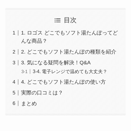
目次
1. ロゴス どこでもソフト湯たんぽってど
んな商品？
2. どこでもソフト湯たんぽの種類を紹介
3. 気になる疑問を解決！Q&A
3-4. 電子レンジで温めても大丈夫？
4. どこでもソフト湯たんぽの使い方
実際の口コミは？
まとめ