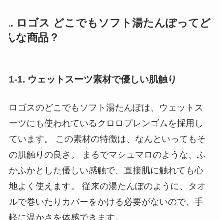
1. ロゴス どこでもソフト湯たんぽってど
んな商品？
1-1. ウェットスーツ素材で優しい肌触り
ロゴスのどこでもソフト湯たんぽは、ウェットス
ーツにも使われているクロロプレンゴムを採用し
ています。 この素材の特徴は、なんといってもそ
の肌触りの良さ。 まるでマシュマロのような、ふ
かふかとした優しい感触で、直接肌に触れても心
地よく使えます。 従来の湯たんぽのように、タオ
ルで巻いたりカバーをかける必要がないので、手
軽に温かさを体感できます。