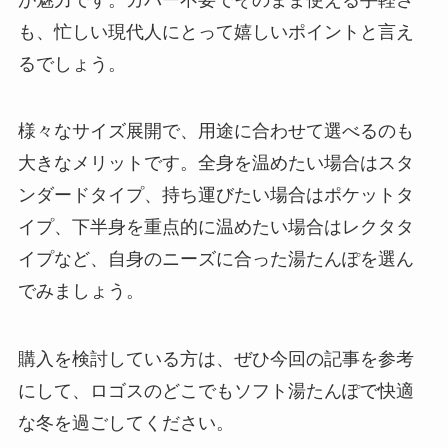
も、忙しい現代人にとって嬉しいポイントと言え
るでしょう。
様々なサイズ展開で、用途に合わせて選べるのも
大きなメリットです。全身を温めたい場合はスタ
ンダードタイプ、持ち運びたい場合はポケットタ
イプ、下半身を重点的に温めたい場合はレクタタ
イプなど、自身のニーズに合った湯たんぽを選ん
でみましょう。
購入を検討している方は、ぜひ今回の記事を参考
にして、ロゴスのどこでもソフト湯たんぽで快適
な冬を過ごしてください。