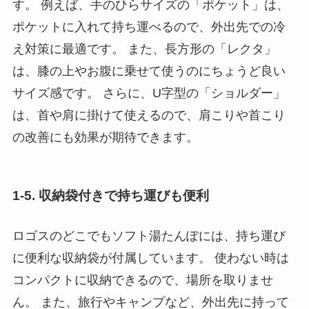
す。 例えば、手のひらサイズの「ポケット」は、
ポケットに入れて持ち運べるので、外出先での冷
え対策に最適です。 また、長方形の「レクタ」
は、膝の上やお腹に乗せて使うのにちょうど良い
サイズ感です。 さらに、U字型の「ショルダー」
は、首や肩に掛けて使えるので、肩こりや首こり
の改善にも効果が期待できます。
1-5. 収納袋付きで持ち運びも便利
ロゴスのどこでもソフト湯たんぽには、持ち運び
に便利な収納袋が付属しています。 使わない時は
コンパクトに収納できるので、場所を取りませ
ん。 また、旅行やキャンプなど、外出先に持って