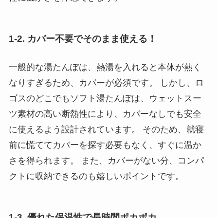
1-2. カバー不要でそのまま使える！
一般的な湯たんぽは、熱湯を入れると本体が熱く
なりすぎるため、カバーが必須です。 しかし、ロ
ゴスのどこでもソフト湯たんぽは、ウェットスー
ツ素材の高い断熱性により、カバーなしでも安全
に使えるよう設計されています。 そのため、就寝
前に慌ててカバーを探す必要もなく、すぐに温か
さを得られます。 また、カバーがない分、コンパ
クトに収納できるのも嬉しいポイントです。
1-3. 優れた保温性で長時間ポカポカ