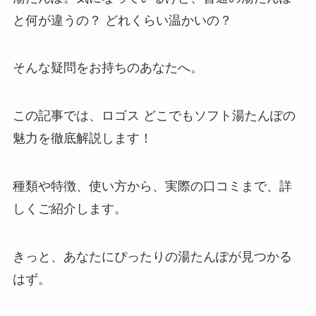
と何が違うの？ どれくらい温かいの？
そんな疑問をお持ちのあなたへ。
この記事では、ロゴス どこでもソフト湯たんぽの
魅力を徹底解説します！
種類や特徴、使い方から、実際の口コミまで、詳
しくご紹介します。
きっと、あなたにぴったりの湯たんぽが見つかる
はず。