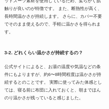
ットスーツ素材を使用しているため、柔らかく肌
触りが良いのが特徴です。 また、断熱性が高く、
長時間温かさが持続します。 さらに、カバー不要
でそのまま使えるので、手軽に温かさを得られま
す。
3-2. どれくらい温かさが持続するの？
公式サイトによると、お湯の温度や気温などの条
件にもよりますが、約6〜8時間程度は温かさが持
続するとのことです。 実際に使ってみた体感とし
ては、寝る前に布団に入れておくと、朝までほん
のり温かさが残っていると感じました。