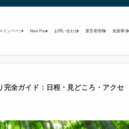
メインページ
New Post
お問い合わせ
運営者情報
免責事項
つり完全ガイド：日程・見どころ・アクセ