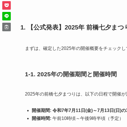
1. 【公式発表】2025年 前橋七夕ま
まずは、確定した2025年の開催概要をチェック
1-1. 2025年の開催期間と開催時間
2025年の前橋七夕まつりは、以下の日程で開催
開催期間:
令和7年7月11日(金)～7月13日(日)
開催時間:
午前10時頃～午後9時半頃（予定）