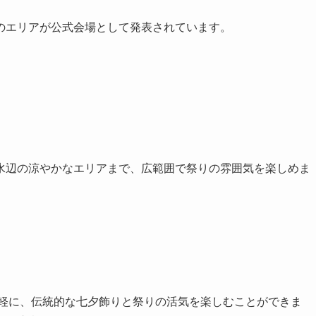
のエリアが公式会場として発表されています。
水辺の涼やかなエリアまで、広範囲で祭りの雰囲気を楽しめま
気軽に、伝統的な七夕飾りと祭りの活気を楽しむことができま