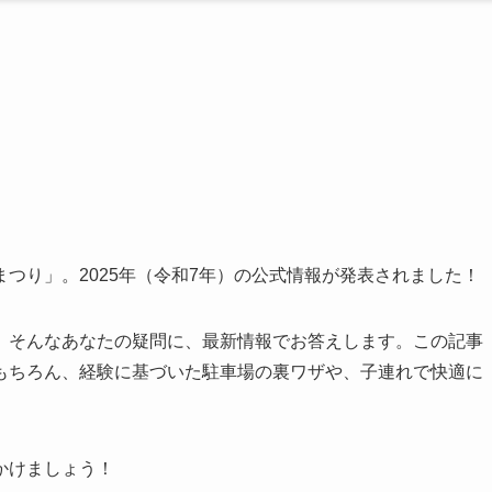
つり」。2025年（令和7年）の公式情報が発表されました！
」そんなあなたの疑問に、最新情報でお答えします。この記事
もちろん、経験に基づいた駐車場の裏ワザや、子連れで快適に
。
かけましょう！