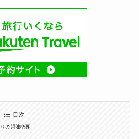
目次
まつりの開催概要