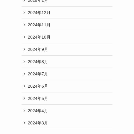
2025年1月
2024年12月
2024年11月
2024年10月
2024年9月
2024年8月
2024年7月
2024年6月
2024年5月
2024年4月
2024年3月