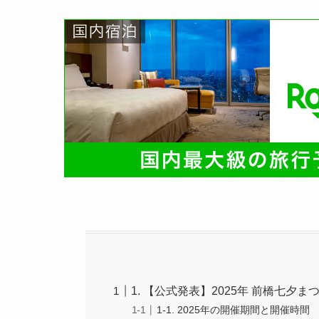
1. 【公式発表】2025年 前橋七夕
1-1. 2025年の開催期間と開催時間