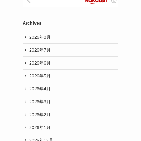
Archives
2026年8月
2026年7月
2026年6月
2026年5月
2026年4月
2026年3月
2026年2月
2026年1月
2025年12月