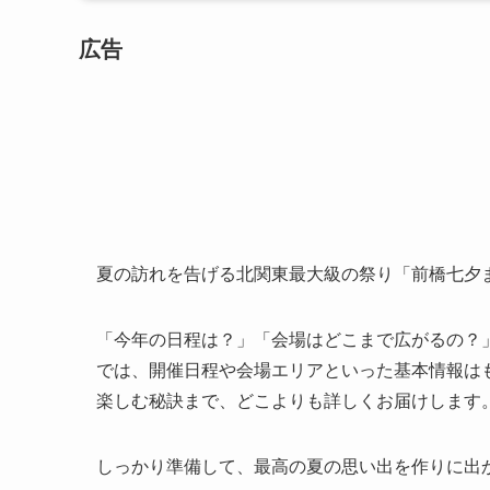
広告
夏の訪れを告げる北関東最大級の祭り「前橋七夕ま
「今年の日程は？」「会場はどこまで広がるの？
では、開催日程や会場エリアといった基本情報は
楽しむ秘訣まで、どこよりも詳しくお届けします
しっかり準備して、最高の夏の思い出を作りに出