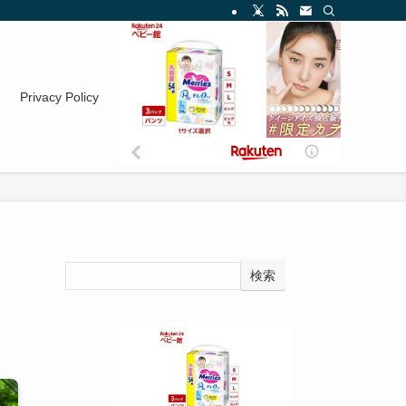
Privacy Policy
検索