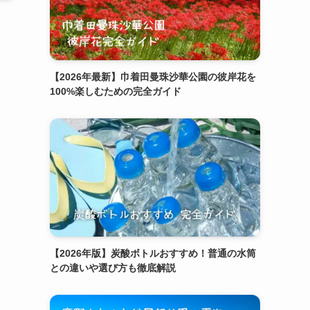
【2026年最新】巾着田曼珠沙華公園の彼岸花を
100%楽しむための完全ガイド
【2026年版】炭酸ボトルおすすめ！普通の水筒
との違いや選び方も徹底解説