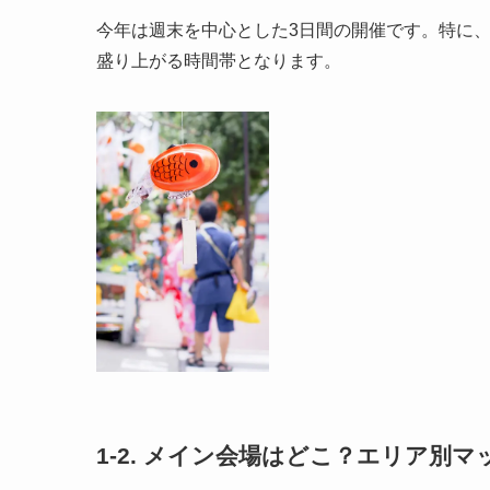
今年は週末を中心とした3日間の開催です。特に
盛り上がる時間帯となります。
1-2. メイン会場はどこ？エリア別