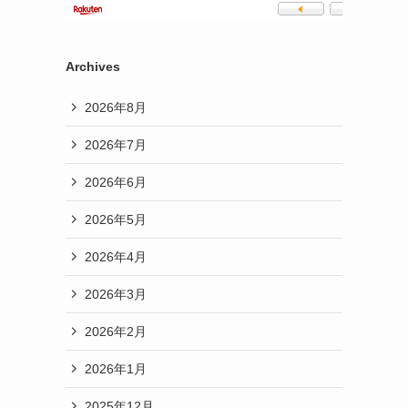
Archives
2026年8月
2026年7月
2026年6月
2026年5月
2026年4月
2026年3月
2026年2月
2026年1月
2025年12月