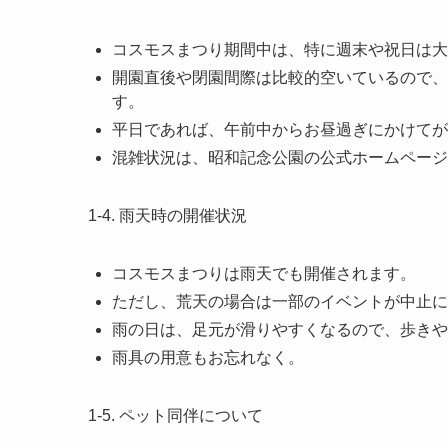
コスモスまつり期間中は、特に週末や祝日は大
開園直後や閉園間際は比較的空いているので、
す。
平日であれば、午前中からお昼過ぎにかけてが
混雑状況は、昭和記念公園の公式ホームページ
1-4. 雨天時の開催状況
コスモスまつりは雨天でも開催されます。
ただし、荒天の場合は一部のイベントが中止に
雨の日は、足元が滑りやすくなるので、歩きや
雨具の用意もお忘れなく。
1-5. ペット同伴について