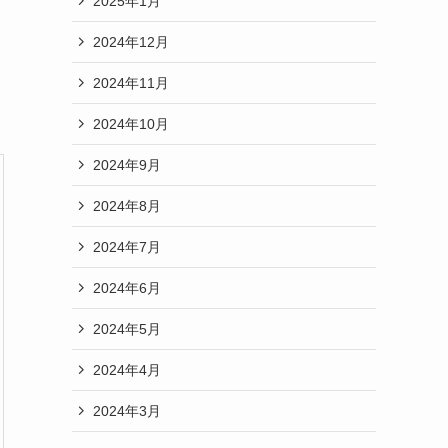
2025年1月
2024年12月
2024年11月
2024年10月
2024年9月
2024年8月
2024年7月
2024年6月
2024年5月
2024年4月
2024年3月