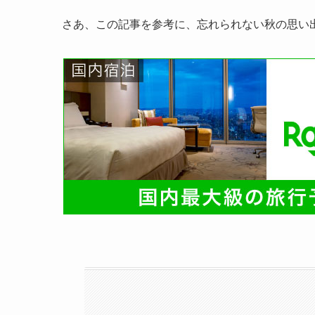
さあ、この記事を参考に、忘れられない秋の思い