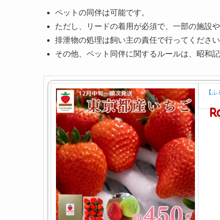
ペットの同伴は可能です。
ただし、リードの着用が必須で、一部の施設や
排泄物の処理は飼い主の責任で行ってください
その他、ペット同伴に関するルールは、昭和記
【ふ