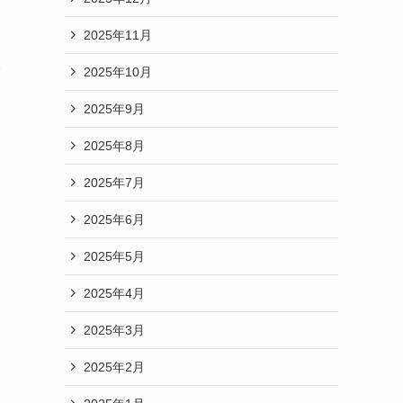
2025年11月
2025年10月
2025年9月
2025年8月
2025年7月
2025年6月
2025年5月
2025年4月
2025年3月
2025年2月