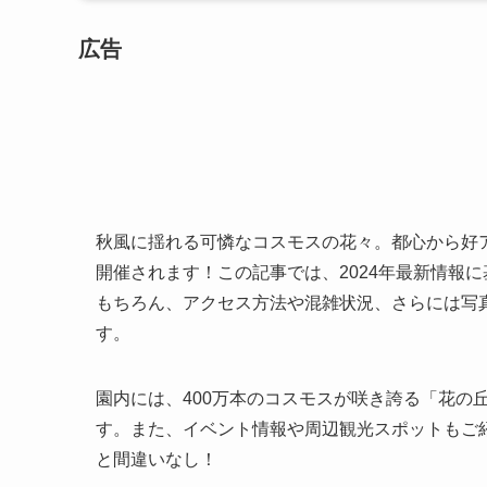
広告
秋風に揺れる可憐なコスモスの花々。都心から好
開催されます！この記事では、2024年最新情報
もちろん、アクセス方法や混雑状況、さらには写
す。
園内には、400万本のコスモスが咲き誇る「花の
す。また、イベント情報や周辺観光スポットもご紹
と間違いなし！