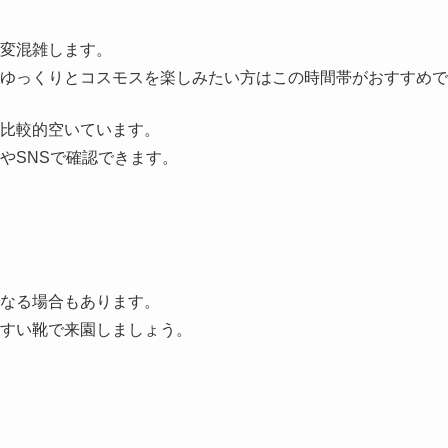
変混雑します。
ゆっくりとコスモスを楽しみたい方はこの時間帯がおすすめで
比較的空いています。
やSNSで確認できます。
なる場合もあります。
すい靴で来園しましょう。