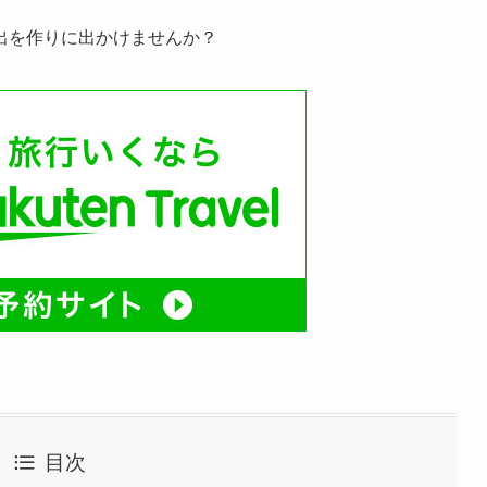
出を作りに出かけませんか？
目次