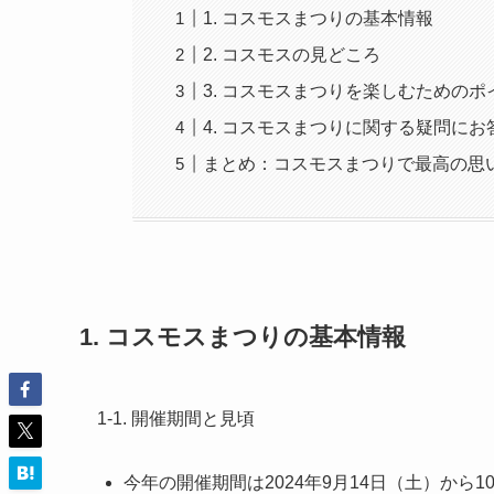
1. コスモスまつりの基本情報
2. コスモスの見どころ
3. コスモスまつりを楽しむためのポ
4. コスモスまつりに関する疑問にお
まとめ：コスモスまつりで最高の思
1. コスモスまつりの基本情報
1-1. 開催期間と見頃
今年の開催期間は2024年9月14日（土）から1