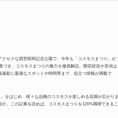
アクセスな国営昭和記念公園で、今年も「コスモスまつり」が
に基づき、コスモスまつりの魅力を徹底解説。開花状況や見頃は
真撮影に最適なスポットや時間帯まで、役立つ情報が満載で
丘」をはじめ、様々な品種のコスモスが楽しめる花畑が広がり
介。この記事を読めば、コスモスまつりを120%満喫できる