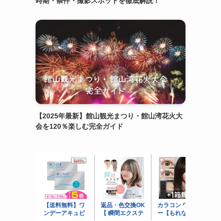
時期・条件・撮影スポットを徹底解説！
【2025年最新】館山観光まつり・館山湾花火大
会を120％楽しむ完全ガイド