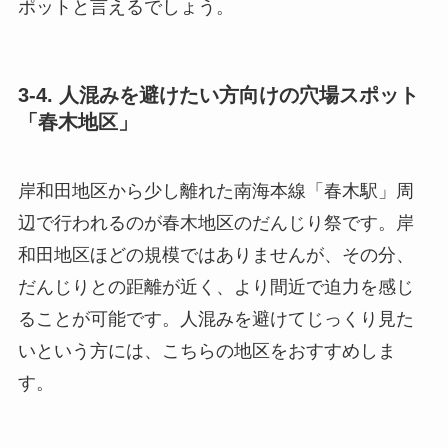
ポットと言えるでしょう。
3-4. 人混みを避けたい方向けの穴場スポット
「春木地区」
岸和田地区から少し離れた南海本線「春木駅」周
辺で行われるのが春木地区のだんじり祭です。岸
和田地区ほどの規模ではありませんが、その分、
だんじりとの距離が近く、より間近で迫力を感じ
ることが可能です。人混みを避けてじっくり見た
いという方には、こちらの地区をおすすめしま
す。