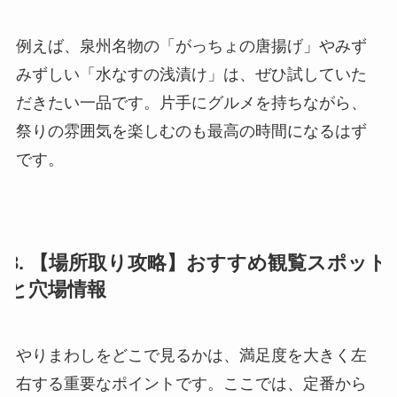
例えば、泉州名物の「がっちょの唐揚げ」やみず
みずしい「水なすの浅漬け」は、ぜひ試していた
だきたい一品です。片手にグルメを持ちながら、
祭りの雰囲気を楽しむのも最高の時間になるはず
です。
3. 【場所取り攻略】おすすめ観覧スポット
と穴場情報
やりまわしをどこで見るかは、満足度を大きく左
右する重要なポイントです。ここでは、定番から