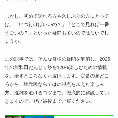
しかし、初めて訪れる方や久しぶりの方にとって
は、「いつ行けばいいの？」「どこで見れば一番
すごいの？」といった疑問も多いのではないでし
ょうか。
この記事では、そんな皆様の疑問を解消し、2025
年の岸和田だんじり祭を120%楽しむための情報
を、余すところなくお届けします。定番の見どこ
ろから、地元民ならではの視点を加えた楽しみ
方、混雑を避けるコツまで、徹底的に解説してい
きますので、ぜひ最後までご覧ください。