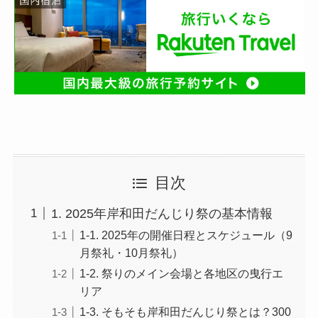
目次
1. 2025年岸和田だんじり祭の基本情報
1-1. 2025年の開催日程とスケジュール（9
月祭礼・10月祭礼）
1-2. 祭りのメイン会場と各地区の曳行エ
リア
1-3. そもそも岸和田だんじり祭とは？300