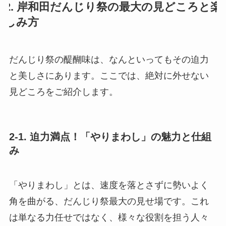
2. 岸和田だんじり祭の最大の見どころと楽
しみ方
だんじり祭の醍醐味は、なんといってもその迫力
と美しさにあります。ここでは、絶対に外せない
見どころをご紹介します。
2-1. 迫力満点！「やりまわし」の魅力と仕組
み
「やりまわし」とは、速度を落とさずに勢いよく
角を曲がる、だんじり祭最大の見せ場です。これ
は単なる力任せではなく、様々な役割を担う人々