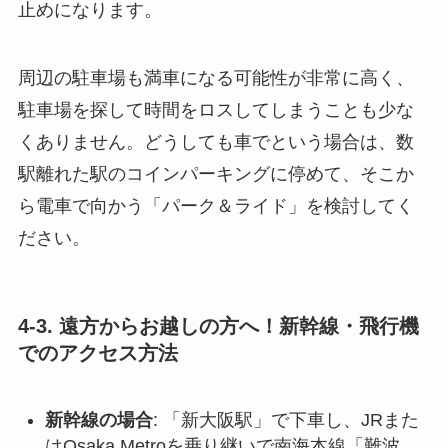
止めになります。
周辺の駐車場も満車になる可能性が非常に高く、
駐車場を探して時間をロスしてしまうことも少な
くありません。どうしても車でという場合は、数
駅離れた駅のコインパーキングに停めて、そこか
ら電車で向かう「パーク＆ライド」を検討してく
ださい。
4-3. 遠方からお越しの方へ！新幹線・飛行機
でのアクセス方法
新幹線の場合
: 「新大阪駅」で下車し、JRまた
はOsaka Metroを乗り継いで南海本線「難波