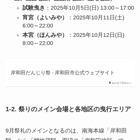
試験曳き
：2025年10月5日(日) 13:00～17:00
宵宮（よいみや）
：2025年10月11日(土)
6:00～22:00
本宮（ほんみや）
：2025年10月12日(日)
8:00～22:00
岸和田だんじり祭 - 岸和田市公式ウェブサイト
あわせて読みたい
1-2. 祭りのメイン会場と各地区の曳行エリア
9月祭礼のメインとなるのは、南海本線「岸和田