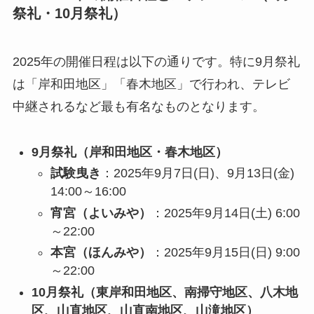
祭礼・10月祭礼）
2025年の開催日程は以下の通りです。特に9月祭礼
は「岸和田地区」「春木地区」で行われ、テレビ
中継されるなど最も有名なものとなります。
9月祭礼（岸和田地区・春木地区）
試験曳き
：2025年9月7日(日)、9月13日(金)
14:00～16:00
宵宮（よいみや）
：2025年9月14日(土) 6:00
～22:00
本宮（ほんみや）
：2025年9月15日(日) 9:00
～22:00
10月祭礼（東岸和田地区、南掃守地区、八木地
区、山直地区、山直南地区、山滝地区）