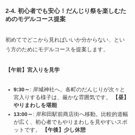
2-4. 初心者でも安心！だんじり祭を楽しむた
めのモデルコース提案
初めてでどこから見ればいいか分からない、とい
う方のためにモデルコースを提案します。
【午前】宮入りを見学
9:30～
: 岸城神社へ。各町のだんじりが次々と
宮入りする様子は、厳かな雰囲気です。
【昼】
やりまわしを堪能
13:00～
: 岸和田駅前商店街へ移動。比較的道幅
が広く、初心者でもやりまわしを見やすいスポ
ットです。
【午後】少し休憩