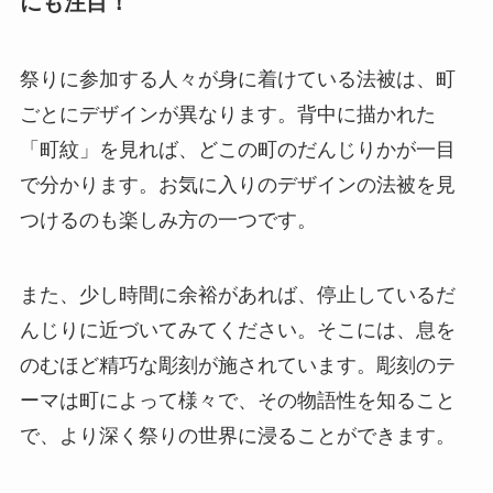
にも注目！
祭りに参加する人々が身に着けている法被は、町
ごとにデザインが異なります。背中に描かれた
「町紋」を見れば、どこの町のだんじりかが一目
で分かります。お気に入りのデザインの法被を見
つけるのも楽しみ方の一つです。
また、少し時間に余裕があれば、停止しているだ
んじりに近づいてみてください。そこには、息を
のむほど精巧な彫刻が施されています。彫刻のテ
ーマは町によって様々で、その物語性を知ること
で、より深く祭りの世界に浸ることができます。