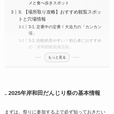
メと食べ歩きスポット
3. 【場所取り攻略】おすすめ観覧スポッ
トと穴場情報
3-1. 定番中の定番！大迫力の「カンカン
場」
3-2. 比較的見やすい！初心者におすすめ
の「岸和田駅前商店街」
もっと見る
1. 2025年岸和田だんじり祭の基本情報
まずは、祭りに参加する上で必ず知っておきたい