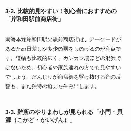
3-2. 比較的見やすい！初心者におすすめの
「岸和田駅前商店街」
南海本線岸和田駅の駅前商店街は、アーケードが
あるため日差しや多少の雨をしのげるのが利点で
す。道幅も比較的広く、カンカン場ほどの混雑で
はないため、初心者や家族連れの方でも見やすい
でしょう。だんじりが商店街を駆け抜ける音の反
響も、また独特の迫力を生み出します。
3-3. 難所のやりまわしが見られる「小門・貝
源（こかど・かいげん）」