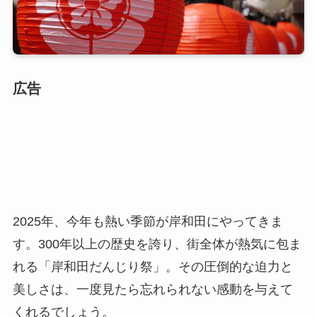
広告
2025年、今年も熱い季節が岸和田にやってきま
す。300年以上の歴史を誇り、街全体が熱気に包ま
れる「岸和田だんじり祭」。その圧倒的な迫力と
美しさは、一度見たら忘れられない感動を与えて
くれるでしょう。