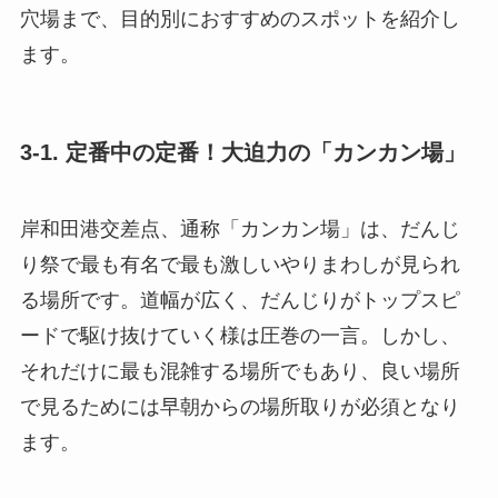
穴場まで、目的別におすすめのスポットを紹介し
ます。
3-1. 定番中の定番！大迫力の「カンカン場」
岸和田港交差点、通称「カンカン場」は、だんじ
り祭で最も有名で最も激しいやりまわしが見られ
る場所です。道幅が広く、だんじりがトップスピ
ードで駆け抜けていく様は圧巻の一言。しかし、
それだけに最も混雑する場所でもあり、良い場所
で見るためには早朝からの場所取りが必須となり
ます。