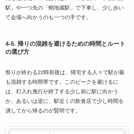
駅」や一つ先の「蛸地蔵駅」で下車し、少し歩い
て会場へ向かうのも一つの手です。
4-5. 帰りの混雑を避けるための時間とルート
の選び方
祭りが終わる22時前後は、帰宅する人々で駅が最
も混雑する時間帯です。このピークを避けるに
は、灯入れ曳行が終了する少し前に駅に向かう
か、あるいは逆に、駅近くの飲食店で少し時間を
潰してから帰るのが賢明です。