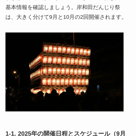
基本情報を確認しましょう。岸和田だんじり祭
は、大きく分けて9月と10月の2回開催されます。
1-1. 2025年の開催日程とスケジュール（9月