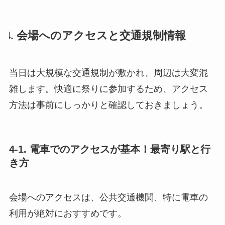
4. 会場へのアクセスと交通規制情報
当日は大規模な交通規制が敷かれ、周辺は大変混
雑します。快適に祭りに参加するため、アクセス
方法は事前にしっかりと確認しておきましょう。
4-1. 電車でのアクセスが基本！最寄り駅と行
き方
会場へのアクセスは、公共交通機関、特に電車の
利用が絶対におすすめです。