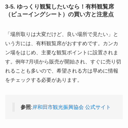
3-5. ゆっくり観覧したいなら！有料観覧席
（ビューイングシート）の買い方と注意点
「場所取りは大変だけど、良い場所で見たい」と
いう方には、有料観覧席がおすすめです。カンカ
ン場をはじめ、主要な観覧ポイントに設置されま
す。例年7月頃から販売が開始され、すぐに売り切
れることも多いので、希望される方は早めに情報
をチェックする必要があります。
参照
:
岸和田市観光振興協会 公式サイト