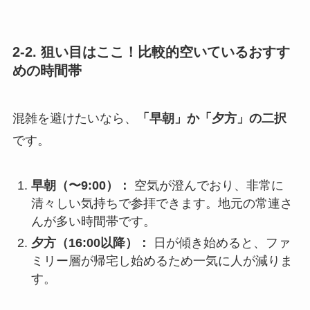
2-2. 狙い目はここ！比較的空いているおすす
めの時間帯
混雑を避けたいなら、
「早朝」か「夕方」の二択
です。
早朝（〜9:00）：
空気が澄んでおり、非常に
清々しい気持ちで参拝できます。地元の常連さ
んが多い時間帯です。
夕方（16:00以降）：
日が傾き始めると、ファ
ミリー層が帰宅し始めるため一気に人が減りま
す。