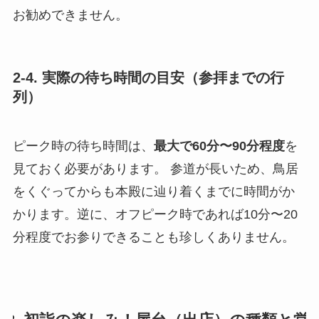
お勧めできません。
2-4. 実際の待ち時間の目安（参拝までの行
列）
ピーク時の待ち時間は、
最大で60分〜90分程度
を
見ておく必要があります。 参道が長いため、鳥居
をくぐってからも本殿に辿り着くまでに時間がか
かります。逆に、オフピーク時であれば10分〜20
分程度でお参りできることも珍しくありません。