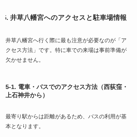
5. 井草八幡宮へのアクセスと駐車場情報
井草八幡宮へ行く際に最も注意が必要なのが「ア
クセス方法」です。特に車での来場は事前準備が
欠かせません。
5-1. 電車・バスでのアクセス方法（西荻窪・
上石神井から）
最寄り駅からは距離があるため、バスの利用が基
本となります。