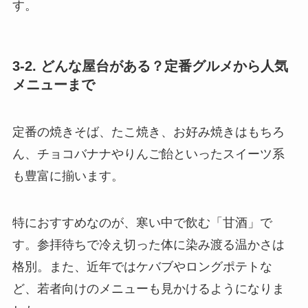
す。
3-2. どんな屋台がある？定番グルメから人気
メニューまで
定番の焼きそば、たこ焼き、お好み焼きはもちろ
ん、チョコバナナやりんご飴といったスイーツ系
も豊富に揃います。
特におすすめなのが、寒い中で飲む「甘酒」で
す。参拝待ちで冷え切った体に染み渡る温かさは
格別。また、近年ではケバブやロングポテトな
ど、若者向けのメニューも見かけるようになりま