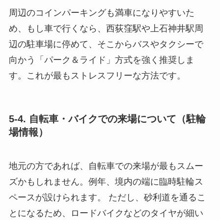
周辺のコインパーキングも満車になりやすいた
め、もし車で行くなら、西荻窪駅や上石神井駅周
辺の駐車場に停めて、そこからバスやタクシーで
向かう「パーク＆ライド」方式を強く推奨しま
す。これが最もストレスフリーな方法です。
5-4. 自転車・バイクでの来場について（駐輪
場情報）
地元の方であれば、自転車での来場が最もスムー
ズかもしれません。例年、境内の端に臨時駐輪ス
ペースが設けられます。 ただし、砂利道を通るこ
とになるため、ロードバイクなどのタイヤが細い