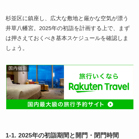
杉並区に鎮座し、広大な敷地と厳かな空気が漂う
井草八幡宮。2025年の初詣を計画する上で、まず
は押さえておくべき基本スケジュールを確認しま
しょう。
1-1. 2025年の初詣期間と開門・閉門時間