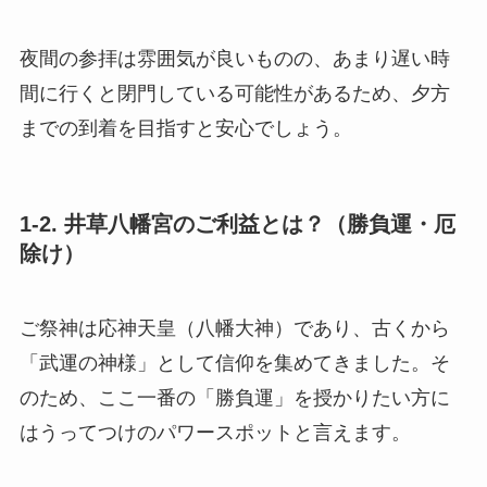
夜間の参拝は雰囲気が良いものの、あまり遅い時
間に行くと閉門している可能性があるため、夕方
までの到着を目指すと安心でしょう。
1-2. 井草八幡宮のご利益とは？（勝負運・厄
除け）
ご祭神は応神天皇（八幡大神）であり、古くから
「武運の神様」として信仰を集めてきました。そ
のため、ここ一番の「勝負運」を授かりたい方に
はうってつけのパワースポットと言えます。