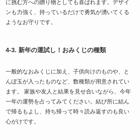
に挑む方への贈り物としても喜ばれます。デザイ
ンも力強く、持っているだけで勇気が湧いてくる
ようなお守りです。
4-3. 新年の運試し！おみくじの種類
一般的なおみくじに加え、子供向けのものや、と
んぼ玉が入ったものなど、数種類が用意されてい
ます。 家族や友人と結果を見せ合いながら、今年
一年の運勢を占ってみてください。結び所に結ん
で帰るもよし、持ち帰って時々読み返すのも良い
心がけです。