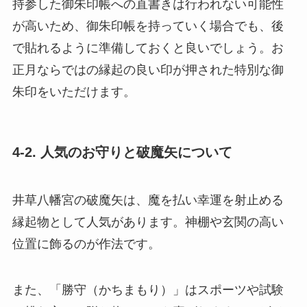
持参した御朱印帳への直書きは行われない可能性
が高いため、御朱印帳を持っていく場合でも、後
で貼れるように準備しておくと良いでしょう。お
正月ならではの縁起の良い印が押された特別な御
朱印をいただけます。
4-2. 人気のお守りと破魔矢について
井草八幡宮の破魔矢は、魔を払い幸運を射止める
縁起物として人気があります。神棚や玄関の高い
位置に飾るのが作法です。
また、「勝守（かちまもり）」はスポーツや試験