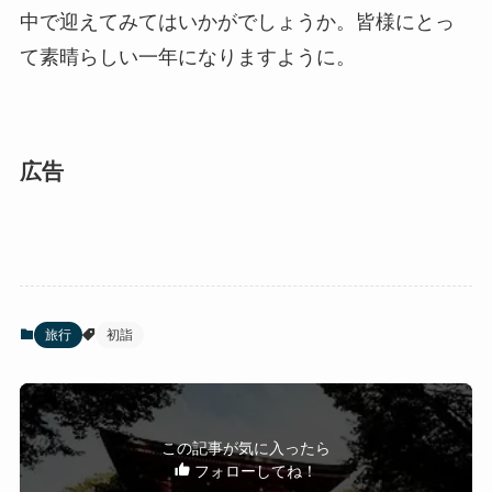
中で迎えてみてはいかがでしょうか。皆様にとっ
て素晴らしい一年になりますように。
広告
旅行
初詣
この記事が気に入ったら
フォローしてね！