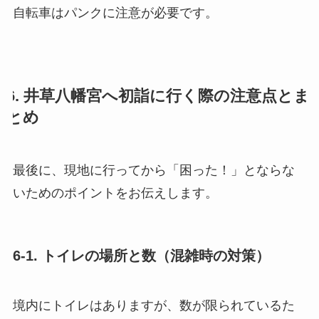
自転車はパンクに注意が必要です。
6. 井草八幡宮へ初詣に行く際の注意点とま
とめ
最後に、現地に行ってから「困った！」とならな
いためのポイントをお伝えします。
6-1. トイレの場所と数（混雑時の対策）
境内にトイレはありますが、数が限られているた