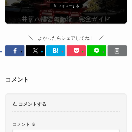
よかったらシェアしてね！
コメント
コメントする
コメント
※