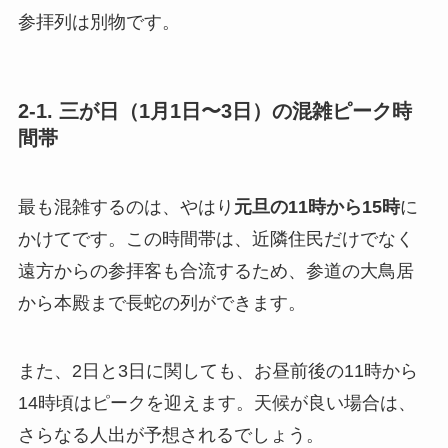
参拝列は別物です。
2-1. 三が日（1月1日〜3日）の混雑ピーク時
間帯
最も混雑するのは、やはり
元旦の11時から15時
に
かけてです。この時間帯は、近隣住民だけでなく
遠方からの参拝客も合流するため、参道の大鳥居
から本殿まで長蛇の列ができます。
また、2日と3日に関しても、お昼前後の11時から
14時頃はピークを迎えます。天候が良い場合は、
さらなる人出が予想されるでしょう。