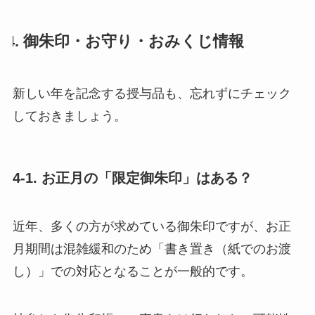
4. 御朱印・お守り・おみくじ情報
新しい年を記念する授与品も、忘れずにチェック
しておきましょう。
4-1. お正月の「限定御朱印」はある？
近年、多くの方が求めている御朱印ですが、お正
月期間は混雑緩和のため「書き置き（紙でのお渡
し）」での対応となることが一般的です。