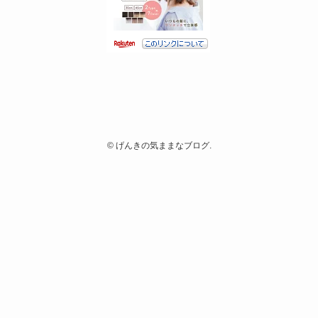
©
げんきの気ままなブログ.