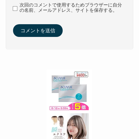
次回のコメントで使用するためブラウザーに自分
の名前、メールアドレス、サイトを保存する。