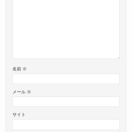
名前
※
メール
※
サイト