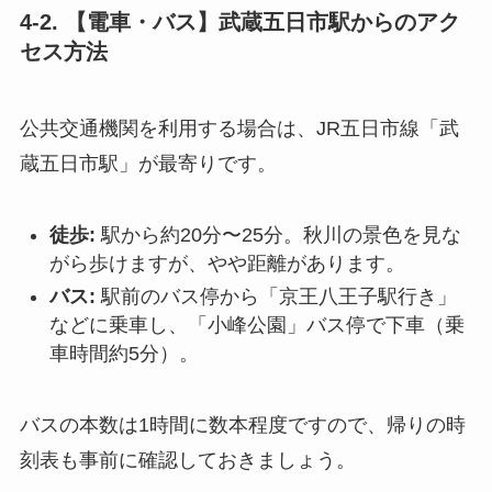
4-2. 【電車・バス】武蔵五日市駅からのアク
セス方法
公共交通機関を利用する場合は、JR五日市線「武
蔵五日市駅」が最寄りです。
徒歩:
駅から約20分〜25分。秋川の景色を見な
がら歩けますが、やや距離があります。
バス:
駅前のバス停から「京王八王子駅行き」
などに乗車し、「小峰公園」バス停で下車（乗
車時間約5分）。
バスの本数は1時間に数本程度ですので、帰りの時
刻表も事前に確認しておきましょう。