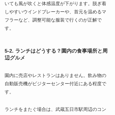
いても風が吹くと体感温度が下がります。脱ぎ着
しやすいウインドブレーカーや、首元を温めるマ
フラーなど、調整可能な服装で行くのが正解で
す。
5-2. ランチはどうする？園内の食事場所と周
辺グルメ
園内に売店やレストランはありません。飲み物の
自動販売機がビジターセンター付近にある程度で
す。
ランチをまたぐ場合は、武蔵五日市駅周辺のコン