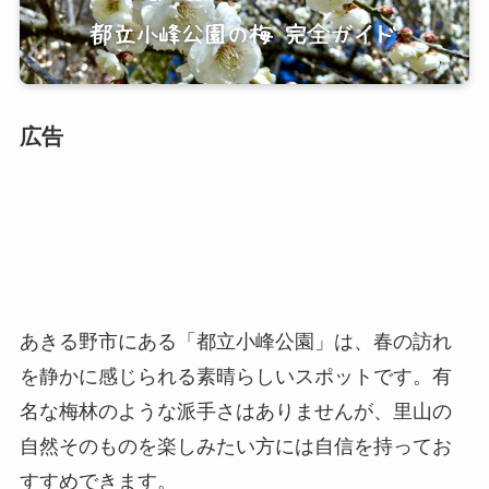
広告
あきる野市にある「都立小峰公園」は、春の訪れ
を静かに感じられる素晴らしいスポットです。有
名な梅林のような派手さはありませんが、里山の
自然そのものを楽しみたい方には自信を持ってお
すすめできます。