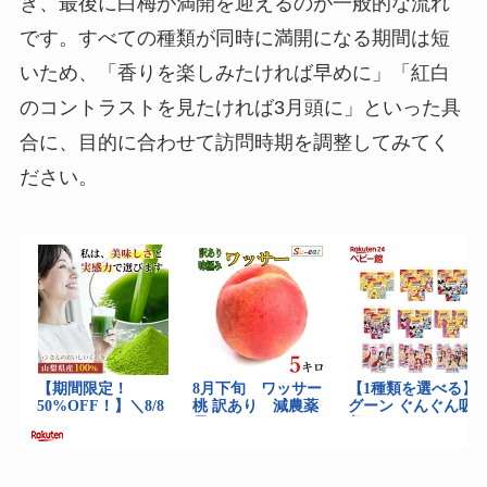
き、最後に白梅が満開を迎えるのが一般的な流れ
です。すべての種類が同時に満開になる期間は短
いため、「香りを楽しみたければ早めに」「紅白
のコントラストを見たければ3月頭に」といった具
合に、目的に合わせて訪問時期を調整してみてく
ださい。