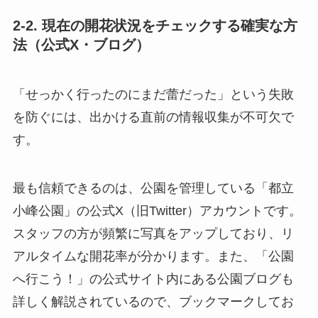
2-2. 現在の開花状況をチェックする確実な方
法（公式X・ブログ）
「せっかく行ったのにまだ蕾だった」という失敗
を防ぐには、出かける直前の情報収集が不可欠で
す。
最も信頼できるのは、公園を管理している「都立
小峰公園」の公式X（旧Twitter）アカウントです。
スタッフの方が頻繁に写真をアップしており、リ
アルタイムな開花率が分かります。また、「公園
へ行こう！」の公式サイト内にある公園ブログも
詳しく解説されているので、ブックマークしてお