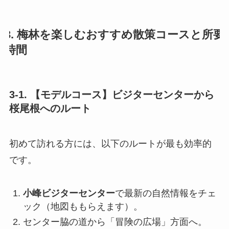
3. 梅林を楽しむおすすめ散策コースと所要
時間
3-1. 【モデルコース】ビジターセンターから
桜尾根へのルート
初めて訪れる方には、以下のルートが最も効率的
です。
小峰ビジターセンター
で最新の自然情報をチェ
ック（地図ももらえます）。
センター脇の道から「冒険の広場」方面へ。