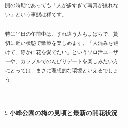
開の時期であっても「人が多すぎて写真が撮れな
い」という事態は稀です。
特に平日の午前中は、すれ違う人もまばらで、貸
切に近い状態で散策を楽しめます。「人混みを避
けて、静かに花を愛でたい」というソロ活ユーザ
ーや、カップルでのんびりデートを楽しみたい方
にとっては、まさに理想的な環境といえるでしょ
う。
2. 小峰公園の梅の見頃と最新の開花状況