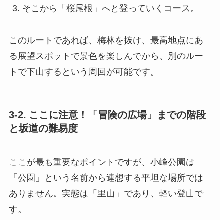
そこから「桜尾根」へと登っていくコース。
このルートであれば、梅林を抜け、最高地点にあ
る展望スポットで景色を楽しんでから、別のルー
トで下山するという周回が可能です。
3-2. ここに注意！「冒険の広場」までの階段
と坂道の難易度
ここが最も重要なポイントですが、小峰公園は
「公園」という名前から連想する平坦な場所では
ありません。実態は「里山」であり、軽い登山で
す。