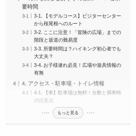
要時間
3-1. 【モデルコース】ビジターセンター
から桜尾根へのルート
3-2. ここに注意！「冒険の広場」までの
階段と坂道の難易度
3-3. 所要時間は？ハイキング初心者でも
大丈夫？
3-4. お子様連れ必見！広場や遊具情報の
有無
4. アクセス・駐車場・トイレ情報
4-1. 【車】駐車場は無料！台数と満車時
の注意点
もっと見る