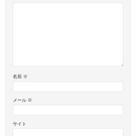
名前
※
メール
※
サイト