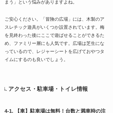
まう」という悩みがありますよね。
ご安心ください。「冒険の広場」には、木製のア
スレチック遊具がいくつか設置されています。梅
を見終わった後にここで遊ばせることができるた
め、ファミリー層にも人気です。広場は芝生にな
っているので、レジャーシートを広げておやつタ
イムにするのも良いでしょう。
4. アクセス・駐車場・トイレ情報
4-1. 【車】駐車場は無料！台数と満車時の注