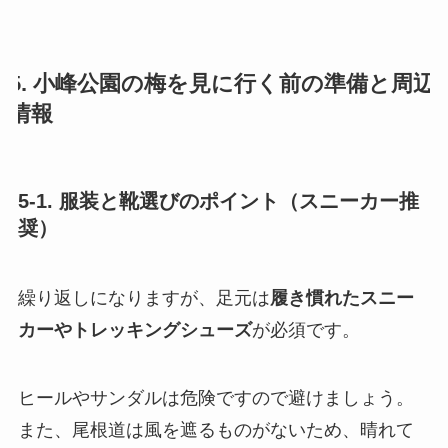
5. 小峰公園の梅を見に行く前の準備と周辺
情報
5-1. 服装と靴選びのポイント（スニーカー推
奨）
繰り返しになりますが、足元は
履き慣れたスニー
カーやトレッキングシューズ
が必須です。
ヒールやサンダルは危険ですので避けましょう。
また、尾根道は風を遮るものがないため、晴れて