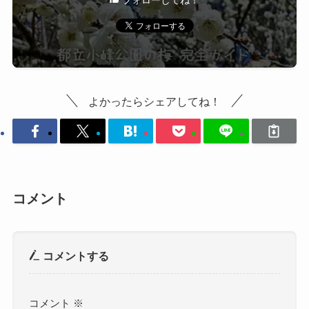
よかったらシェアしてね！
コメント
コメントする
コメント
※