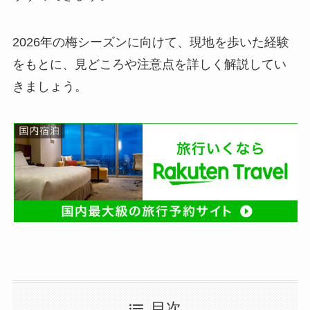
2026年の梅シーズンに向けて、現地を歩いた経験
をもとに、見どころや注意点を詳しく解説してい
きましょう。
目次