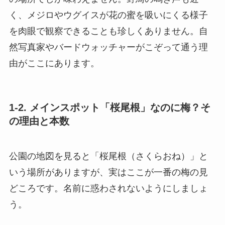
く、メジロやウグイスが花の蜜を吸いにくる様子
を肉眼で観察できることも珍しくありません。自
然写真家やバードウォッチャーがこぞって通う理
由がここにあります。
1-2. メインスポット「桜尾根」なのに梅？そ
の理由と本数
公園の地図を見ると「桜尾根（さくらおね）」と
いう場所がありますが、実はここが一番の梅の見
どころです。名前に惑わされないようにしましょ
う。