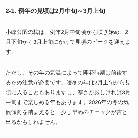
2-1. 例年の見頃は2月中旬～3月上旬
小峰公園の梅は、例年2月中旬頃から咲き始め、2
月下旬から3月上旬にかけて見頃のピークを迎えま
す。
ただし、その年の気温によって開花時期は前後す
るため注意が必要です。暖冬の年は2月上旬から見
頃に入ることもありますし、寒さが厳しければ3月
中旬まで楽しめる年もあります。2026年の冬の気
候傾向を踏まえると、少し早めのチェックが吉と
出るかもしれません。