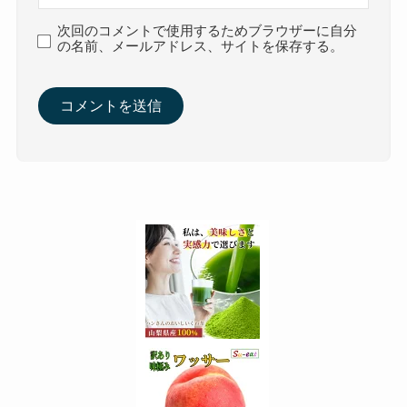
次回のコメントで使用するためブラウザーに自分
の名前、メールアドレス、サイトを保存する。