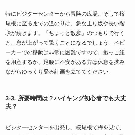
特にビジターセンターから冒険の広場、そして桜
尾根に至るまでの道のりは、急な上り坂や長い階
段が続きます。「ちょっと散歩」のつもりで行く
と、息が上がって驚くことになるでしょう。ベビ
ーカーでの移動は非常に困難ですので、抱っこ紐
を用意するか、足腰に不安がある方は休憩を挟み
ながらゆっくり登る計画を立ててください。
3-3. 所要時間は？ハイキング初心者でも大丈
夫？
ビジターセンターを出発し、桜尾根で梅を見て、