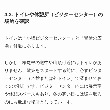
4-3. トイレや休憩所（ビジターセンター）の
場所を確認
トイレは「小峰ビジターセンター」と「冒険の広
場」付近にあります。
しかし、桜尾根の道中や山頂付近にはトイレがあ
りません。散策をスタートする前に、必ずビジタ
ーセンター（本館または外トイレ）で済ませてお
くのが鉄則です。ビジターセンター内には展示室
や休憩スペースもあり、冬の寒い日には暖を取る
のにも最適な場所となっています。