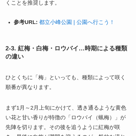
くことを推奨します。
参考URL:
都立小峰公園 | 公園へ行こう！
2-3. 紅梅・白梅・ロウバイ…時期による種類
の違い
ひとくちに「梅」といっても、種類によって咲く
順番が異なります。
まず1月～2月上旬にかけて、透き通るような黄色
い花と甘い香りが特徴の「ロウバイ（蝋梅）」が
先陣を切ります。その後を追うように紅梅が咲