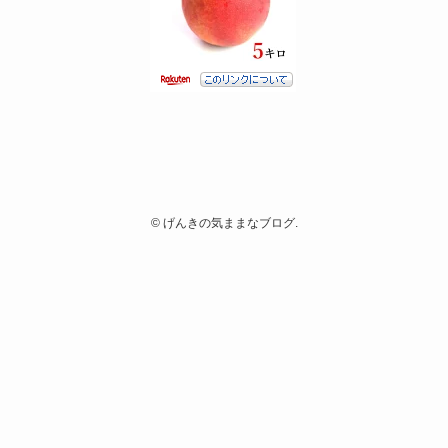
©
げんきの気ままなブログ.