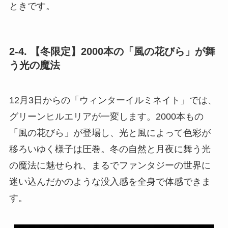
ときです。
2-4. 【冬限定】2000本の「風の花びら」が舞
う光の魔法
12月3日からの「ウィンターイルミネイト」では、
グリーンヒルエリアが一変します。2000本もの
「風の花びら」が登場し、光と風によって色彩が
移ろいゆく様子は圧巻。冬の自然と月夜に舞う光
の魔法に魅せられ、まるでファンタジーの世界に
迷い込んだかのような没入感を全身で体感できま
す。