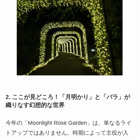
2. ここが見どころ！「月明かり」と「バラ」が
織りなす幻想的な世界
今年の「Moonlight Rose Garden」は、単なるライ
トアップではありません。時期によって主役が入