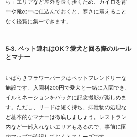
ら」エリアなど屋外を長く歩くため、カイロを背
中や靴の中に仕込んでおくと、寒さに震えること
なく鑑賞に集中できます。
5-3. ペット連れはOK？愛犬と回る際のルール
とマナー
いばらきフラワーパークはペットフレンドリーな
施設です。入園料200円で愛犬と一緒に入園でき、
イルミネーションをバックに記念撮影が楽しめま
す。ただし、リードは短く持ち、排泄物の処理な
ど基本的なマナーは徹底しましょう。レストラン
内など一部入れないエリアもあるので、事前に園
内マップで確認しておくとスムーズです。