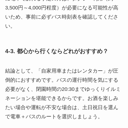
3,500円～4,000円程度）が必要になる可能性が高
いため、事前に必ずバス時刻表を確認してくださ
い。
4-3. 都心から行くならどれがおすすめ？
結論として、「自家用車またはレンタカー」が圧
倒的におすすめです。バスの運行時間を気にする
必要がなく、閉園時間の20:30までゆっくりイルミ
ネーションを堪能できるからです。お酒を楽しみ
たい場合や運転が不安な場合は、土日祝日を選ん
で電車＋バスのルートを選択しましょう。