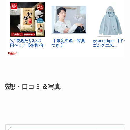
感想・口コミ＆写真