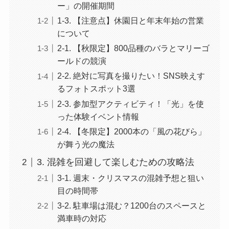
ー」の開催期間
1-3. 【注意点】休園日と年末年始の営業
について
2-1. 【秋限定】800品種のバラとマリーゴ
ールドの競演
2-2. 絶対に写真を撮りたい！SNS映えす
るフォトスポット3選
2-3. 参加型アクティビティ！「光」を使
った体験イベント情報
2-4. 【冬限定】2000本の「風の花びら」
が舞う光の魔法
3. 混雑を回避して楽しむための攻略法
3-1. 週末・クリスマスの混雑予想と狙い
目の時間帯
3-2. 駐車場は混む？1200台のスペースと
満車時の対応