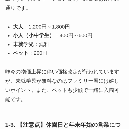
通りです。
大人
：1,200円～1,800円
小人（小中学生）
：400円～600円
未就学児
：無料
ペット
：200円
昨今の物価上昇に伴い価格改定が行われています
が、未就学児が無料なのはファミリー層には嬉し
いポイント。また、ペットも少額で一緒に入園可
能です。
1-3. 【注意点】休園日と年末年始の営業につ