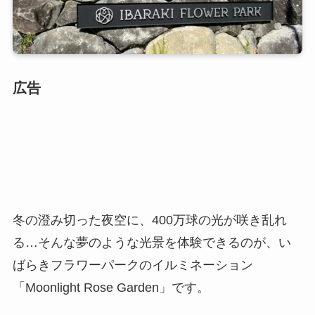
広告
冬の澄み切った夜空に、400万球の光が咲き乱れ
る…そんな夢のような光景を体験できるのが、い
ばらきフラワーパークのイルミネーション
「Moonlight Rose Garden」です。