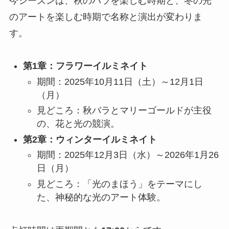
今シーズンは、秋のバラを楽しむ時期と、冬の光
のアートを楽しむ時期で名称と演出が変わりま
す。
第1章：フラワーイルミネイト
期間：2025年10月11日（土）～12月1日
（月）
見どころ：秋バラとマリーゴールドが主役
の、花と光の競演。
第2章：ウィンターイルミネイト
期間：2025年12月3日（水）～2026年1月26
日（月）
見どころ：「光のまほう」をテーマにし
た、神秘的な光のアート体験。