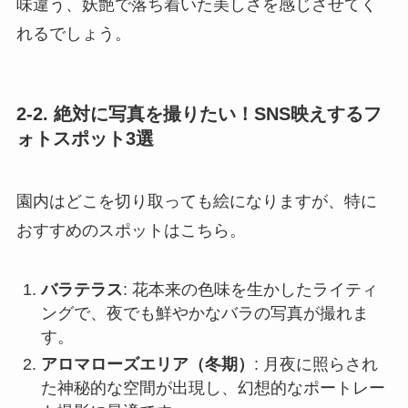
味違う、妖艶で落ち着いた美しさを感じさせてく
れるでしょう。
2-2. 絶対に写真を撮りたい！SNS映えするフ
ォトスポット3選
園内はどこを切り取っても絵になりますが、特に
おすすめのスポットはこちら。
バラテラス
: 花本来の色味を生かしたライティ
ングで、夜でも鮮やかなバラの写真が撮れま
す。
アロマローズエリア（冬期）
: 月夜に照らされ
た神秘的な空間が出現し、幻想的なポートレー