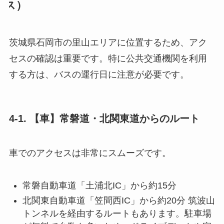
ス）
茨城県石岡市の里山エリアに位置するため、アク
セスの確認は重要です。特に公共交通機関を利用
する方は、バスの運行日に注意が必要です。
4-1. 【車】常磐道・北関東道からのルート
車でのアクセスは非常にスムーズです。
常磐自動車道「土浦北IC」から約15分
北関東自動車道「笠間西IC」から約20分 筑波山
トンネルを経由するルートもあります。駐車場