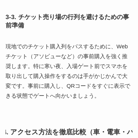
3-3. チケット売り場の行列を避けるための事
前準備
現地でのチケット購入列をパスするために、Web
チケット（アソビューなど）の事前購入を強く推
奨します。特に寒い夜、入場ゲート前でスマホを
取り出して購入操作をするのは手がかじかんで大
変です。事前に購入し、QRコードをすぐに表示で
きる状態でゲートへ向かいましょう。
4. アクセス方法を徹底比較（車・電車・バ