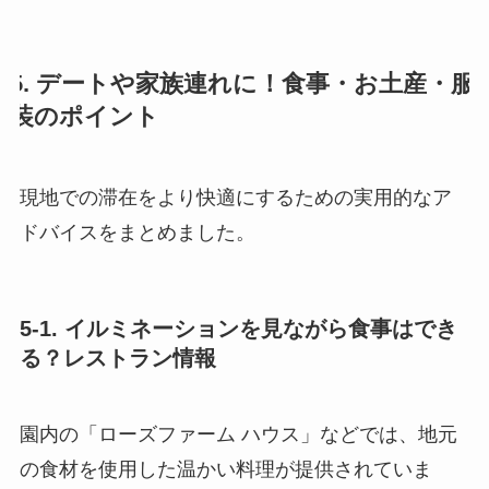
5. デートや家族連れに！食事・お土産・服
装のポイント
現地での滞在をより快適にするための実用的なア
ドバイスをまとめました。
5-1. イルミネーションを見ながら食事はでき
る？レストラン情報
園内の「ローズファーム ハウス」などでは、地元
の食材を使用した温かい料理が提供されていま