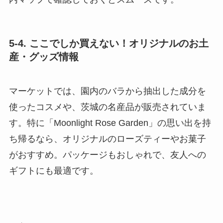
5-4. ここでしか買えない！オリジナルのお土
産・グッズ情報
マーケットでは、園内のバラから抽出した成分を
使ったコスメや、茨城の名産品が販売されていま
す。特に「Moonlight Rose Garden」の思い出を持
ち帰るなら、オリジナルのローズティーやお菓子
がおすすめ。パッケージもおしゃれで、友人への
ギフトにも最適です。