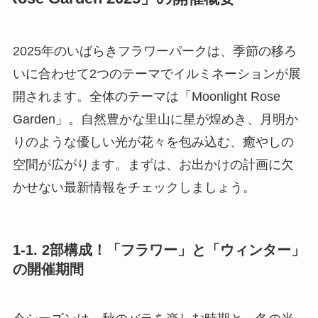
2025年のいばらきフラワーパークは、季節の移ろ
いに合わせて2つのテーマでイルミネーションが展
開されます。全体のテーマは「Moonlight Rose
Garden」。自然豊かな里山に星が煌めき、月明か
りのような優しい光が花々を包み込む、癒やしの
空間が広がります。まずは、お出かけの計画に欠
かせない最新情報をチェックしましょう。
1-1. 2部構成！「フラワー」と「ウィンター」
の開催期間