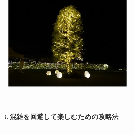
3. 混雑を回避して楽しむための攻略法