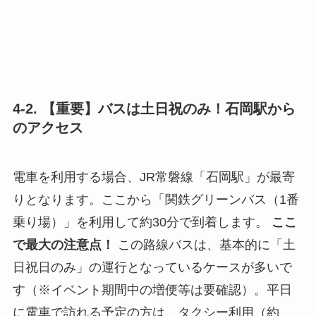
4-2. 【重要】バスは土日祝のみ！石岡駅から
のアクセス
電車を利用する場合、JR常磐線「石岡駅」が最寄
りとなります。ここから「関鉄グリーンバス（1番
乗り場）」を利用して約30分で到着します。
ここ
で最大の注意点！
この路線バスは、基本的に「土
日祝日のみ」の運行となっているケースが多いで
す（※イベント期間中の増便等は要確認）。平日
に電車で訪れる予定の方は、タクシー利用（約