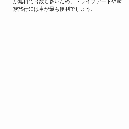
が無料で台数も多いため、ドライブデートや家
族旅行には車が最も便利でしょう。