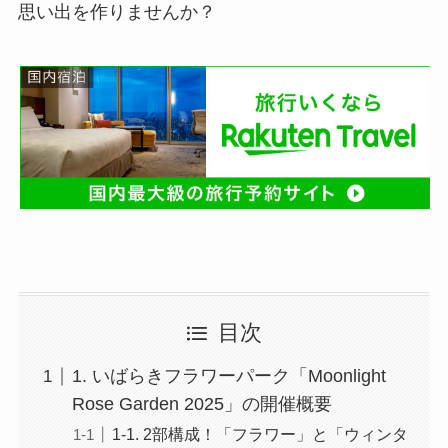
思い出を作りませんか？
目次
1. いばらきフラワーパーク「Moonlight
Rose Garden 2025」の開催概要
1-1. 2部構成！「フラワー」と「ウィンタ