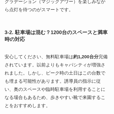
グラデーション（マジックアワー）を楽しみなが
ら点灯を待つのがスマートです。
3-2. 駐車場は混む？1200台のスペースと満車
時の対応
安心してください、無料駐車場は
約1,200台分
完備
されています。以前よりもキャパシティが増強さ
れました。しかし、ピーク時の土日はこの台数で
も埋まる可能性があります。誘導員の指示に従
い、奥のスペースや臨時駐車場を利用することに
なる場合もあるため、歩きやすい靴で来園するこ
とをおすすめします。