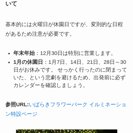
いて
基本的には火曜日が休園日ですが、変則的な日程
があるため注意が必要です。
年末年始
：12月30日は特別に営業します。
1月の休園日
：1月7日、14日、21日、28日～30
日がお休みです。 せっかく行ったのに閉まって
いた、という悲劇を避けるため、出発前に必ず
カレンダーを確認しましょう。
参照URL:
いばらきフラワーパーク イルミネーショ
ン特設ページ