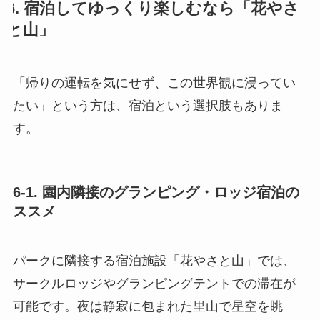
6. 宿泊してゆっくり楽しむなら「花やさ
と山」
「帰りの運転を気にせず、この世界観に浸ってい
たい」という方は、宿泊という選択肢もありま
す。
6-1. 園内隣接のグランピング・ロッジ宿泊の
ススメ
パークに隣接する宿泊施設「花やさと山」では、
サークルロッジやグランピングテントでの滞在が
可能です。夜は静寂に包まれた里山で星空を眺