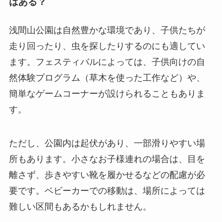
はある？
浅間山公園は自然豊かな環境であり、子供たちが
走り回ったり、虫を探したりするのにも適してい
ます。フェスティバルによっては、子供向けの自
然体験プログラム（草木を使った工作など）や、
簡単なゲームコーナーが設けられることもありま
す。
ただし、公園内は起伏があり、一部滑りやすい場
所もあります。小さなお子様連れの場合は、目を
離さず、歩きやすい靴を履かせるなどの配慮が必
要です。ベビーカーでの移動は、場所によっては
難しい区間もあるかもしれません。