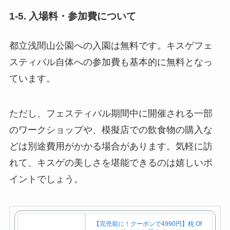
1-5. 入場料・参加費について
都立浅間山公園への入園は無料です。キスゲフェ
スティバル自体への参加費も基本的に無料となっ
ています。
ただし、フェスティバル期間中に開催される一部
のワークショップや、模擬店での飲食物の購入な
どは別途費用がかかる場合があります。気軽に訪
れて、キスゲの美しさを堪能できるのは嬉しいポ
イントでしょう。
【完売前に！クーポンで4990円】枕 Of