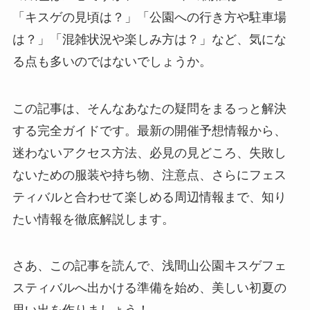
「キスゲの見頃は？」「公園への行き方や駐車場
は？」「混雑状況や楽しみ方は？」など、気にな
る点も多いのではないでしょうか。
この記事は、そんなあなたの疑問をまるっと解決
する完全ガイドです。最新の開催予想情報から、
迷わないアクセス方法、必見の見どころ、失敗し
ないための服装や持ち物、注意点、さらにフェス
ティバルと合わせて楽しめる周辺情報まで、知り
たい情報を徹底解説します。
さあ、この記事を読んで、浅間山公園キスゲフェ
スティバルへ出かける準備を始め、美しい初夏の