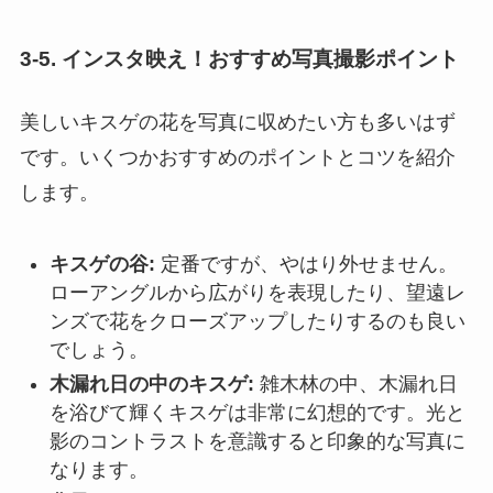
3-5. インスタ映え！おすすめ写真撮影ポイント
美しいキスゲの花を写真に収めたい方も多いはず
です。いくつかおすすめのポイントとコツを紹介
します。
キスゲの谷:
定番ですが、やはり外せません。
ローアングルから広がりを表現したり、望遠レ
ンズで花をクローズアップしたりするのも良い
でしょう。
木漏れ日の中のキスゲ:
雑木林の中、木漏れ日
を浴びて輝くキスゲは非常に幻想的です。光と
影のコントラストを意識すると印象的な写真に
なります。