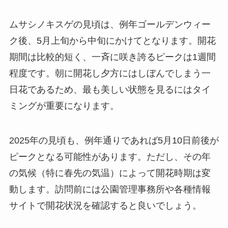
ムサシノキスゲの見頃は、例年ゴールデンウィー
ク後、5月上旬から中旬にかけてとなります。開花
期間は比較的短く、一斉に咲き誇るピークは1週間
程度です。朝に開花し夕方にはしぼんでしまう一
日花であるため、最も美しい状態を見るにはタイ
ミングが重要になります。
2025年の見頃も、例年通りであれば5月10日前後が
ピークとなる可能性があります。ただし、その年
の気候（特に春先の気温）によって開花時期は変
動します。訪問前には公園管理事務所や各種情報
サイトで開花状況を確認すると良いでしょう。