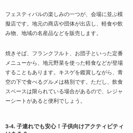
フェスティバルの楽しみの一つが、会場に並ぶ模
擬店です。地元の商店や団体が出店し、軽食や飲
み物、地域の名産品などを販売します。
焼きそば、フランクフルト、お団子といった定番
メニューから、地元野菜を使った軽食などが登場
することもあります。キスゲを鑑賞しながら、青
空の下で食べるグルメは格別です。ただし、飲食
スペースは限られている場合があるので、レジャ
ーシートがあると便利でしょう。
3-4. 子連れでも安心！子供向けアクティビティ