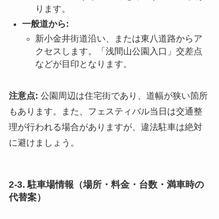
ります。
一般道から:
新小金井街道沿い、または東八道路からア
クセスします。「浅間山公園入口」交差点
などが目印となります。
注意点:
公園周辺は住宅街であり、道幅が狭い箇所
もあります。また、フェスティバル当日は交通整
理が行われる場合がありますが、違法駐車は絶対
に避けましょう。
2-3. 駐車場情報（場所・料金・台数・満車時の
代替案）