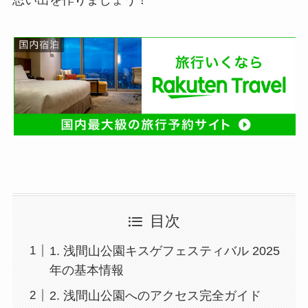
思い出を作りましょう！
目次
1. 浅間山公園キスゲフェスティバル 2025
年の基本情報
2. 浅間山公園へのアクセス完全ガイド