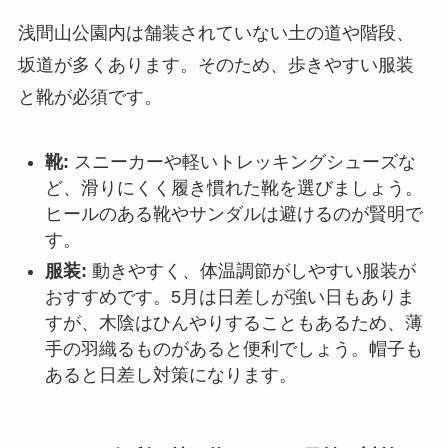
浅間山公園内は舗装されていない土の道や階段、
坂道が多くあります。そのため、歩きやすい服装
と靴が必須です。
靴:
スニーカーや軽いトレッキングシューズな
ど、滑りにくく履き慣れた靴を選びましょう。
ヒールのある靴やサンダルは避けるのが賢明で
す。
服装:
動きやすく、体温調節がしやすい服装が
おすすめです。5月は日差しが強い日もありま
すが、木陰はひんやりすることもあるため、薄
手の羽織るものがあると便利でしょう。帽子も
あると日差し対策になります。