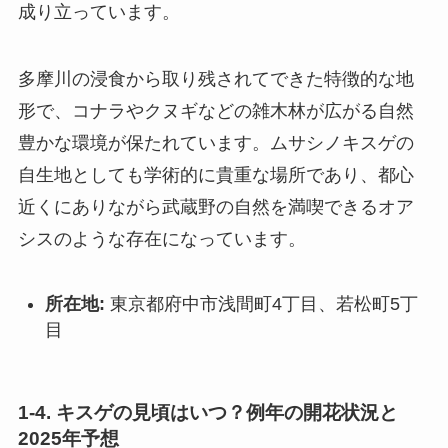
成り立っています。
多摩川の浸食から取り残されてできた特徴的な地
形で、コナラやクヌギなどの雑木林が広がる自然
豊かな環境が保たれています。ムサシノキスゲの
自生地としても学術的に貴重な場所であり、都心
近くにありながら武蔵野の自然を満喫できるオア
シスのような存在になっています。
所在地:
東京都府中市浅間町4丁目、若松町5丁
目
1-4. キスゲの見頃はいつ？例年の開花状況と
2025年予想