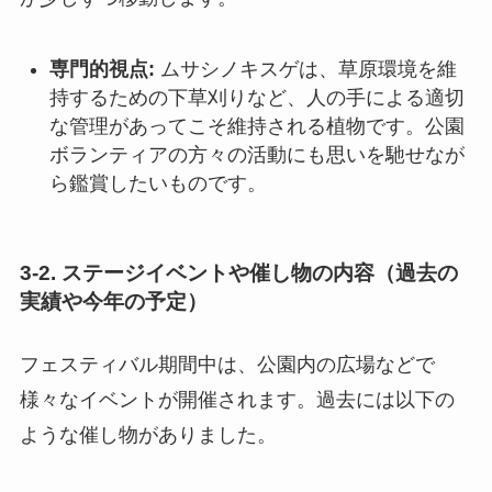
専門的視点:
ムサシノキスゲは、草原環境を維
持するための下草刈りなど、人の手による適切
な管理があってこそ維持される植物です。公園
ボランティアの方々の活動にも思いを馳せなが
ら鑑賞したいものです。
3-2. ステージイベントや催し物の内容（過去の
実績や今年の予定）
フェスティバル期間中は、公園内の広場などで
様々なイベントが開催されます。過去には以下の
ような催し物がありました。