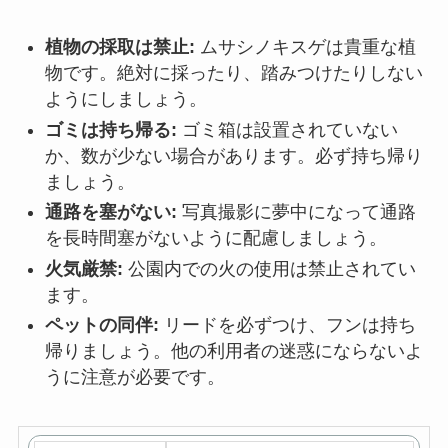
植物の採取は禁止:
ムサシノキスゲは貴重な植
物です。絶対に採ったり、踏みつけたりしない
ようにしましょう。
ゴミは持ち帰る:
ゴミ箱は設置されていない
か、数が少ない場合があります。必ず持ち帰り
ましょう。
通路を塞がない:
写真撮影に夢中になって通路
を長時間塞がないように配慮しましょう。
火気厳禁:
公園内での火の使用は禁止されてい
ます。
ペットの同伴:
リードを必ずつけ、フンは持ち
帰りましょう。他の利用者の迷惑にならないよ
うに注意が必要です。