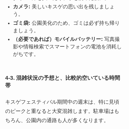
カメラ:
美しいキスゲの思い出を残しましょ
う。
ゴミ袋:
公園美化のため、ゴミは必ず持ち帰り
ましょう。
（必要であれば）モバイルバッテリー:
写真撮
影や情報検索でスマートフォンの電池を消耗し
がちです。
4-3. 混雑状況の予想と、比較的空いている時間
帯
キスゲフェスティバル期間中の週末は、特に見頃
のピークと重なると大変混雑します。駐車場はも
ちろん、公園内の通路も人が多くなります。