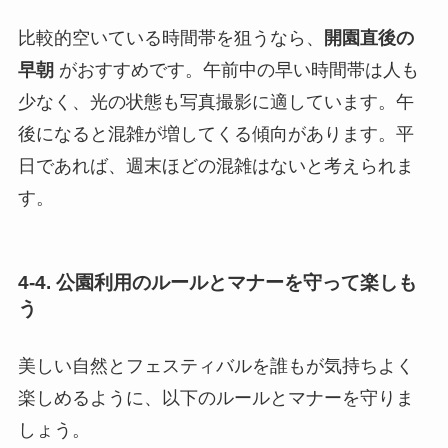
比較的空いている時間帯を狙うなら、
開園直後の
早朝
がおすすめです。午前中の早い時間帯は人も
少なく、光の状態も写真撮影に適しています。午
後になると混雑が増してくる傾向があります。平
日であれば、週末ほどの混雑はないと考えられま
す。
4-4. 公園利用のルールとマナーを守って楽しも
う
美しい自然とフェスティバルを誰もが気持ちよく
楽しめるように、以下のルールとマナーを守りま
しょう。