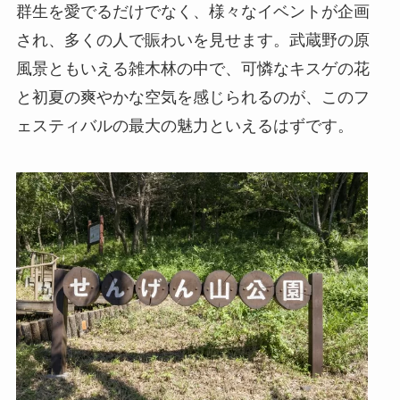
群生を愛でるだけでなく、様々なイベントが企画
され、多くの人で賑わいを見せます。武蔵野の原
風景ともいえる雑木林の中で、可憐なキスゲの花
と初夏の爽やかな空気を感じられるのが、このフ
ェスティバルの最大の魅力といえるはずです。