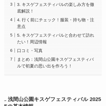
3. キスゲフェスティバルの楽しみ方を徹
底解説！
4. 行く前にチェック！服装・持ち物・注
意点
5. キスゲフェスティバルと合わせて訪れ
たい！周辺情報
口コミ・写真
まとめ：浅間山公園キスゲフェスティバ
ルで初夏の思い出を作ろう！
1. 浅間山公園キスゲフェスティバル 2025