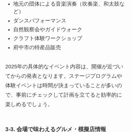
地元の団体による音楽演奏（吹奏楽、和太鼓な
ど）
ダンスパフォーマンス
自然観察会やガイドウォーク
クラフト体験ワークショップ
府中市の特産品販売
2025年の具体的なイベント内容は、開催が近づい
てからの発表となります。ステージプログラムや
体験イベントは時間が決まっていることが多いの
で、事前にチェックして計画を立てると効率的に
楽しめるでしょう。
3-3. 会場で味わえるグルメ・模擬店情報