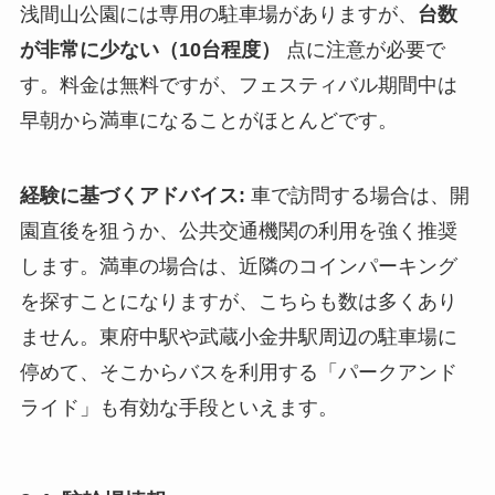
浅間山公園には専用の駐車場がありますが、
台数
が非常に少ない（10台程度）
点に注意が必要で
す。料金は無料ですが、フェスティバル期間中は
早朝から満車になることがほとんどです。
経験に基づくアドバイス:
車で訪問する場合は、開
園直後を狙うか、公共交通機関の利用を強く推奨
します。満車の場合は、近隣のコインパーキング
を探すことになりますが、こちらも数は多くあり
ません。東府中駅や武蔵小金井駅周辺の駐車場に
停めて、そこからバスを利用する「パークアンド
ライド」も有効な手段といえます。