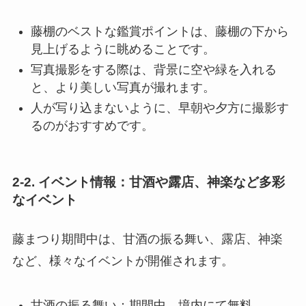
藤棚のベストな鑑賞ポイントは、藤棚の下から
見上げるように眺めることです。
写真撮影をする際は、背景に空や緑を入れる
と、より美しい写真が撮れます。
人が写り込まないように、早朝や夕方に撮影す
るのがおすすめです。
2-2. イベント情報：甘酒や露店、神楽など多彩
なイベント
藤まつり期間中は、甘酒の振る舞い、露店、神楽
など、様々なイベントが開催されます。
甘酒の振る舞い：期間中、境内にて無料