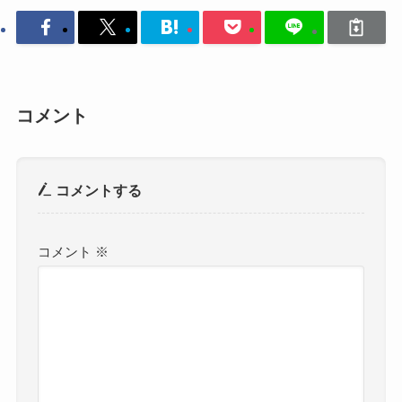
コメント
コメントする
コメント
※