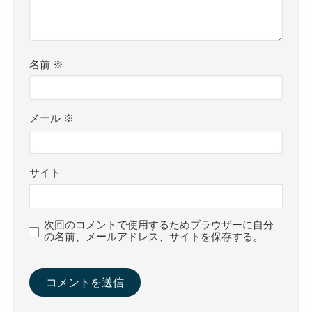
名前
※
メール
※
サイト
次回のコメントで使用するためブラウザーに自分
の名前、メールアドレス、サイトを保存する。