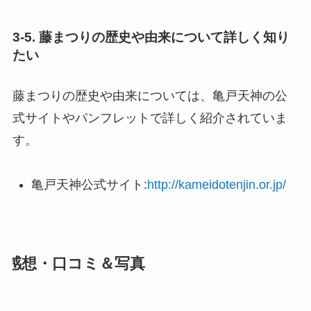
3-5. 藤まつりの歴史や由来について詳しく知り
たい
藤まつりの歴史や由来については、亀戸天神の公
式サイトやパンフレットで詳しく紹介されていま
す。
亀戸天神公式サイト:
http://kameidotenjin.or.jp/
感想・口コミ＆写真