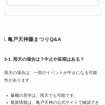
3. 亀戸天神藤まつりQ&A
3-1. 雨天の場合は？中止や延期はある？
雨天の場合は、一部のイベントが中止になる可能
性があります。
藤棚の見学は、雨天でも可能です。
最新情報は、亀戸天神の公式サイトで確認でき