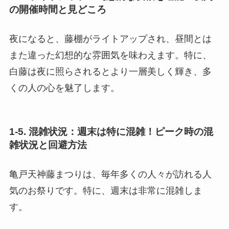
の開催時間と見どころ
夜になると、藤棚がライトアップされ、昼間とは
また違った幻想的な雰囲気を味わえます。特に、
白藤は夜に照らされるとより一層美しく輝き、多
くの人の心を魅了します。
1-5. 混雑状況：週末は特に混雑！ピーク時の混
雑状況と回避方法
亀戸天神藤まつりは、毎年多くの人々が訪れる人
気のお祭りです。特に、週末は非常に混雑しま
す。