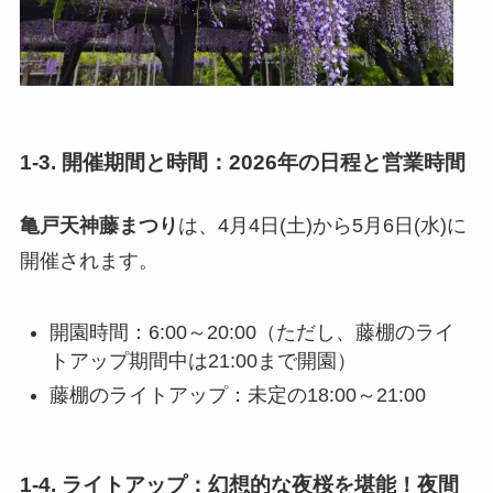
1-3. 開催期間と時間：2026年の日程と営業時間
亀戸天神藤まつり
は、4月4日(土)から5月6日(水)に
開催されます。
開園時間：6:00～20:00（ただし、藤棚のライ
トアップ期間中は21:00まで開園）
藤棚のライトアップ：未定の18:00～21:00
1-4. ライトアップ：幻想的な夜桜を堪能！夜間