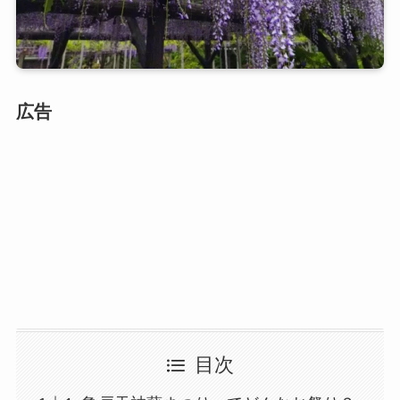
広告
目次