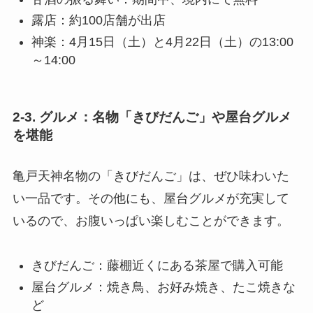
露店：約100店舗が出店
神楽：4月15日（土）と4月22日（土）の13:00
～14:00
2-3. グルメ：名物「きびだんご」や屋台グルメ
を堪能
亀戸天神名物の「きびだんご」は、ぜひ味わいた
い一品です。その他にも、屋台グルメが充実して
いるので、お腹いっぱい楽しむことができます。
きびだんご：藤棚近くにある茶屋で購入可能
屋台グルメ：焼き鳥、お好み焼き、たこ焼きな
ど