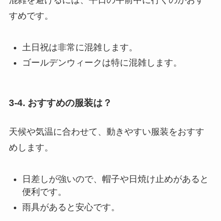
すめです。
土日祝は非常に混雑します。
ゴールデンウィークは特に混雑します。
3-4. おすすめの服装は？
天候や気温に合わせて、動きやすい服装をおすす
めします。
日差しが強いので、帽子や日焼け止めがあると
便利です。
雨具があると安心です。