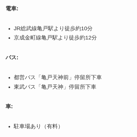
電車:
JR総武線亀戸駅より徒歩約10分
京成金町線亀戸駅より徒歩約12分
バス:
都営バス「亀戸天神前」停留所下車
東武バス「亀戸天神」停留所下車
車:
駐車場あり（有料）