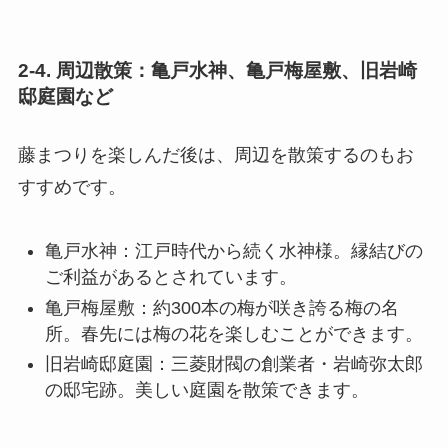
2-4. 周辺散策：亀戸水神、亀戸梅屋敷、旧岩崎
邸庭園など
藤まつりを楽しんだ後は、周辺を散策するのもお
すすめです。
亀戸水神：江戸時代から続く水神様。縁結びの
ご利益があるとされています。
亀戸梅屋敷：約300本の梅が咲き誇る梅の名
所。春先には梅の花を楽しむことができます。
旧岩崎邸庭園：三菱財閥の創業者・岩崎弥太郎
の邸宅跡。美しい庭園を散策できます。