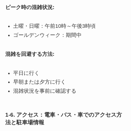
ピーク時の混雑状況:
土曜・日曜：午前10時～午後3時頃
ゴールデンウィーク：期間中
混雑を回避する方法:
平日に行く
早朝または夕方に行く
混雑状況を事前に確認する
1-6. アクセス：電車・バス・車でのアクセス方
法と駐車場情報