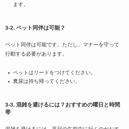
ます。
3-2. ペット同伴は可能？
ペット同伴は可能です。ただし、マナーを守って
行動する必要があります。
ペットはリードをつけてください。
糞尿は持ち帰ってください。
3-3. 混雑を避けるには？おすすめの曜日と時間
帯
混雑を避けるには、平日の午前中に行くのがおす