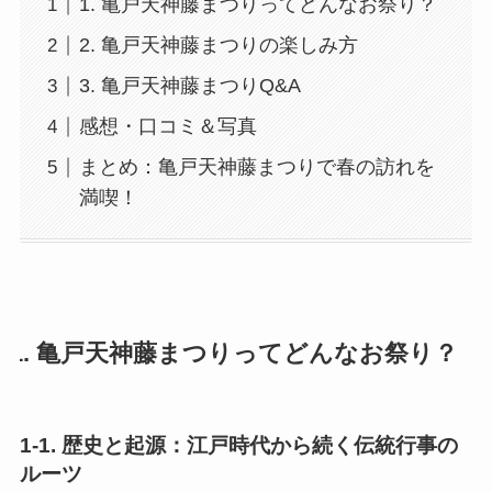
1. 亀戸天神藤まつりってどんなお祭り？
2. 亀戸天神藤まつりの楽しみ方
3. 亀戸天神藤まつりQ&A
感想・口コミ＆写真
まとめ：亀戸天神藤まつりで春の訪れを
満喫！
1. 亀戸天神藤まつりってどんなお祭り？
1-1. 歴史と起源：江戸時代から続く伝統行事の
ルーツ