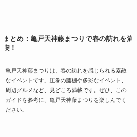
まとめ：亀戸天神藤まつりで春の訪れを満
喫！
亀戸天神藤まつりは、春の訪れを感じられる素敵
なイベントです。圧巻の藤棚や多彩なイベント、
周辺グルメなど、見どころ満載です。ぜひ、この
ガイドを参考に、亀戸天神藤まつりを楽しんでく
ださい。