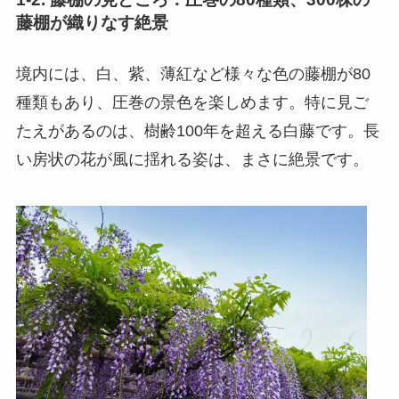
藤棚が織りなす絶景
境内には、白、紫、薄紅など様々な色の藤棚が80
種類もあり、圧巻の景色を楽しめます。特に見ご
たえがあるのは、樹齢100年を超える白藤です。長
い房状の花が風に揺れる姿は、まさに絶景です。