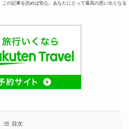
、この記事を読めば安心。あなたにとって最高の思い出となる
目次