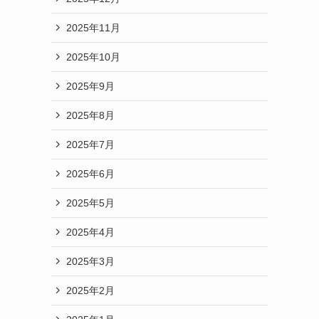
2025年11月
2025年10月
2025年9月
2025年8月
2025年7月
2025年6月
2025年5月
2025年4月
2025年3月
2025年2月