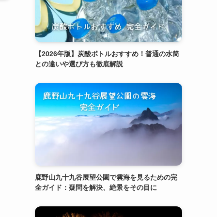
【2026年版】炭酸ボトルおすすめ！普通の水筒
との違いや選び方も徹底解説
鹿野山九十九谷展望公園で雲海を見るための完
全ガイド：疑問を解決、絶景をその目に