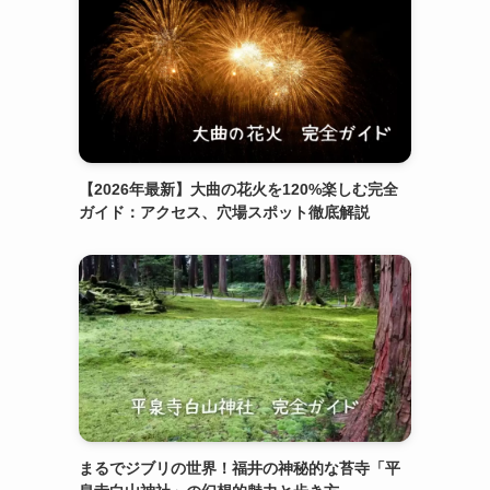
【2026年最新】大曲の花火を120%楽しむ完全
ガイド：アクセス、穴場スポット徹底解説
まるでジブリの世界！福井の神秘的な苔寺「平