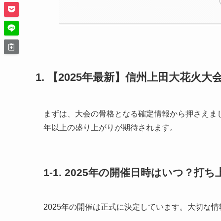
1. 【2025年最新】信州上田大花火
まずは、大会の骨格となる確定情報から押さえま
年以上の盛り上がりが期待されます。
1-1. 2025年の開催日時はいつ？
2025年の開催は正式に決定しています。大切な