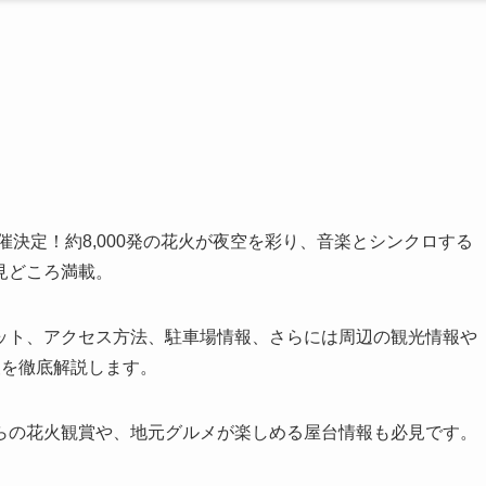
催決定！約8,000発の花火が夜空を彩り、音楽とシンクロする
見どころ満載。
ット、アクセス方法、駐車場情報、さらには周辺の観光情報や
報を徹底解説します。
らの花火観賞や、地元グルメが楽しめる屋台情報も必見です。