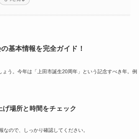
大会の基本情報を完全ガイド！
しょう。今年は「上田市誕生20周年」という記念すべき年。例
打ち上げ場所と時間をチェック
情報なので、しっかり確認してください。