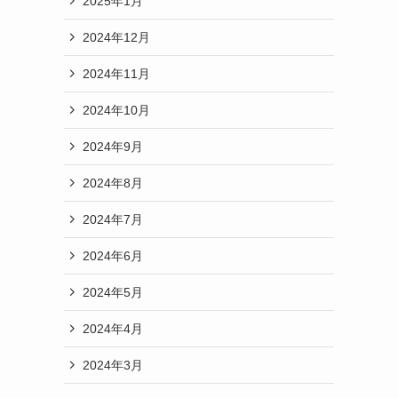
2025年1月
2024年12月
2024年11月
2024年10月
2024年9月
2024年8月
2024年7月
2024年6月
2024年5月
2024年4月
2024年3月