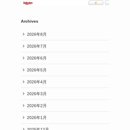
Archives
2026年8月
2026年7月
2026年6月
2026年5月
2026年4月
2026年3月
2026年2月
2026年1月
2025年12月