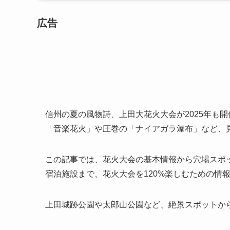
広告
信州の夏の風物詩、上田大花火大会が2025年も開
「音楽花火」や圧巻の「ナイアガラ瀑布」など、
この記事では、花火大会の基本情報から穴場スポ
宿泊施設まで、花火大会を120%楽しむための情
上田城跡公園や太郎山公園など、絶景スポットか