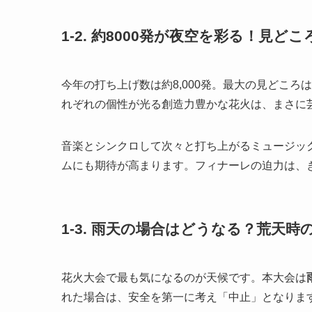
1-2. 約8000発が夜空を彩る！見
今年の打ち上げ数は約8,000発。最大の見どころ
れぞれの個性が光る創造力豊かな花火は、まさに
音楽とシンクロして次々と打ち上がるミュージッ
ムにも期待が高まります。フィナーレの迫力は、
1-3. 雨天の場合はどうなる？荒天時
花火大会で最も気になるのが天候です。本大会は
れた場合は、安全を第一に考え「中止」となりま