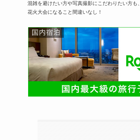
混雑を避けたい方や写真撮影にこだわりたい方も
花火大会になること間違いなし！