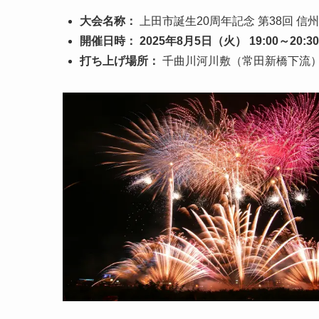
大会名称：
上田市誕生20周年記念 第38回 信
開催日時：
2025年8月5日（火） 19:00～20:30
打ち上げ場所：
千曲川河川敷（常田新橋下流