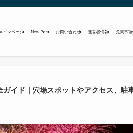
メインページ
New Post
お問い合わせ
運営者情報
免責事項
完全ガイド｜穴場スポットやアクセス、駐