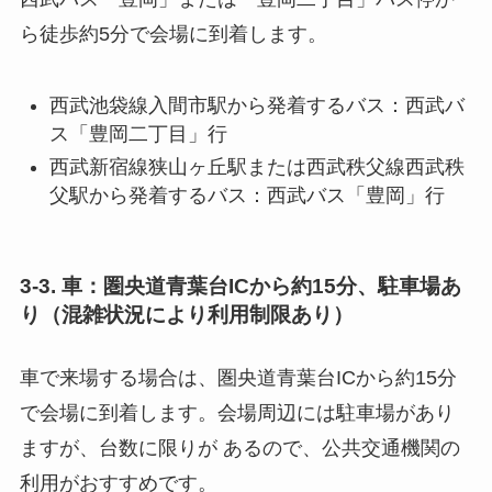
ら徒歩約5分で会場に到着します。
西武池袋線入間市駅から発着するバス：西武バ
ス「豊岡二丁目」行
西武新宿線狭山ヶ丘駅または西武秩父線西武秩
父駅から発着するバス：西武バス「豊岡」行
3-3. 車：圏央道青葉台ICから約15分、駐車場あ
り（混雑状況により利用制限あり）
車で来場する場合は、圏央道青葉台ICから約15分
で会場に到着します。会場周辺には駐車場があり
ますが、台数に限りが あるので、公共交通機関の
利用がおすすめです。