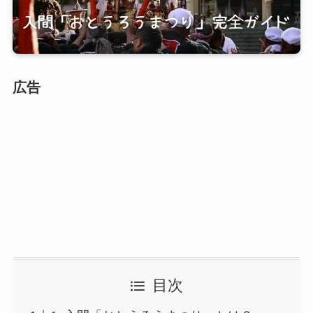
広告
目次