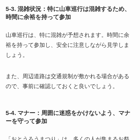
5-3. 混雑状況：特に山車巡行は混雑するため、
時間に余裕を持って参加
山車巡行は、特に混雑が予想されます。時間に余
裕を持って参加し、安全に注意しながら見学しま
しょう。
また、周辺道路は交通規制が敷かれる場合がある
ので、事前に確認しておくと良いでしょう。
5-4. マナー：周囲に迷惑をかけないよう、マナ
ーを守って参加
「おとうろうまつり」は、多くの人が集まるお祭