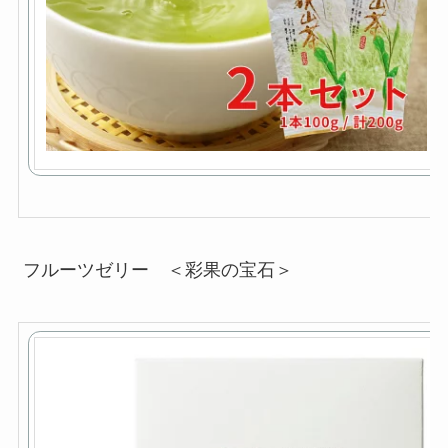
フルーツゼリー ＜彩果の宝石＞