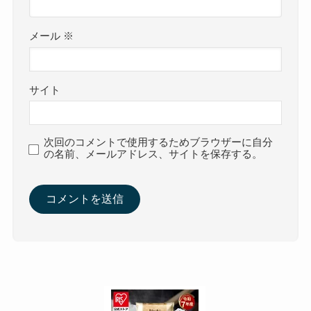
メール
※
サイト
次回のコメントで使用するためブラウザーに自分
の名前、メールアドレス、サイトを保存する。