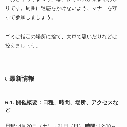
りです。周囲に迷惑をかけないよう、マナーを守
って参加しましょう。
ゴミは指定の場所に捨て、大声で騒いだりなどは
控えましょう。
6. 最新情報
6-1. 開催概要：日程、時間、場所、アクセスな
ど
日程:
4月20日（土）・21日（日）
時間:
12:00～