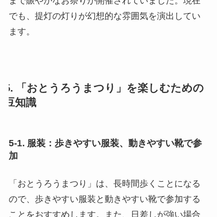
まで賑やかなお祭りが開催されていました。現在
でも、提灯の灯りが幻想的な雰囲気を演出してい
ます。
5. 「おとうろうまつり」を楽しむための
豆知識
5-1. 服装：歩きやすい服装、動きやすい靴で参
加
「おとうろうまつり」は、長時間歩くことになる
ので、歩きやすい服装と動きやすい靴で参加する
ことをおすすめします。また、日差しが強い場合