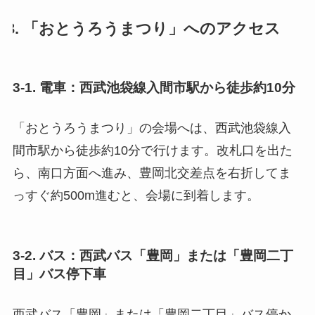
3. 「おとうろうまつり」へのアクセス
3-1. 電車：西武池袋線入間市駅から徒歩約10分
「おとうろうまつり」の会場へは、西武池袋線入
間市駅から徒歩約10分で行けます。改札口を出た
ら、南口方面へ進み、豊岡北交差点を右折してま
っすぐ約500m進むと、会場に到着します。
3-2. バス：西武バス「豊岡」または「豊岡二丁
目」バス停下車
西武バス「豊岡」または「豊岡二丁目」バス停か