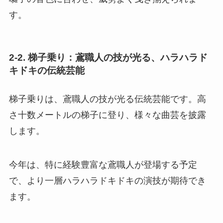
す。
2-2. 梯子乗り：鳶職人の技が光る、ハラハラド
キドキの伝統芸能
梯子乗りは、鳶職人の技が光る伝統芸能です。高
さ十数メートルの梯子に登り、様々な曲芸を披露
します。
今年は、特に経験豊富な鳶職人が登場する予定
で、より一層ハラハラドキドキの演技が期待でき
ます。