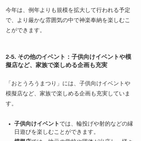
今年は、例年よりも規模を拡大して行われる予定
で、より厳かな雰囲気の中で神楽奉納を楽しむこ
とができます。
2-5. その他のイベント：子供向けイベントや模
擬店など、家族で楽しめる企画も充実
「おとうろうまつり」には、子供向けイベントや
模擬店など、家族で楽しめる企画も充実していま
す。
子供向けイベント
では、輪投げや射的などの縁
日遊びを楽しむことができます。