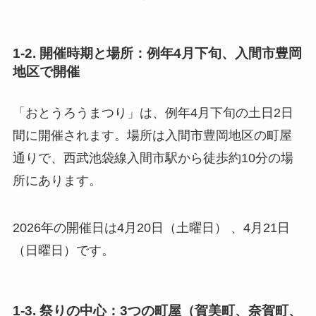
1-2. 開催時期と場所：例年4月下旬、入間市豊岡
地区で開催
「おとうろうまつり」は、例年4月下旬の土日2日
間に開催されます。場所は入間市豊岡地区の町屋
通りで、西武池袋線入間市駅から徒歩約10分の場
所にあります。
2026年の開催日は4月20日（土曜日） 、4月21日
（日曜日）です。
1-3. 祭りの中心：3つの町屋（賀美町、奈賀町、