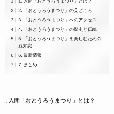
1. 入間「おとうろうまつり」とは？
2. 「おとうろうまつり」の見どころ
3. 「おとうろうまつり」へのアクセス
4. 「おとうろうまつり」の歴史と伝統
5. 「おとうろうまつり」を楽しむための
豆知識
6. 最新情報
7. まとめ
1. 入間「おとうろうまつり」とは？