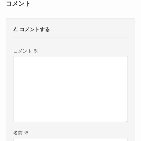
コメント
コメントする
コメント
※
名前
※