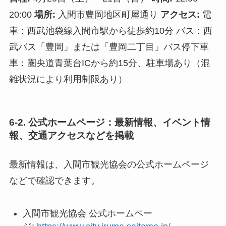
20:00
場所:
入間市豊岡地区町屋通り
アクセス:
電
車：西武池袋線入間市駅から徒歩約10分 バス：西
武バス「豊岡」または「豊岡二丁目」バス停下車
車：圏央道青葉台ICから約15分、駐車場あり（混
雑状況により利用制限あり）
6-2. 公式ホームページ：最新情報、イベント情
報、交通アクセスなどを掲載
最新情報は、入間市観光協会の公式ホームページ
などで確認できます。
入間市観光協会 公式ホームペー