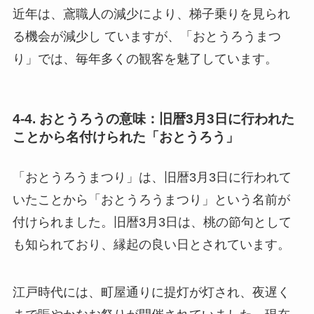
近年は、鳶職人の減少により、梯子乗りを見られ
る機会が減少し ていますが、「おとうろうまつ
り」では、毎年多くの観客を魅了しています。
4-4. おとうろうの意味：旧暦3月3日に行われた
ことから名付けられた「おとうろう」
「おとうろうまつり」は、旧暦3月3日に行われて
いたことから「おとうろうまつり」という名前が
付けられました。旧暦3月3日は、桃の節句として
も知られており、縁起の良い日とされています。
江戸時代には、町屋通りに提灯が灯され、夜遅く