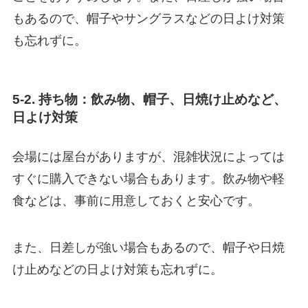
もあるので、帽子やサングラスなどの日よけ対策
も忘れずに。
5-2. 持ち物：飲み物、帽子、日焼け止めなど、
日よけ対策
会場には屋台がありますが、混雑状況によっては
すぐに購入できない場合もあります。飲み物や軽
食などは、事前に用意しておくと安心です。
また、日差しが強い場合もあるので、帽子や日焼
け止めなどの日よけ対策も忘れずに。