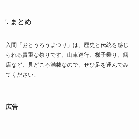
7. まとめ
入間「おとうろうまつり」は、歴史と伝統を感じ
られる貴重な祭りです。山車巡行、梯子乗り、露
店など、見どころ満載なので、ぜひ足を運んでみ
てください。
広告