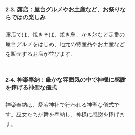
2-3. 露店：屋台グルメやお土産など、お祭りな
らではの楽しみ
露店では、焼きそば、焼き鳥、かき氷など定番の
屋台グルメをはじめ、地元の特産品やお土産など
を販売するお店が並びます。
2-4. 神楽奉納：厳かな雰囲気の中で神様に感謝
を捧げる神聖な儀式
神楽奉納は、愛宕神社で行われる神聖な儀式で
す。巫女たちが舞を奉納し、神様に感謝を捧げま
す。