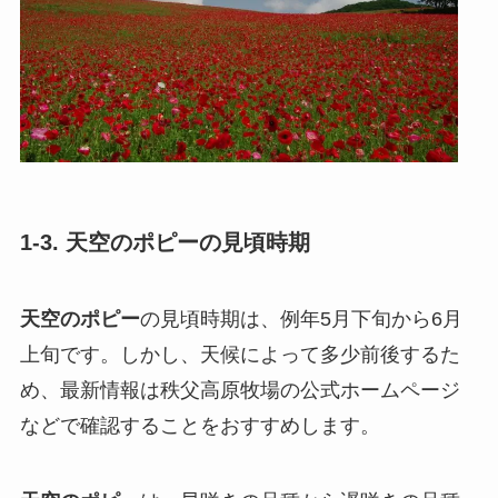
1-3. 天空のポピーの見頃時期
天空のポピー
の見頃時期は、例年5月下旬から6月
上旬です。しかし、天候によって多少前後するた
め、最新情報は秩父高原牧場の公式ホームページ
などで確認することをおすすめします。