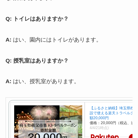
Q: トイレはありますか？
A:
はい、園内にはトイレがあります。
Q: 授乳室はありますか？
A:
はい、授乳室があります。
【ふるさと納税】埼玉県秩父
設で使える楽天トラベルクー
額20,000円
価格：20,000円（税込、送料
4/4/21時点)