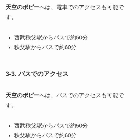
天空のポピー
へは、電車でのアクセスも可能で
す。
西武秩父駅からバスで約50分
秩父駅からバスで約60分
3-3. バスでのアクセス
天空のポピー
へは、バスでのアクセスも可能で
す。
西武秩父駅からバスで約50分
秩父駅からバスで約60分