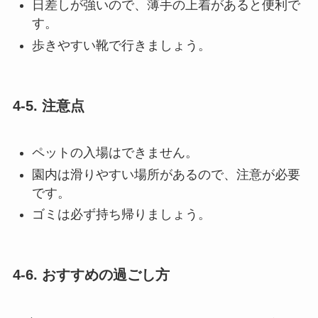
日差しが強いので、薄手の上着があると便利で
す。
歩きやすい靴で行きましょう。
4-5. 注意点
ペットの入場はできません。
園内は滑りやすい場所があるので、注意が必要
です。
ゴミは必ず持ち帰りましょう。
4-6. おすすめの過ごし方