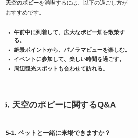
天空のポピー
を満喫するには、以下の過ごし方が
おすすめです。
午前中に到着して、広大なポピー畑を散策す
る。
絶景ポイントから、パノラマビューを楽しむ。
イベントに参加して、楽しい時間を過ごす。
周辺観光スポットも合わせて訪れる。
5. 天空のポピーに関するQ&A
5-1. ペットと一緒に来場できますか？