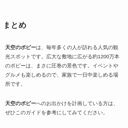
まとめ
天空のポピー
は、毎年多くの人が訪れる人気の観
光スポットです。広大な敷地に広がる約1200万本
のポピーは、まさに圧巻の景色です。イベントや
グルメも楽しめるので、家族で一日中楽しめる場
所です。
天空のポピー
へのお出かけを計画している方は、
ぜひこのガイドを参考にしてみてください。