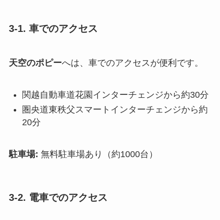
3-1. 車でのアクセス
天空のポピー
へは、車でのアクセスが便利です。
関越自動車道花園インターチェンジから約30分
圏央道東秩父スマートインターチェンジから約
20分
駐車場:
無料駐車場あり（約1000台）
3-2. 電車でのアクセス