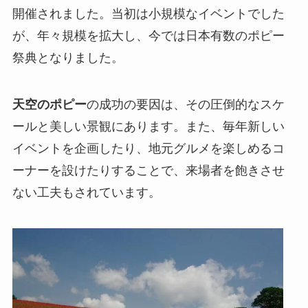
開催されました。当初は小規模なイベントでした
が、年々規模を拡大し、今では日本有数のポピー
祭典となりました。
天空のポピー
の成功の要因は、その圧倒的なスケ
ールと美しい景観にあります。また、毎年新しい
イベントを企画したり、地元グルメを楽しめるコ
ーナーを設けたりすることで、来場者を飽きさせ
ない工夫もされています。