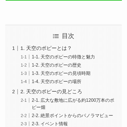
目次
1. 天空のポピーとは？
1-1. 天空のポピーの特徴と魅力
1-2. 天空のポピーの歴史
1-3. 天空のポピーの見頃時期
1-4. 天空のポピーの場所
2. 天空のポピーの見どころ
2-1. 広大な敷地に広がる約1200万本のポ
ピー畑
2-2. 絶景ポイントからのパノラマビュー
2-3. イベント情報