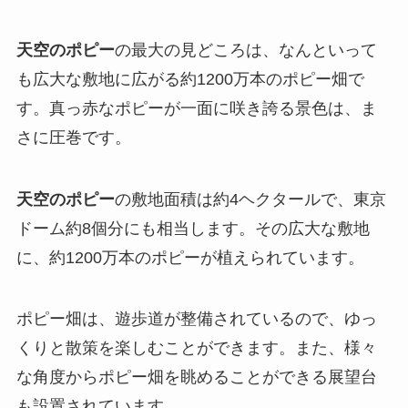
天空のポピー
の最大の見どころは、なんといって
も広大な敷地に広がる約1200万本のポピー畑で
す。真っ赤なポピーが一面に咲き誇る景色は、ま
さに圧巻です。
天空のポピー
の敷地面積は約4ヘクタールで、東京
ドーム約8個分にも相当します。その広大な敷地
に、約1200万本のポピーが植えられています。
ポピー畑は、遊歩道が整備されているので、ゆっ
くりと散策を楽しむことができます。また、様々
な角度からポピー畑を眺めることができる展望台
も設置されています。