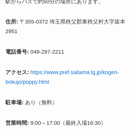
駅からバスで約50分の場所にあります。
住所:
〒355-0372 埼玉県秩父郡東秩父村大字坂本
2951
電話番号:
049-297-2211
アクセス:
https://www.pref.saitama.lg.jp/kogen-
bokujo/poppy.html
駐車場:
あり（無料）
営業時間:
9:00～17:00（最終入場16:30）