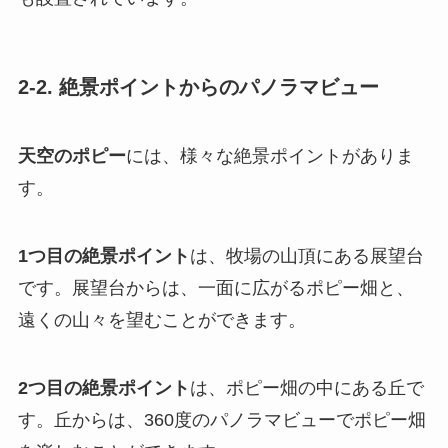
2-2. 絶景ポイントからのパノラマビュー
天空のポピー
には、様々な絶景ポイントがありま
す。
1つ目の絶景ポイント
は、牧場の山頂にある展望台
です。展望台からは、一面に広がるポピー畑と、
遠くの山々を望むことができます。
2つ目の絶景ポイント
は、ポピー畑の中にある丘で
す。丘からは、360度のパノラマビューでポピー畑