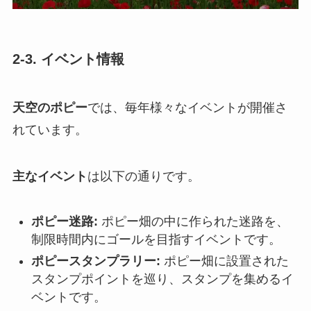
2-3. イベント情報
天空のポピー
では、毎年様々なイベントが開催さ
れています。
主なイベント
は以下の通りです。
ポピー迷路:
ポピー畑の中に作られた迷路を、
制限時間内にゴールを目指すイベントです。
ポピースタンプラリー:
ポピー畑に設置された
スタンプポイントを巡り、スタンプを集めるイ
ベントです。