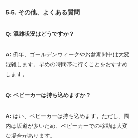
5-5. その他、よくある質問
Q: 混雑状況はどうですか？
A:
例年、ゴールデンウィークやお盆期間中は大変
混雑します。早めの時間帯に行くことをおすすめ
します。
Q: ベビーカーは持ち込めますか？
A:
はい、ベビーカーは持ち込めます。ただし、園
内は坂道が多いため、ベビーカーでの移動は大変
な場合があります。