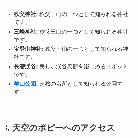
秩父神社:
秩父三山の一つとして知られる神社
です。
三峰神社:
秩父三山の一つとして知られる神社
です。
宝登山神社:
秩父三山の一つとして知られる神
社です。
長瀞渓谷:
美しい渓谷景観を楽しめるスポット
です。
羊山公園
:
芝桜の名所として知られる公園で
す。
3. 天空のポピーへのアクセス