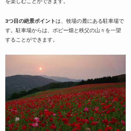
を楽しむことができます。
3つ目の絶景ポイント
は、牧場の麓にある駐車場で
す。駐車場からは、ポピー畑と秩父の山々を一望
することができます。