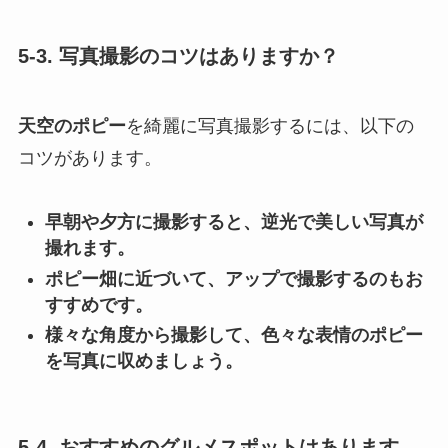
5-3. 写真撮影のコツはありますか？
天空のポピー
を綺麗に写真撮影するには、以下の
コツがあります。
早朝や夕方に撮影すると、逆光で美しい写真が
撮れます。
ポピー畑に近づいて、アップで撮影するのもお
すすめです。
様々な角度から撮影して、色々な表情のポピー
を写真に収めましょう。
5-4. おすすめのグルメスポットはあります