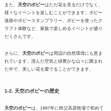
また、
天空のポピー
はただ花を見るだけでなく、
様々なイベントを楽しむことができます。ポピー
迷路やポピースタンプラリー、ポピーを使ったク
ラフト体験など、家族で楽しめるイベントが盛り
だくさんです。
さらに、
天空のポピー
は周辺の自然環境にも恵ま
れています。澄んだ空気と緑豊かな山々に囲まれ
た中で、美しい花を愛でることができます。
1-2. 天空のポピーの歴史
天空のポピー
は、1997年に秩父高原牧場で初めて