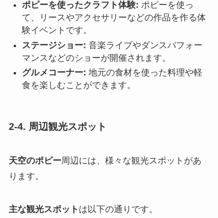
ポピーを使ったクラフト体験:
ポピーを使っ
て、リースやアクセサリーなどの作品を作る体
験イベントです。
ステージショー:
音楽ライブやダンスパフォー
マンスなどのショーが開催されます。
グルメコーナー:
地元の食材を使った料理や軽
食を楽しむことができます。
2-4. 周辺観光スポット
天空のポピー
周辺には、様々な観光スポットがあ
ります。
主な観光スポット
は以下の通りです。