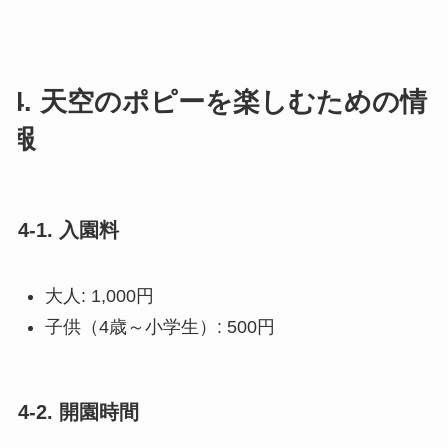
4. 天空のポピーを楽しむための情
報
4-1. 入園料
大人: 1,000円
子供（4歳～小学生）: 500円
4-2. 開園時間