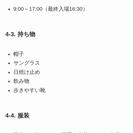
9:00～17:00（最終入場16:30）
4-3. 持ち物
帽子
サングラス
日焼け止め
飲み物
歩きやすい靴
4-4. 服装