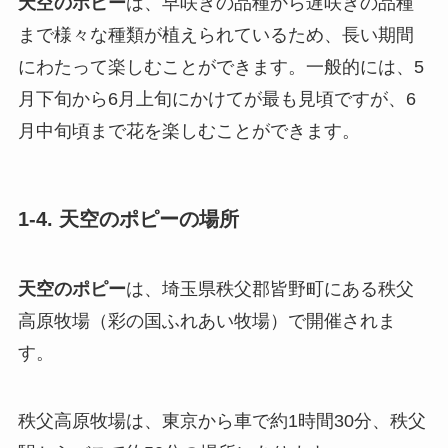
天空のポピー
は、早咲きの品種から遅咲きの品種
まで様々な種類が植えられているため、長い期間
にわたって楽しむことができます。一般的には、5
月下旬から6月上旬にかけてが最も見頃ですが、6
月中旬頃まで花を楽しむことができます。
1-4. 天空のポピーの場所
天空のポピー
は、埼玉県秩父郡皆野町にある秩父
高原牧場（彩の国ふれあい牧場）で開催されま
す。
秩父高原牧場は、東京から車で約1時間30分、秩父