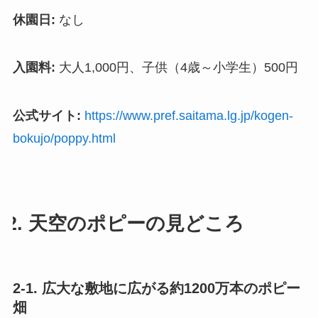
休園日:
なし
入園料:
大人1,000円、子供（4歳～小学生）500円
公式サイト:
https://www.pref.saitama.lg.jp/kogen-
bokujo/poppy.html
2. 天空のポピーの見どころ
2-1. 広大な敷地に広がる約1200万本のポピー
畑