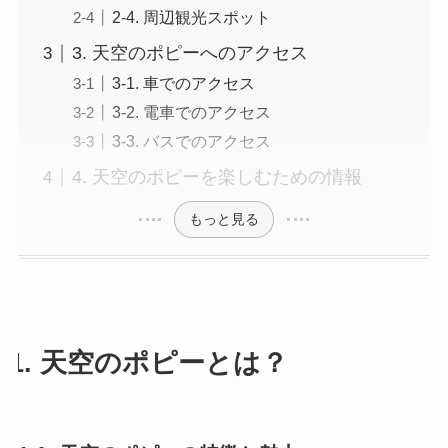
2-4. 周辺観光スポット
3. 天空のポピーへのアクセス
3-1. 車でのアクセス
3-2. 電車でのアクセス
3-3. バスでのアクセス
4. 天空のポピーを楽しむための情報
もっと見る
1. 天空のポピーとは？