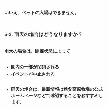
いいえ、ペットの入場はできません。
5-2. 雨天の場合はどうなりますか？
雨天の場合は、開催状況によって
園内の一部が閉鎖される
イベントが中止される
雨天の場合は、最新情報は秩父高原牧場の公式
ホームページなどで確認することをおすすめし
ます。