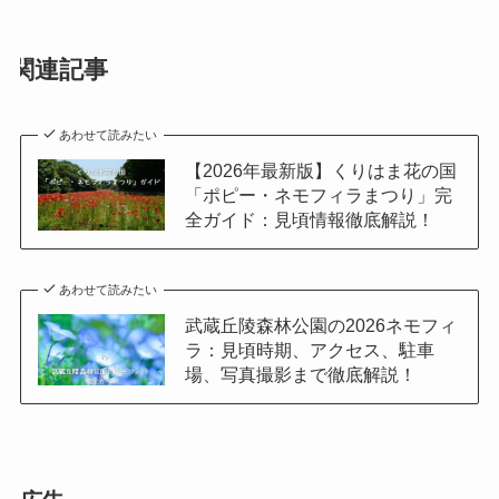
関連記事
あわせて読みたい
【2026年最新版】くりはま花の国
「ポピー・ネモフィラまつり」完
全ガイド：見頃情報徹底解説！
あわせて読みたい
武蔵丘陵森林公園の2026ネモフィ
ラ：見頃時期、アクセス、駐車
場、写真撮影まで徹底解説！