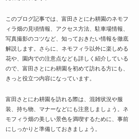
このブログ記事では、富田さとにわ耕園のネモフ
ィラ畑の見頃情報、アクセス方法、駐車場情報、
写真撮影のコツなど、知っておきたい情報を徹底
解説します。さらに、ネモフィラ以外に楽しめる
花や、園内での注意点なども詳しく紹介している
ので、富田さとにわ耕園を初めて訪れる方にも、
きっと役立つ内容になっています。
富田さとにわ耕園を訪れる際は、混雑状況や服
装、持ち物、マナーなどにも注意しましょう。ネ
モフィラ畑の美しい景色を満喫するために、事前
にしっかりと準備しておきましょう。