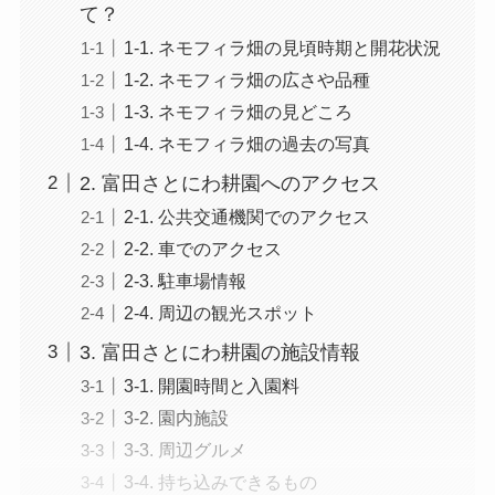
て？
1-1. ネモフィラ畑の見頃時期と開花状況
1-2. ネモフィラ畑の広さや品種
1-3. ネモフィラ畑の見どころ
1-4. ネモフィラ畑の過去の写真
2. 富田さとにわ耕園へのアクセス
2-1. 公共交通機関でのアクセス
2-2. 車でのアクセス
2-3. 駐車場情報
2-4. 周辺の観光スポット
3. 富田さとにわ耕園の施設情報
3-1. 開園時間と入園料
3-2. 園内施設
3-3. 周辺グルメ
3-4. 持ち込みできるもの