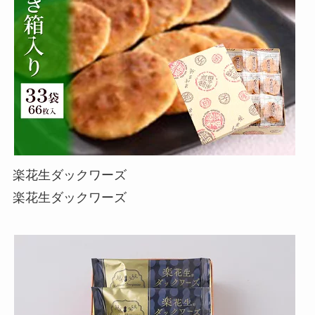
楽花生ダックワーズ
楽花生ダックワーズ