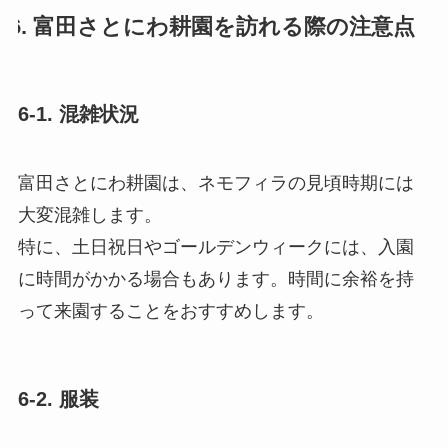
6. 富田さとにわ耕園を訪れる際の注意点
6-1. 混雑状況
富田さとにわ耕園は、ネモフィラの見頃時期には
大変混雑します。
特に、土日祝日やゴールデンウィークには、入園
に時間がかかる場合もあります。時間に余裕を持
って来園することをおすすめします。
6-2. 服装