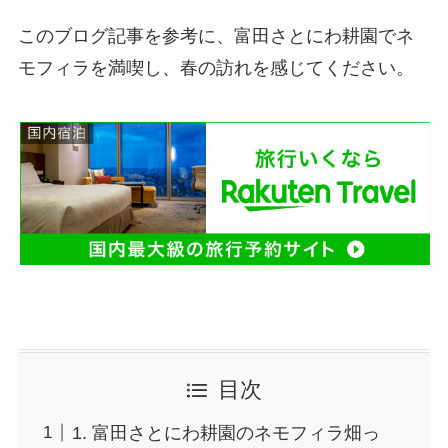
このブログ記事を参考に、富田さとにわ耕園でネ
モフィラを満喫し、春の訪れを感じてください。
目次
1. 富田さとにわ耕園のネモフィラ畑っ