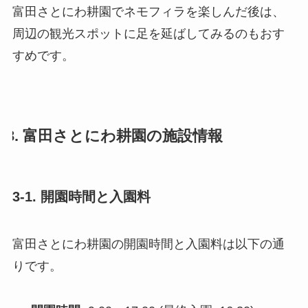
富田さとにわ耕園でネモフィラを楽しんだ後は、
周辺の観光スポットに足を延ばしてみるのもおす
すめです。
3. 富田さとにわ耕園の施設情報
3-1. 開園時間と入園料
富田さとにわ耕園の開園時間と入園料は以下の通
りです。