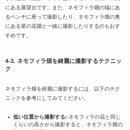
にある展望台です。また、ネモフィラ畑の端にあ
るベンチに座って撮影したり、ネモフィラ畑の奥
にある菜の花畑と一緒に撮影したりするのもおす
すめです。
4-3. ネモフィラ畑を綺麗に撮影するテクニッ
ク
ネモフィラ畑を綺麗に撮影するには、以下のテク
ニックを参考にしてみてください。
低い位置から撮影する:
ネモフィラの花と同じ
くらいの高さから撮影すると、ネモフィラ畑の