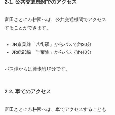
2-1. 公共交通機関でのアクセス
富田さとにわ耕園へは、公共交通機関でアクセス
することができます。
JR京葉線「八街駅」からバスで約20分
JR総武線「千葉駅」からバスで約40分
バス停からは徒歩約10分です。
2-2. 車でのアクセス
富田さとにわ耕園へは、車でアクセスすることも