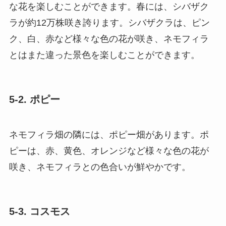
な花を楽しむことができます。春には、シバザク
ラが約12万株咲き誇ります。シバザクラは、ピン
ク、白、赤など様々な色の花が咲き、ネモフィラ
とはまた違った景色を楽しむことができます。
5-2. ポピー
ネモフィラ畑の隣には、ポピー畑があります。ポ
ピーは、赤、黄色、オレンジなど様々な色の花が
咲き、ネモフィラとの色合いが鮮やかです。
5-3. コスモス