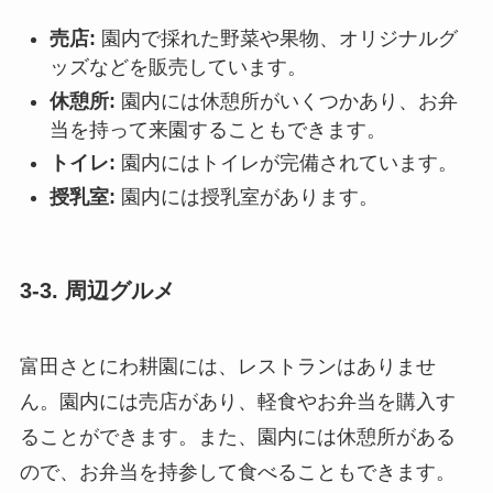
売店:
園内で採れた野菜や果物、オリジナルグ
ッズなどを販売しています。
休憩所:
園内には休憩所がいくつかあり、お弁
当を持って来園することもできます。
トイレ:
園内にはトイレが完備されています。
授乳室:
園内には授乳室があります。
3-3. 周辺グルメ
富田さとにわ耕園には、レストランはありませ
ん。園内には売店があり、軽食やお弁当を購入す
ることができます。また、園内には休憩所がある
ので、お弁当を持参して食べることもできます。