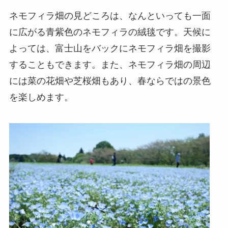
ネモフィラ畑の見どころは、なんといっても一面
に広がる青紫色のネモフィラの絨毯です。天候に
よっては、富士山をバックにネモフィラ畑を撮影
することもできます。また、ネモフィラ畑の周辺
には菜の花畑や芝桜畑もあり、春ならではの景色
を楽しめます。