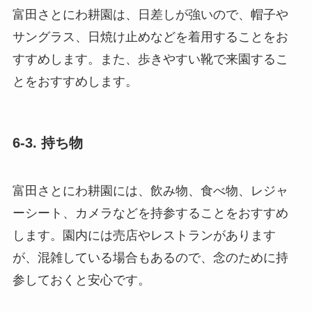
富田さとにわ耕園は、日差しが強いので、帽子や
サングラス、日焼け止めなどを着用することをお
すすめします。また、歩きやすい靴で来園するこ
とをおすすめします。
6-3. 持ち物
富田さとにわ耕園には、飲み物、食べ物、レジャ
ーシート、カメラなどを持参することをおすすめ
します。園内には売店やレストランがあります
が、混雑している場合もあるので、念のために持
参しておくと安心です。