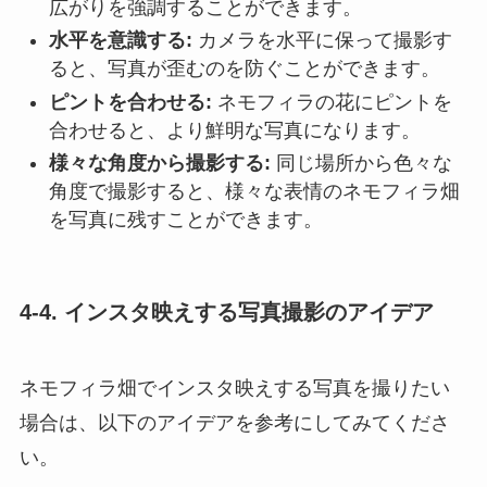
広がりを強調することができます。
水平を意識する:
カメラを水平に保って撮影す
ると、写真が歪むのを防ぐことができます。
ピントを合わせる:
ネモフィラの花にピントを
合わせると、より鮮明な写真になります。
様々な角度から撮影する:
同じ場所から色々な
角度で撮影すると、様々な表情のネモフィラ畑
を写真に残すことができます。
4-4. インスタ映えする写真撮影のアイデア
ネモフィラ畑でインスタ映えする写真を撮りたい
場合は、以下のアイデアを参考にしてみてくださ
い。