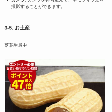
カメラ:
カメラを持ち込んで、ネモフィラ畑を
撮影することができます。
3-5. お土産
落花生最中