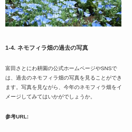
1-4. ネモフィラ畑の過去の写真
富田さとにわ耕園の公式ホームページやSNSで
は、過去のネモフィラ畑の写真を見ることができ
ます。写真を見ながら、今年のネモフィラ畑をイ
メージしてみてはいかがでしょうか。
参考URL: