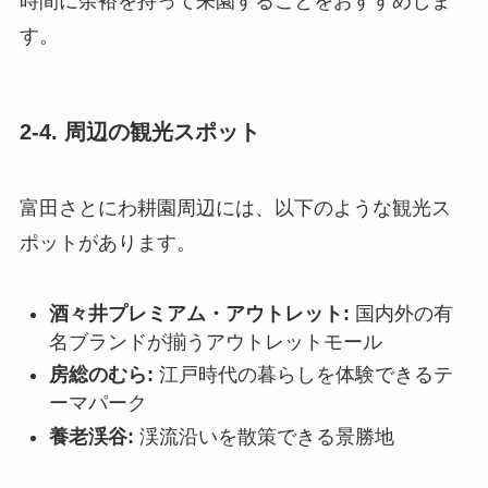
時間に余裕を持って来園することをおすすめしま
す。
2-4. 周辺の観光スポット
富田さとにわ耕園周辺には、以下のような観光ス
ポットがあります。
酒々井プレミアム・アウトレット:
国内外の有
名ブランドが揃うアウトレットモール
房総のむら:
江戸時代の暮らしを体験できるテ
ーマパーク
養老渓谷:
渓流沿いを散策できる景勝地