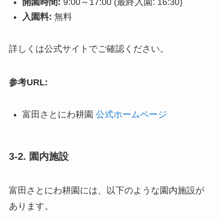
開園時間:
9:00～17:00 (最終入園: 16:30)
入園料:
無料
詳しくは公式サイトでご確認ください。
参考URL:
富田さとにわ耕園
公式ホームページ
3-2. 園内施設
富田さとにわ耕園には、以下のような園内施設が
あります。