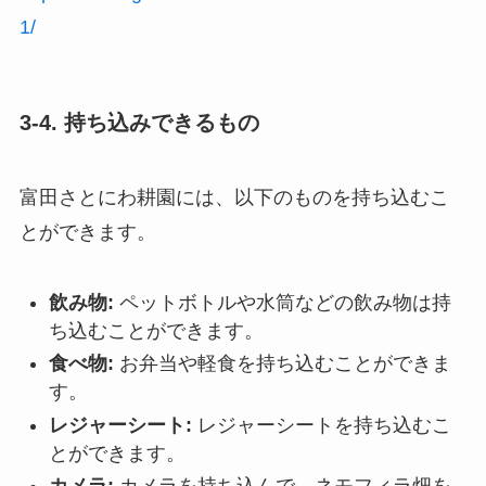
1/
3-4. 持ち込みできるもの
富田さとにわ耕園には、以下のものを持ち込むこ
とができます。
飲み物:
ペットボトルや水筒などの飲み物は持
ち込むことができます。
食べ物:
お弁当や軽食を持ち込むことができま
す。
レジャーシート:
レジャーシートを持ち込むこ
とができます。