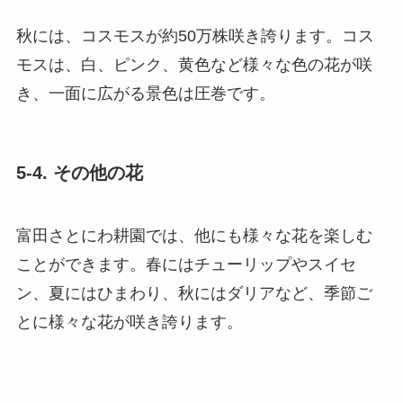
秋には、コスモスが約50万株咲き誇ります。コス
モスは、白、ピンク、黄色など様々な色の花が咲
き、一面に広がる景色は圧巻です。
5-4. その他の花
富田さとにわ耕園では、他にも様々な花を楽しむ
ことができます。春にはチューリップやスイセ
ン、夏にはひまわり、秋にはダリアなど、季節ご
とに様々な花が咲き誇ります。