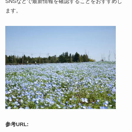
SNSなどで最新情報を確認することをおすすめし
ます。
参考URL: