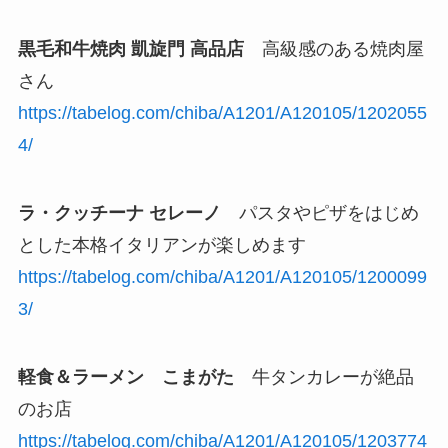
黒毛和牛焼肉 凱旋門 高品店
高級感のある焼肉屋
さん
https://tabelog.com/chiba/A1201/A120105/1202055
4/
ラ・クッチーナ セレーノ
パスタやピザをはじめ
とした本格イタリアンが楽しめます
https://tabelog.com/chiba/A1201/A120105/1200099
3/
軽食＆ラーメン こまがた
牛タンカレーが絶品
のお店
https://tabelog.com/chiba/A1201/A120105/1203774