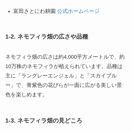
富田さとにわ耕園
公式ホームページ
1-2. ネモフィラ畑の広さや品種
ネモフィラ畑の広さは約4,000平方メートルで、約
10万株のネモフィラが植えられています。品種は
主に「ラングレーエンジェル」と「スカイブル
ー」で、青紫色の花びらが一面に広がる美しい景
色を楽しめます。
1-3. ネモフィラ畑の見どころ