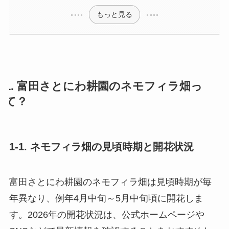
もっと見る
1. 富田さとにわ耕園のネモフィラ畑っ
て？
1-1. ネモフィラ畑の見頃時期と開花状況
富田さとにわ耕園のネモフィラ畑は見頃時期が毎
年異なり、例年4月中旬～5月中旬頃に開花しま
す。2026年の開花状況は、公式ホームページや