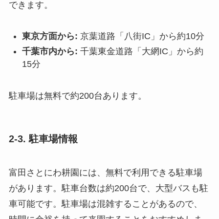
できます。
東京方面から:
京葉道路「八街IC」から約10分
千葉市内から:
千葉東金道路「大網IC」から約
15分
駐車場は無料で約200台あります。
2-3. 駐車場情報
富田さとにわ耕園には、無料で利用できる駐車場
があります。駐車台数は約200台で、大型バスも駐
車可能です。駐車場は混雑することがあるので、