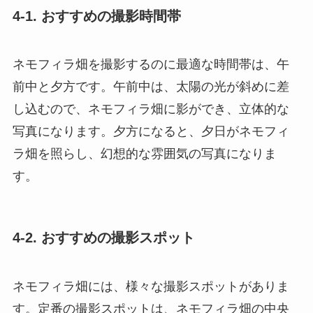
4-1. おすすめの撮影時間帯
ネモフィラ畑を撮影するのに最適な時間帯は、午
前中と夕方です。午前中は、太陽の光が斜めに差
し込むので、ネモフィラ畑に影ができ、立体的な
写真になります。夕方になると、夕日がネモフィ
ラ畑を照らし、幻想的な雰囲気の写真になりま
す。
4-2. おすすめの撮影スポット
ネモフィラ畑には、様々な撮影スポットがありま
す。定番の撮影スポットは、ネモフィラ畑の中央