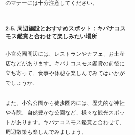
のマナーには十分注意してください。
2-5. 周辺施設とおすすめスポット：キバナコス
モス鑑賞と合わせて楽しみたい場所
小宮公園周辺には、レストランやカフェ、お土産
店などがあります。キバナコスモス鑑賞の前後に
立ち寄って、食事や休憩を楽しんでみてはいかが
でしょうか。
また、小宮公園から徒歩圏内には、歴史的な神社
や寺院、自然豊かな公園など、様々な観光スポッ
トがあります。キバナコスモス鑑賞と合わせて、
周辺散策も楽しんでみましょう。