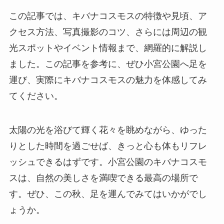
この記事では、キバナコスモスの特徴や見頃、ア
クセス方法、写真撮影のコツ、さらには周辺の観
光スポットやイベント情報まで、網羅的に解説し
ました。この記事を参考に、ぜひ小宮公園へ足を
運び、実際にキバナコスモスの魅力を体感してみ
てください。
太陽の光を浴びて輝く花々を眺めながら、ゆった
りとした時間を過ごせば、きっと心も体もリフレ
ッシュできるはずです。小宮公園のキバナコスモ
スは、自然の美しさを満喫できる最高の場所で
す。ぜひ、この秋、足を運んでみてはいかがでし
ょうか。