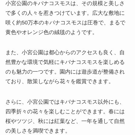
小宮公園のキバナコスモスは、その規模と美しさ
で多くの人々を惹きつけています。広大な敷地に
咲く約50万本のキバナコスモスは圧巻で、まるで
黄色やオレンジ色の絨毯のようです。
また、小宮公園は都心からのアクセスも良く、自
然豊かな環境で気軽にキバナコスモスを楽しめる
のも魅力の一つです。園内には遊歩道が整備され
ており、散策しながら花々を鑑賞できます。
さらに、小宮公園ではキバナコスモス以外にも、
四季折々の花々を楽しむことができます。春には
桜やツツジ、秋には紅葉など、一年を通して自然
の美しさを満喫できます。