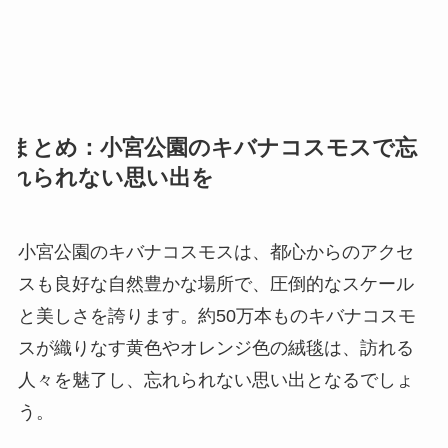
まとめ：小宮公園のキバナコスモスで忘
れられない思い出を
小宮公園のキバナコスモスは、都心からのアクセ
スも良好な自然豊かな場所で、圧倒的なスケール
と美しさを誇ります。約50万本ものキバナコスモ
スが織りなす黄色やオレンジ色の絨毯は、訪れる
人々を魅了し、忘れられない思い出となるでしょ
う。