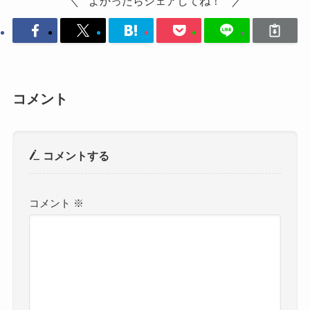
よかったらシェアしてね！
コメント
コメントする
コメント
※