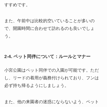
すすめです。
また、午前中は比較的空いていることが多いの
で、開園時間に合わせて訪れるのも良いでしょ
う。
2-4. ペット同伴について：ルールとマナー
小宮公園はペット同伴での入園が可能です。ただ
し、リードの着用が義務付けられており、フンは
必ず持ち帰るようにしましょう。
また、他の来園者の迷惑にならないよう、ペット