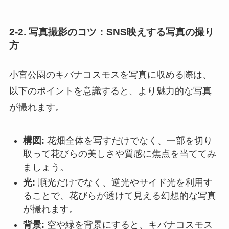
2-2. 写真撮影のコツ：SNS映えする写真の撮り
方
小宮公園のキバナコスモスを写真に収める際は、
以下のポイントを意識すると、より魅力的な写真
が撮れます。
構図:
花畑全体を写すだけでなく、一部を切り
取って花びらの美しさや質感に焦点を当ててみ
ましょう。
光:
順光だけでなく、逆光やサイド光を利用す
ることで、花びらが透けて見える幻想的な写真
が撮れます。
背景:
空や緑を背景にすると、キバナコスモス