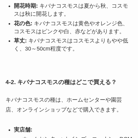
開花時期:
キバナコスモスは夏から秋、コスモ
スは秋に開花します。
花の色:
キバナコスモスは黄色やオレンジ色、
コスモスはピンクや白、赤などがあります。
草丈:
キバナコスモスはコスモスよりもやや低
く、30～50cm程度です。
4-2. キバナコスモスの種はどこで買える？
キバナコスモスの種は、ホームセンターや園芸
店、オンラインショップなどで購入できます。
実店舗: