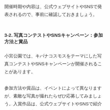
開催時期や内容は、公式ウェブサイトやSNSで発
表されるので、事前に確認しておきましょう。
3-2. 写真コンテストやSNSキャンペーン：参加
方法と賞品
小宮公園では、キバナコスモスをテーマにした写
真コンテストやSNSキャンペーンが開催されるこ
とがあります。
参加方法や賞品は、イベントによって異なります
が、素敵な写真が撮れたらぜひ応募してみましょ
う。入賞作品は、公式ウェブサイトやSNSで紹介