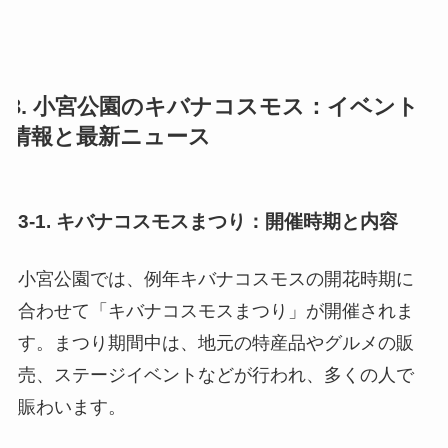
3. 小宮公園のキバナコスモス：イベント
情報と最新ニュース
3-1. キバナコスモスまつり：開催時期と内容
小宮公園では、例年キバナコスモスの開花時期に
合わせて「キバナコスモスまつり」が開催されま
す。まつり期間中は、地元の特産品やグルメの販
売、ステージイベントなどが行われ、多くの人で
賑わいます。