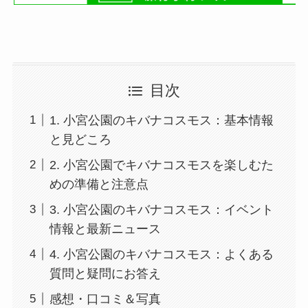
目次
1. 小宮公園のキバナコスモス：基本情報
と見どころ
2. 小宮公園でキバナコスモスを楽しむた
めの準備と注意点
3. 小宮公園のキバナコスモス：イベント
情報と最新ニュース
4. 小宮公園のキバナコスモス：よくある
質問と疑問にお答え
感想・口コミ＆写真