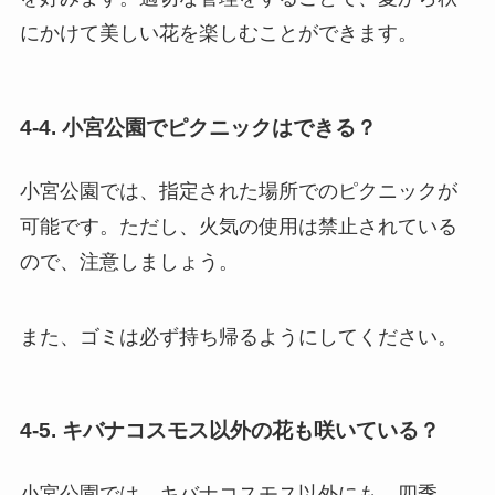
にかけて美しい花を楽しむことができます。
4-4. 小宮公園でピクニックはできる？
小宮公園では、指定された場所でのピクニックが
可能です。ただし、火気の使用は禁止されている
ので、注意しましょう。
また、ゴミは必ず持ち帰るようにしてください。
4-5. キバナコスモス以外の花も咲いている？
小宮公園では、キバナコスモス以外にも、四季