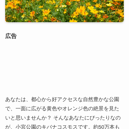
広告
あなたは、都心から好アクセスな自然豊かな公園
で、一面に広がる黄色やオレンジ色の絶景を見た
いと思いませんか？ そんなあなたにぴったりなの
が、小宮公園のキバナコスモスです。約50万本も