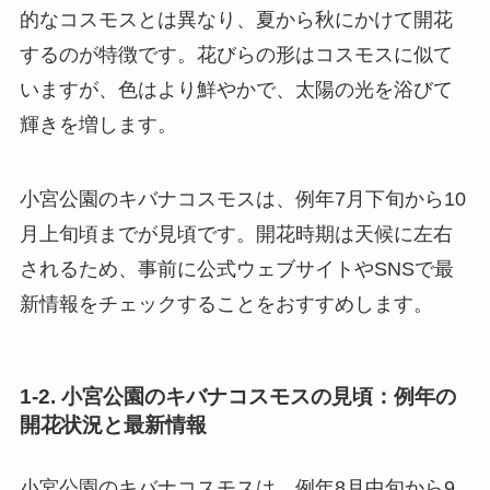
的なコスモスとは異なり、夏から秋にかけて開花
するのが特徴です。花びらの形はコスモスに似て
いますが、色はより鮮やかで、太陽の光を浴びて
輝きを増します。
小宮公園のキバナコスモスは、例年7月下旬から10
月上旬頃までが見頃です。開花時期は天候に左右
されるため、事前に公式ウェブサイトやSNSで最
新情報をチェックすることをおすすめします。
1-2. 小宮公園のキバナコスモスの見頃：例年の
開花状況と最新情報
小宮公園のキバナコスモスは、例年8月中旬から9