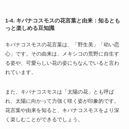
1-4. キバナコスモスの花言葉と由来：知るとも
っと楽しめる豆知識
キバナコスモスの花言葉は、「野生美」「幼い恋
心」です。その由来は、メキシコの荒野に自生す
る姿や、可愛らしい花の姿にちなんでいると言わ
れています。
また、キバナコスモスは「太陽の花」とも呼ば
れ、太陽に向かって力強く咲く姿が印象的です。
花言葉や由来を知ると、キバナコスモスをより深
く楽しむことができるでしょう。