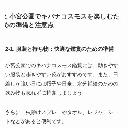
2. 小宮公園でキバナコスモスを楽しむた
めの準備と注意点
2-1. 服装と持ち物：快適な鑑賞のための準備
小宮公園でのキバナコスモス鑑賞には、動きやす
い服装と歩きやすい靴がおすすめです。また、日
差しが強い日には帽子や日傘、水分補給のための
飲み物も忘れずに持参しましょう。
さらに、虫除けスプレーやタオル、レジャーシー
トなどがあると便利です。