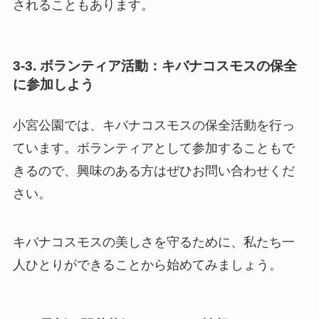
されることもあります。
3-3. ボランティア活動：キバナコスモスの保全
に参加しよう
小宮公園では、キバナコスモスの保全活動を行っ
ています。ボランティアとして参加することもで
きるので、興味のある方はぜひお問い合わせくだ
さい。
キバナコスモスの美しさを守るために、私たち一
人ひとりができることから始めてみましょう。