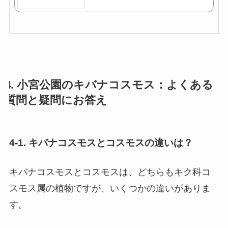
4. 小宮公園のキバナコスモス：よくある
質問と疑問にお答え
4-1. キバナコスモスとコスモスの違いは？
キバナコスモスとコスモスは、どちらもキク科コ
スモス属の植物ですが、いくつかの違いがありま
す。