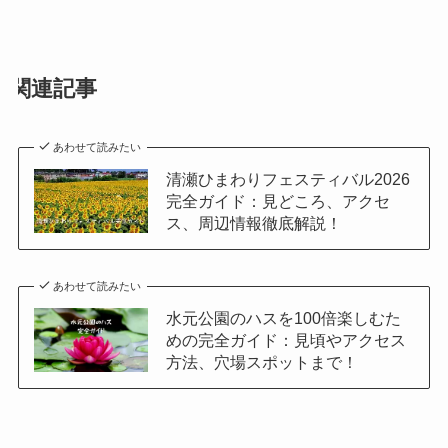
関連記事
あわせて読みたい
清瀬ひまわりフェスティバル2026
完全ガイド：見どころ、アクセ
ス、周辺情報徹底解説！
あわせて読みたい
水元公園のハスを100倍楽しむた
めの完全ガイド：見頃やアクセス
方法、穴場スポットまで！