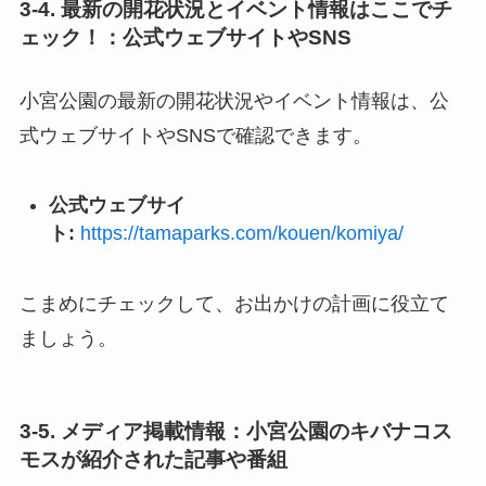
3-4. 最新の開花状況とイベント情報はここでチ
ェック！：公式ウェブサイトやSNS
小宮公園の最新の開花状況やイベント情報は、公
式ウェブサイトやSNSで確認できます。
公式ウェブサイ
ト:
https://tamaparks.com/kouen/komiya/
こまめにチェックして、お出かけの計画に役立て
ましょう。
3-5. メディア掲載情報：小宮公園のキバナコス
モスが紹介された記事や番組