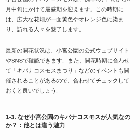
月中旬にかけて最盛期を迎えます。この時期に
は、広大な花畑が一面黄色やオレンジ色に染ま
り、訪れる人々を魅了します。
最新の開花状況は、小宮公園の公式ウェブサイト
やSNSで確認できます。また、開花時期に合わせ
て「キバナコスモスまつり」などのイベントも開
催されることがあるので、合わせてチェックして
おくと良いでしょう。
1-3. なぜ小宮公園のキバナコスモスが人気なの
か？：他とは違う魅力