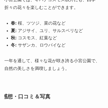
折々の花々を楽しむことができます。
春:
桜、ツツジ、菜の花など
夏:
アジサイ、ユリ、サルスベリなど
秋:
コスモス、紅葉など
冬:
サザンカ、ロウバイなど
一年を通して、様々な花が咲き誇る小宮公園で、
自然の美しさを満喫しましょう。
感想・口コミ＆写真