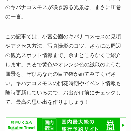
のキバナコスモスが咲き誇る光景は、まさに圧巻
の一言。
この記事では、小宮公園のキバナコスモスの見頃
やアクセス方法、写真撮影のコツ、さらには周辺
の観光スポット情報まで、余すところなくご紹介
します。まるで黄色やオレンジ色の絨毯のような
風景を、ぜひあなたの目で確かめてみてくださ
い。キバナコスモスの開花時期やイベント情報も
随時更新しているので、お出かけ前にチェックし
て、最高の思い出を作りましょう！