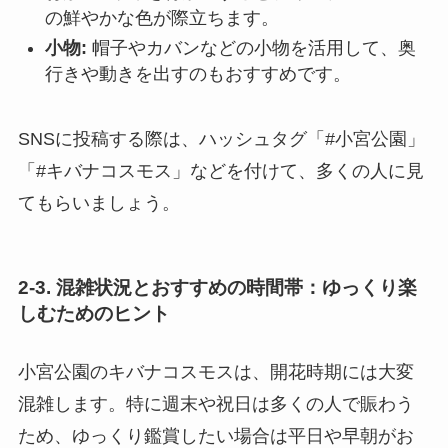
の鮮やかな色が際立ちます。
小物:
帽子やカバンなどの小物を活用して、奥
行きや動きを出すのもおすすめです。
SNSに投稿する際は、ハッシュタグ「#小宮公園」
「#キバナコスモス」などを付けて、多くの人に見
てもらいましょう。
2-3. 混雑状況とおすすめの時間帯：ゆっくり楽
しむためのヒント
小宮公園のキバナコスモスは、開花時期には大変
混雑します。特に週末や祝日は多くの人で賑わう
ため、ゆっくり鑑賞したい場合は平日や早朝がお