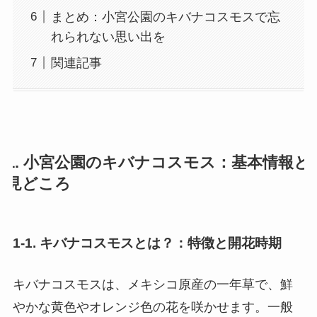
まとめ：小宮公園のキバナコスモスで忘
れられない思い出を
関連記事
1. 小宮公園のキバナコスモス：基本情報と
見どころ
1-1. キバナコスモスとは？：特徴と開花時期
キバナコスモスは、メキシコ原産の一年草で、鮮
やかな黄色やオレンジ色の花を咲かせます。一般