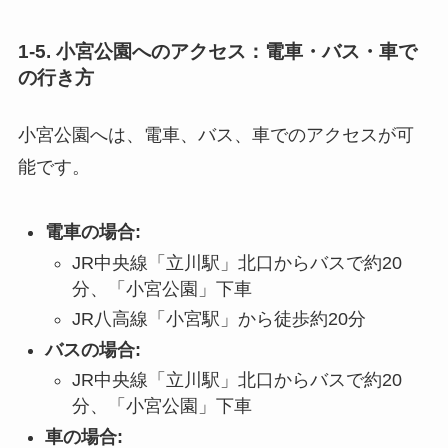
1-5. 小宮公園へのアクセス：電車・バス・車で
の行き方
小宮公園へは、電車、バス、車でのアクセスが可
能です。
電車の場合:
JR中央線「立川駅」北口からバスで約20
分、「小宮公園」下車
JR八高線「小宮駅」から徒歩約20分
バスの場合:
JR中央線「立川駅」北口からバスで約20
分、「小宮公園」下車
車の場合: