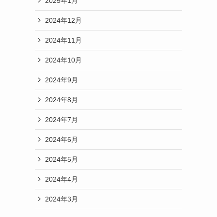
2025年1月
2024年12月
2024年11月
2024年10月
2024年9月
2024年8月
2024年7月
2024年6月
2024年5月
2024年4月
2024年3月