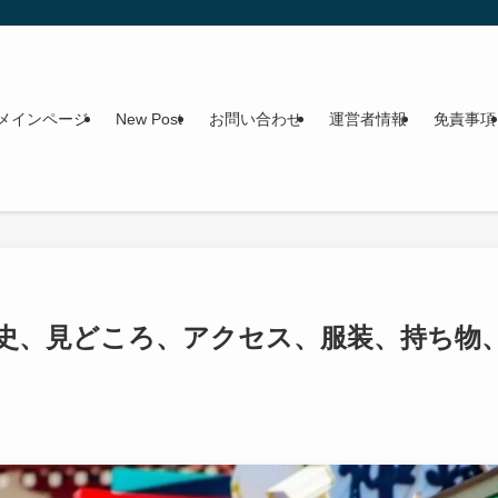
メインページ
New Post
お問い合わせ
運営者情報
免責事項
歴史、見どころ、アクセス、服装、持ち物