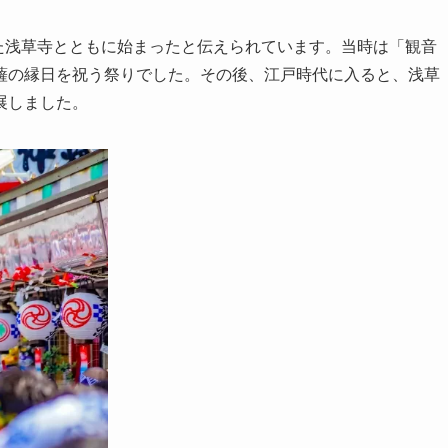
れた浅草寺とともに始まったと伝えられています。当時は「観音
薩の縁日を祝う祭りでした。その後、江戸時代に入ると、浅草
展しました。