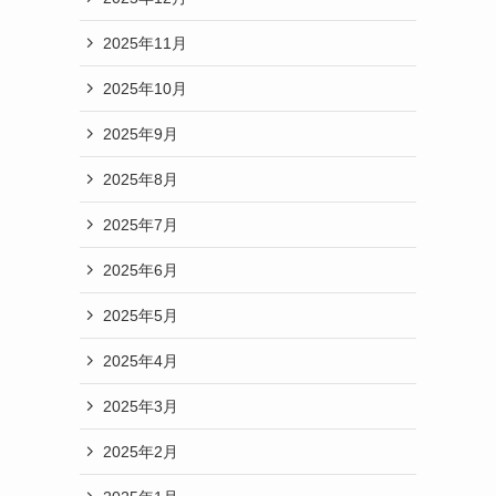
2025年11月
2025年10月
2025年9月
2025年8月
2025年7月
2025年6月
2025年5月
2025年4月
2025年3月
2025年2月