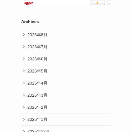
Archives
2026年8月
2026年7月
2026年6月
2026年5月
2026年4月
2026年3月
2026年2月
2026年1月
2025年12月