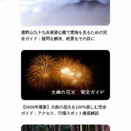
鹿野山九十九谷展望公園で雲海を見るための完
全ガイド：疑問を解決、絶景をその目に
【2026年最新】大曲の花火を120%楽しむ完全
ガイド：アクセス、穴場スポット徹底解説