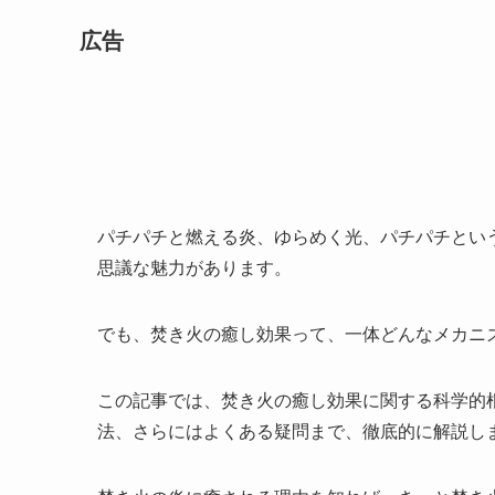
広告
パチパチと燃える炎、ゆらめく光、パチパチとい
思議な魅力があります。
でも、焚き火の癒し効果って、一体どんなメカニ
この記事では、焚き火の癒し効果に関する科学的
法、さらにはよくある疑問まで、徹底的に解説し