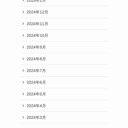
2025年1月
2024年12月
2024年11月
2024年10月
2024年9月
2024年8月
2024年7月
2024年6月
2024年5月
2024年4月
2024年3月