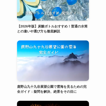
【2026年版】炭酸ボトルおすすめ！普通の水筒
との違いや選び方も徹底解説
鹿野山九十九谷展望公園で雲海を見るための完
全ガイド：疑問を解決、絶景をその目に