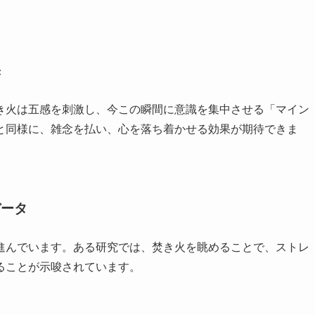
果
き火は五感を刺激し、今この瞬間に意識を集中させる「マイン
と同様に、雑念を払い、心を落ち着かせる効果が期待できま
データ
進んでいます。ある研究では、焚き火を眺めることで、ストレ
ることが示唆されています。