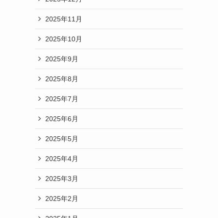
2025年11月
2025年10月
2025年9月
2025年8月
2025年7月
2025年6月
2025年5月
2025年4月
2025年3月
2025年2月