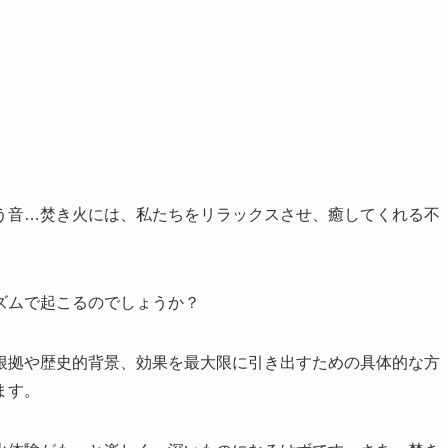
う音…焚き火には、私たちをリラックスさせ、癒してくれる不
ズムで起こるのでしょうか？
根拠や歴史的背景、効果を最大限に引き出すための具体的な方
ます。