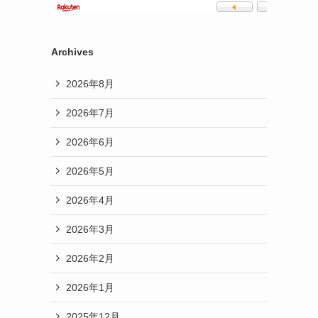
Archives
2026年8月
2026年7月
2026年6月
2026年5月
2026年4月
2026年3月
2026年2月
2026年1月
2025年12月