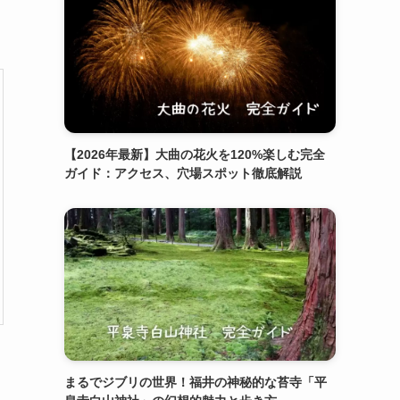
【2026年最新】大曲の花火を120%楽しむ完全
ガイド：アクセス、穴場スポット徹底解説
まるでジブリの世界！福井の神秘的な苔寺「平