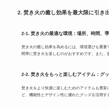
2. 焚き火の癒し効果を最大限に引き
2-1. 焚き火の最適な環境：場所、時間、
焚き火の癒し効果を高めるには、環境選びも重要
間帯に焚き火を楽しむのがおすすめです。また、
2-2. 焚き火をもっと楽しむアイテム：グ
焚き火をより快適に楽しむためのアイテムも豊富
ど、機能性とデザイン性に優れたグッズを活用す