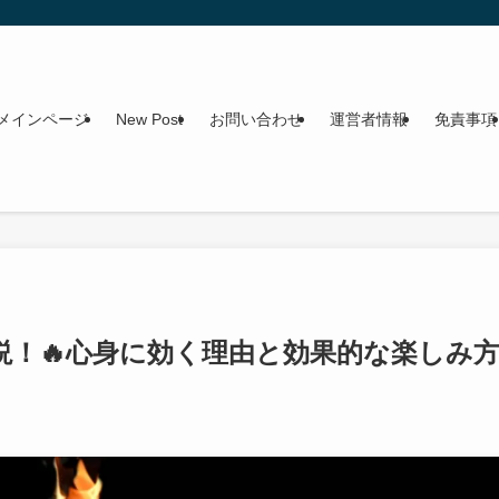
メインページ
New Post
お問い合わせ
運営者情報
免責事項
説！🔥心身に効く理由と効果的な楽しみ