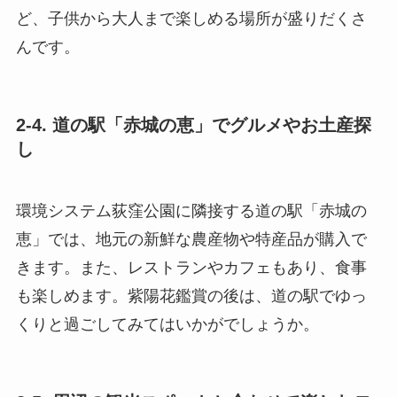
ど、子供から大人まで楽しめる場所が盛りだくさ
んです。
2-4. 道の駅「赤城の恵」でグルメやお土産探
し
環境システム荻窪公園に隣接する道の駅「赤城の
恵」では、地元の新鮮な農産物や特産品が購入で
きます。また、レストランやカフェもあり、食事
も楽しめます。紫陽花鑑賞の後は、道の駅でゆっ
くりと過ごしてみてはいかがでしょうか。