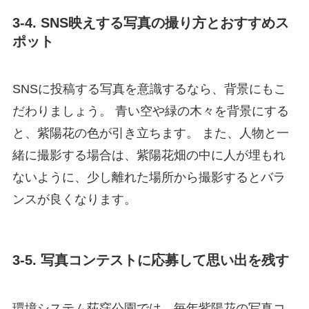
3-4. SNS映えする写真の撮り方とおすすめス
ポット
SNSに投稿する写真を意識するなら、背景にもこ
だわりましょう。 青い空や緑の木々を背景にする
と、紫陽花の色が引き立ちます。 また、人物と一
緒に撮影する場合は、紫陽花畑の中に人が埋もれ
ないように、少し離れた場所から撮影するとバラ
ンスが良くなります。
3-5. 写真コンテストに応募して思い出を残す
環境システム荻窪公園では、毎年紫陽花の写真コ