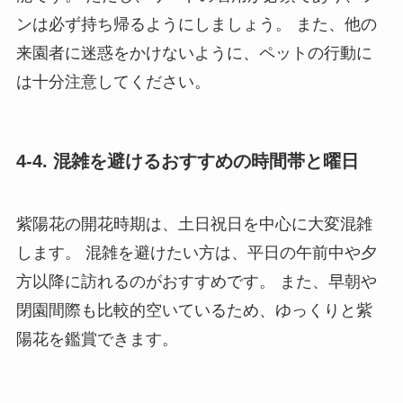
ンは必ず持ち帰るようにしましょう。 また、他の
来園者に迷惑をかけないように、ペットの行動に
は十分注意してください。
4-4. 混雑を避けるおすすめの時間帯と曜日
紫陽花の開花時期は、土日祝日を中心に大変混雑
します。 混雑を避けたい方は、平日の午前中や夕
方以降に訪れるのがおすすめです。 また、早朝や
閉園間際も比較的空いているため、ゆっくりと紫
陽花を鑑賞できます。