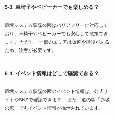
5-3. 車椅子やベビーカーでも楽しめる？
環境システム荻窪公園はバリアフリーに対応して
おり、車椅子やベビーカーでも安心して散策でき
ます。 ただし、一部のエリアは坂道や階段がある
ため、注意が必要です。
5-4. イベント情報はどこで確認できる？
環境システム荻窪公園のイベント情報は、公式サ
イトやSNSで確認できます。 また、道の駅「赤城
の恵」でもイベント情報が掲示されています。