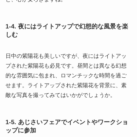
1-4. 夜にはライトアップで幻想的な風景を楽
しむ
日中の紫陽花も美しいですが、夜にはライトアッ
プされた紫陽花も必見です。昼間とは異なる幻想
的な雰囲気に包まれ、ロマンチックな時間を過ご
せます。ライトアップされた紫陽花を背景に、素
敵な写真を撮ってみてはいかがでしょうか。
1-5. あじさいフェアでイベントやワークショ
ップに参加