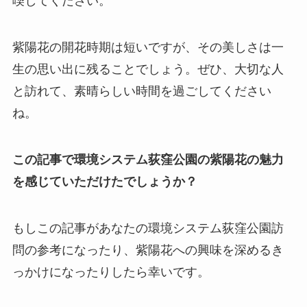
喫してください。
紫陽花の開花時期は短いですが、その美しさは一
生の思い出に残ることでしょう。ぜひ、大切な人
と訪れて、素晴らしい時間を過ごしてください
ね。
この記事で環境システム荻窪公園の紫陽花の魅力
を感じていただけたでしょうか？
もしこの記事があなたの環境システム荻窪公園訪
問の参考になったり、紫陽花への興味を深めるき
っかけになったりしたら幸いです。