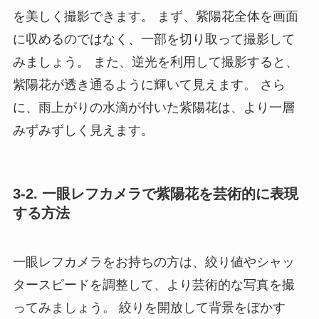
を美しく撮影できます。 まず、紫陽花全体を画面
に収めるのではなく、一部を切り取って撮影して
みましょう。 また、逆光を利用して撮影すると、
紫陽花が透き通るように輝いて見えます。 さら
に、雨上がりの水滴が付いた紫陽花は、より一層
みずみずしく見えます。
3-2. 一眼レフカメラで紫陽花を芸術的に表現
する方法
一眼レフカメラをお持ちの方は、絞り値やシャッ
タースピードを調整して、より芸術的な写真を撮
ってみましょう。 絞りを開放して背景をぼかす