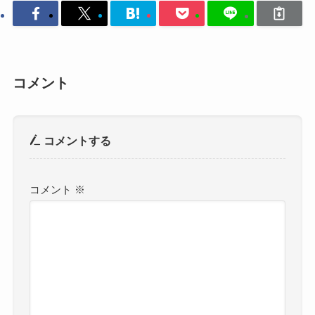
コメント
コメントする
コメント
※