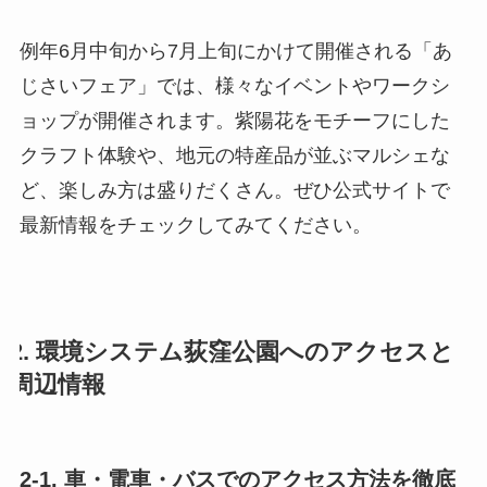
例年6月中旬から7月上旬にかけて開催される「あ
じさいフェア」では、様々なイベントやワークシ
ョップが開催されます。紫陽花をモチーフにした
クラフト体験や、地元の特産品が並ぶマルシェな
ど、楽しみ方は盛りだくさん。ぜひ公式サイトで
最新情報をチェックしてみてください。
2. 環境システム荻窪公園へのアクセスと
周辺情報
2-1. 車・電車・バスでのアクセス方法を徹底