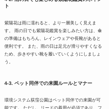
ト
紫陽花は雨に濡れると、より一層美しく見えま
す。 雨の日でも紫陽花鑑賞を楽しみたい方は、傘
の準備はもちろん、レインウェアや長靴があると
便利です。 また、雨の日は足元が滑りやすくなる
ため、歩きやすい靴を履いていくようにしましょ
う。
4-3. ペット同伴での来園ルールとマナー
環境システム荻窪公園はペット同伴での来園が可
能です。 ただし、リードの着用が必須であり、フ