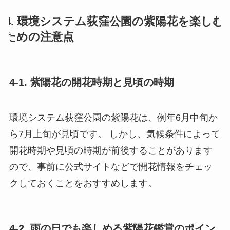
4. 環境システム荻窪公園の紫陽花を楽しむ
ための注意点
4-1. 紫陽花の開花時期と見頃の時期
環境システム荻窪公園の紫陽花は、例年6月中旬か
ら7月上旬が見頃です。 しかし、気候条件によって
開花時期や見頃の時期が前後することがあります
ので、事前に公式サイトなどで開花情報をチェッ
クしておくことをおすすめします。
4-2. 雨の日でも楽しめる紫陽花鑑賞のポイン