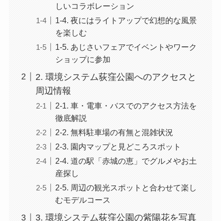
しいコラボレーション
1-4. 夜にはライトアップで幻想的な風景
を楽しむ
1-5. あじさいフェアでイベントやワーク
ショップに参加
2. 環境システム荻窪公園へのアクセスと
周辺情報
2-1. 車・電車・バスでのアクセス方法を
徹底解説
2-2. 無料駐車場の有無と混雑状況
2-3. 園内マップと見どころスポット
2-4. 道の駅「赤城の恵」でグルメやお土
産探し
2-5. 周辺の観光スポットと合わせて楽し
むモデルコース
3. 環境システム荻窪公園の紫陽花を写真