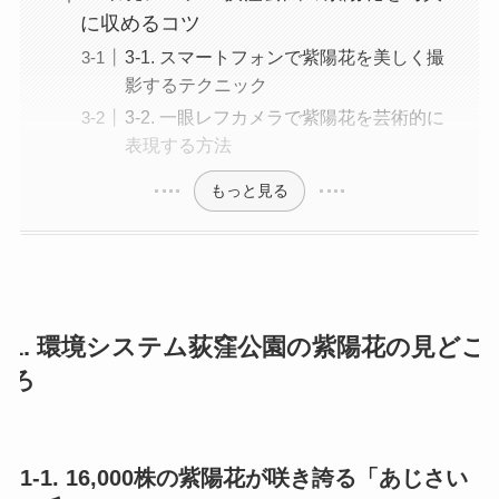
に収めるコツ
3-1. スマートフォンで紫陽花を美しく撮
影するテクニック
3-2. 一眼レフカメラで紫陽花を芸術的に
表現する方法
もっと見る
1. 環境システム荻窪公園の紫陽花の見どこ
ろ
1-1. 16,000株の紫陽花が咲き誇る「あじさい