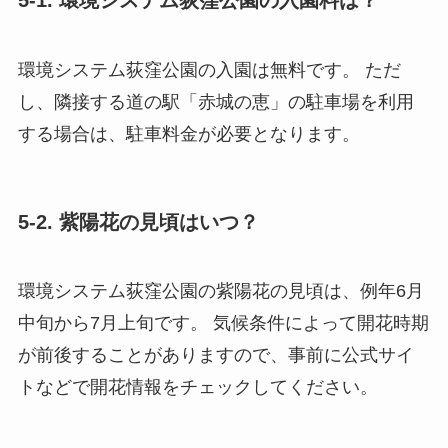
5-1. 環境システム荻窪公園の入園料は？
環境システム荻窪公園の入園は無料です。 ただ
し、隣接する道の駅「赤城の恵」の駐車場を利用
する場合は、駐車料金が必要となります。
5-2. 紫陽花の見頃はいつ？
環境システム荻窪公園の紫陽花の見頃は、例年6月
中旬から7月上旬です。 気候条件によって開花時期
が前後することがありますので、事前に公式サイ
トなどで開花情報をチェックしてください。