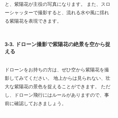
と、紫陽花が主役の写真になります。 また、スロ
ーシャッターで撮影すると、流れる水や風に揺れ
る紫陽花を表現できます。
3-3. ドローン撮影で紫陽花の絶景を空から捉
える
ドローンをお持ちの方は、ぜひ空から紫陽花を撮
影してみてください。 地上からは見られない、壮
大な紫陽花の景色を捉えることができます。 ただ
し、ドローン飛行にはルールがありますので、事
前に確認しておきましょう。