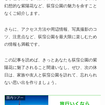
幻想的な紫陽花など、荻窪公園の魅力を余すこと
なくご紹介します。
さらに、アクセス方法や周辺情報、写真撮影のコ
ツ、注意点など、荻窪公園を最大限に楽しむため
の情報も満載です。
この記事を読めば、きっとあなたも荻窪公園の紫
陽花に魅了されること間違いなし。ぜひ、次の休
日は、家族や友人と荻窪公園を訪れて、忘れられ
ない思い出を作りましょう。