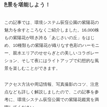
絶景を堪能しよう！
この記事では、環境システム荻窪公園の紫陽花の
魅力を余すところなくご紹介しました。16,000株
もの紫陽花が咲き誇る「あじさいの丘」をはじ
め、10種類もの紫陽花が織りなす色彩のハーモニ
ー、親水エリアのせせらぎとの美しいコラボレー
ション、そして夜にはライトアップで幻想的な風
景を楽しむことができます。
アクセス方法や周辺情報、写真撮影のコツ、注意
点なども詳しく解説しましたので、この記事を参
考に、環境システム荻窪公園での紫陽花鑑賞を満