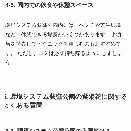
4-5. 園内での飲食や休憩スペース
環境システム荻窪公園内には、ベンチや芝生広場
など、休憩できる場所がいくつかあります。 お弁
当を持参してピクニックを楽しむのもおすすめで
す。 ただし、ゴミは必ず持ち帰るようにしましょ
う。
5. 環境システム荻窪公園の紫陽花に関する
よくある質問