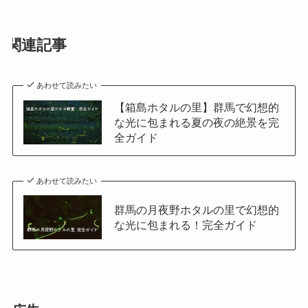
関連記事
あわせて読みたい
【箱島ホタルの里】群馬で幻想的
な光に包まれる夏の夜の絶景を完
全ガイド
あわせて読みたい
群馬の月夜野ホタルの里で幻想的
な光に包まれる！完全ガイド