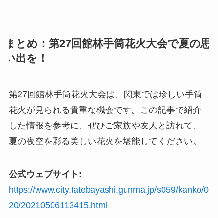
まとめ：第27回館林手筒花火大会で夏の思
い出を！
第27回館林手筒花火大会は、関東では珍しい手筒
花火が見られる貴重な機会です。この記事で紹介
した情報を参考に、ぜひご家族や友人と訪れて、
夏の夜空を彩る美しい花火を堪能してください。
公式ウェブサイト:
https://www.city.tatebayashi.gunma.jp/s059/kanko/0
20/20210506113415.html