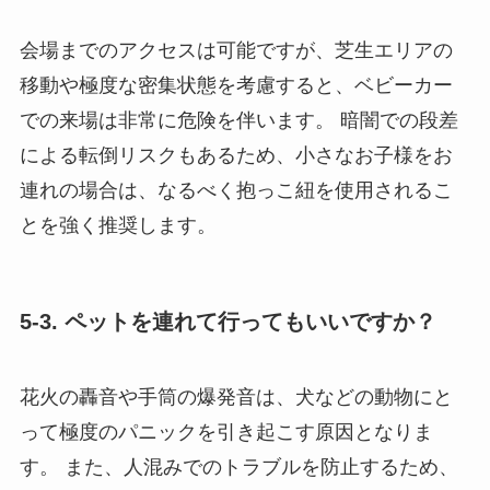
会場までのアクセスは可能ですが、芝生エリアの
移動や極度な密集状態を考慮すると、ベビーカー
での来場は非常に危険を伴います。 暗闇での段差
による転倒リスクもあるため、小さなお子様をお
連れの場合は、なるべく抱っこ紐を使用されるこ
とを強く推奨します。
5-3. ペットを連れて行ってもいいですか？
花火の轟音や手筒の爆発音は、犬などの動物にと
って極度のパニックを引き起こす原因となりま
す。 また、人混みでのトラブルを防止するため、