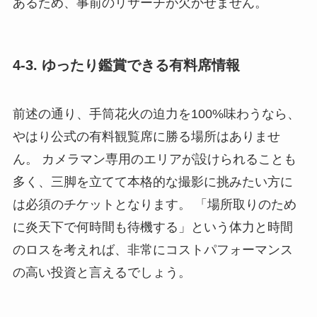
あるため、事前のリサーチが欠かせません。
4-3. ゆったり鑑賞できる有料席情報
前述の通り、手筒花火の迫力を100%味わうなら、
やはり公式の有料観覧席に勝る場所はありませ
ん。 カメラマン専用のエリアが設けられることも
多く、三脚を立てて本格的な撮影に挑みたい方に
は必須のチケットとなります。 「場所取りのため
に炎天下で何時間も待機する」という体力と時間
のロスを考えれば、非常にコストパフォーマンス
の高い投資と言えるでしょう。