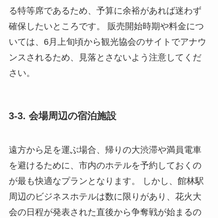
る特等席であるため、予算に余裕があれば迷わず
確保したいところです。 販売開始時期や料金につ
いては、6月上旬頃から観光協会のサイトでアナウ
ンスされるため、見落とさないよう注意してくだ
さい。
3-3. 会場周辺の宿泊施設
遠方から足を運ぶ場合、帰りの大渋滞や満員電車
を避けるために、市内のホテルを予約しておくの
が最も快適なプランとなります。 しかし、館林駅
周辺のビジネスホテルは数に限りがあり、花火大
会の日程が発表された直後から争奪戦が始まるの