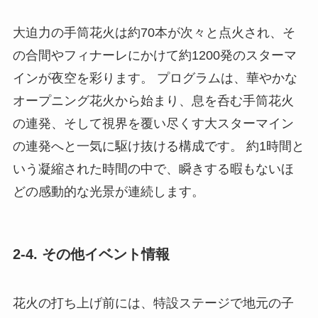
大迫力の手筒花火は約70本が次々と点火され、そ
の合間やフィナーレにかけて約1200発のスターマ
インが夜空を彩ります。 プログラムは、華やかな
オープニング花火から始まり、息を呑む手筒花火
の連発、そして視界を覆い尽くす大スターマイン
の連発へと一気に駆け抜ける構成です。 約1時間と
いう凝縮された時間の中で、瞬きする暇もないほ
どの感動的な光景が連続します。
2-4. その他イベント情報
花火の打ち上げ前には、特設ステージで地元の子