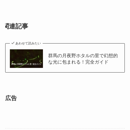
関連記事
あわせて読みたい
群馬の月夜野ホタルの里で幻想的
な光に包まれる！完全ガイド
広告