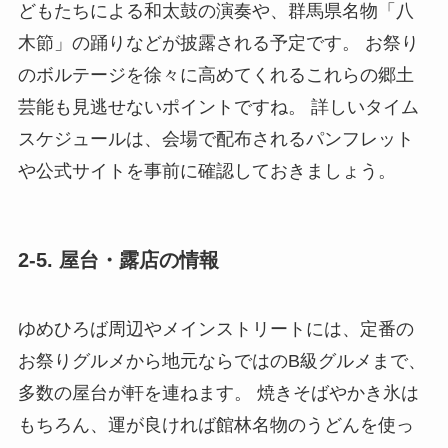
どもたちによる和太鼓の演奏や、群馬県名物「八
木節」の踊りなどが披露される予定です。 お祭り
のボルテージを徐々に高めてくれるこれらの郷土
芸能も見逃せないポイントですね。 詳しいタイム
スケジュールは、会場で配布されるパンフレット
や公式サイトを事前に確認しておきましょう。
2-5. 屋台・露店の情報
ゆめひろば周辺やメインストリートには、定番の
お祭りグルメから地元ならではのB級グルメまで、
多数の屋台が軒を連ねます。 焼きそばやかき氷は
もちろん、運が良ければ館林名物のうどんを使っ