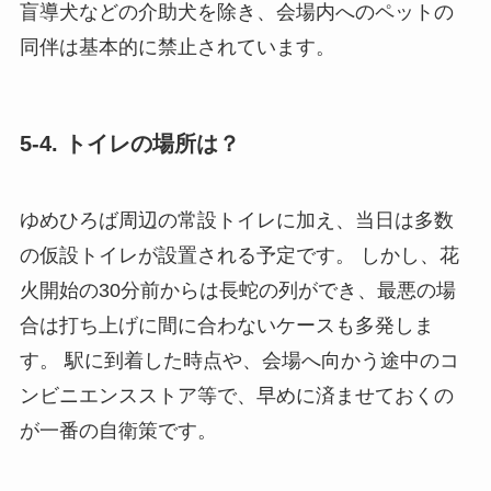
盲導犬などの介助犬を除き、会場内へのペットの
同伴は基本的に禁止されています。
5-4. トイレの場所は？
ゆめひろば周辺の常設トイレに加え、当日は多数
の仮設トイレが設置される予定です。 しかし、花
火開始の30分前からは長蛇の列ができ、最悪の場
合は打ち上げに間に合わないケースも多発しま
す。 駅に到着した時点や、会場へ向かう途中のコ
ンビニエンスストア等で、早めに済ませておくの
が一番の自衛策です。