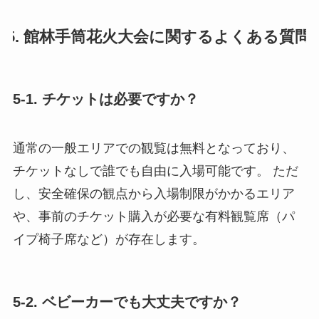
5. 館林手筒花火大会に関するよくある質問
5-1. チケットは必要ですか？
通常の一般エリアでの観覧は無料となっており、
チケットなしで誰でも自由に入場可能です。 ただ
し、安全確保の観点から入場制限がかかるエリア
や、事前のチケット購入が必要な有料観覧席（パ
イプ椅子席など）が存在します。
5-2. ベビーカーでも大丈夫ですか？