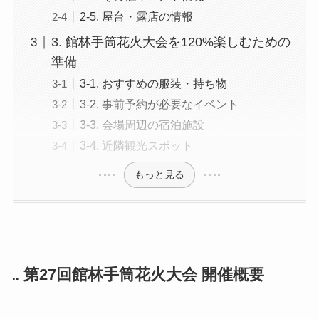
2-5. 屋台・露店の情報
3. 館林手筒花火大会を120%楽しむための
準備
3-1. おすすめの服装・持ち物
3-2. 事前予約が必要なイベント
3-3. 会場周辺の宿泊施設
3-4. 近隣観光スポット
もっと見る
1. 第27回館林手筒花火大会 開催概要