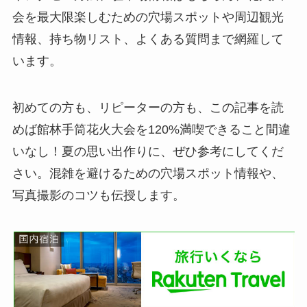
会を最大限楽しむための穴場スポットや周辺観光
情報、持ち物リスト、よくある質問まで網羅して
います。
初めての方も、リピーターの方も、この記事を読
めば館林手筒花火大会を120%満喫できること間違
いなし！夏の思い出作りに、ぜひ参考にしてくだ
さい。混雑を避けるための穴場スポット情報や、
写真撮影のコツも伝授します。