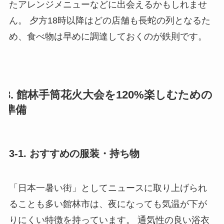
たアレンジメニューなどに出会えるかもしれませ
ん。 夕方18時以降はどの店舗も長蛇の列となるた
め、食べ物は早めに調達しておくのが鉄則です。
3. 館林手筒花火大会を120%楽しむための
準備
3-1. おすすめの服装・持ち物
「日本一暑い街」としてニュースに取り上げられ
ることも多い館林市は、夜になっても気温が下が
りにくい特徴を持っています。 通気性の良い浴衣