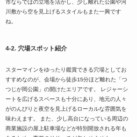
市ならではの立地を活かし、少し離れた公園や河
川敷から空を見上げるスタイルもまた一興です
ね。
4-2. 穴場スポット紹介
スターマインをゆったり鑑賞できる穴場としてお
すすめなのが、会場から徒歩15分ほど離れた「つ
つじが岡公園」の開けたエリアです。 レジャーシ
ートを広げるスペースも十分にあり、地元の人々
がのんびりと夜空を見上げるローカルな雰囲気を
味わえます。 また、少し高台になっている周辺の
商業施設の屋上駐車場などが特別開放される年も