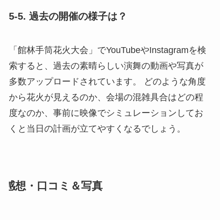
5-5. 過去の開催の様子は？
「館林手筒花火大会」でYouTubeやInstagramを検
索すると、過去の素晴らしい演舞の動画や写真が
多数アップロードされています。 どのような角度
から花火が見えるのか、会場の混雑具合はどの程
度なのか、事前に映像でシミュレーションしてお
くと当日の計画が立てやすくなるでしょう。
感想・口コミ＆写真