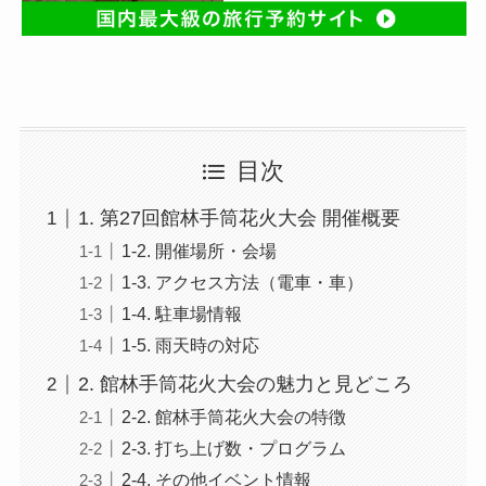
目次
1. 第27回館林手筒花火大会 開催概要
1-2. 開催場所・会場
1-3. アクセス方法（電車・車）
1-4. 駐車場情報
1-5. 雨天時の対応
2. 館林手筒花火大会の魅力と見どころ
2-2. 館林手筒花火大会の特徴
2-3. 打ち上げ数・プログラム
2-4. その他イベント情報