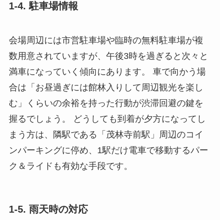
1-4. 駐車場情報
会場周辺には市営駐車場や臨時の無料駐車場が複
数用意されていますが、午後3時を過ぎると次々と
満車になっていく傾向にあります。 車で向かう場
合は「お昼過ぎには館林入りして周辺観光を楽し
む」くらいの余裕を持った行動が渋滞回避の鍵を
握るでしょう。 どうしても到着が夕方になってし
まう方は、隣駅である「茂林寺前駅」周辺のコイ
ンパーキングに停め、1駅だけ電車で移動するパー
ク＆ライドも有効な手段です。
1-5. 雨天時の対応