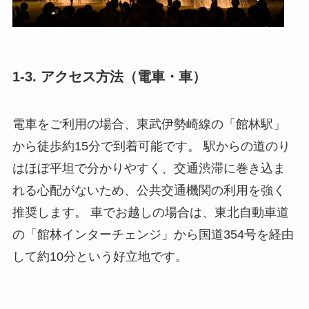
1-3. アクセス方法（電車・車）
電車をご利用の場合、東武伊勢崎線の「館林駅」
から徒歩約15分で到着可能です。 駅からの道のり
はほぼ平坦で分かりやすく、交通渋滞に巻き込ま
れる心配がないため、公共交通機関の利用を強く
推奨します。 車でお越しの場合は、東北自動車道
の「館林インターチェンジ」から国道354号を経由
して約10分という好立地です。