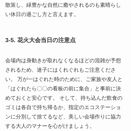
散策し、緑豊かな自然に癒やされるのも素晴らし
い休日の過ごし方と言えます。
3-5. 花火大会当日の注意点
会場内は身動きが取れなくなるほどの混雑が予想
されるため、迷子にはくれぐれもご注意くださ
い。 万が一はぐれた時のために、ご家族や友人と
「はぐれたら〇〇の看板の前に集合」と事前に決
めておくと安心です。 そして、持ち込んだ飲食の
ゴミは各自で持ち帰るか、指定のエコステーショ
ンに分別して捨てるなど、美しい会場作りに協力
する大人のマナーを心がけましょう。