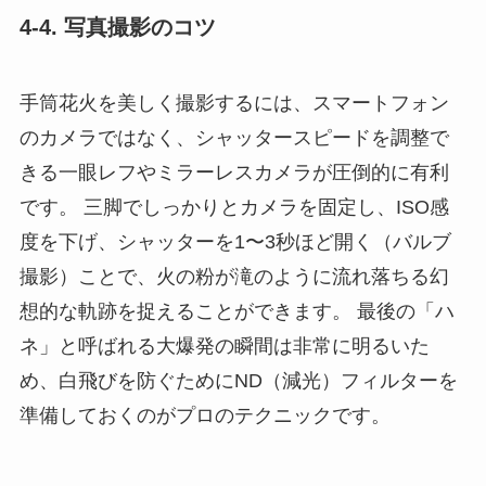
4-4. 写真撮影のコツ
手筒花火を美しく撮影するには、スマートフォン
のカメラではなく、シャッタースピードを調整で
きる一眼レフやミラーレスカメラが圧倒的に有利
です。 三脚でしっかりとカメラを固定し、ISO感
度を下げ、シャッターを1〜3秒ほど開く（バルブ
撮影）ことで、火の粉が滝のように流れ落ちる幻
想的な軌跡を捉えることができます。 最後の「ハ
ネ」と呼ばれる大爆発の瞬間は非常に明るいた
め、白飛びを防ぐためにND（減光）フィルターを
準備しておくのがプロのテクニックです。