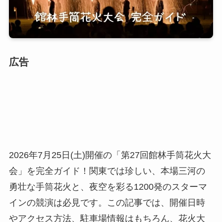
広告
2026年7月25日(土)開催の「第27回館林手筒花火大
会」を完全ガイド！関東では珍しい、本場三河の
勇壮な手筒花火と、夜空を彩る1200発のスターマ
インの競演は必見です。この記事では、開催日時
やアクセス方法、駐車場情報はもちろん、花火大