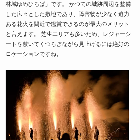
林城ゆめひろば」です。 かつての城跡周辺を整備
した広々とした敷地であり、障害物が少なく迫力
ある花火を間近で鑑賞できるのが最大のメリット
と言えます。 芝生エリアも多いため、レジャーシ
ートを敷いてくつろぎながら見上げるには絶好の
ロケーションですね。