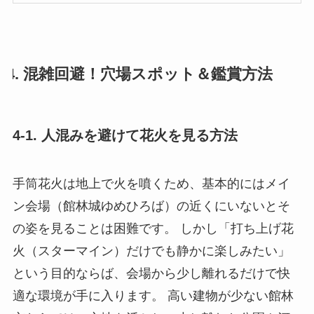
で
購
入
4. 混雑回避！穴場スポット＆鑑賞方法
4-1. 人混みを避けて花火を見る方法
手筒花火は地上で火を噴くため、基本的にはメイ
ン会場（館林城ゆめひろば）の近くにいないとそ
の姿を見ることは困難です。 しかし「打ち上げ花
火（スターマイン）だけでも静かに楽しみたい」
という目的ならば、会場から少し離れるだけで快
適な環境が手に入ります。 高い建物が少ない館林