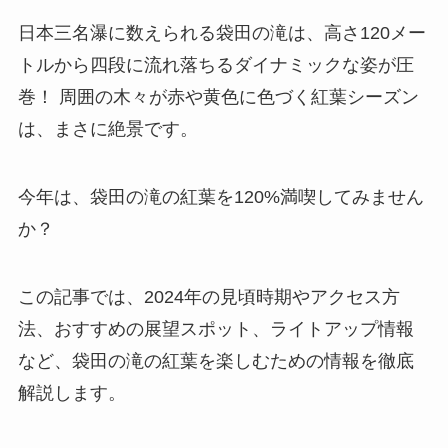
日本三名瀑に数えられる袋田の滝は、高さ120メー
トルから四段に流れ落ちるダイナミックな姿が圧
巻！ 周囲の木々が赤や黄色に色づく紅葉シーズン
は、まさに絶景です。
今年は、袋田の滝の紅葉を120%満喫してみません
か？
この記事では、2024年の見頃時期やアクセス方
法、おすすめの展望スポット、ライトアップ情報
など、袋田の滝の紅葉を楽しむための情報を徹底
解説します。