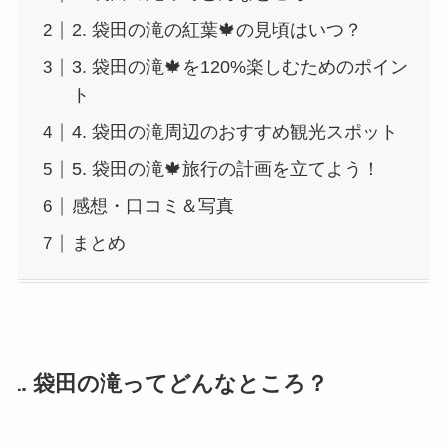
2. 袋田の滝の紅葉🍁の見頃はいつ？
3. 袋田の滝🍁を120%楽しむためのポイン
ト
4. 袋田の滝周辺のおすすめ観光スポット
5. 袋田の滝🍁旅行の計画を立てよう！
感想・口コミ＆写真
まとめ
1. 袋田の滝ってどんなところ？