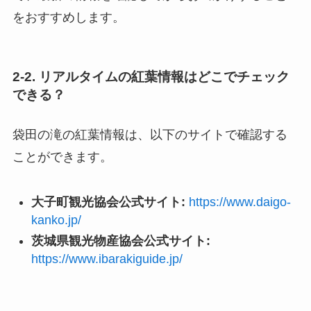
をおすすめします。
2-2. リアルタイムの紅葉情報はどこでチェック
できる？
袋田の滝の紅葉情報は、以下のサイトで確認する
ことができます。
大子町観光協会公式サイト:
https://www.daigo-
kanko.jp/
茨城県観光物産協会公式サイト:
https://www.ibarakiguide.jp/