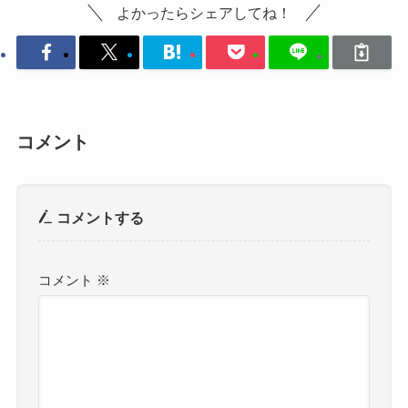
よかったらシェアしてね！
コメント
コメントする
コメント
※