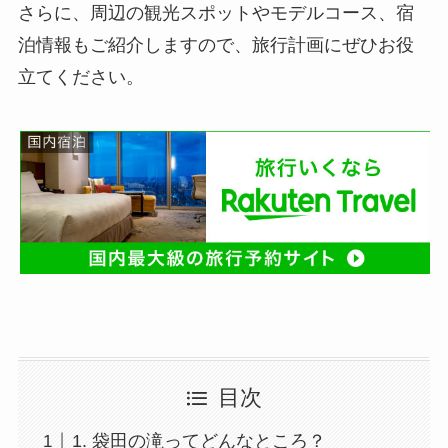
さらに、周辺の観光スポットやモデルコース、宿
泊情報もご紹介しますので、旅行計画にぜひお役
立てください。
目次
1. 袋田の滝ってどんなところ？