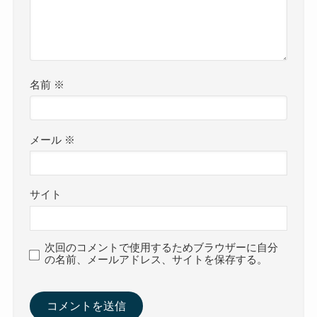
名前
※
メール
※
サイト
次回のコメントで使用するためブラウザーに自分
の名前、メールアドレス、サイトを保存する。