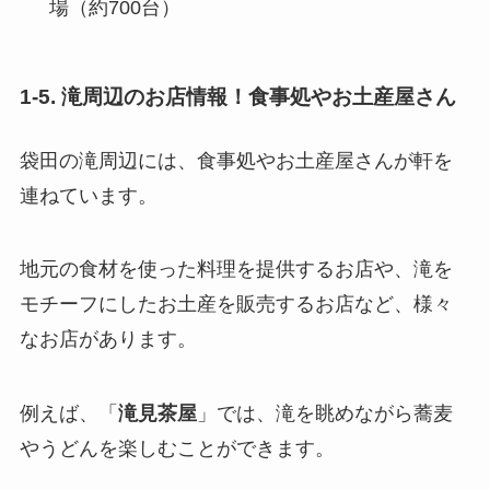
場（約700台）
1-5. 滝周辺のお店情報！食事処やお土産屋さん
袋田の滝周辺には、食事処やお土産屋さんが軒を
連ねています。
地元の食材を使った料理を提供するお店や、滝を
モチーフにしたお土産を販売するお店など、様々
なお店があります。
例えば、「
滝見茶屋
」では、滝を眺めながら蕎麦
やうどんを楽しむことができます。