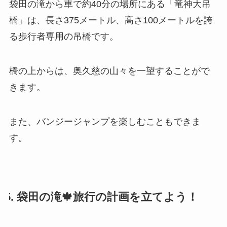
袋田の滝から車で約40分の場所にある「竜神大吊
橋」は、長さ375メートル、高さ100メートルを誇
る歩行者専用の吊橋です。
橋の上からは、奥久慈の山々を一望することがで
きます。
また、バンジージャンプを楽しむこともできま
す。
5. 袋田の滝🍁旅行の計画を立てよう！