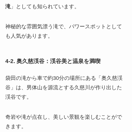
滝
」としても知られています。
神秘的な雰囲気漂う滝で、パワースポットとして
も人気があります。
4-2. 奥久慈渓谷：渓谷美と温泉を満喫
袋田の滝から車で約30分の場所にある「奥久慈渓
谷」は、男体山を源流とする久慈川が作り出した
渓谷です。
奇岩や滝が点在し、美しい景観を楽しむことがで
きます。