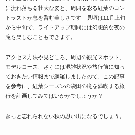
に流れ落ちる壮大な姿と、周囲を彩る紅葉のコン
トラストが息を呑む美しさです。見頃は11月上旬
から中旬で、ライトアップ期間には幻想的な夜の
滝を楽しむこともできます。
アクセス方法や見どころ、周辺の観光スポット、
モデルコース、さらには混雑状況や旅行前に知っ
ておきたい情報まで網羅しましたので、この記事
を参考に、紅葉シーズンの袋田の滝を満喫する旅
行を計画してみてはいかがでしょうか？
きっと忘れられない秋の思い出になるでしょう。