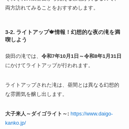
両方訪れてみることをおすすめします。
3-2. ライトアップ🍁情報！幻想的な夜の滝を満
喫しよう
袋田の滝では、
令和7年10月1日～令和8年1月31日
にかけてライトアップが行われます。
ライトアップされた滝は、昼間とは異なる幻想的
な雰囲気を醸し出します。
大子来人～ダイゴライト～:
https://www.daigo-
kanko.jp/