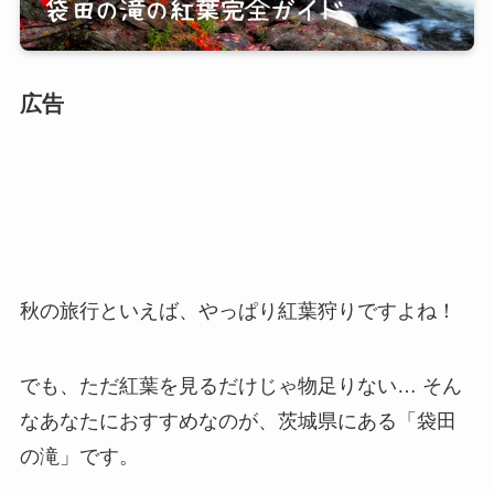
広告
秋の旅行といえば、やっぱり紅葉狩りですよね！
でも、ただ紅葉を見るだけじゃ物足りない… そん
なあなたにおすすめなのが、茨城県にある「袋田
の滝」です。