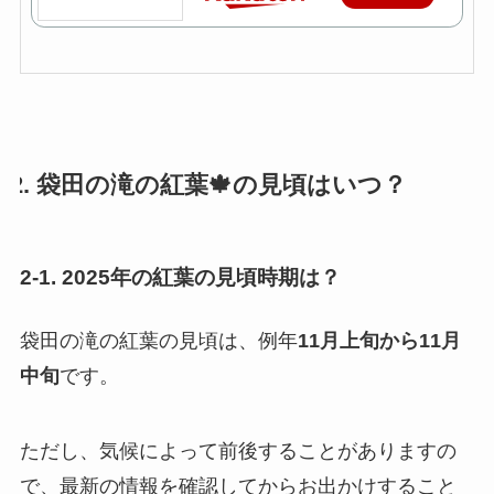
2. 袋田の滝の紅葉🍁の見頃はいつ？
2-1. 2025年の紅葉の見頃時期は？
袋田の滝の紅葉の見頃は、例年
11月上旬から11月
中旬
です。
ただし、気候によって前後することがありますの
で、最新の情報を確認してからお出かけすること