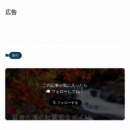
広告
旅行
この記事が気に入ったら
フォローしてね！