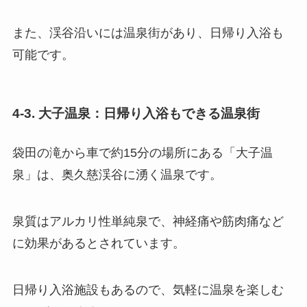
また、渓谷沿いには温泉街があり、日帰り入浴も
可能です。
4-3. 大子温泉：日帰り入浴もできる温泉街
袋田の滝から車で約15分の場所にある「大子温
泉」は、奥久慈渓谷に湧く温泉です。
泉質はアルカリ性単純泉で、神経痛や筋肉痛など
に効果があるとされています。
日帰り入浴施設もあるので、気軽に温泉を楽しむ