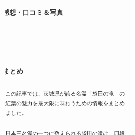
感想・口コミ＆写真
まとめ
この記事では、茨城県が誇る名瀑「袋田の滝」の
紅葉の魅力を最大限に味わうための情報をまとめ
ました。
日本三名瀑の一つに数えられる袋田の滝は、四段