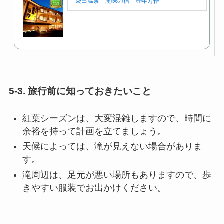
袋田温泉 滝味の宿 豊年万作
5-3. 旅行前に知っておきたいこと
紅葉シーズンは、大変混雑しますので、時間に
余裕を持って計画を立てましょう。
天候によっては、滝が見えない場合がありま
す。
滝周辺は、足元が悪い場所もありますので、歩
きやすい服装でお出かけください。