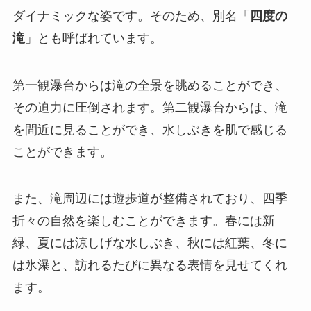
ダイナミックな姿です。そのため、別名「
四度の
滝
」とも呼ばれています。
第一観瀑台からは滝の全景を眺めることができ、
その迫力に圧倒されます。第二観瀑台からは、滝
を間近に見ることができ、水しぶきを肌で感じる
ことができます。
また、滝周辺には遊歩道が整備されており、四季
折々の自然を楽しむことができます。春には新
緑、夏には涼しげな水しぶき、秋には紅葉、冬に
は氷瀑と、訪れるたびに異なる表情を見せてくれ
ます。