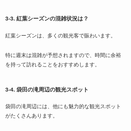
3-3. 紅葉シーズンの混雑状況は？
紅葉シーズンは、多くの観光客で賑わいます。
特に週末は混雑が予想されますので、時間に余裕
を持って訪れることをおすすめします。
3-4. 袋田の滝周辺の観光スポット
袋田の滝周辺には、他にも魅力的な観光スポット
がたくさんあります。