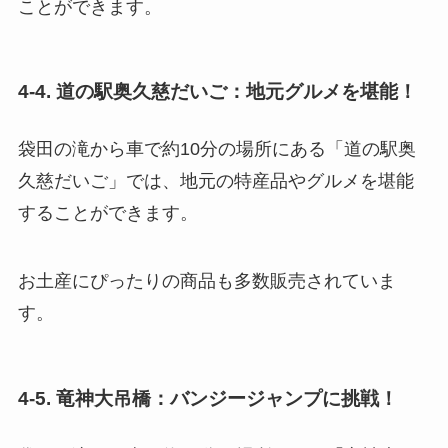
ことができます。
4-4. 道の駅奥久慈だいご：地元グルメを堪能！
袋田の滝から車で約10分の場所にある「道の駅奥
久慈だいご」では、地元の特産品やグルメを堪能
することができます。
お土産にぴったりの商品も多数販売されていま
す。
4-5. 竜神大吊橋：バンジージャンプに挑戦！