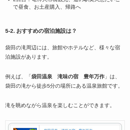
で昼食、お土産購入、帰路へ
5-2. おすすめの宿泊施設は？
袋田の滝周辺には、旅館やホテルなど、様々な宿
泊施設があります。
例えば、「
袋田温泉 滝味の宿 豊年万作
」は、
袋田の滝から徒歩5分の場所にある温泉旅館です。
滝を眺めながら温泉を楽しむことができます。