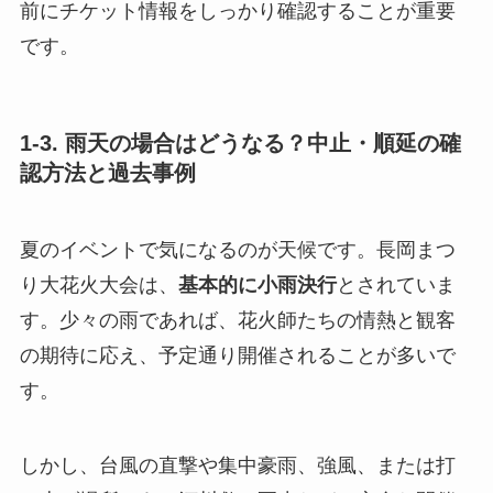
前にチケット情報をしっかり確認することが重要
です。
1-3. 雨天の場合はどうなる？中止・順延の確
認方法と過去事例
夏のイベントで気になるのが天候です。長岡まつ
り大花火大会は、
基本的に小雨決行
とされていま
す。少々の雨であれば、花火師たちの情熱と観客
の期待に応え、予定通り開催されることが多いで
す。
しかし、台風の直撃や集中豪雨、強風、または打