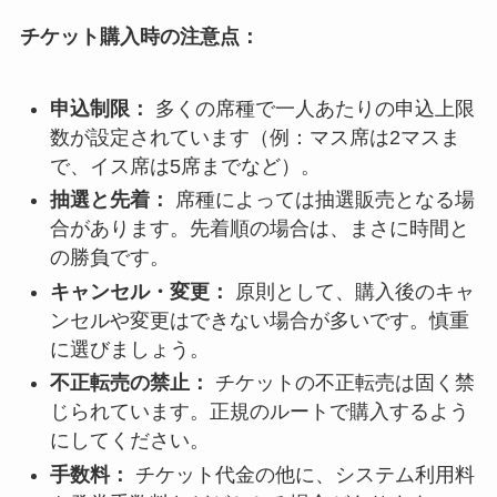
チケット購入時の注意点：
申込制限：
多くの席種で一人あたりの申込上限
数が設定されています（例：マス席は2マスま
で、イス席は5席までなど）。
抽選と先着：
席種によっては抽選販売となる場
合があります。先着順の場合は、まさに時間と
の勝負です。
キャンセル・変更：
原則として、購入後のキャ
ンセルや変更はできない場合が多いです。慎重
に選びましょう。
不正転売の禁止：
チケットの不正転売は固く禁
じられています。正規のルートで購入するよう
にしてください。
手数料：
チケット代金の他に、システム利用料