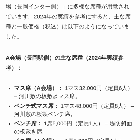
場（長岡インター側）」に多様な席種が用意され
ています。2024年の実績を参考にすると、主な席
種と一般価格（税込）は以下のようになっていま
した。
A会場（長岡駅側）の主な席種（2024年実績参
考）：
マス席（A会場）：
1マス32,000円（定員6人）
– 河川敷の板敷きマス席。
ベンチ式マス席：
1マス48,000円（定員8人） –
河川敷の板製ベンチ席。
ベンチ席：
1席5,000円（定員1人） – 堤防斜面
の板敷き席。