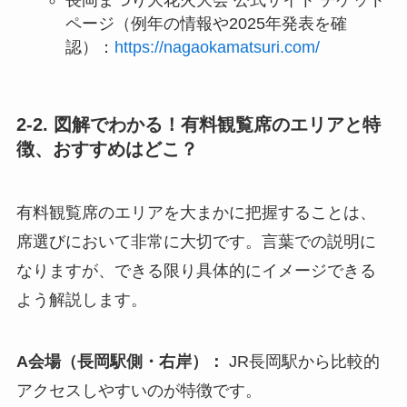
長岡まつり大花火大会 公式サイト チケット
ページ（例年の情報や2025年発表を確
認）：
https://nagaokamatsuri.com/
2-2. 図解でわかる！有料観覧席のエリアと特
徴、おすすめはどこ？
有料観覧席のエリアを大まかに把握することは、
席選びにおいて非常に大切です。言葉での説明に
なりますが、できる限り具体的にイメージできる
よう解説します。
A会場（長岡駅側・右岸）：
JR長岡駅から比較的
アクセスしやすいのが特徴です。