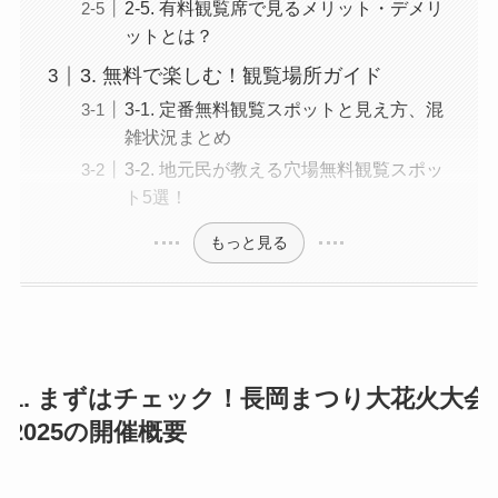
2-5. 有料観覧席で見るメリット・デメリ
ットとは？
3. 無料で楽しむ！観覧場所ガイド
3-1. 定番無料観覧スポットと見え方、混
雑状況まとめ
3-2. 地元民が教える穴場無料観覧スポッ
ト5選！
もっと見る
1. まずはチェック！長岡まつり大花火大会
2025の開催概要