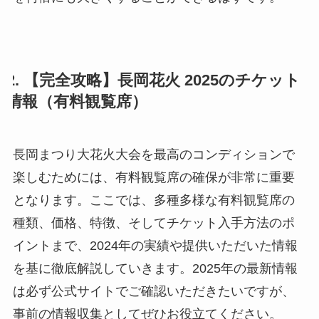
2. 【完全攻略】長岡花火 2025のチケット
情報（有料観覧席）
長岡まつり大花火大会を最高のコンディションで
楽しむためには、有料観覧席の確保が非常に重要
となります。ここでは、多種多様な有料観覧席の
種類、価格、特徴、そしてチケット入手方法のポ
イントまで、2024年の実績や提供いただいた情報
を基に徹底解説していきます。2025年の最新情報
は必ず公式サイトでご確認いただきたいですが、
事前の情報収集としてぜひお役立てください。