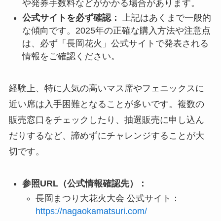
や発券手数料などがかかる場合があります。
公式サイトを必ず確認：
上記はあくまで一般的
な傾向です。2025年の正確な購入方法や注意点
は、必ず「長岡花火」公式サイトで発表される
情報をご確認ください。
経験上、特に人気の高いマス席やフェニックスに
近い席は入手困難となることが多いです。複数の
販売窓口をチェックしたり、抽選販売に申し込ん
だりするなど、諦めずにチャレンジすることが大
切です。
参照URL（公式情報確認先）：
長岡まつり大花火大会 公式サイト：
https://nagaokamatsuri.com/