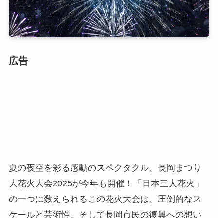
広告
夏の夜空を彩る感動のスペクタクル、長岡まつり
大花火大会2025が今年も開催！「日本三大花火」
の一つに数えられるこの花火大会は、圧倒的なス
ケールと芸術性、そして長岡市民の復興への想い