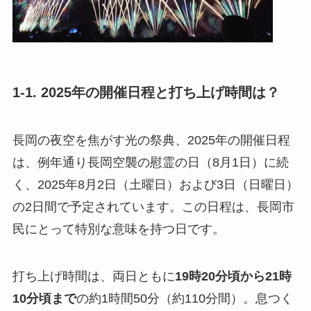
1-1. 2025年の開催日程と打ち上げ時間は？
長岡の夜空を焦がす光の祭典、2025年の開催日程
は、例年通り長岡空襲の慰霊の日（8月1日）に続
く、2025年8月2日（土曜日）および3日（日曜日）
の2日間で予定されています。この日程は、長岡市
民にとって特別な意味を持つ日です。
打ち上げ時間は、両日ともに
19時20分頃から21時
10分頃まで
の約1時間50分（約110分間）。息つく