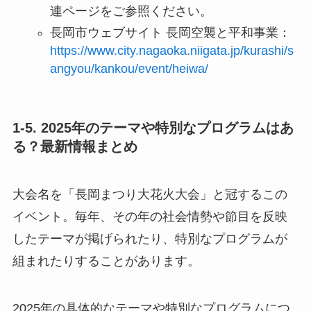
連ページをご参照ください。
長岡市ウェブサイト 長岡空襲と平和事業：
https://www.city.nagaoka.niigata.jp/kurashi/s
angyou/kankou/event/heiwa/
1-5. 2025年のテーマや特別なプログラムはあ
る？最新情報まとめ
大会名を「長岡まつり大花火大会」と冠するこの
イベント。毎年、その年の社会情勢や節目を反映
したテーマが掲げられたり、特別なプログラムが
組まれたりすることがあります。
2025年の具体的なテーマや特別なプログラムにつ