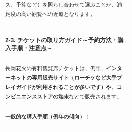
ス、予算など）を照らし合わせて選ぶことが、満
足度の高い観覧への近道となります。
2-3. チケットの取り方ガイド～予約方法・購
入手順・注意点～
長岡花火の有料観覧席チケットは、例年、
インタ
ーネットの専用販売サイト（ローチケなど大手プ
レイガイドが利用されることが多いです）や、コ
ンビニエンスストアの端末
などで販売されます。
一般的な購入手順（例年の傾向）：