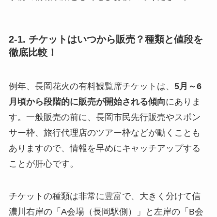
2-1. チケットはいつから販売？種類と値段を
徹底比較！
例年、長岡花火の有料観覧席チケットは、
5月～6
月頃から段階的に販売が開始される傾向
にありま
す。一般販売の前に、長岡市民先行販売やスポン
サー枠、旅行代理店のツアー枠などが動くことも
ありますので、情報を早めにキャッチアップする
ことが肝心です。
チケットの種類は非常に豊富で、大きく分けて信
濃川右岸の「A会場（長岡駅側）」と左岸の「B会