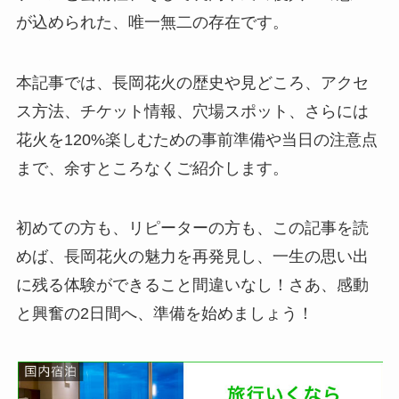
が込められた、唯一無二の存在です。
本記事では、長岡花火の歴史や見どころ、アクセ
ス方法、チケット情報、穴場スポット、さらには
花火を120%楽しむための事前準備や当日の注意点
まで、余すところなくご紹介します。
初めての方も、リピーターの方も、この記事を読
めば、長岡花火の魅力を再発見し、一生の思い出
に残る体験ができること間違いなし！さあ、感動
と興奮の2日間へ、準備を始めましょう！