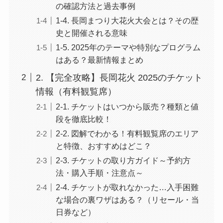
の確認方法と過去事例
1-4. 長岡まつり大花火大会とは？その歴
史と開催される意味
1-5. 2025年のテーマや特別なプログラム
はある？最新情報まとめ
2. 【完全攻略】長岡花火 2025のチケット
情報（有料観覧席）
2-1. チケットはいつから販売？種類と値
段を徹底比較！
2-2. 図解でわかる！有料観覧席のエリア
と特徴、おすすめはどこ？
2-3. チケットの取り方ガイド～予約方
法・購入手順・注意点～
2-4. チケットが取れなかった…入手困難
な場合の裏ワザはある？（リセール・当
日券など）