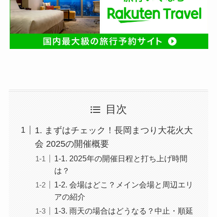
目次
1. まずはチェック！長岡まつり大花火大
会 2025の開催概要
1-1. 2025年の開催日程と打ち上げ時間
は？
1-2. 会場はどこ？メイン会場と周辺エリ
アの紹介
1-3. 雨天の場合はどうなる？中止・順延