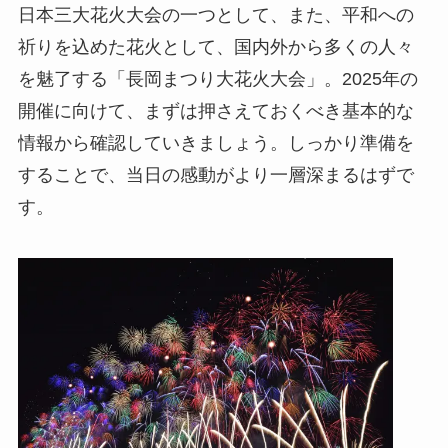
日本三大花火大会の一つとして、また、平和への
祈りを込めた花火として、国内外から多くの人々
を魅了する「長岡まつり大花火大会」。2025年の
開催に向けて、まずは押さえておくべき基本的な
情報から確認していきましょう。しっかり準備を
することで、当日の感動がより一層深まるはずで
す。