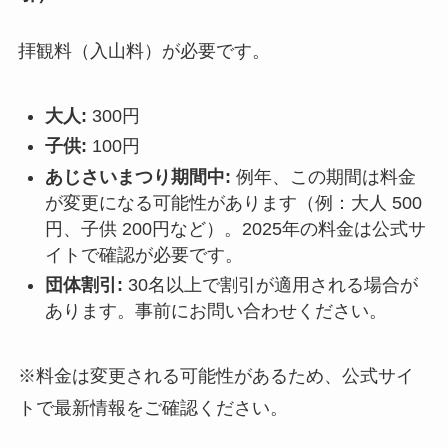
拝観料（入山料）が必要です。
大人:
300円
子供:
100円
あじさいまつり期間中:
例年、この期間は料金
が変更になる可能性があります（例：大人 500
円、子供 200円など）。2025年の料金は公式サ
イトで確認が必要です。
団体割引:
30名以上で割引が適用される場合が
あります。事前にお問い合わせください。
※料金は変更される可能性があるため、公式サイ
トで最新情報をご確認ください。