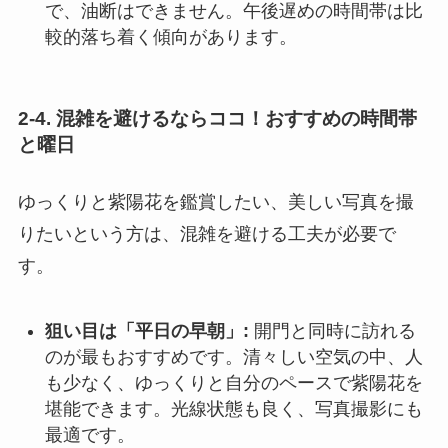
で、油断はできません。午後遅めの時間帯は比
較的落ち着く傾向があります。
2-4. 混雑を避けるならココ！おすすめの時間帯
と曜日
ゆっくりと紫陽花を鑑賞したい、美しい写真を撮
りたいという方は、混雑を避ける工夫が必要で
す。
狙い目は「平日の早朝」:
開門と同時に訪れる
のが最もおすすめです。清々しい空気の中、人
も少なく、ゆっくりと自分のペースで紫陽花を
堪能できます。光線状態も良く、写真撮影にも
最適です。