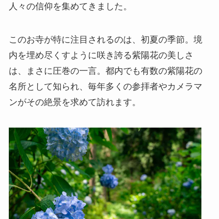
人々の信仰を集めてきました。
このお寺が特に注目されるのは、初夏の季節。境
内を埋め尽くすように咲き誇る紫陽花の美しさ
は、まさに圧巻の一言。都内でも有数の紫陽花の
名所として知られ、毎年多くの参拝者やカメラマ
ンがその絶景を求めて訪れます。