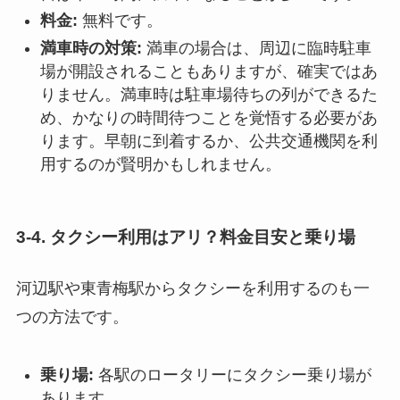
料金:
無料です。
満車時の対策:
満車の場合は、周辺に臨時駐車
場が開設されることもありますが、確実ではあ
りません。満車時は駐車場待ちの列ができるた
め、かなりの時間待つことを覚悟する必要があ
ります。早朝に到着するか、公共交通機関を利
用するのが賢明かもしれません。
3-4. タクシー利用はアリ？料金目安と乗り場
河辺駅や東青梅駅からタクシーを利用するのも一
つの方法です。
乗り場:
各駅のロータリーにタクシー乗り場が
あります。