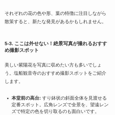
それぞれの花の色や形、葉の特徴に注目しながら
散策すると、新たな発見があるかもしれません。
5-3. ここは外せない！絶景写真が撮れるおすす
め撮影スポット
美しい紫陽花を写真に収めたい方も多いでしょ
う。塩船観音寺のおすすめ撮影スポットをご紹介
します。
本堂前の高台:
すり鉢状の斜面全体を見渡せる
定番スポット。広角レンズで全景を、望遠レン
ズで特定の色を切り取るのも面白いです。