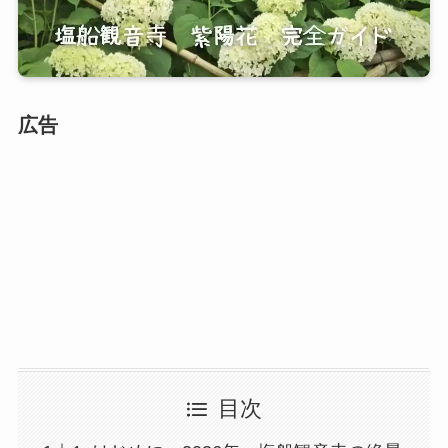
広告
目次