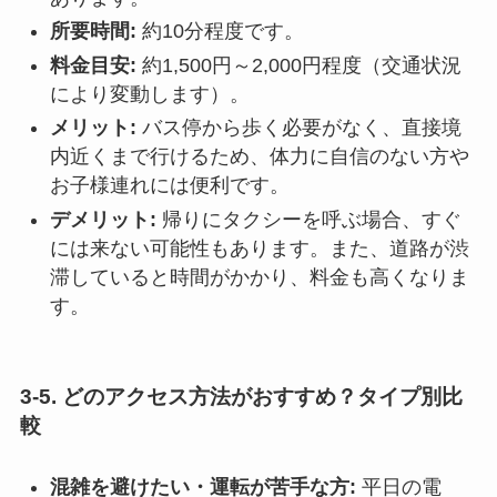
所要時間:
約10分程度です。
料金目安:
約1,500円～2,000円程度（交通状況
により変動します）。
メリット:
バス停から歩く必要がなく、直接境
内近くまで行けるため、体力に自信のない方や
お子様連れには便利です。
デメリット:
帰りにタクシーを呼ぶ場合、すぐ
には来ない可能性もあります。また、道路が渋
滞していると時間がかかり、料金も高くなりま
す。
3-5. どのアクセス方法がおすすめ？タイプ別比
較
混雑を避けたい・運転が苦手な方:
平日の電