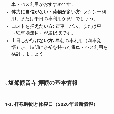
車・バス利用がおすすめです。
体力に自信がない・荷物が多い方:
タクシー利
用、または平日の車利用が良いでしょう。
コストを抑えたい方:
電車・バス、または車
（駐車場無料）が選択肢です。
土日しか行けない方:
早朝の車利用（満車覚
悟）か、時間に余裕を持った電車・バス利用を
検討しましょう。
4. 塩船観音寺 拝観の基本情報
4-1. 拝観時間と休観日（2026年最新情報）