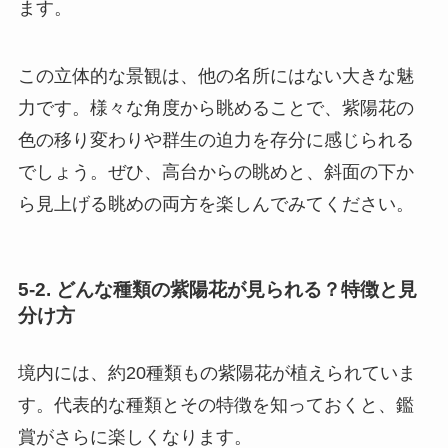
ます。
この立体的な景観は、他の名所にはない大きな魅
力です。様々な角度から眺めることで、紫陽花の
色の移り変わりや群生の迫力を存分に感じられる
でしょう。ぜひ、高台からの眺めと、斜面の下か
ら見上げる眺めの両方を楽しんでみてください。
5-2. どんな種類の紫陽花が見られる？特徴と見
分け方
境内には、約20種類もの紫陽花が植えられていま
す。代表的な種類とその特徴を知っておくと、鑑
賞がさらに楽しくなります。