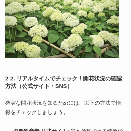
2-2. リアルタイムでチェック！開花状況の確認
方法（公式サイト・SNS）
確実な開花状況を知るためには、以下の方法で情
報をチェックしましょう。